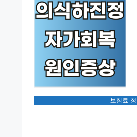
보험료 청