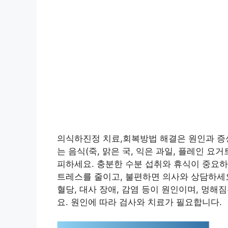
의식하진정 치료,회복방법 해결은 원인과 증상
는 음식(죽, 맑은 국, 익은 과일, 플레인 요거
피하세요. 충분한 수분 섭취와 휴식이 중요하
트레스를 줄이고, 불편하면 의사와 상담하세요.
혈당, 대사 장애, 감염 등이 원인이며, 멍
요. 원인에 따라 검사와 치료가 필요합니다.