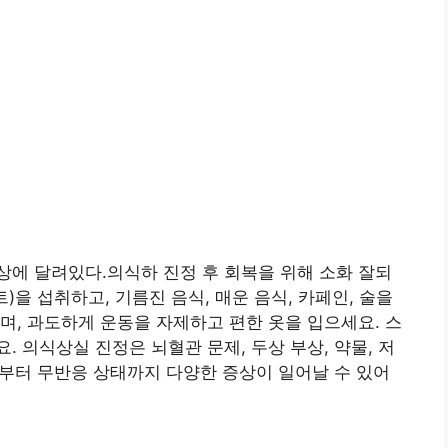
에 달려있다.의식하 진정 후 회복을 위해 소화 잘되
트)을 섭취하고, 기름진 음식, 매운 음식, 카페인, 술을
며, 과도하게 운동을 자제하고 편한 옷을 입으세요. 스
 의식상실 진정은 뇌혈관 문제, 두상 부상, 약물, 저
해짐부터 무반응 상태까지 다양한 증상이 일어날 수 있어