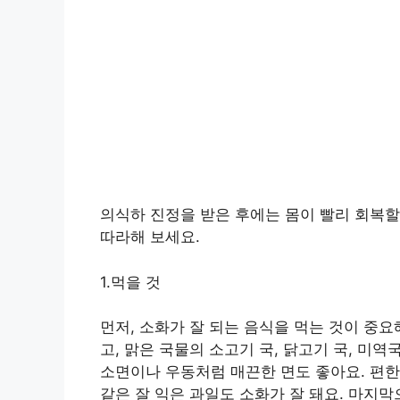
의식하 진정을 받은 후에는 몸이 빨리 회복할
따라해 보세요.
1.먹을 것
먼저, 소화가 잘 되는 음식을 먹는 것이 중요
고, 맑은 국물의 소고기 국, 닭고기 국, 미
소면이나 우동처럼 매끈한 면도 좋아요. 편한
같은 잘 익은 과일도 소화가 잘 돼요. 마지