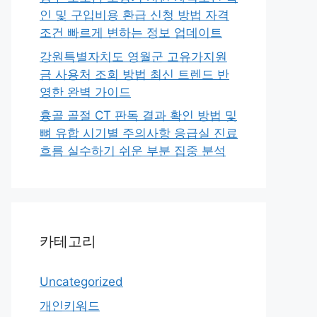
인 및 구입비용 환급 신청 방법 자격
조건 빠르게 변하는 정보 업데이트
강원특별자치도 영월군 고유가지원
금 사용처 조회 방법 최신 트렌드 반
영한 완벽 가이드
흉골 골절 CT 판독 결과 확인 방법 및
뼈 유합 시기별 주의사항 응급실 진료
흐름 실수하기 쉬운 부분 집중 분석
카테고리
Uncategorized
개인키워드