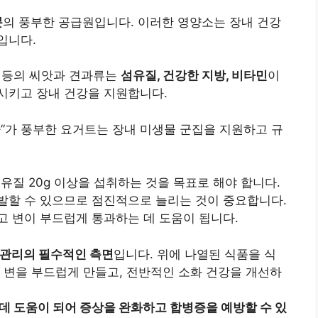
분
의 풍부한 공급원입니다. 이러한 영양소는 장내 건강
입니다.
두 등의 씨앗과 견과류는
섬유질, 건강한 지방, 비타민
이
시키고 장내 건강을 지원합니다.
”가 풍부한 요거트는 장내 미생물 군집을 지원하고 규
섬유질 20g 이상을 섭취하는 것을 목표로 해야 합니다.
발할 수 있으므로 점진적으로 늘리는 것이 중요합니다.
 변이 부드럽게 통과하는 데 도움이 됩니다.
 관리의 필수적인 측면
입니다. 위에 나열된 식품을 식
 변을 부드럽게 만들고, 전반적인 소화 건강을 개선하
 데 도움이 되어 증상을 완화하고 합병증을 예방할 수 있