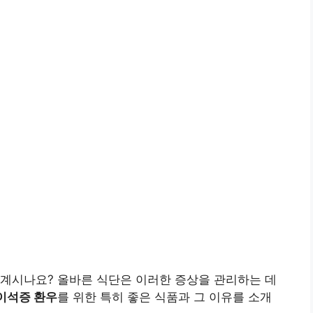
 계시나요? 올바른 식단은 이러한 증상을 관리하는 데
이석증 환우
를 위한 특히 좋은 식품과 그 이유를 소개