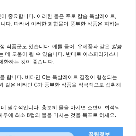
것이 중요합니다. 이러한 돌은 주로 칼슘 옥살레이트,
다. 따라서 이러한 화합물이 풍부한 식품은 피하는
특정 식품군도 있습니다. 예를 들어, 유제품과 같은
칼슘
 데 도움이 될 수 있습니다. 반대로 아스파라거스나
제한하는 것이 좋습니다.
할을 합니다. 비타민 C는 옥살레이트 결정이 형성되는
와 같은 비타민 C가 풍부한 식품을 적극적으로 섭취해
 데 필수적입니다. 충분히 물을 마시면 소변이 희석되
하루에 최소 8컵의 물을 마시는 것을 목표로 하세요.