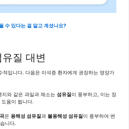
 수 있다는 걸 알고 계셨나요?
섬유질 대변
수적입니다. 다음은 이석증 환자에게 권장하는 영양가
오렌지와 같은 과일과 채소는
섬유질
이 풍부하고, 이는 장
 도움이 됩니다.
곡
은
용해성 섬유질
과
불용해성 섬유질
이 풍부하여 변
습니다.