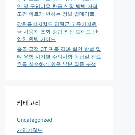
인 및 구입비용 환급 신청 방법 자격
조건 빠르게 변하는 정보 업데이트
강원특별자치도 영월군 고유가지원
금 사용처 조회 방법 최신 트렌드 반
영한 완벽 가이드
흉골 골절 CT 판독 결과 확인 방법 및
뼈 유합 시기별 주의사항 응급실 진료
흐름 실수하기 쉬운 부분 집중 분석
카테고리
Uncategorized
개인키워드