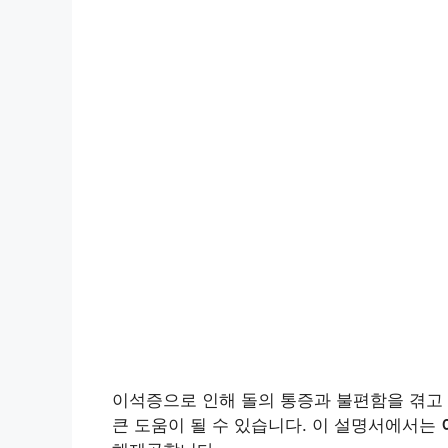
이석증으로 인해 돌의 통증과 불편함을 겪고
큰 도움이 될 수 있습니다. 이 설명서에서는