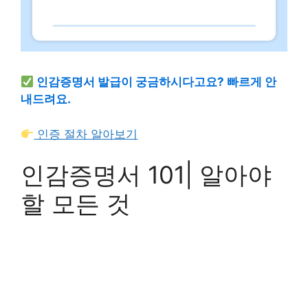
인감증명서 발급이 궁금하시다고요? 빠르게 안
내드려요.
인증 절차 알아보기
인감증명서 101| 알아야
할 모든 것