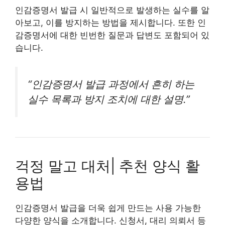
인감증명서 발급 시 일반적으로 발생하는 실수를 알
아보고, 이를 방지하는 방법을 제시합니다. 또한 인
감증명서에 대한 빈번한 질문과 답변도 포함되어 있
습니다.
“인감증명서 발급 과정에서 흔히 하는
실수 목록과 방지 조치에 대한 설명.”
걱정 말고 대처| 추천 양식 활
용법
인감증명서 발급을 더욱 쉽게 만드는 사용 가능한
다양한 양식을 소개합니다. 신청서, 대리 의뢰서 등