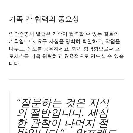
가족 간 협력의 중요성
인감증명서 발급은 가족이 협력할 수 있는 절호의
기회입니다. 요구 사항을 명확히 확인하고, 작업을
나누고, 정보를 공유하세요. 함께 협력함으로써 프
로세스를 더욱 원활하고 효율적으로 만드실 수 있습
니다.
“질문하는 것은 지식
의 절반입니다. 세심
한 관찰이 나머지 절
반입니다.” – 알프레드