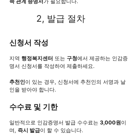
족 관계 증명서
가 필요합니다.
2, 발급 절차
신청서 작성
지역
행정복지센터
또는
구청
에서 제공하는 인감증
명서 신청서를 작성하여 제출하세요.
추천인
이 있는 경우, 신청서에 추천인의 서명과 날
인을 받아야 합니다.
수수료 및 기한
일반적으로 인감증명서 발급 수수료는
3,000원
이
며,
즉시 발급
이 할 수 있습니다.