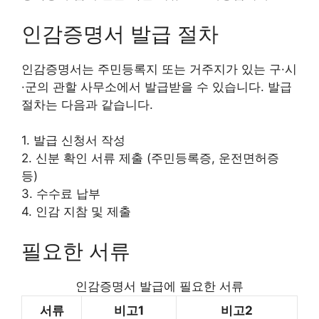
인감증명서 발급 절차
인감증명서는 주민등록지 또는 거주지가 있는 구·시
·군의 관할 사무소에서 발급받을 수 있습니다. 발급
절차는 다음과 같습니다.
1. 발급 신청서 작성
2. 신분 확인 서류 제출 (주민등록증, 운전면허증
등)
3. 수수료 납부
4. 인감 지참 및 제출
필요한 서류
인감증명서 발급에 필요한 서류
서류
비고1
비고2