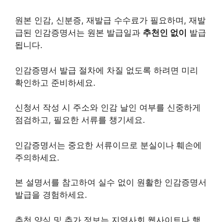
원본 인감, 신분증, 재발급 수수료가 필요하며, 재발
급된 인감증명서는 원본 발급일과
추천인 없이
발급
됩니다.
인감증명서 발급 절차에 차질 없도록 하려면 미리
확인하고 준비하세요.
신청서 작성 시 주소와 인감 날인 여부를 신중하게
점검하고, 필요한 서류를 챙기세요.
인감증명서는 중요한 서류이므로 분실이나 훼손에
주의하세요.
본 설명서를 참고하여 실수 없이 원활한 인감증명서
발급을 경험하세요.
추천 양식 및 추가 정보는 지역사회 웹사이트나 행