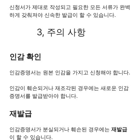
신청서가 제대로 작성되고 필요한 모든 서류가 완벽
하게 갖춰져야 신속한 발급이 할 수 있습니다.
3, 주의 사항
인감 확인
인감증명서는 원본 인감을 가지고 신청해야 합니다.
인감이 훼손되거나 재조각된 경우에는 새로운 인감
증명서를 발급받아야 합니다.
재발급
인감증명서가 분실되거나 훼손된 경우에는
재발급
이 할 수 있습니다.