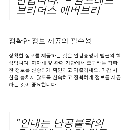
브라더스 애버브리
정확한 정보 제공의 필수성
정확한 정보를 제공하는 것은 인감증명서 발급의 핵
심입니다. 지자체 및 관련 기관에서 요구하는 정확
한 정보를 신중하게 확인하고 제출하세요. 마감 시
한을 놓치지 않도록 신속하고 정확하게 정보를 제공
하는 것이 중요합니다.
“인내는 난공불락의