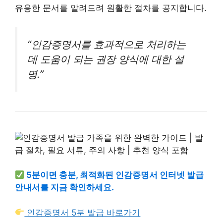
유용한 문서를 알려드려 원활한 절차를 공지합니다.
“인감증명서를 효과적으로 처리하는
데 도움이 되는 권장 양식에 대한 설
명.”
5분이면 충분, 최적화된 인감증명서 인터넷 발급
안내서를 지금 확인하세요.
인감증명서 5분 발급 바로가기