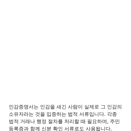
인감증명서는 인감을 새긴 사람이 실제로 그 인감의
소유자라는 것을 입증하는 법적 서류입니다. 각종
법적 거래나 행정 절차를 처리할 때 필요하며, 주민
등록증과 함께 신분 확인 서류로도 사용됩니다.