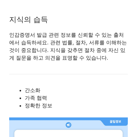
지식의 습득
인감증명서 발급 관련 정보를 신뢰할 수 있는 출처
에서 습득하세요. 관련 법률, 절차, 서류를 이해하는
것이 중요합니다. 지식을 갖추면 절차 중에 자신 있
게 질문을 하고 의견을 표명할 수 있습니다.
간소화
가족 협력
정확한 정보