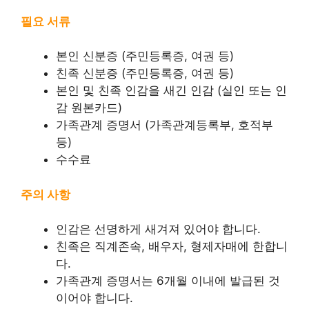
필요 서류
본인 신분증 (주민등록증, 여권 등)
친족 신분증 (주민등록증, 여권 등)
본인 및 친족 인감을 새긴 인감 (실인 또는 인
감 원본카드)
가족관계 증명서 (가족관계등록부, 호적부
등)
수수료
주의 사항
인감은 선명하게 새겨져 있어야 합니다.
친족은 직계존속, 배우자, 형제자매에 한합니
다.
가족관계 증명서는 6개월 이내에 발급된 것
이어야 합니다.