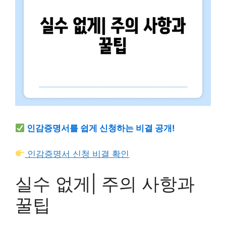
인감증명서를 쉽게 신청하는 비결 공개!
인감증명서 신청 비결 확인
실수 없게| 주의 사항과
꿀팁