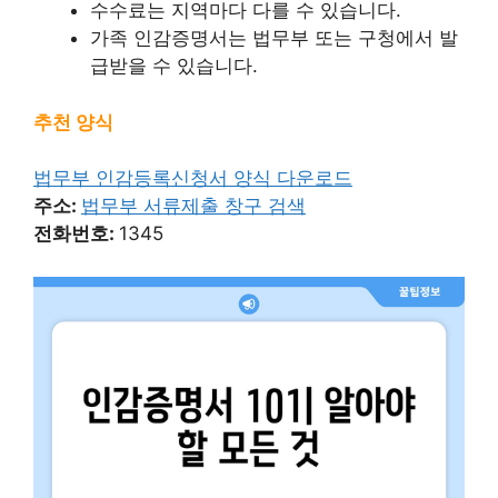
수수료는 지역마다 다를 수 있습니다.
가족 인감증명서는 법무부 또는 구청에서 발
급받을 수 있습니다.
추천 양식
법무부 인감등록신청서 양식 다운로드
주소:
법무부 서류제출 창구 검색
전화번호:
1345