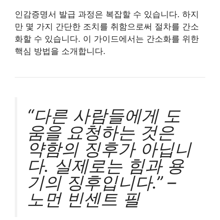
인감증명서 발급 과정은 복잡할 수 있습니다. 하지
만 몇 가지 간단한 조치를 취함으로써 절차를 간소
화할 수 있습니다. 이 가이드에서는 간소화를 위한
핵심 방법을 소개합니다.
“다른 사람들에게 도
움을 요청하는 것은
약함의 징후가 아닙니
다. 실제로는 힘과 용
기의 징후입니다.” –
노먼 빈센트 필