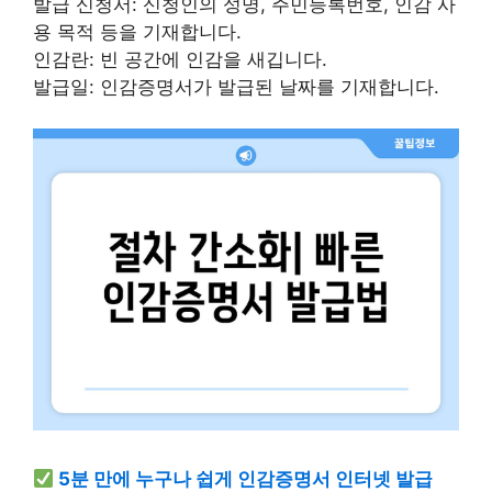
발급 신청서: 신청인의 성명, 주민등록번호, 인감 사
용 목적 등을 기재합니다.
인감란: 빈 공간에 인감을 새깁니다.
발급일: 인감증명서가 발급된 날짜를 기재합니다.
5분 만에 누구나 쉽게 인감증명서 인터넷 발급