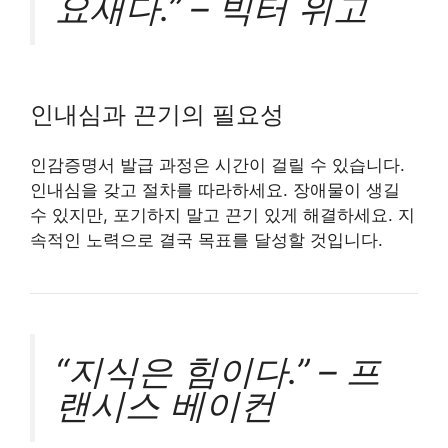
요새다.” – 빅터 위고
인내심과 끈기의 필요성
인감증명서 발급 과정은 시간이 걸릴 수 있습니다.
인내심을 갖고 절차를 따라하세요. 장애물이 생길
수 있지만, 포기하지 말고 끈기 있게 해결하세요. 지
속적인 노력으로 결국 목표를 달성할 것입니다.
“지식은 힘이다.” – 프
랜시스 베이컨