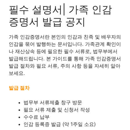
필수 설명서| 가족 인감
증명서 발급 공지
가족 인감증명서란 본인의 인감과 친족 및 배우자의
인감을 묶어 발행하는 문서입니다. 가족관계 확인이
나 재산상속 등에 필요한 필수 서류로, 법무부에서
발급해드립니다. 본 가이드를 통해 가족 인감증명서
발급 절차와 필요 서류, 주의 사항 등을 자세히 알아
보세요.
발급 절차
법무부 서류제출 창구 방문
필요 서류 제출 및 신청서 작성
수수료 납부
인감 등록증 발급 (약 1주일 소요)