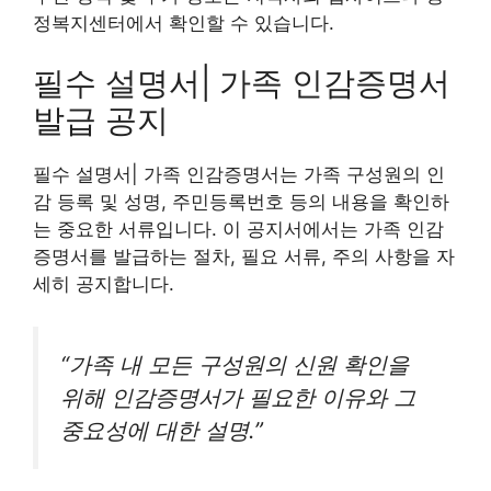
정복지센터에서 확인할 수 있습니다.
필수 설명서| 가족 인감증명서
발급 공지
필수 설명서| 가족 인감증명서는 가족 구성원의 인
감 등록 및 성명, 주민등록번호 등의 내용을 확인하
는 중요한 서류입니다. 이 공지서에서는 가족 인감
증명서를 발급하는 절차, 필요 서류, 주의 사항을 자
세히 공지합니다.
“가족 내 모든 구성원의 신원 확인을
위해 인감증명서가 필요한 이유와 그
중요성에 대한 설명.”