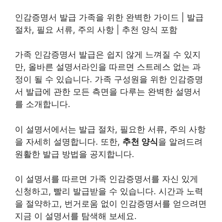
인감증명서 발급 가족을 위한 완벽한 가이드 | 발급
절차, 필요 서류, 주의 사항 | 추천 양식 포함
가족 인감증명서 발급은 쉽지 않게 느껴질 수 있지
만, 올바른 설명서라인을 따르면 스트레스 없는 과
정이 될 수 있습니다. 가족 구성원을 위한 인감증명
서 발급에 관한 모든 측면을 다루는 완벽한 설명서
를 소개합니다.
이 설명서에서는 발급 절차, 필요한 서류, 주의 사항
을 자세히 설명합니다. 또한,
추천 양식
을 알려드려
원활한 발급 방법을 공지합니다.
이 설명서를 따르면 가족 인감증명서를 자신 있게
신청하고, 빨리 발급받을 수 있습니다. 시간과 노력
을 절약하고, 번거로움 없이 인감증명서를 얻으려면
지금 이 설명서를 탐색해 보세요.