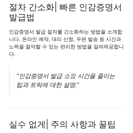
절차 간소화| 빠른 인감증명서
발급법
인감증명서 발급 절차를 간소화하는 방법을 소개합
니다. 온라인 예약, 대리 신청, 우편 발송 등 시간과
노력을 절약할 수 있는 편리한 방법을 알려제공합니
다.
“인감증명서 발급 소요 시간을 줄이는
팁과 트릭에 대한 설명.”
실수 없게| 주의 사항과 꿀팁