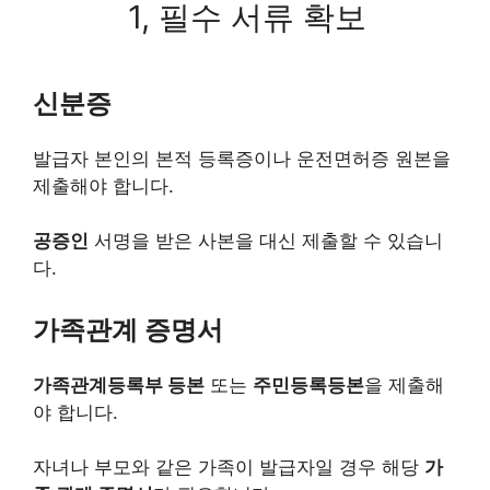
1, 필수 서류 확보
신분증
발급자 본인의 본적 등록증이나 운전면허증 원본을
제출해야 합니다.
공증인
서명을 받은 사본을 대신 제출할 수 있습니
다.
가족관계 증명서
가족관계등록부 등본
또는
주민등록등본
을 제출해
야 합니다.
자녀나 부모와 같은 가족이 발급자일 경우 해당
가