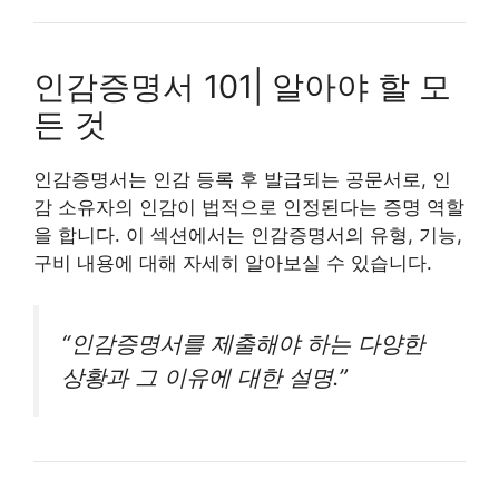
인감증명서 101| 알아야 할 모
든 것
인감증명서는 인감 등록 후 발급되는 공문서로, 인
감 소유자의 인감이 법적으로 인정된다는 증명 역할
을 합니다. 이 섹션에서는 인감증명서의 유형, 기능,
구비 내용에 대해 자세히 알아보실 수 있습니다.
“인감증명서를 제출해야 하는 다양한
상황과 그 이유에 대한 설명.”