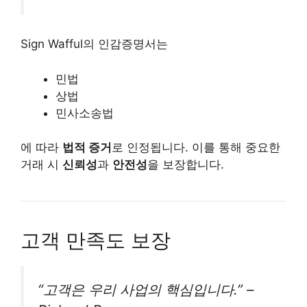
Sign Wafful의 인감증명서는
민법
상법
민사소송법
에 따라
법적 증거
로 인정됩니다. 이를 통해 중요한
거래 시
신뢰성
과
안전성
을 보장합니다.
고객 만족도 보장
“고객은 우리 사업의 핵심입니다.” –