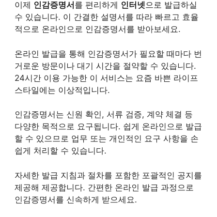
이제
인감증명서
를 편리하게
인터넷
으로 발급하실
수 있습니다. 이 간결한 설명서를 따라 빠르고 효율
적으로 온라인으로 인감증명서를 받아보세요.
온라인 발급을 통해 인감증명서가 필요할 때마다 번
거로운 방문이나 대기 시간을 절약할 수 있습니다.
24시간 이용 가능한 이 서비스는 요즘 바쁜 라이프
스타일에는 이상적입니다.
인감증명서는 신원 확인, 서류 검증, 계약 체결 등
다양한 목적으로 요구됩니다. 쉽게 온라인으로 발급
할 수 있으므로 업무 또는 개인적인 요구 사항을 손
쉽게 처리할 수 있습니다.
자세한 발급 지침과 절차를 포함한 포괄적인 공지를
제공해 제공합니다. 간편한 온라인 발급 과정으로
인감증명서를 신속하게 받으세요.