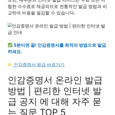
또한, 대부분의 인터넷 발급 서비스는 무료 또는 저
렴한 수수료로 제공되므로 전통적인 발급 방법과 비
교하여 비용을 절감할 수 있습니다.
5분이면 끝! 인감증명서를 최적의 방법으로 발급
하세요.
인감증명서 발급 바로가기
인감증명서 온라인 발급
방법 | 편리한 인터넷 발
급 공지 에 대해 자주 묻
는 질문 TOP 5