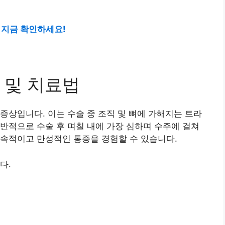
 지금 확인하세요!
 및 치료법
증상입니다. 이는 수술 중 조직 및 뼈에 가해지는 트라
반적으로 수술 후 며칠 내에 가장 심하며 수주에 걸쳐
지속적이고 만성적인 통증을 경험할 수 있습니다.
다.