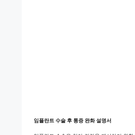
임플란트 수술 후 통증 완화 설명서