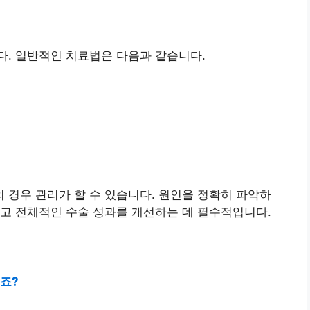
다. 일반적인 치료법은 다음과 같습니다.
경우 관리가 할 수 있습니다. 원인을 정확히 파악하
고 전체적인 수술 성과를 개선하는 데 필수적입니다.
시죠?