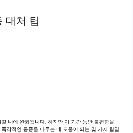
 대처 팁
며칠 내에 완화됩니다. 하지만 이 기간 동안 불편함을
 즉각적인 통증을 다루는 데 도움이 되는 몇 가지 팁입