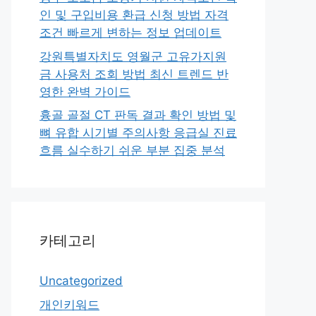
인 및 구입비용 환급 신청 방법 자격
조건 빠르게 변하는 정보 업데이트
강원특별자치도 영월군 고유가지원
금 사용처 조회 방법 최신 트렌드 반
영한 완벽 가이드
흉골 골절 CT 판독 결과 확인 방법 및
뼈 유합 시기별 주의사항 응급실 진료
흐름 실수하기 쉬운 부분 집중 분석
카테고리
Uncategorized
개인키워드