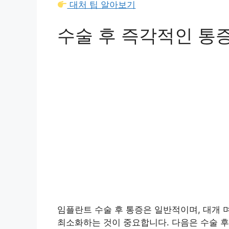
대처 팁 알아보기
수술 후 즉각적인 통증
임플란트 수술 후 통증은 일반적이며, 대개 
최소화하는 것이 중요합니다. 다음은 수술 후