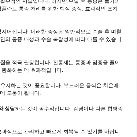
필수적인 시술입니다. 하지만 수술 후 통증은 불가피
임플란트 통증 처리를 위한 핵심 증상, 효과적인 조치
징지어집니다. 이러한 증상은 일반적으로 수술 후 며칠
인의 통증 내성과 수술 복잡성에 따라 다를 수 있습니
질
을 적극 권장합니다. 진통제는 통증과 염증을 줄이
 완화하는 데 효과적입니다.
 유지하는 것이 중요합니다. 부드러운 음식은 치은에
데 도움이 됩니다.
와 상담
하는 것이 필수적입니다. 감염이나 다른 합병증
효과적으로 관리하고 빠르게 회복될 수 있기를 바랍니