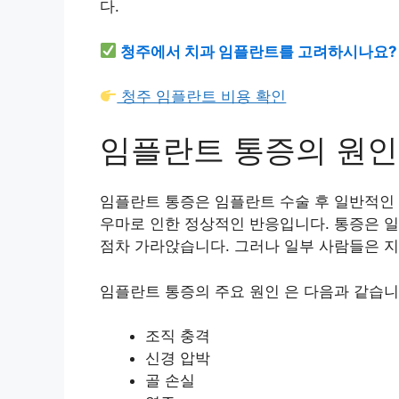
다.
청주에서 치과 임플란트를 고려하시나요?
청주 임플란트 비용 확인
임플란트 통증의 원인
임플란트 통증은 임플란트 수술 후 일반적인 
우마로 인한 정상적인 반응입니다. 통증은 일
점차 가라앉습니다. 그러나 일부 사람들은 
임플란트 통증의 주요
원인 은 다음과 같습니
조직 충격
신경 압박
골 손실