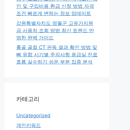
인 및 구입비용 환급 신청 방법 자격
조건 빠르게 변하는 정보 업데이트
강원특별자치도 영월군 고유가지원
금 사용처 조회 방법 최신 트렌드 반
영한 완벽 가이드
흉골 골절 CT 판독 결과 확인 방법 및
뼈 유합 시기별 주의사항 응급실 진료
흐름 실수하기 쉬운 부분 집중 분석
카테고리
Uncategorized
개인키워드