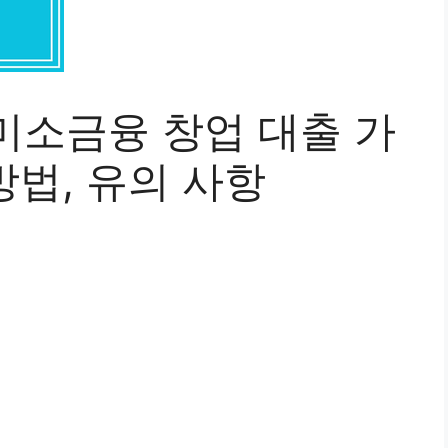
미소금융 창업 대출 가
방법, 유의 사항