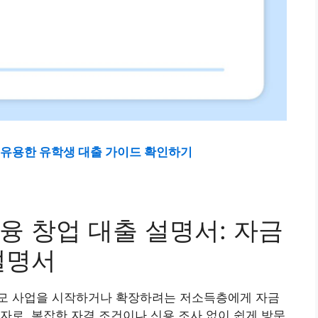
 유용한 유학생 대출 가이드 확인하기
융 창업 대출 설명서: 자금
설명서
모 사업을 시작하거나 확장하려는 저소득층에게 자금
자로, 복잡한 자격 조건이나 신용 조사 없이 쉽게 방문