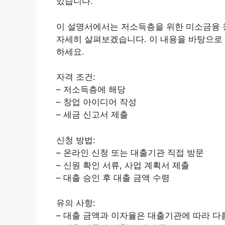
있습니다.
이 설명서에서는 저소득층을 위한 미소금융 창
자세히 살펴보겠습니다. 이 내용을 바탕으로 
하세요.
자격 조건:
– 저소득층에 해당
– 창업 아이디어 작성
– 세금 신고서 제출
신청 방법:
– 온라인 신청 또는 대출기관 직접 방문
– 신원 확인 서류, 사업 계획서 제출
– 대출 승인 후 대출 금액 수령
유의 사항:
– 대출 금액과 이자율은 대출기관에 따라 다