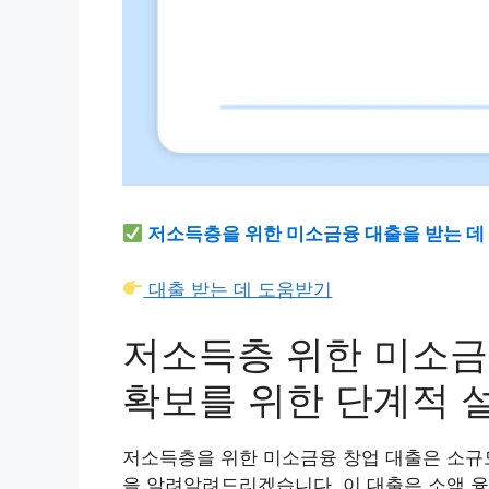
저소득층을 위한 미소금융 대출을 받는 데
대출 받는 데 도움받기
저소득층 위한 미소금
확보를 위한 단계적 
저소득층을 위한 미소금융 창업 대출은 소규
을 알려알려드리겠습니다. 이 대출은 소액 융