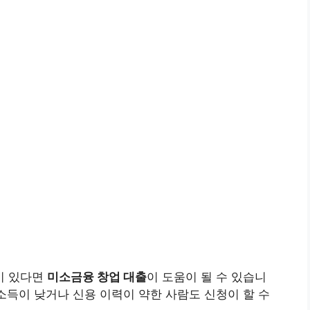
이 있다면
미소금융 창업 대출
이 도움이 될 수 있습니
 소득이 낮거나 신용 이력이 약한 사람도 신청이 할 수