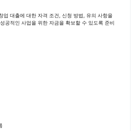
업 대출에 대한 자격 조건, 신청 방법, 유의 사항을
성공적인 사업을 위한 자금을 확보할 수 있도록 준비
름