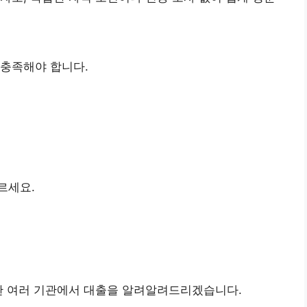
 충족해야 합니다.
르세요.
함한 여러 기관에서 대출을 알려알려드리겠습니다.