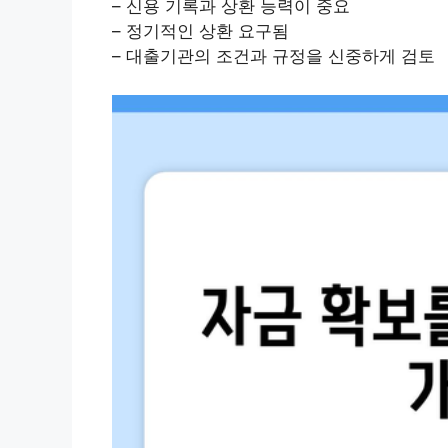
– 신용 기록과 상환 능력이 중요
– 정기적인 상환 요구됨
– 대출기관의 조건과 규정을 신중하게 검토