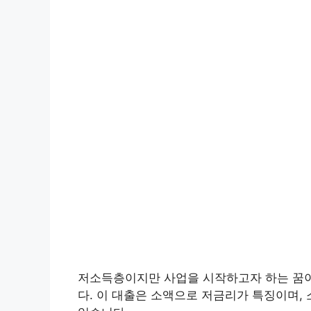
저소득층이지만 사업을 시작하고자 하는 꿈
다. 이 대출은 소액으로 저금리가 특징이며,