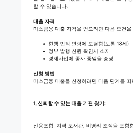
할 수 있습니다.
대출 자격
미소금융 대출 자격을 얻으려면 다음 요건을
현행 법적 연령에 도달함(보통 18세)
정부 발행 신원 확인서 소지
경제사업에 종사 중임을 증명
신청 방법
미소금융 대출을 신청하려면 다음 단계를 따
1, 신뢰할 수 있는 대출 기관 찾기:
신용조합, 지역 도서관, 비영리 조직을 포