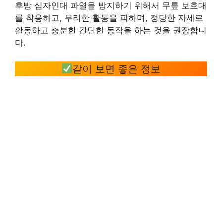
후방 십자인대 파열을 방지하기 위해서 무릎 보호대
를 착용하고, 무리한 활동을 피하며, 정당한 자세로
활동하고 충분한 간단한 동작을 하는 것을 권장합니
다.
같이 보면 좋은 정보