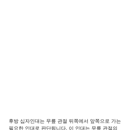
후방 십자인대는 무릎 관절 뒤쪽에서 앞쪽으로 가는
필요한 인대로 판단됩니다. 이 인대는 무릎 관절의