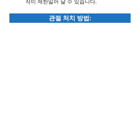
작이 제한일어 날 수 있습니다.
관절 처치 방법: