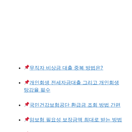
무직자 비상금 대출 중복 방법은?
개인회생 전세자금대출 그리고 개인회생
탕감율 필수
국민건강보험공단 환급금 조회 방법 간편
암보험 필요성 보장금액 최대로 받는 방법