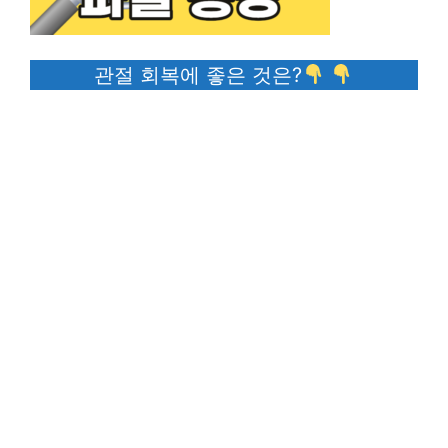
관절 회복에 좋은 것은?