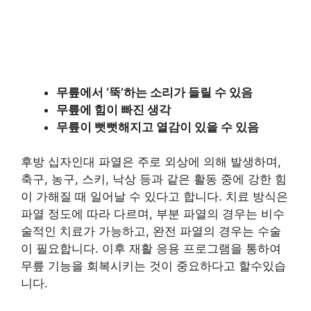
무릎에서 ‘뚝’하는 소리가 들릴 수 있음
무릎에 힘이 빠진 생각
무릎이 뻣뻣해지고 열감이 있을 수 있음
후방 십자인대 파열은 주로 외상에 의해 발생하며,
축구, 농구, 스키, 낙상 등과 같은 활동 중에 강한 힘
이 가해질 때 일어날 수 있다고 합니다. 치료 방식은
파열 정도에 따라 다르며, 부분 파열의 경우는 비수
술적인 치료가 가능하고, 완전 파열의 경우는 수술
이 필요합니다. 이후 재활 응용 프로그램을 통하여
무릎 기능을 회복시키는 것이 중요하다고 할수있습
니다.