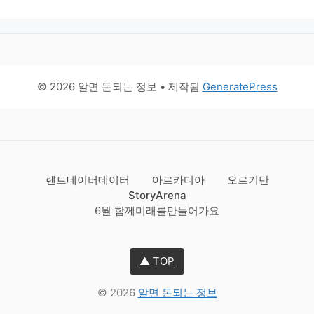
© 2026 알면 돈되는 정보
• 제작됨
GeneratePress
렌트네이버데이터
아르카디아
오르기만
StoryArena
6월 함께미래를만들어가요
▲ TOP
© 2026
알면 돈되는 정보