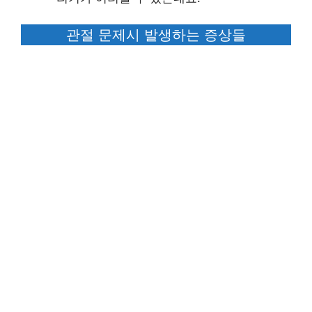
관절 문제시 발생하는 증상들