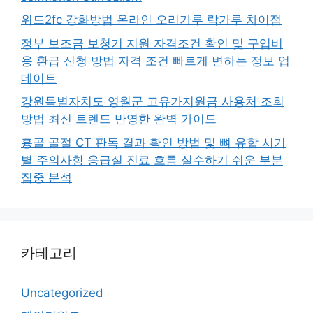
위드2fc 강화방법 온라인 오리가루 락가루 차이점
정부 보조금 보청기 지원 자격조건 확인 및 구입비
용 환급 신청 방법 자격 조건 빠르게 변하는 정보 업
데이트
강원특별자치도 영월군 고유가지원금 사용처 조회
방법 최신 트렌드 반영한 완벽 가이드
흉골 골절 CT 판독 결과 확인 방법 및 뼈 유합 시기
별 주의사항 응급실 진료 흐름 실수하기 쉬운 부분
집중 분석
카테고리
Uncategorized