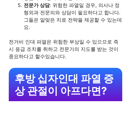
전문가 상담
: 위험한 파열일 경우, 의사나 정
형외과 전문의와 상담이 필요하다고 합니다.
그들은 알맞은 치료 전략을 제공할 수 있는데
요.
전거비 인대 파열은 위험한 부상일 수 있으므로 즉
시 응급 조치를 취하고 전문가의 지도를 받는 것이
중요하다고 할수있습니다.
후방 십자인대 파열 증
상 관절이 아프다면?