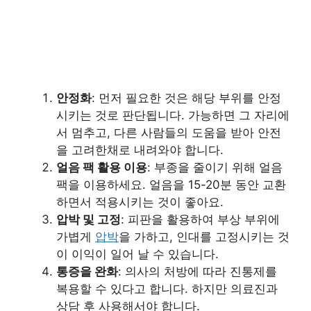
안정화
: 먼저 필요한 것은 해당 부위를 안정
시키는 것로 판단됩니다. 가능하면 그 자리에
서 멈추고, 다른 사람들의 도움을 받아 안전
을 고려한채로 내려와야 합니다.
얼음 팩 활용 이용
: 부종을 줄이기 위해 얼음
팩을 이용하세요. 얼음을 15-20분 동안 교환
하면서 적용시키는 것이 좋아요.
압박 및 고정
: 피판을 활용하여 부상 부위에
가볍게
압박
을 가하고, 인대를 고정시키는 것
이 이익이 일어 날 수 있습니다.
통증을 완화
: 의사의 처방에 따라 진통제를
복용할 수 있다고 합니다. 하지만 의료진과
상담 후 사용해서야 합니다.