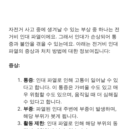
자전거 사고 중에 생겨날 수 있는 부상 중 하나는 전
거비 인대 파열이에요. 그래서 인대가 손상되어 통
증과 불안을 겪을 수 있는데요. 아래는 전거비 인대
파열의 증상과 처치 방법에 대한 정보여집니다:
증상:
통증
: 인대 파열로 인해 고통이 일어날 수 있
다고 합니다. 이 통증은 가벼울 수도 있고 매
우 위험할 수도 있으며, 움직일 때 더 심해질
수 있다고 합니다.
부종
: 파열된 인대 주변에 부종이 발생하며,
해당 부위가 붓게 됩니다.
활동 제한
: 인대 파열로 인해 해당 부위의 동