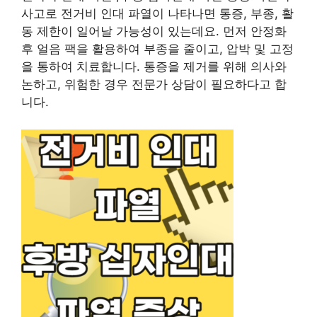
사고로 전거비 인대 파열이 나타나면 통증, 부종, 활
동 제한이 일어날 가능성이 있는데요. 먼저 안정화
후 얼음 팩을 활용하여 부종을 줄이고, 압박 및 고정
을 통하여 치료합니다. 통증을 제거를 위해 의사와
논하고, 위험한 경우 전문가 상담이 필요하다고 합
니다.