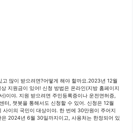
있고 많이 받으려면?어떻게 해야 할까요.2023년 12월
일상 지원금이 있어! 신청 방법은 온라인(지방 홈페이지
서)이야. 지원 받으려면 주민등록증이나 운전면허증,
센터, 챗봇을 통해서도 신청할 수 있어. 신청은 12월
5세 사이의 국민이 대상이야. 한 번에 30만원이 주어지
은 2024년 6월 30일까지이고, 사용처는 한정되어 있