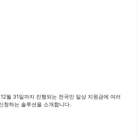
3년 12월 31일까지 진행되는 전국민 일상 지원금에 여러
신청하는 솔루션을 소개합니다.