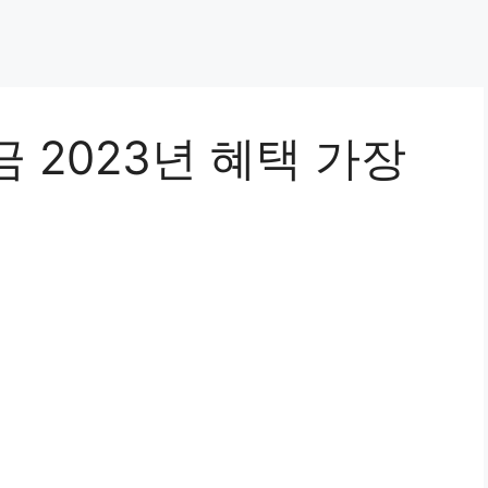
 2023년 혜택 가장