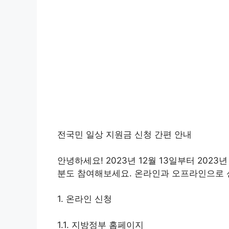
전국민 일상 지원금 신청 간편 안내
안녕하세요! 2023년 12월 13일부터 202
분도 참여해보세요. 온라인과 오프라인으로 
1. 온라인 신청
1.1. 지방정부 홈페이지