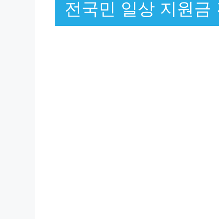
전국민 일상 지원금