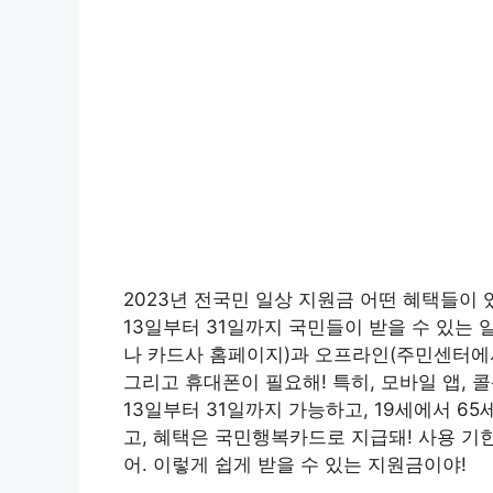
2023년 전국민 일상 지원금 어떤 혜택들이 
13일부터 31일까지 국민들이 받을 수 있는 
나 카드사 홈페이지)과 오프라인(주민센터에
그리고 휴대폰이 필요해! 특히, 모바일 앱, 콜
13일부터 31일까지 가능하고, 19세에서 6
고, 혜택은 국민행복카드로 지급돼! 사용 기한
어. 이렇게 쉽게 받을 수 있는 지원금이야!