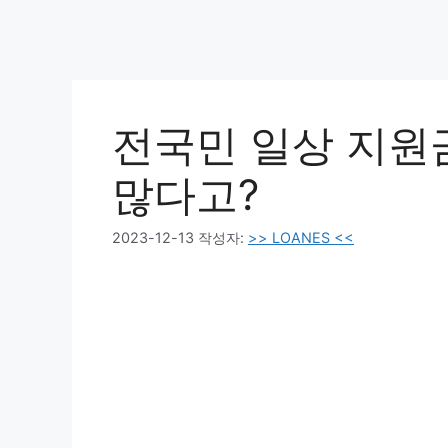
전국민 일상 지원금
많다고?
2023-12-13
작성자:
>> LOANES <<