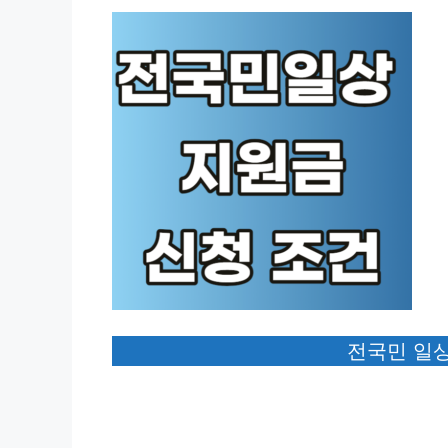
전국민 일상