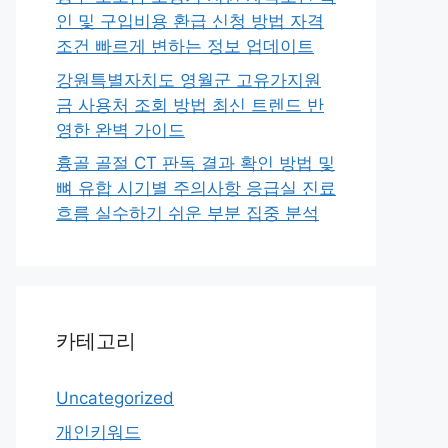
인 및 구입비용 환급 신청 방법 자격
조건 빠르게 변하는 정보 업데이트
강원특별자치도 영월군 고유가지원
금 사용처 조회 방법 최신 트렌드 반
영한 완벽 가이드
흉골 골절 CT 판독 결과 확인 방법 및
뼈 유합 시기별 주의사항 응급실 진료
흐름 실수하기 쉬운 부분 집중 분석
카테고리
Uncategorized
개인키워드