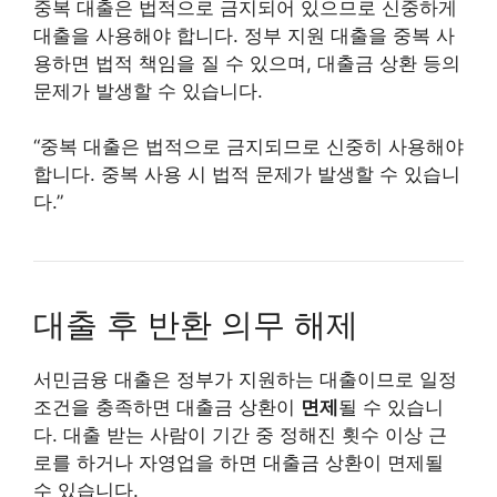
중복 대출은 법적으로 금지되어 있으므로 신중하게
대출을 사용해야 합니다. 정부 지원 대출을 중복 사
용하면 법적 책임을 질 수 있으며, 대출금 상환 등의
문제가 발생할 수 있습니다.
“중복 대출은 법적으로 금지되므로 신중히 사용해야
합니다. 중복 사용 시 법적 문제가 발생할 수 있습니
다.”
대출 후 반환 의무 해제
서민금융 대출은 정부가 지원하는 대출이므로 일정
조건을 충족하면 대출금 상환이
면제
될 수 있습니
다. 대출 받는 사람이 기간 중 정해진 횟수 이상 근
로를 하거나 자영업을 하면 대출금 상환이 면제될
수 있습니다.