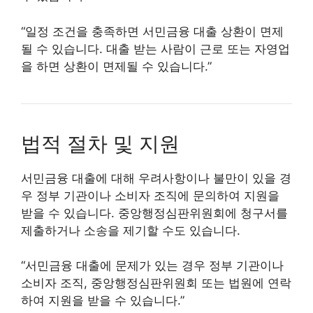
“일정 조건을 충족하면 서민금융 대출 상환이 면제
될 수 있습니다. 대출 받는 사람이 근로 또는 자영업
을 하면 상환이 면제될 수 있습니다.”
법적 절차 및 지원
서민금융 대출에 대해 우려사항이나 불만이 있을 경
우 정부 기관이나 소비자 조직에 문의하여 지원을
받을 수 있습니다. 중앙행정심판위원회에 청구서를
제출하거나 소송을 제기할 수도 있습니다.
“서민금융 대출에 문제가 있는 경우 정부 기관이나
소비자 조직, 중앙행정심판위원회 또는 법원에 연락
하여 지원을 받을 수 있습니다.”