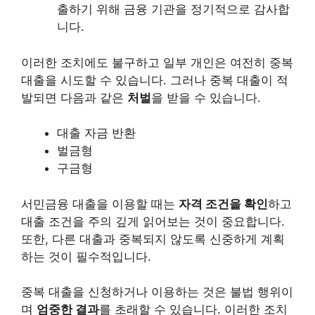
출하기 위해 금융 기관을 정기적으로 감사합
니다.
이러한 조치에도 불구하고 일부 개인은 여전히 중복
대출을 시도할 수 있습니다. 그러나 중복 대출이 적
발되면 다음과 같은
처벌
을 받을 수 있습니다.
대출 자금 반환
벌금형
구금형
서민금융 대출을 이용할 때는
자격 조건을 확인
하고
대출 조건을 주의 깊게 읽어보는 것이 중요합니다.
또한, 다른 대출과 중복되지 않도록 신중하게 계획
하는 것이 필수적입니다.
중복 대출을 신청하거나 이용하는 것은 불법 행위이
며
엄중한 결과
를 초래할 수 있습니다. 이러한 조치