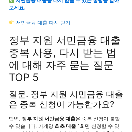
서민금융 대출을 다시 받을 수 있는 꿀팁을 알아
보세요.
서민금융 대출 다시 받기
정부 지원 서민금융 대출
중복 사용, 다시 받는 법
에 대해 자주 묻는 질문
TOP 5
질문. 정부 지원 서민금융 대출
은 중복 신청이 가능한가요?
답변.
정부 지원 서민금융 대출
은 중복 신청이 불할
수 있습니다. 가계당
최초 대출
1회만 신청할 수 있