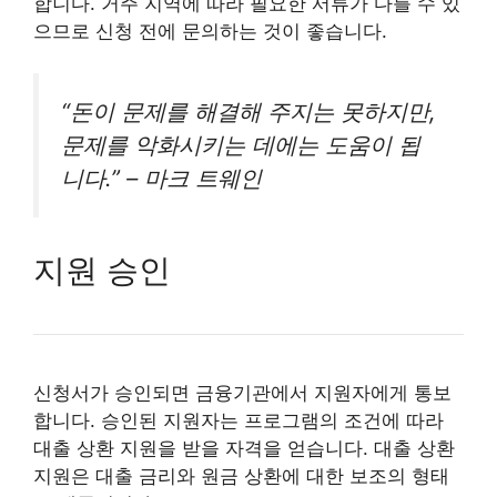
합니다. 거주 지역에 따라 필요한 서류가 다를 수 있
으므로 신청 전에 문의하는 것이 좋습니다.
“돈이 문제를 해결해 주지는 못하지만,
문제를 악화시키는 데에는 도움이 됩
니다.”
– 마크 트웨인
지원 승인
신청서가 승인되면 금융기관에서 지원자에게 통보
합니다. 승인된 지원자는 프로그램의 조건에 따라
대출 상환 지원을 받을 자격을 얻습니다. 대출 상환
지원은 대출 금리와 원금 상환에 대한 보조의 형태