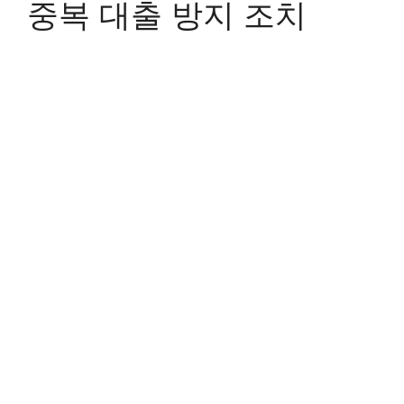
중복 대출 방지 조치