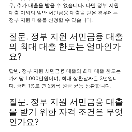
우, 추가 대출을 받을 수 없습니다. 다만 정부 지원
대출 이외의 일반 서민금융 대출을 받은 경우에는
정부 지원 대출을 신청할 수 있습니다.
질문. 정부 지원 서민금융 대출
의 최대 대출 한도는 얼마인가
요?
답변. 정부 지원 서민금융 대출의 최대 대출 한도는
가계당 1,000만원이며, 최대 상환날짜은 3년입니
다. 금리 1%로 연 2회씩 원금 균등 상환합니다.
질문. 정부 지원 서민금융 대출
을 받기 위한 자격 조건은 무엇
인가요?