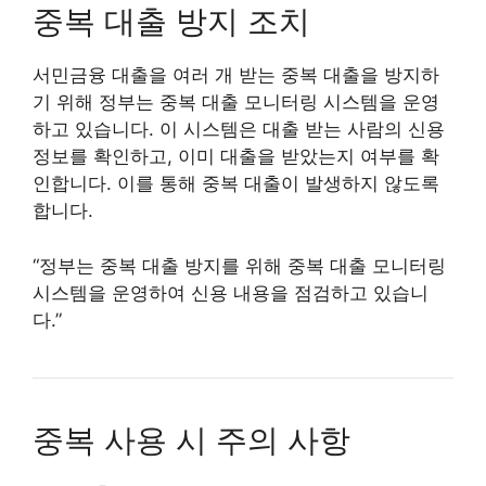
중복 대출 방지 조치
서민금융 대출을 여러 개 받는 중복 대출을 방지하
기 위해 정부는 중복 대출 모니터링 시스템을 운영
하고 있습니다. 이 시스템은 대출 받는 사람의 신용
정보를 확인하고, 이미 대출을 받았는지 여부를 확
인합니다. 이를 통해 중복 대출이 발생하지 않도록
합니다.
“정부는 중복 대출 방지를 위해 중복 대출 모니터링
시스템을 운영하여 신용 내용을 점검하고 있습니
다.”
중복 사용 시 주의 사항