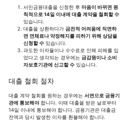
서민금융대출을 신청한 후
마음이 바뀌면 원
칙적으로 14일 이내에 대출 계약을 철회할 수
있습니다.
대출을 상환하다가
금전적 어려움에 직면하
면 연체료나 약정해지를 피하기 위해 상담을
신청할 수
있습니다.
과도한 이자율이나 수수료로 인해 피해를 입
었다고 생각되는 경우에는
금감원이나 소비
자보호기관에 신고할 수
있습니다.
대출 철회 절차
대출 계약 철회를 원하는 경우에는
서면으로 금융기
관에 통보해야
합니다. 이때 대출을 받은 날로부터
14일 이내에 통보해야 합니다. 금융기관은 대출금
전액과 당시 발생한 이자를 환불해야 합니다.