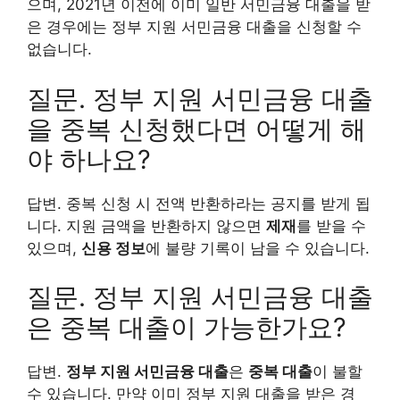
으며, 2021년 이전에 이미 일반 서민금융 대출을 받
은 경우에는 정부 지원 서민금융 대출을 신청할 수
없습니다.
질문. 정부 지원 서민금융 대출
을 중복 신청했다면 어떻게 해
야 하나요?
답변. 중복 신청 시 전액 반환하라는 공지를 받게 됩
니다. 지원 금액을 반환하지 않으면
제재
를 받을 수
있으며,
신용 정보
에 불량 기록이 남을 수 있습니다.
질문. 정부 지원 서민금융 대출
은 중복 대출이 가능한가요?
답변.
정부 지원 서민금융 대출
은
중복 대출
이 불할
수 있습니다. 만약 이미 정부 지원 대출을 받은 경