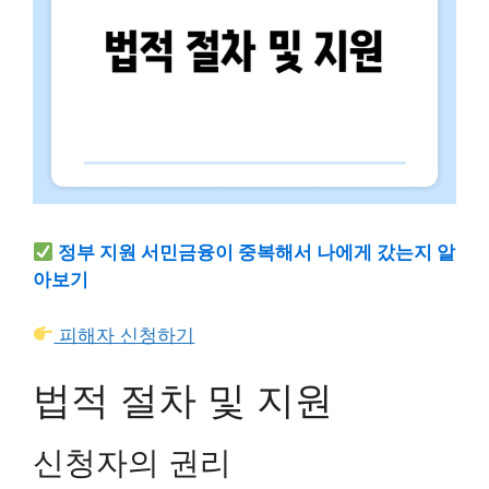
정부 지원 서민금융이 중복해서 나에게 갔는지 알
아보기
피해자 신청하기
법적 절차 및 지원
신청자의 권리