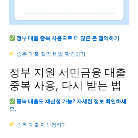
정부 대출 중복 사용으로 더 많은 돈 절약하기
중복 대출 절약 비법 확인하기
정부 지원 서민금융 대출
중복 사용, 다시 받는 법
중복 대출도 재신청 가능? 자세한 정보 확인하세
요.
중복 대출 재신청하기