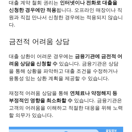
대출 계약 철회 권리는
인터넷이나 전화로 대출을
신청한 경우에만 적용
됩니다. 오프라인 매장이나 직
원과 직접 만나서 신청한 경우에는 적용되지 않습니
다.
금전적 어려움 상담
대출 상환이 어려운 경우에는
금융기관에 금전적 어
려움 상담을 신청할 수
있습니다. 금융기관은 상담
을 통해 상황을 파악하고 대출 조건을 수정하거나
융통성 있는 상환 계획을 제공할 수 있습니다.
재정적 어려움 상담을 통해
연체료나 약정해지 등
부정적인 영향을 최소화할 수
있습니다. 금융기관은
고객의 어려움을 이해하고 적절한 대응을 위해 노력
할 의무가 있습니다.