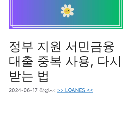
정부 지원 서민금융
대출 중복 사용, 다시
받는 법
2024-06-17
작성자:
>> LOANES <<