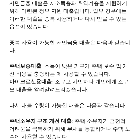
서민금융 대출은 저소득층과 취약계층을 지원하기
위해 마련된 정부 지원 대출입니다. 일부 경우에는
이러한 대출을 중복 사용하거나 다시 받을 수 있는
옵션이 있습니다.
중복 사용이 가능한 서민금융 대출은 다음과 같습니
다.
주택보증대출
: 소득이 낮은 가구가 주택 보수 및 개
선 비용을 충당하는 데 사용할 수 있습니다.
마이크로신용대출
: 소규모 사업자나 개인에게 소규
모 대출을 알려알려드리겠습니다.
다시 대출 수령이 가능한 대출은 다음과 같습니다.
주택소유자 구조 개선 대출
: 주택 소유자가 금전적
어려움을 극복하기 위해 부채를 통합하거나 주택 보
수에 사용할 수 있습니다.