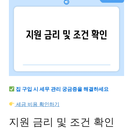
집 구입 시 세무 관리 궁금증을 해결하세요
세금 비용 확인하기
지원 금리 및 조건 확인