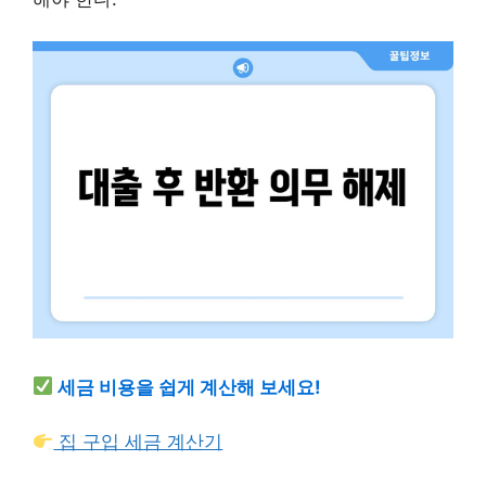
세금 비용을 쉽게 계산해 보세요!
집 구입 세금 계산기