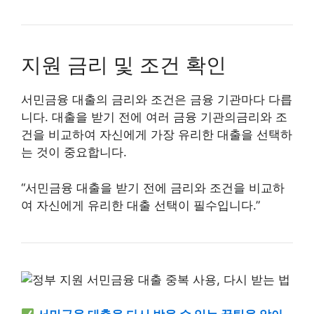
지원 금리 및 조건 확인
서민금융 대출의 금리와 조건은 금융 기관마다 다릅
니다. 대출을 받기 전에 여러 금융 기관의금리와 조
건을 비교하여 자신에게 가장 유리한 대출을 선택하
는 것이 중요합니다.
“서민금융 대출을 받기 전에 금리와 조건을 비교하
여 자신에게 유리한 대출 선택이 필수입니다.”