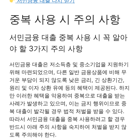
서민금융 대출 다시 받기
중복 사용 시 주의 사항
서민금융 대출 중복 사용 시 꼭 알아
야 할 3가지 주의 사항
서민금융 대출은 저소득층 및 중소기업을 지원하기
위해 마련되었으며, 다른 일반 금융상품에 비해 무
거운 부담이 되지 않도록 낮은 금리, 긴 상환기간,
원리 및 이자 상환 유예 등의 혜택이 제공된다. 하지
만 이러한 혜택을 악용하여 중복으로 대출을 받는
사례가 발생하고 있으며, 이는 금지 행위이므로 중
복 대출이 발각될 경우 법적 처벌을 받을 수 있다.
따라서 서민금융 대출을 중복 사용하려고 할 경우
반드시 아래 주의 사항을 숙지하여 처벌을 받지 않
도록 주의해야 한다.