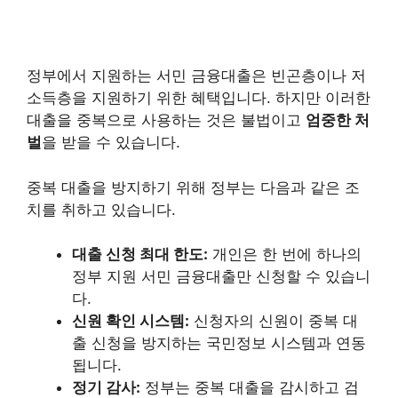
정부에서 지원하는 서민 금융대출은 빈곤층이나 저
소득층을 지원하기 위한 혜택입니다. 하지만 이러한
대출을 중복으로 사용하는 것은 불법이고
엄중한 처
벌
을 받을 수 있습니다.
중복 대출을 방지하기 위해 정부는 다음과 같은 조
치를 취하고 있습니다.
대출 신청 최대 한도:
개인은 한 번에 하나의
정부 지원 서민 금융대출만 신청할 수 있습니
다.
신원 확인 시스템:
신청자의 신원이 중복 대
출 신청을 방지하는 국민정보 시스템과 연동
됩니다.
정기 감사:
정부는 중복 대출을 감시하고 검