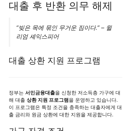
대출 후 반환 의무 해제
“빚은 목에 묶인 무거운 짐이다.”
– 윌
리엄 셰익스피어
대출 상환 지원 프로그램
정부는
서민금융대출
을 신청한 저소득층 가구에 대
해 대출
상환 지원 프로그램
을 운영하고 있습니다.
이 프로그램은 특정 조건을 충족하는 대출자에게 대
출 금리와 원금 상환에 대한 지원을 제공합니다.
가구 자격 조건