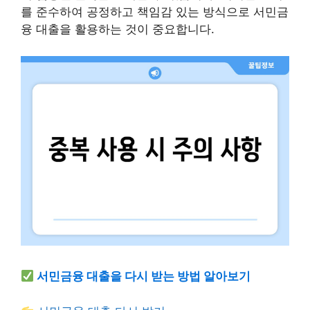
를 준수하여 공정하고 책임감 있는 방식으로 서민금
융 대출을 활용하는 것이 중요합니다.
서민금융 대출을 다시 받는 방법 알아보기