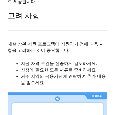
로 제공됩니다.
고려 사항
대출 상환 지원 프로그램에 지원하기 전에 다음 사
항을 고려하는 것이 중요합니다.
지원 자격 조건을 신중하게 검토하세요.
신청에 필요한 모든 서류를 준비하세요.
거주 지역의 금융기관에 연락하여 추가 내용
을 얻으세요.