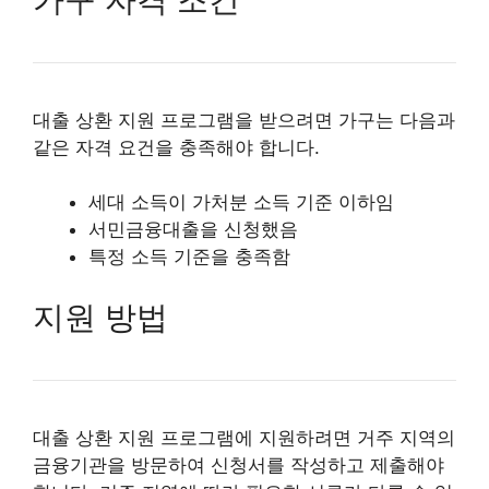
대출 상환 지원 프로그램을 받으려면 가구는 다음과
같은 자격 요건을 충족해야 합니다.
세대 소득이 가처분 소득 기준 이하임
서민금융대출을 신청했음
특정 소득 기준을 충족함
지원 방법
대출 상환 지원 프로그램에 지원하려면 거주 지역의
금융기관을 방문하여 신청서를 작성하고 제출해야