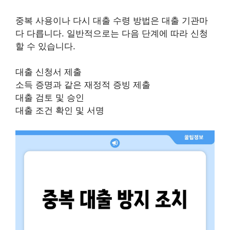
중복 사용이나 다시 대출 수령 방법은 대출 기관마
다 다릅니다. 일반적으로는 다음 단계에 따라 신청
할 수 있습니다.
대출 신청서 제출
소득 증명과 같은 재정적 증빙 제출
대출 검토 및 승인
대출 조건 확인 및 서명