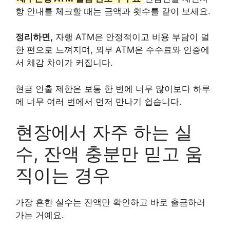
항 안내를 체크할 때는 금액과 횟수를 같이 보세요.
정리하면,
자행 ATM은 안정적이고 비용 부담이 덜
한 편으로 느껴지며, 외부 ATM은 수수료와 인증에
서 체감 차이가 커집니다.
현금 인출 제한은 보통 한 번에 너무 많이보다 하루
에 너무 여러 번에서 먼저 만나기 쉽습니다.
현장에서 자주 하는 실
수, 잔액 충분만 믿고 움
직이는 경우
가장 흔한 실수는 잔액만 확인하고 바로 출금하러
가는 거예요.