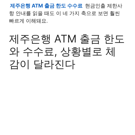
제주은행 ATM 출금 한도 수수료
현금인출 제한사
항 안내를 읽을 때도 이 네 가지 축으로 보면 훨씬
빠르게 이해돼요.
제주은행 ATM 출금 한도
와 수수료, 상황별로 체
감이 달라진다