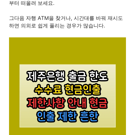
부터 떠올려 보세요.
그다음 자행 ATM을 찾거나, 시간대를 바꿔 재시도
하면 의외로 쉽게 풀리는 경우가 많습니다.