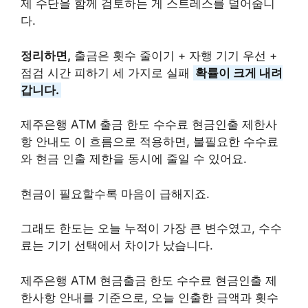
제 수단을 함께 검토하는 게 스트레스를 덜어줍니
다.
정리하면,
출금은 횟수 줄이기 + 자행 기기 우선 +
점검 시간 피하기 세 가지로 실패
확률이 크게 내려
갑니다.
제주은행 ATM 출금 한도 수수료 현금인출 제한사
항 안내도 이 흐름으로 적용하면, 불필요한 수수료
와 현금 인출 제한을 동시에 줄일 수 있어요.
현금이 필요할수록 마음이 급해지죠.
그래도 한도는 오늘 누적이 가장 큰 변수였고, 수수
료는 기기 선택에서 차이가 났습니다.
제주은행 ATM 현금출금 한도 수수료 현금인출 제
한사항 안내를 기준으로, 오늘 인출한 금액과 횟수