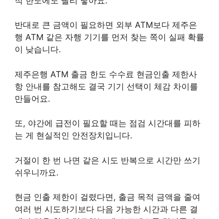
적 한도에도 빨리 닿아요.
반대로 큰 금액이 필요하면 외부 ATM보다 제주은
행 ATM 같은 자행 기기를 먼저 찾는 쪽이 실패 확률
이 낮습니다.
제주은행 ATM 출금 한도 수수료 현금인출 제한사
항 안내를 참고해도 결국 기기 선택이 체감 차이를
만들어요.
또, 야간에 급전이 필요할 때는 점검 시간대를 피하
는 게 현실적인 안전장치입니다.
거절이 한 번 나면 같은 시도 반복으로 시간만 쓰기
쉬우니까요.
현금 인출 제한이 걸렸다면, 출금 목적 금액을 줄여
여러 번 시도하기보다 다음 가능한 시간과 다른 결