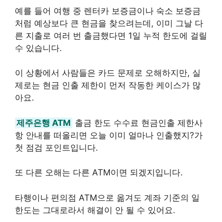
예를 들어 여행 중 렌터카 보증금이나 숙소 보증금
처럼 예상보다 큰 현금을 찾으려는데, 이미 그날 다
른 지출로 여러 번 출금했다면 1일 누적 한도에 걸릴
수 있습니다.
이 상황에서 사람들은 카드 문제로 오해하지만, 실
제로는 현금 인출 제한이 먼저 작동한 케이스가 많
아요.
제주은행 ATM
출금 한도 수수료 현금인출 제한사
항 안내를 떠올리면 오늘 이미 얼마나 인출했지?가
첫 점검 포인트입니다.
또 다른 오해는 다른 ATM이면 되겠지입니다.
타행이나 편의점 ATM으로 옮겨도 계좌 기준의 일
한도는 그대로라서 해결이 안 될 수 있어요.