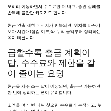
오히려 이동하면서 수수료만 더 내고, 승인 실패를
반복해 불안만 커지기도 합니다.
현금 인출 제한 메시지가 반복되면, 위치를 바꾸기
보다 시간대(점검 여부)와 누적 금액부터 정리하는
쪽이 빠릅니다.
급할수록 출금 계획이
답, 수수료와 제한을 같
이 줄이는 요령
현금을 자주 쓰는 날이 예상되면, 출금은 가능하면
한 번에 정리하는 편이 유리합니다.
소액을 여러 번 나눠 찾으면 수수료가 누적되고, 누