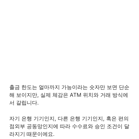
출금 한도는 얼마까지 가능이라는 숫자만 보면 단순
해 보이지만, 실제 체감은 ATM 위치와 거래 방식에
서 갈립니다.
자기 은행 기기인지, 다른 은행 기기인지, 혹은 편의
점외부 공동망인지에 따라 수수료와 승인 조건이 달
라지기 때문이에요.