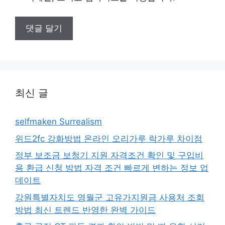
최신 글
selfmaken Surrealism
위드2fc 강화방법 온라인 오리가루 락가루 차이점
정부 보조금 보청기 지원 자격조건 확인 및 구입비
용 환급 신청 방법 자격 조건 빠르게 변하는 정보 업
데이트
강원특별자치도 영월군 고유가지원금 사용처 조회
방법 최신 트렌드 반영한 완벽 가이드