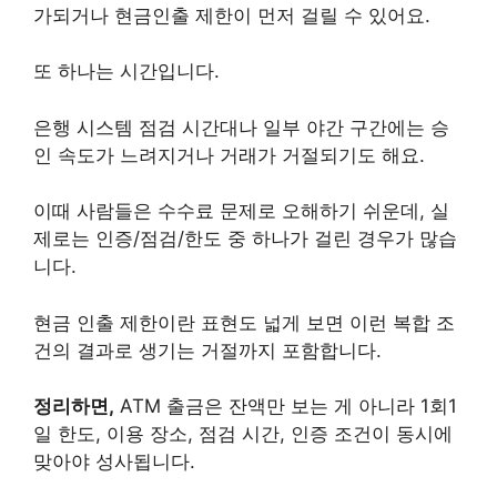
가되거나 현금인출 제한이 먼저 걸릴 수 있어요.
또 하나는 시간입니다.
은행 시스템 점검 시간대나 일부 야간 구간에는 승
인 속도가 느려지거나 거래가 거절되기도 해요.
이때 사람들은 수수료 문제로 오해하기 쉬운데, 실
제로는 인증/점검/한도 중 하나가 걸린 경우가 많습
니다.
현금 인출 제한이란 표현도 넓게 보면 이런 복합 조
건의 결과로 생기는 거절까지 포함합니다.
정리하면,
ATM 출금은 잔액만 보는 게 아니라 1회1
일 한도, 이용 장소, 점검 시간, 인증 조건이 동시에
맞아야 성사됩니다.