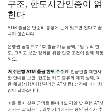
구조, 한도시간인증이 얽
힌다
ATM 출금은 단순히 통장에 돈이 있으면 된다로 끝
나지 않습니다.
은행권 공통으로 1회 출금 가능 금액, 1일 누적 한
도, 그리고 보안 강화를 위한 인증 조건이 함께 작동
해요.
제주은행 ATM 출금 한도 수수료
현금인출 제한사
항 안내를 보면, 한도는 카드 종류와 계좌 상태, 이
용 채널(자행/타행/편의점 ATM 등) 성격에 따라 체
감이 달라집니다.
예를 들어 같은 금액을 뽑더라도 평일 낮 은행 ATM
에서는 잘 되는데, 외부 기기에서는 승인 단계가 추