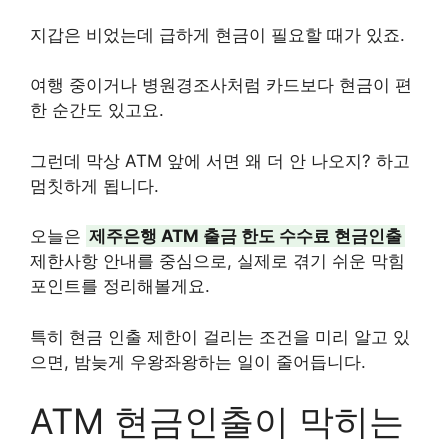
지갑은 비었는데 급하게 현금이 필요할 때가 있죠.
여행 중이거나 병원경조사처럼 카드보다 현금이 편
한 순간도 있고요.
그런데 막상 ATM 앞에 서면 왜 더 안 나오지? 하고
멈칫하게 됩니다.
오늘은
제주은행 ATM 출금 한도 수수료 현금인출
제한사항 안내를 중심으로, 실제로 겪기 쉬운 막힘
포인트를 정리해볼게요.
특히 현금 인출 제한이 걸리는 조건을 미리 알고 있
으면, 밤늦게 우왕좌왕하는 일이 줄어듭니다.
ATM 현금인출이 막히는