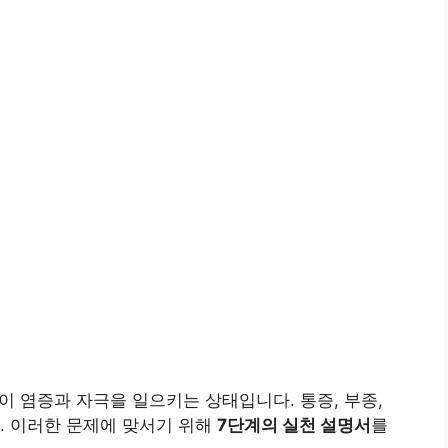
이 염증과 자극을 일으키는 상태입니다. 통증, 부종,
. 이러한 문제에 맞서기 위해
7단계의 실천 설명서
를