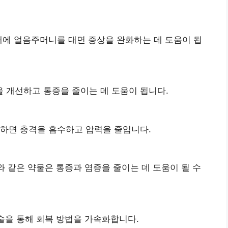
래에 얼음주머니를 대면 증상을 완화하는 데 도움이 됩
 개선하고 통증을 줄이는 데 도움이 됩니다.
용하면 충격을 흡수하고 압력을 줄입니다.
와 같은 약물은 통증과 염증을 줄이는 데 도움이 될 수
기술을 통해 회복 방법을 가속화합니다.