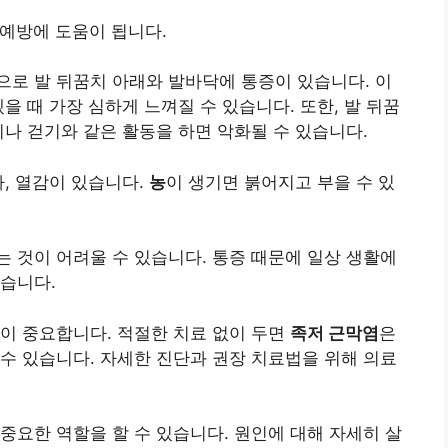
 예방에 도움이 됩니다.
로 발 뒤꿈치 아래와 발바닥에 통증이 있습니다. 이
을 때 가장 심하게 느껴질 수 있습니다. 또한, 발 뒤꿈
이나 걷기와 같은 활동을 하면 악화될 수 있습니다.
바, 열감이 있습니다.
농
이 생기면 붉어지고 부을 수 있
는 것이 어려울 수 있습니다. 통증 때문에 일상 생활에
습니다.
이 중요합니다. 적절한 치료 없이 두면
족저 근막염
은
수 있습니다. 자세한 진단과 권장 치료법을 위해 의료
중요한 역할을 할 수 있습니다. 원인에 대해 자세히 살