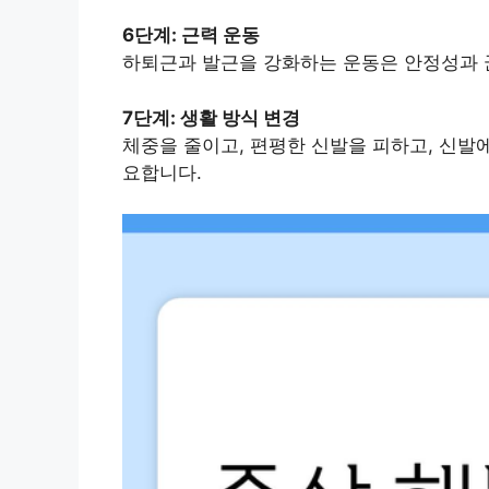
6단계: 근력 운동
하퇴근과 발근을 강화하는 운동은 안정성과 
7단계: 생활 방식 변경
체중을 줄이고, 편평한 신발을 피하고, 신발
요합니다.