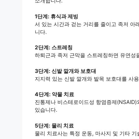
소개합니다.
1단계: 휴식과 제빙
서 있는 시간과 걷는 거리를 줄이고 족저 아
니다.
2단계: 스트레칭
하퇴근과 족저 근막을 스트레칭하면 유연성을
3단계: 신발 깔개와 보호대
지지력 있는 신발 깔개와 발목 보호대를 사
4단계: 약물 치료
진통제나 비스테로이드성 항염증제(NSAID)
있습니다.
5단계: 물리 치료
물리 치료사는 특정 운동, 마사지 및 기타 