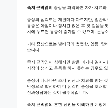
족저 근막염
의 증상을 파악하면 자가 치료와
증상의 심각도는 개인마다 다르지만, 일반적으
통증은 아침이나 장시간 앉은 후 첫 걸음을 뗐
치에 누르면 통증이 증가할 수 있으며, 운동
기타 증상으로는 발바닥의 뻣뻣함, 압통, 탐
습니다.
족저 근막염
이 심해지면 발을 펴거나 일어서
지장이 생기고 운동을 하지 못하는 경우도 있
증상이 나타나면 조기 진단과 치료를 받는 것
만성으로 발전하여 더 심각한 증상을 초래할 
진과상담하는 것이 필수적입니다.
족저 근막염의 흔한 원인을 이해하면 예방에 