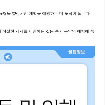
균형을 향상시켜 재발을 예방하는 데 도움이 됩니다.
에 적절한 지지를 제공하는 것은 족저 근막염 예방에 중