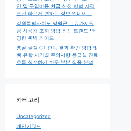
인 및 구입비용 환급 신청 방법 자격
조건 빠르게 변하는 정보 업데이트
강원특별자치도 영월군 고유가지원
금 사용처 조회 방법 최신 트렌드 반
영한 완벽 가이드
흉골 골절 CT 판독 결과 확인 방법 및
뼈 유합 시기별 주의사항 응급실 진료
흐름 실수하기 쉬운 부분 집중 분석
카테고리
Uncategorized
개인키워드