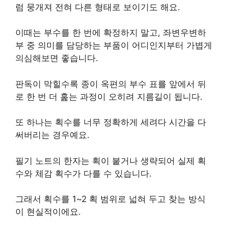
럼 뭉개져 전혀 다른 형태로 보이기도 해요.
이때는 부수를 한 번에 확정하지 말고, 좌변우변하
부 중 의미를 담당하는 부품이 어디인지부터 가볍게
의심해보면 좋습니다.
판독이 막힐수록 종이 옥편의 부수 표를 앞에서 뒤
로 한 번 더 훑는 과정이 오히려 지름길이 됩니다.
또 하나는 획수를 너무 정확하게 세려다 시간을 다
써버리는 경우예요.
필기 노트의 한자는 획이 붙거나 생략되어 실제 획
수와 체감 획수가 다를 수 있습니다.
그래서 획수를 1~2 획 범위로 넓혀 두고 찾는 방식
이 현실적이에요.