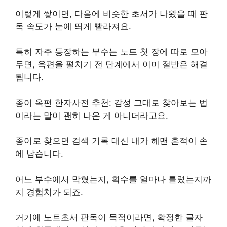
이렇게 쌓이면, 다음에 비슷한 초서가 나왔을 때 판
독 속도가 눈에 띄게 빨라져요.
특히 자주 등장하는 부수는 노트 첫 장에 따로 모아
두면, 옥편을 펼치기 전 단계에서 이미 절반은 해결
됩니다.
종이 옥편 한자사전 추천: 감성 그대로 찾아보는 법
이라는 말이 괜히 나온 게 아니더라고요.
종이로 찾으면 검색 기록 대신 내가 헤맨 흔적이 손
에 남습니다.
어느 부수에서 막혔는지, 획수를 얼마나 틀렸는지까
지 경험치가 되죠.
거기에 노트초서 판독이 목적이라면, 확정한 글자