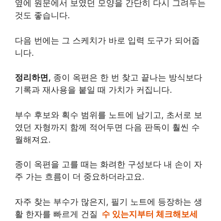
옆에 원문에서 보였던 모양을 간단히 다시 그려두는
것도 좋습니다.
다음 번에는 그 스케치가 바로 입력 도구가 되어줍
니다.
정리하면,
종이 옥편은 한 번 찾고 끝나는 방식보다
기록과 재사용을 붙일 때 가치가 커집니다.
부수 후보와 획수 범위를 노트에 남기고, 초서로 보
였던 자형까지 함께 적어두면 다음 판독이 훨씬 수
월해져요.
종이 옥편을 고를 때는 화려한 구성보다 내 손이 자
주 가는 흐름이 더 중요하더라고요.
자주 찾는 부수가 많은지, 필기 노트에 등장하는 생
활 한자를 빠르게 건질
수 있는지부터 체크해보세