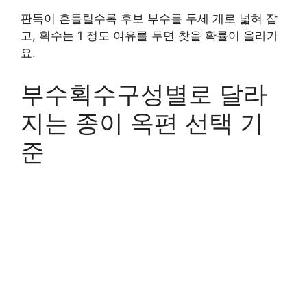
판독이 흔들릴수록 후보 부수를 두세 개로 넓혀 잡
고, 획수는 1 정도 여유를 두면 찾을 확률이 올라가
요.
부수획수구성별로 달라
지는 종이 옥편 선택 기
준