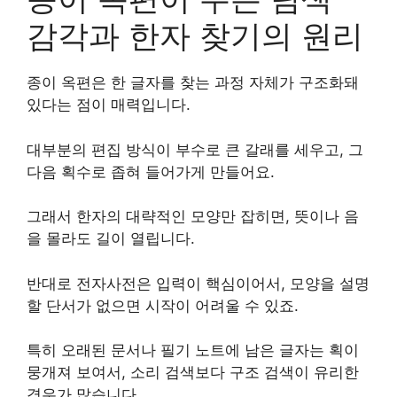
감각과 한자 찾기의 원리
종이 옥편은 한 글자를 찾는 과정 자체가 구조화돼
있다는 점이 매력입니다.
대부분의 편집 방식이 부수로 큰 갈래를 세우고, 그
다음 획수로 좁혀 들어가게 만들어요.
그래서 한자의 대략적인 모양만 잡히면, 뜻이나 음
을 몰라도 길이 열립니다.
반대로 전자사전은 입력이 핵심이어서, 모양을 설명
할 단서가 없으면 시작이 어려울 수 있죠.
특히 오래된 문서나 필기 노트에 남은 글자는 획이
뭉개져 보여서, 소리 검색보다 구조 검색이 유리한
경우가 많습니다.