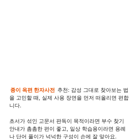
종이 옥편 한자사전
추천: 감성 그대로 찾아보는 법
을 고민할 때, 실제 사용 장면을 먼저 떠올리면 편합
니다.
초서가 섞인 고문서 판독이 목적이라면 부수 찾기
안내가 촘촘한 편이 좋고, 일상 학습용이라면 용례
나 단어 풀이가 넉넉한 구성이 손에 잘 맞아요.