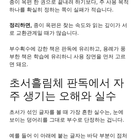
종이 옥편 한 권으로 끝내려 하기보다, 주 사용 목적
하나를 확실히 정하는 쪽이 실패가 적습니다.
정리하면,
종이 옥편은 찾는 속도와 읽는 깊이가 서
로 교환관계일 때가 많습니다.
부수획수에 강한 책은 판독에 유리하고, 용례가 풍
부한 책은 학습에 유리하니 사용 장면을 먼저 고르
면 돼요.
초서흘림체 판독에서 자
주 생기는 오해와 실수
초서가 섞인 글자를 볼 때 가장 흔한 실수는, 눈에
보이는 덩어리를 그대로 부수로 단정하는 겁니다.
예를 들어 이 아래에 붙는 글자는 바닥 부분이 점처