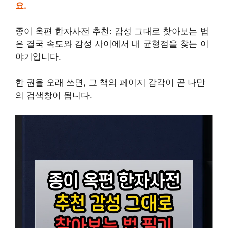
요.
종이 옥편 한자사전 추천: 감성 그대로 찾아보는 법
은 결국 속도와 감성 사이에서 내 균형점을 찾는 이
야기입니다.
한 권을 오래 쓰면, 그 책의 페이지 감각이 곧 나만
의 검색창이 됩니다.