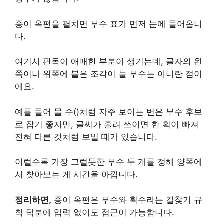
종이 옥편을 펼치면 부수 표가 먼저 눈에 들어옵니
다.
여기서 판독이 애매한 부분이 생기는데, 글자의 왼
쪽이나 위쪽에 붙은 조각이 늘 부수는 아니란 점이
에요.
예를 들어 물 수()처럼 자주 보이는 변은 부수 후보
로 잡기 좋지만, 글씨가 흘려 쓰이면 한 획이 빠져
전혀 다른 것처럼 보일 때가 있습니다.
이럴수록 가장 그럴듯한 부수 두 개를 정해 양쪽에
서 찾아보는 게 시간을 아낍니다.
정리하면,
종이 옥편은 부수와 획수라는 길찾기 규
칙 덕분에 입력 없이도 접근이 가능합니다.