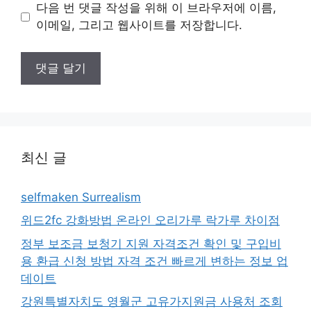
이
다음 번 댓글 작성을 위해 이 브라우저에 이름,
트
이메일, 그리고 웹사이트를 저장합니다.
최신 글
selfmaken Surrealism
위드2fc 강화방법 온라인 오리가루 락가루 차이점
정부 보조금 보청기 지원 자격조건 확인 및 구입비
용 환급 신청 방법 자격 조건 빠르게 변하는 정보 업
데이트
강원특별자치도 영월군 고유가지원금 사용처 조회