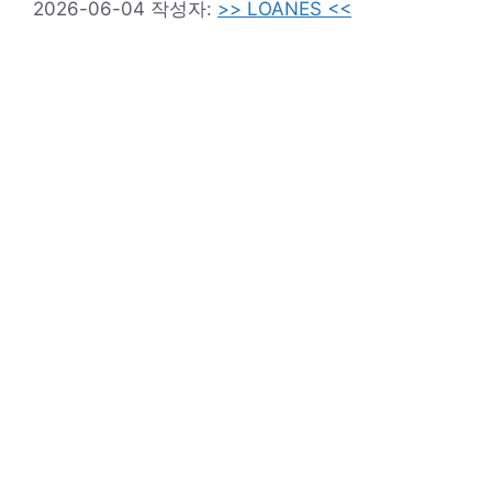
2026-06-04
작성자:
>> LOANES <<