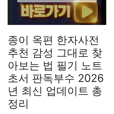
종이 옥편 한자사전
추천 감성 그대로 찾
아보는 법 필기 노트
초서 판독부수 2026
년 최신 업데이트 총
정리