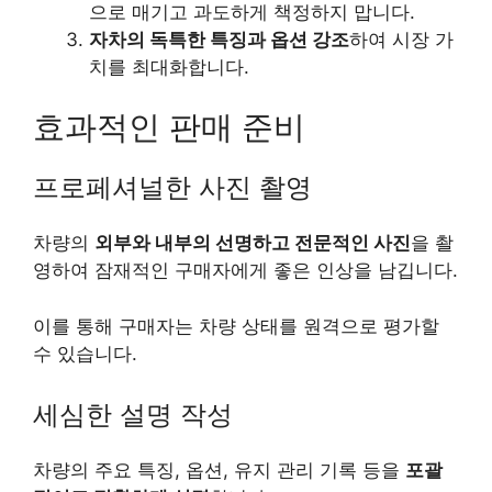
으로 매기고 과도하게 책정하지 맙니다.
자차의 독특한 특징과 옵션 강조
하여 시장 가
치를 최대화합니다.
효과적인 판매 준비
프로페셔널한 사진 촬영
차량의
외부와 내부의 선명하고 전문적인 사진
을 촬
영하여 잠재적인 구매자에게 좋은 인상을 남깁니다.
이를 통해 구매자는 차량 상태를 원격으로 평가할
수 있습니다.
세심한 설명 작성
차량의 주요 특징, 옵션, 유지 관리 기록 등을
포괄