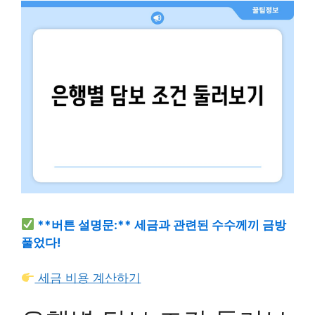
**버튼 설명문:** 세금과 관련된 수수께끼 금방
풀었다!
세금 비용 계산하기