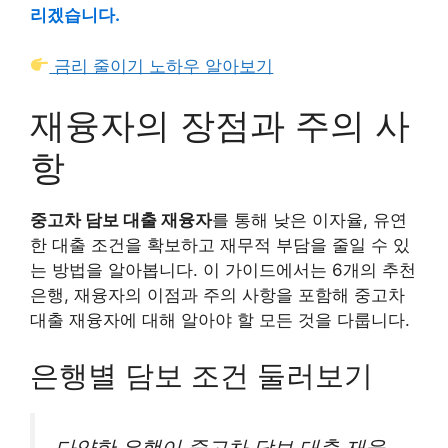
리겠습니다.
금리 줄이기 노하우 알아보기
재융자의 장점과 주의 사
항
중고차 담보 대출 재융자
를 통해 낮은 이자율, 유연
한 대출 조건을 확보하고 재무적 부담을 줄일 수 있
는 방법을 알아봅니다. 이 가이드에서는 6개의 추천
은행, 재융자의 이점과 주의 사항을 포함해 중고차
대출 재융자에 대해 알아야 할 모든 것을 다룹니다.
은행별 담보 조건 둘러보기
다양한 은행이 중고차 담보 대출 재융