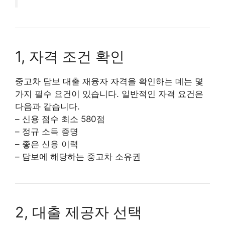
1, 자격 조건 확인
중고차 담보 대출 재융자 자격을 확인하는 데는 몇
가지 필수 요건이 있습니다. 일반적인 자격 요건은
다음과 같습니다.
– 신용 점수 최소 580점
– 정규 소득 증명
– 좋은 신용 이력
– 담보에 해당하는 중고차 소유권
2, 대출 제공자 선택