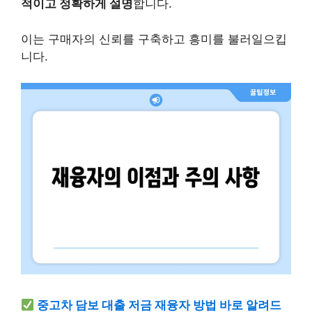
적이고 정확하게 설명
합니다.
이는 구매자의 신뢰를 구축하고 흥미를 불러일으킵
니다.
중고차 담보 대출 저금 재융자 방법 바로 알려드