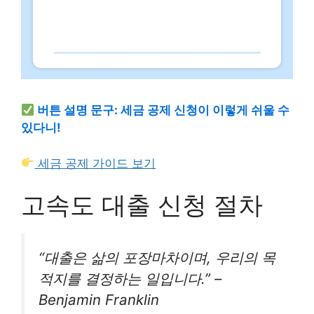
버튼 설명 문구: 세금 공제 신청이 이렇게 쉬울 수
있다니!
세금 공제 가이드 보기
고속도 대출 신청 절차
“대출은 삶의 포장마차이며, 우리의 목
적지를 결정하는 일입니다.” –
Benjamin Franklin