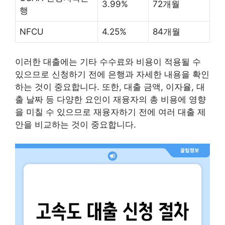
3.99%
72개월
행
NFCU
4.25%
84개월
이러한 대출에는 기타 수수료와 비용이 적용될 수
있으므로 신청하기 전에 은행과 자세한 내용을 확인
하는 것이 중요합니다. 또한, 대출 금액, 이자율, 대
출 날짜 등 다양한 요인이 재융자의 총 비용에 영향
을 미칠 수 있으므로 재융자하기 전에 여러 대출 제
안을 비교하는 것이 중요합니다.