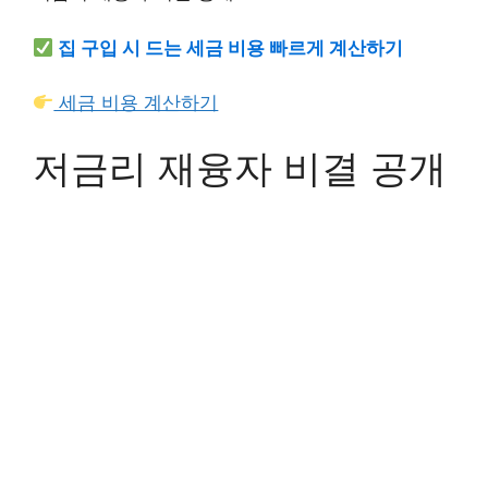
집 구입 시 드는 세금 비용 빠르게 계산하기
세금 비용 계산하기
저금리 재융자 비결 공개