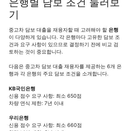
은행별 담보 조건 둘러보
기
중고차 담보 대출을 재융자할 때 고려해야 할
은행
이 다양하게 있습니다. 각 은행마다 고유한 담보 조
건과 요구 사항이 있으므로 결정하기 전에 비교 검
토하는 것이 중요합니다.
다음은 중고차 담보 대출 재융자를 제공하는 6개 은
행과 각 은행의 주요 담보 조건을 소개합니다.
KB국민은행
신용 점수 요구 사항: 최소 650점
차량 연식 제한: 7년 이내
우리은행
신용 점수 요구 사항: 최소 660점