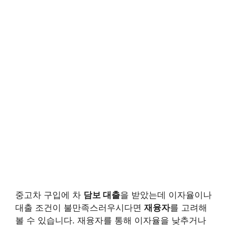
중고차 구입에 차
담보 대출
을 받았는데 이자율이나
대출 조건이 불만족스러우시다면
재융자
를 고려해
볼 수 있습니다. 재융자를 통해 이자율을 낮추거나