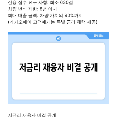
신용 점수 요구 사항: 최소 630점
차량 년식 제한: 8년 이내
최대 대출 금액: 차량 가치의 90%까지
(카카오페이 고객에게는 특별 금리 혜택 제공)
저금리 재융자 비결 공개