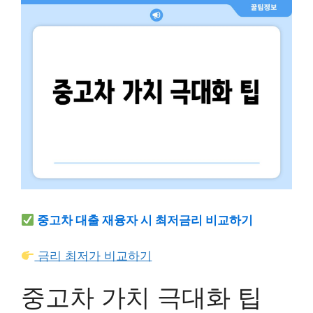
중고차 대출 재융자 시 최저금리 비교하기
금리 최저가 비교하기
중고차 가치 극대화 팁