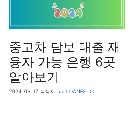
중고차 담보 대출 재
융자 가능 은행 6곳
알아보기
2024-06-17
작성자:
>> LOANES <<