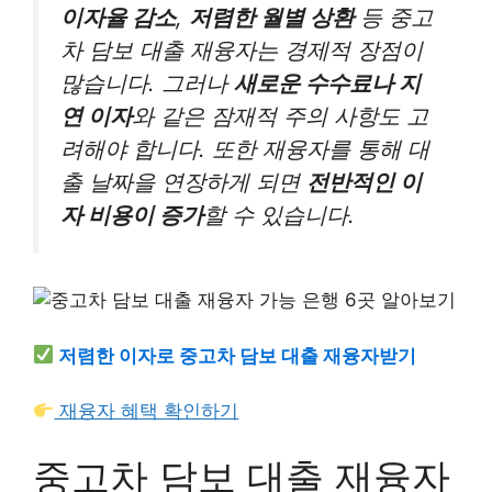
이자율 감소
,
저렴한 월별 상환
등 중고
차 담보 대출 재융자는 경제적 장점이
많습니다. 그러나
새로운 수수료나 지
연 이자
와 같은 잠재적 주의 사항도 고
려해야 합니다. 또한 재융자를 통해 대
출 날짜을 연장하게 되면
전반적인 이
자 비용이 증가
할 수 있습니다.
저렴한 이자로 중고차 담보 대출 재융자받기
재융자 혜택 확인하기
중고차 담보 대출 재융자