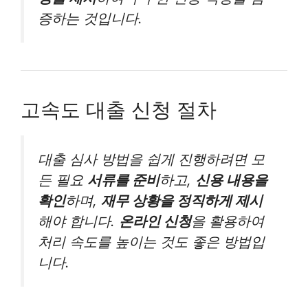
증하는 것입니다.
고속도 대출 신청 절차
대출 심사 방법을 쉽게 진행하려면 모
든 필요
서류를 준비
하고,
신용 내용을
확인
하며,
재무 상황을 정직하게 제시
해야 합니다.
온라인 신청
을 활용하여
처리 속도를 높이는 것도 좋은 방법입
니다.