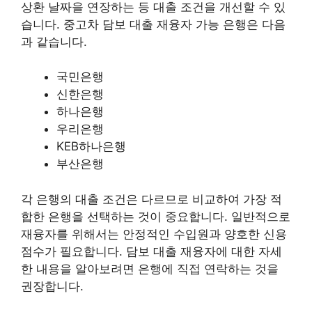
상환 날짜을 연장하는 등 대출 조건을 개선할 수 있
습니다. 중고차 담보 대출 재융자 가능 은행은 다음
과 같습니다.
국민은행
신한은행
하나은행
우리은행
KEB하나은행
부산은행
각 은행의 대출 조건은 다르므로 비교하여 가장 적
합한 은행을 선택하는 것이 중요합니다. 일반적으로
재융자를 위해서는 안정적인 수입원과 양호한 신용
점수가 필요합니다. 담보 대출 재융자에 대한 자세
한 내용을 알아보려면 은행에 직접 연락하는 것을
권장합니다.