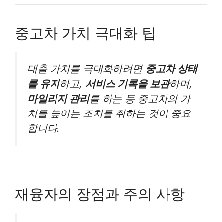
중고차 가치 극대화 팁
대출 가치를 극대화하려면
중고차 상태
를 유지
하고,
서비스 기록을 보관
하며,
마일리지 관리
를 하는 등 중고차의 가
치를 높이는 조치를 취하는 것이 중요
합니다.
재융자의 장점과 주의 사항