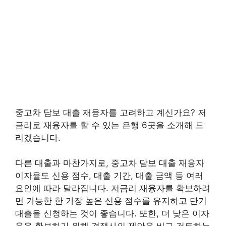
중고차 담보 대출 재융자를 고려하고 계신가요? 저
금리로 재융자를 할 수 있는 은행 6곳을 소개해 드
리겠습니다.
다른 대출과 마찬가지로, 중고차 담보 대출 재융자
이자율도 신용 점수, 대출 기간, 대출 금액 등 여러
요인에 따라 달라집니다. 저금리 재융자를 확보하려
면 가능한 한 가장 높은 신용 점수를 유지하고 단기
대출을 신청하는 것이 좋습니다. 또한, 더 낮은 이자
율을 확보하기 위해 경쟁사의 제안을 비교 검토하는