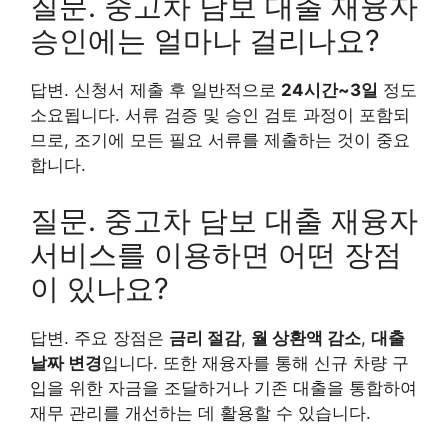
질문. 중고차 담보 대출 재융자
승인에는 얼마나 걸리나요?
답변. 신청서 제출 후 일반적으로
24시간~3일
정도
소요됩니다. 서류 검증 및 승인 검토 과정이 포함되
므로, 조기에 모든 필요 서류를 제출하는 것이 중요
합니다.
질문. 중고차 담보 대출 재융자
서비스를 이용하면 어떤 장점
이 있나요?
답변. 주요 장점은
금리 절감
,
월 상환액 감소
,
대출
날짜 변경
입니다. 또한 재융자를 통해 신규 차량 구
입을 위한 자금을 조달하거나 기존 대출을 통합하여
재무 관리를 개선하는 데 활용할 수 있습니다.