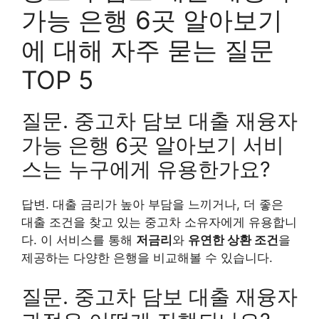
가능 은행 6곳 알아보기
에 대해 자주 묻는 질문
TOP 5
질문. 중고차 담보 대출 재융자
가능 은행 6곳 알아보기 서비
스는 누구에게 유용한가요?
답변. 대출 금리가 높아 부담을 느끼거나, 더 좋은
대출 조건을 찾고 있는 중고차 소유자에게 유용합니
다. 이 서비스를 통해
저금리
와
유연한 상환 조건
을
제공하는 다양한 은행을 비교해볼 수 있습니다.
질문. 중고차 담보 대출 재융자