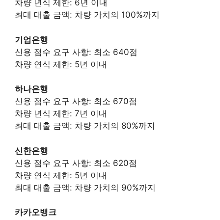
차량 년식 제한: 6년 이내
최대 대출 금액: 차량 가치의 100%까지
기업은행
신용 점수 요구 사항: 최소 640점
차량 연식 제한: 5년 이내
하나은행
신용 점수 요구 사항: 최소 670점
차량 년식 제한: 7년 이내
최대 대출 금액: 차량 가치의 80%까지
신한은행
신용 점수 요구 사항: 최소 620점
차량 연식 제한: 5년 이내
최대 대출 금액: 차량 가치의 90%까지
카카오뱅크