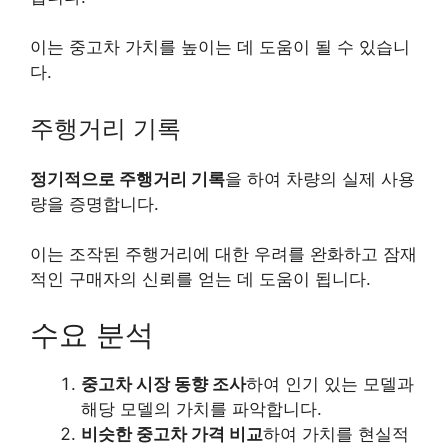
이는 중고차 가치를 높이는 데 도움이 될 수 있습니
다.
주행거리 기록
정기적으로 주행거리 기록
을 하여 차량의 실제 사용
량을 증명합니다.
이는 조작된 주행거리에 대한 우려를 완화하고 잠재
적인 구매자의 신뢰를 얻는 데 도움이 됩니다.
수요 분석
중고차 시장 동향 조사
하여 인기 있는 모델과
해당 모델의 가치를 파악합니다.
비슷한 중고차 가격 비교
하여 가치를 현실적