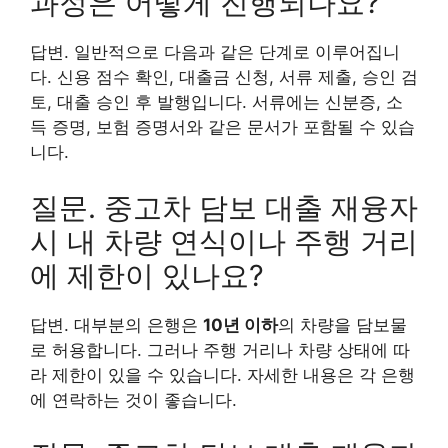
과정은 어떻게 진행되나요?
답변. 일반적으로 다음과 같은 단계로 이루어집니
다. 신용 점수 확인, 대출금 신청, 서류 제출, 승인 검
토, 대출 승인 후 발행입니다. 서류에는 신분증, 소
득 증명, 보험 증명서와 같은 문서가 포함될 수 있습
니다.
질문. 중고차 담보 대출 재융자
시 내 차량 연식이나 주행 거리
에 제한이 있나요?
답변. 대부분의 은행은
10년 이하
의 차량을 담보물
로 허용합니다. 그러나 주행 거리나 차량 상태에 따
라 제한이 있을 수 있습니다. 자세한 내용은 각 은행
에 연락하는 것이 좋습니다.