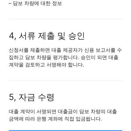
– 담보 차량에 대한 정보
4, 서류 제출 및 승인
신청서를 제출하면 대출 제공자가 신용 보고서를 수
집하고 담보 차량을 평가합니다. 승인이 되면 대출
계약을 검토하고 서명해야 합니다.
5, 자금 수령
대출 계약이 서명되면 대출금이 담보 차량의 대출
금액에 따라 은행 계좌에 직접 입금됩니다.