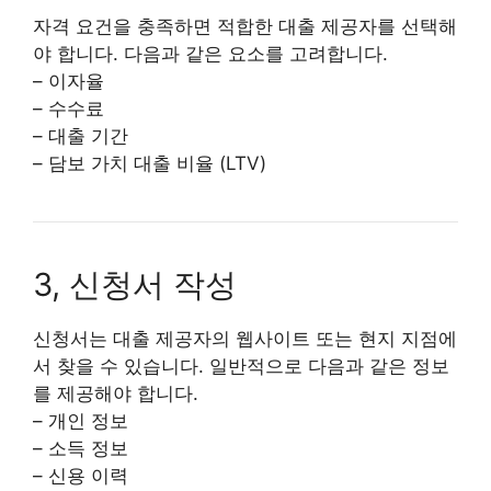
자격 요건을 충족하면 적합한 대출 제공자를 선택해
야 합니다. 다음과 같은 요소를 고려합니다.
– 이자율
– 수수료
– 대출 기간
– 담보 가치 대출 비율 (LTV)
3, 신청서 작성
신청서는 대출 제공자의 웹사이트 또는 현지 지점에
서 찾을 수 있습니다. 일반적으로 다음과 같은 정보
를 제공해야 합니다.
– 개인 정보
– 소득 정보
– 신용 이력