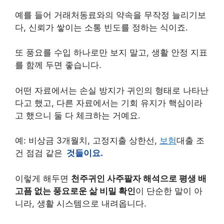
예를 들어 거래처동료와의 약속을 무작정 늘리기보
다, 신뢰가 쌓이는 소통 빈도를 정하는 식이죠.
또 풍요를 수입 하나로만 보지 말고, 생활 안정 지표
를 함께 두면 좋습니다.
어떤 자료에서는 손실 방지가 귀인의 형태로 나타난
다고 했고, 다른 자료에서는 기회 유지가 핵심이라
고 했으니 둘 다 체크하는 거예요.
예: 비상금 3개월치, 고정지출 상한선,
보험
대출 조
건 점검 같은
것들이요.
이렇게 해두면
천주귀인 사주팔자 해석으로 평생 배
고픔 없는 풍요로운 삶 비밀 확인
이 단순한 말이 아
니라, 생활 시스템으로 내려옵니다.