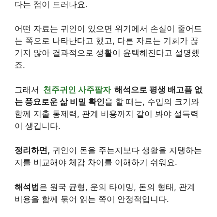
다는 점이 드러나요.
어떤 자료는 귀인이 있으면 위기에서 손실이 줄어드
는 쪽으로 나타난다고 했고, 다른 자료는 기회가 끊
기지 않아 결과적으로 생활이 윤택해진다고 설명했
죠.
그래서
천주귀인 사주팔자
해석으로 평생 배고픔 없
는 풍요로운 삶 비밀 확인
을 할 때는, 수입의 크기와
함께 지출 통제력, 관계 비용까지 같이 봐야 설득력
이 생깁니다.
정리하면,
귀인이 돈을 주는지보다 생활을 지탱하는
지를 비교해야 체감 차이를 이해하기 쉬워요.
해석법
은 원국 균형, 운의 타이밍, 돈의 형태, 관계
비용을 함께 묶어 읽는 쪽이 안정적입니다.