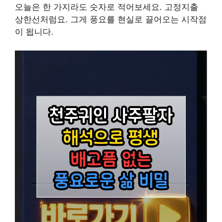
오늘은 한 가지라도 숫자로 적어보세요. 고정지출
상한선처럼요. 그게 풍요를 현실로 끌어오는 시작점
이 됩니다.