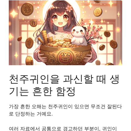
천주귀인을 과신할 때 생
기는 흔한 함정
가장 흔한 오해는 천주귀인이 있으면 무조건 잘된다
로 단정하는 거예요.
여러 자료에서 공통으로 경고하던 부분이, 귀인이