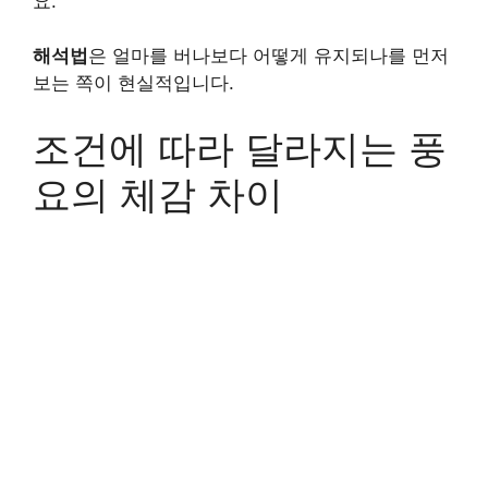
요.
해석법
은 얼마를 버나보다 어떻게 유지되나를 먼저
보는 쪽이 현실적입니다.
조건에 따라 달라지는 풍
요의 체감 차이