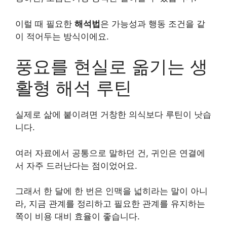
이럴 때 필요한
해석법
은 가능성과 행동 조건을 같
이 적어두는 방식이에요.
풍요를 현실로 옮기는 생
활형 해석 루틴
실제로 삶에 붙이려면 거창한 의식보다 루틴이 낫습
니다.
여러 자료에서 공통으로 말하던 건, 귀인은 연결에
서 자주 드러난다는 점이었어요.
그래서 한 달에 한 번은 인맥을 넓히라는 말이 아니
라, 지금 관계를 정리하고 필요한 관계를 유지하는
쪽이 비용 대비 효율이 좋습니다.