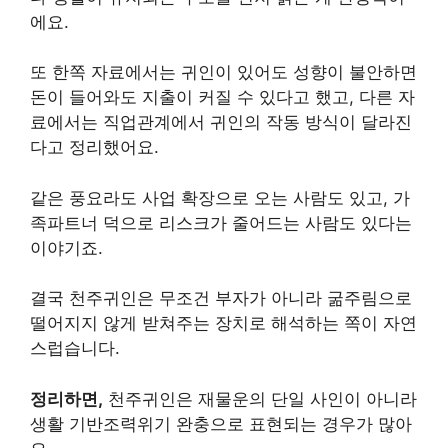
에요.
또 한쪽 자료에서는 귀인이 있어도 성향이 불안하면
돈이 들어와도 지출이 커질 수 있다고 했고, 다른 자
료에서는 직업관계에서 귀인의 작동 방식이 달라진
다고 정리했어요.
같은 풍요라도 사업 확장으로 오는 사람도 있고, 가
족파트너 덕으로 리스크가 줄어드는 사람도 있다는
이야기죠.
결국 천주귀인은 무조건 부자가 아니라 굶주림으로
떨어지지 않게 받쳐주는 장치로 해석하는 쪽이 자연
스럽습니다.
정리하면,
천주귀인은 재물운의 단일 사인이 아니라
생활 기반조력위기 완충으로 표현되는 경우가 많아