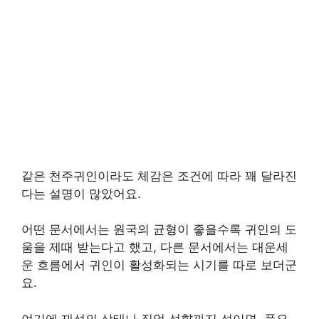
같은 천주귀인이라도 체감은 조건에 따라 꽤 달라진
다는 설명이 많았어요.
어떤 문서에서는 원국의 균형이 좋을수록 귀인의 도
움을 제때 받는다고 했고, 다른 문서에서는 대운세
운 흐름에서 귀인이 활성화되는 시기를 따로 보더군
요.
여기에 재성의 상태나 직업 성향까지 섞이면, 풍요