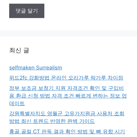
최신 글
selfmaken Surrealism
위드2fc 강화방법 온라인 오리가루 락가루 차이점
정부 보조금 보청기 지원 자격조건 확인 및 구입비
용 환급 신청 방법 자격 조건 빠르게 변하는 정보 업
데이트
강원특별자치도 영월군 고유가지원금 사용처 조회
방법 최신 트렌드 반영한 완벽 가이드
흉골 골절 CT 판독 결과 확인 방법 및 뼈 유합 시기