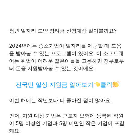
청년 일자리 도약 장려금 신청대상 알아볼까요?
2024년에는 중소기업이 일자리를 제공할 때 도움
을 받아볼 수 있는 프로그램이 있어요. 이 소프트웨
어는 취업이 어려운 젊은이들을 고용하면 정부로부
터 돈을 지원받아볼 수 있는 것이에요.
전국민 일상 지원금 알아보기
클릭
이번 해에는 작년보다 더 좋아진 점이 많아요.
먼저, 지원 대상 기업은 근로자 보험에 등록된 직원
이 5명 이상인 기업과 5명 미만인 작은 기업이 포함
돼요.