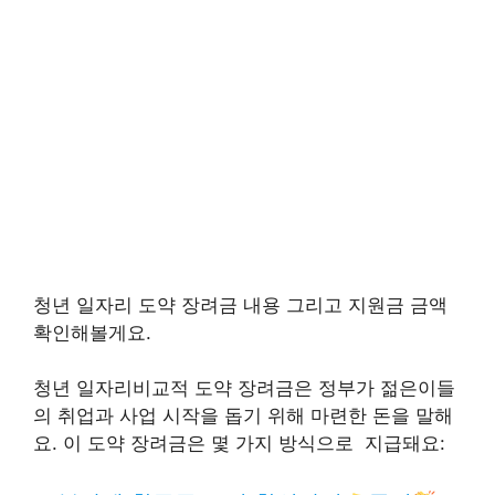
청년 일자리 도약 장려금 내용 그리고 지원금 금액
확인해볼게요.
청년 일자리비교적 도약 장려금은 정부가 젊은이들
의 취업과 사업 시작을 돕기 위해 마련한 돈을 말해
요. 이 도약 장려금은 몇 가지 방식으로 지급돼요: