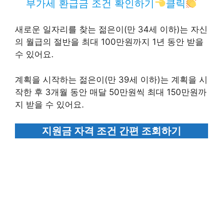
부가세 환급금 조건 확인하기
클릭
새로운 일자리를 찾는 젊은이(만 34세 이하)는 자신
의 월급의 절반을 최대 100만원까지 1년 동안 받을
수 있어요.
계획을 시작하는 젊은이(만 39세 이하)는 계획을 시
작한 후 3개월 동안 매달 50만원씩 최대 150만원까
지 받을 수 있어요.
지원금 자격 조건 간편 조회하기