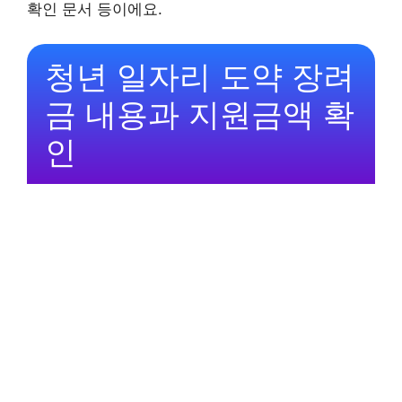
확인 문서 등이에요.
청년 일자리 도약 장려
금 내용과 지원금액 확
인