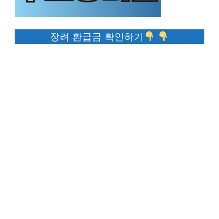
장려 환급금 확인하기