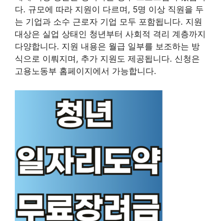
다. 규모에 따라 지원이 다르며, 5명 이상 직원을 두
는 기업과 소수 근로자 기업 모두 포함됩니다. 지원
대상은 실업 상태인 청년부터 사회적 격리 계층까지
다양합니다. 지원 내용은 월급 일부를 보조하는 방
식으로 이뤄지며, 추가 지원도 제공됩니다. 신청은
고용노동부 홈페이지에서 가능합니다.