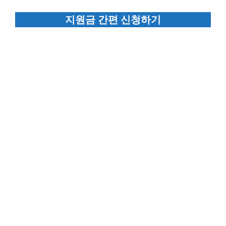
지원금 간편 신청하기