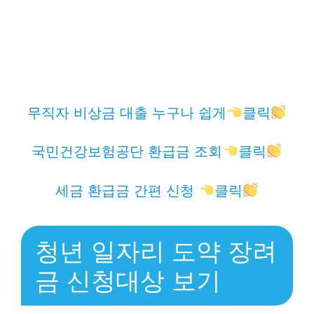
무직자 비상금 대출 누구나 쉽게
클릭
국민건강보험공단 환급금 조회
클릭
세금 환급금 간편 신청
클릭
청년 일자리 도약 장려
금 신청대상 보기