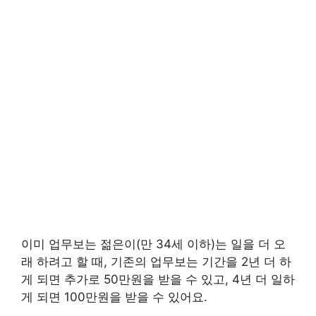
이미 업무보는 젊은이(만 34세 이하)는 일을 더 오
래 하려고 할 때, 기존의 업무보는 기간을 2년 더 하
게 되면 추가로 50만원을 받을 수 있고, 4년 더 일하
게 되면 100만원을 받을 수 있어요.