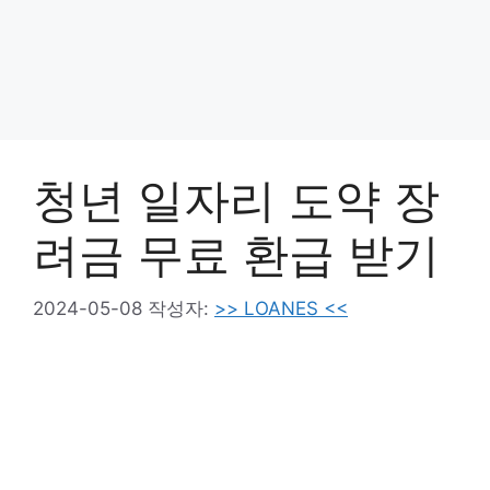
청년 일자리 도약 장
려금 무료 환급 받기
2024-05-08
작성자:
>> LOANES <<