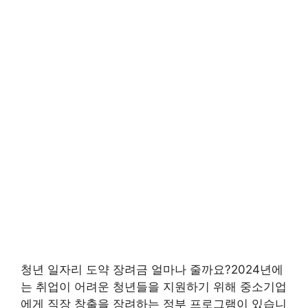
청년 일자리 도약 장려금 얼마나 줄까요?2024년에
는 취업이 어려운 청년들을 지원하기 위해 중소기업
에게 직장 창출을 장려하는 정부 프로그램이 있습니