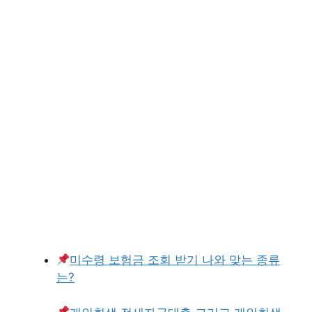
미수령 보험금 조회 받기 나와 맞는 종류
는?