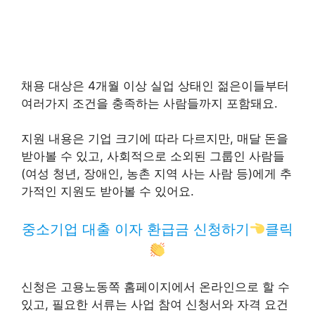
채용 대상은 4개월 이상 실업 상태인 젊은이들부터
여러가지 조건을 충족하는 사람들까지 포함돼요.
지원 내용은 기업 크기에 따라 다르지만, 매달 돈을
받아볼 수 있고, 사회적으로 소외된 그룹인 사람들
(여성 청년, 장애인, 농촌 지역 사는 사람 등)에게 추
가적인 지원도 받아볼 수 있어요.
중소기업 대출 이자 환급금 신청하기
클릭
신청은 고용노동쪽 홈페이지에서 온라인으로 할 수
있고, 필요한 서류는 사업 참여 신청서와 자격 요건