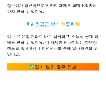
젊은이가 정규직으로 전환할 때에도 최대 100만원
까지 받을 수 있어요.
휴면환급금 받기
클릭
이 돈은 은행 계좌로 바로 입금되고, 소득세 공제 혜
택도 받을 수 있어요. 더 자세한 인사이트는 청년정
책포털 홈페이지나 청년센터를 통해 알아확인할 수
있어요.
같이 보면 좋은 정보