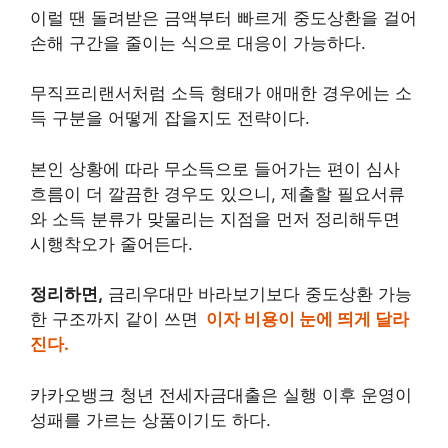
이럴 땐 돌려받은 금액부터 빠르게 중도상환을 걸어
손해 구간을 줄이는 식으로 대응이 가능하다.
무직프리랜서처럼 소득 형태가 애매한 경우에는 소
득 구분을 어떻게 잡을지도 전략이다.
본인 상황에 따라 무소득으로 들어가는 편이 심사
흐름이 더 깔끔한 경우도 있으니, 제출할 필요서류
와 소득 분류가 맞물리는 지점을 먼저 정리해두면
시행착오가 줄어든다.
정리하면,
금리우대만 바라보기보다 중도상환 가능
한 구조까지 같이 쓰면
이자 비용이 눈에 띄게 달라
진다.
카카오뱅크 청년 전세자금대출은 실행 이후 운영이
성패를 가르는 상품이기도 하다.