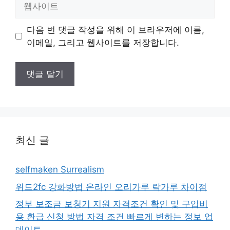
사
이
다음 번 댓글 작성을 위해 이 브라우저에 이름,
트
이메일, 그리고 웹사이트를 저장합니다.
최신 글
selfmaken Surrealism
위드2fc 강화방법 온라인 오리가루 락가루 차이점
정부 보조금 보청기 지원 자격조건 확인 및 구입비
용 환급 신청 방법 자격 조건 빠르게 변하는 정보 업
데이트