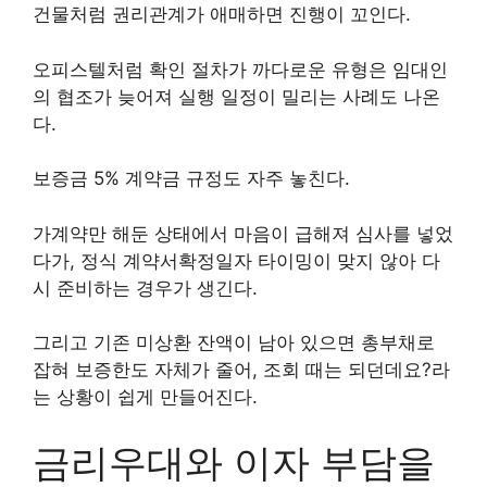
건물처럼 권리관계가 애매하면 진행이 꼬인다.
오피스텔처럼 확인 절차가 까다로운 유형은 임대인
의 협조가 늦어져 실행 일정이 밀리는 사례도 나온
다.
보증금 5% 계약금 규정도 자주 놓친다.
가계약만 해둔 상태에서 마음이 급해져 심사를 넣었
다가, 정식 계약서확정일자 타이밍이 맞지 않아 다
시 준비하는 경우가 생긴다.
그리고 기존 미상환 잔액이 남아 있으면 총부채로
잡혀 보증한도 자체가 줄어, 조회 때는 되던데요?라
는 상황이 쉽게 만들어진다.
금리우대와 이자 부담을