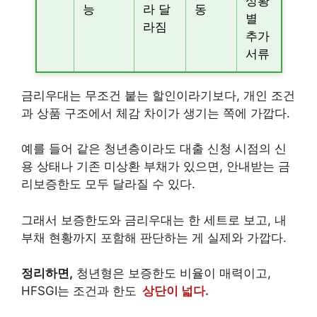
상황
능
라 달
동
별
라짐
추가
서류
금리우대는 무조건 붙는 할인이라기보다, 개인 조건
과 상품 구조에서 체감 차이가 생기는 쪽에 가깝다.
예를 들어 같은 청년층이라도 대출 신청 시점의 신
용 상태나 기존 미상환 부채가 있으면, 안내받는 금
리보증한도 모두 달라질 수 있다.
그래서 보증한도와 금리우대는 한 세트로 보고, 내
부채 현황까지 포함해 판단하는 게 실제와 가깝다.
정리하면,
청년형은 보증한도 비율이 매력이고,
HFSGI는 조건과 한도
상단이 넓다.