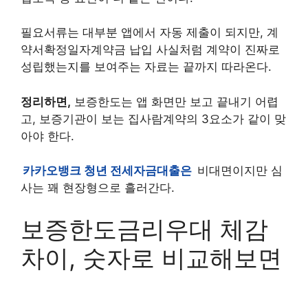
필요서류는 대부분 앱에서 자동 제출이 되지만, 계
약서확정일자계약금 납입 사실처럼 계약이 진짜로
성립했는지를 보여주는 자료는 끝까지 따라온다.
정리하면,
보증한도는 앱 화면만 보고 끝내기 어렵
고, 보증기관이 보는 집사람계약의 3요소가 같이 맞
아야 한다.
카카오뱅크 청년 전세자금대출은
비대면이지만 심
사는 꽤 현장형으로 흘러간다.
보증한도금리우대 체감
차이, 숫자로 비교해보면