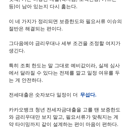
등)이 남아 있는지 다시 훑는다.
이 네 가지가 정리되면 보증한도와 필요서류 이슈의
절반은 해결되는 편이다.
그다음에야 금리우대나 세부 조건을 조정할 여지가
생긴다.
특히 조회 한도는 말 그대로 예비값이라, 실제 심사
에서 달라질 수 있다는 전제를 깔고 일정 여유를 두
는 게 안전하다.
전세대출은 숫자보다 일정이 더
무섭다.
카카오뱅크 청년 전세자금대출을 고를 땐 보증한도
와 금리우대만 보지 말고, 필요서류가 맞춰지는 계
약 타이밍까지 같이 설계하는 편이 마음이 편하다.