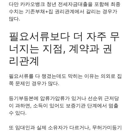
다만 카카오뱅크 청년 전세자금대출을 포함해 최종
수치는 기존부채+집 권리관계에서 갈리는 경우가
많다.
필요서류보다 더 자주 무
너지는 지점, 계약과 권
리관계
필요서류를 다 챙겼는데도 막히는 이유는 의외로 집
쪽 문제인 경우가 많다.
등기부등본에 압류가압류가 있거나 선순위 근저당
이 과하면, 소득이 있어도 보증기관 단계에서 멈출
수 있다.
또 임대인과 실제 소유자가 다르거나, 무허가미등기