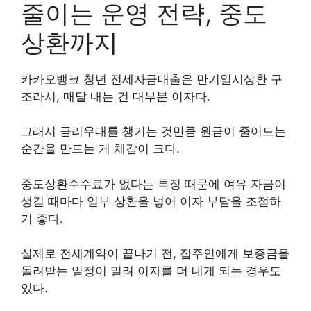
줄이는 운영 전략, 중도
상환까지
카카오뱅크 청년 전세자금대출은 만기일시상환 구
조라서, 매달 내는 건 대부분 이자다.
그래서 금리우대를 챙기는 것만큼 원금이 줄어드는
순간을 만드는 게 체감이 크다.
중도상환수수료가 없다는 특징 때문에 여유 자금이
생길 때마다 일부 상환을 넣어 이자 부담을 조절하
기 좋다.
실제로 전세계약이 끝나기 전, 집주인에게 보증금을
돌려받는 일정이 밀려 이자를 더 내게 되는 경우도
있다.