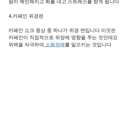
람이 예민해지고 화를 내고 스트레스를 받게 됩니다
4.카페인 위경련
카페인 쇼크 증상 중 하나가 위경 면입니다 이것은
카페인이 직접적으로 위장에 영향을 주는 것인데요
위벽을 자극하여
소화장애
를 일으키는 것입니다