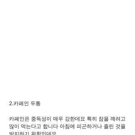
2.카페인 두통
카페인은 중독성이 매우 강한데요 특히 잠을 깨려고
많이 먹는다고 합니다 아침에 피곤하거나 졸린 것을
방지하기 위함인데요