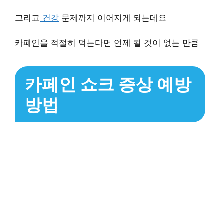
그리고
건강
문제까지 이어지게 되는데요
카페인을 적절히 먹는다면 언제 될 것이 없는 만큼
카페인 쇼크 증상 예방
방법