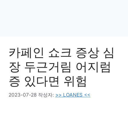
카페인 쇼크 증상 심
장 두근거림 어지럼
증 있다면 위험
2023-07-28
작성자:
>> LOANES <<