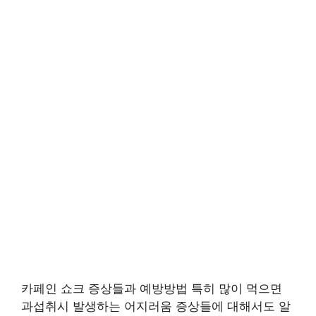
카페인 쇼크 증상들과 예방방법 특히 많이 먹으면
과섭취시 발생하는 어지러움 증상들에 대해서도 알