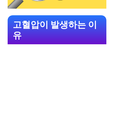
고혈압이 발생하는 이
유