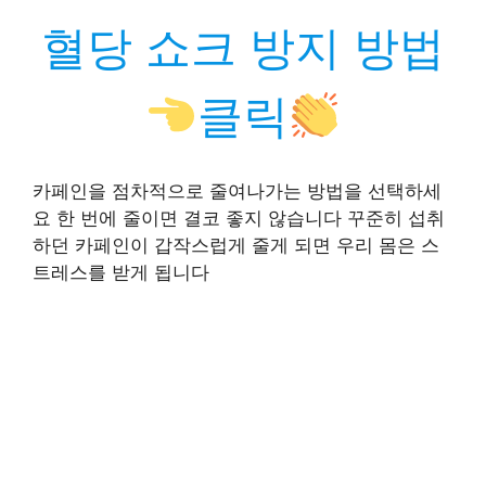
혈당 쇼크 방지 방법
클릭
카페인을 점차적으로 줄여나가는 방법을 선택하세
요 한 번에 줄이면 결코 좋지 않습니다 꾸준히 섭취
하던 카페인이 갑작스럽게 줄게 되면 우리 몸은 스
트레스를 받게 됩니다