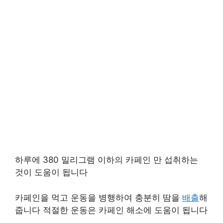
하루에 380 밀리그램 이하의 카페인 만 섭취하는
것이 도움이 됩니다
카페인을 먹고 운동을 병행하여 충분히 땀을
배출
해
줍니다 적절한 운동은 카페인 해소에 도움이 됩니다