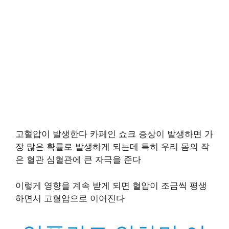
고혈압이 발생한다 카페인 쇼크 증상이 발생하면 가
장 많은 확률로 발생하게 되는데 특히 우리 몸의 작
은 혈관 심혈관에 큰 자극을 준다
이렇게 영향을 계속 받게 되면 혈압이 조금씩 평생
하면서 고혈압으로 이어진다