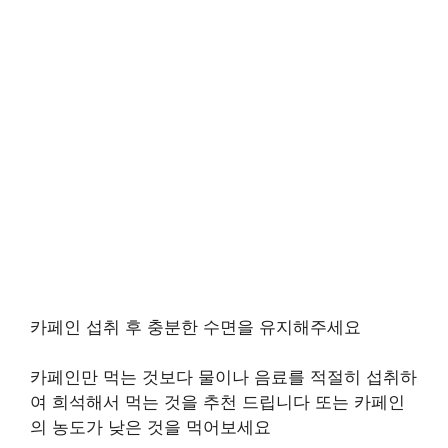
카페인 섭취 후 충분한 수면을 유지해주세요
카페인만 먹는 것보다 물이나 음료를 적절히 섭취하
여 희석해서 먹는 것을 추천 드립니다 또는 카페인
의 농도가 낮은 것을 먹어보세요