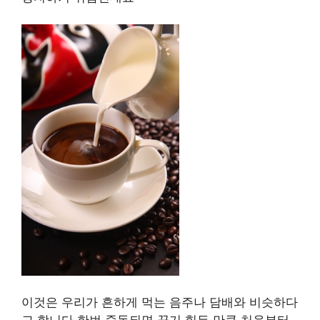
이것은 우리가 흔하게 먹는 음주나 담배와 비슷하다