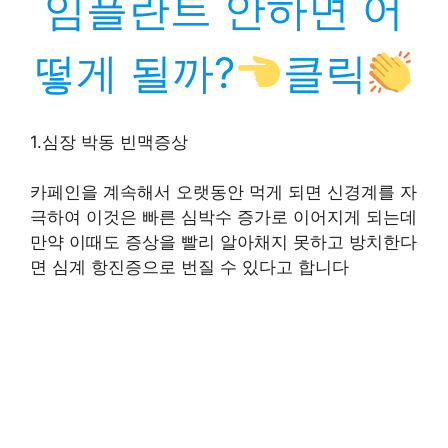
임플란트 안하면 어
떻게 될까?
클릭
1.심장 박동 빈맥증상
카페인을 계속해서 오랫동안 먹게 되면 신경계를 자
극하여 이것은 빠른 심박수 증가로 이어지게 되는데
만약 이때도 증상을 빨리 알아채지 못하고 방치한다
면 심계 항진증으로 번질 수 있다고 합니다