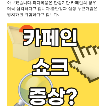
아보겠습니다.과다복용은 안좋지만 카페인의 경우
더욱 심각하다고 합니다.불안감과 심장 두근거림은
방치하면 위험하다고 합니다.