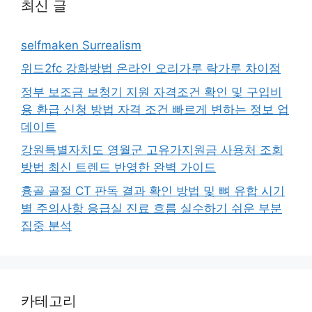
최신 글
selfmaken Surrealism
위드2fc 강화방법 온라인 오리가루 락가루 차이점
정부 보조금 보청기 지원 자격조건 확인 및 구입비
용 환급 신청 방법 자격 조건 빠르게 변하는 정보 업
데이트
강원특별자치도 영월군 고유가지원금 사용처 조회
방법 최신 트렌드 반영한 완벽 가이드
흉골 골절 CT 판독 결과 확인 방법 및 뼈 유합 시기
별 주의사항 응급실 진료 흐름 실수하기 쉬운 부분
집중 분석
카테고리