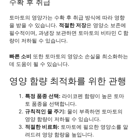
수확 후 취급
토마토의 영양가는 수확 후 취급 방식에 따라 영향
을 받을 수 있습니다.
적절한 저장
은 영양소 보존에
필수적이며, 과냉장 보관하면 토마토의 비타민 C 함
량이 저하될 수 있습니다.
빠른 소비
또한 토마토의 영양소 손실을 최소화하는
데 도움이 될 수 있습니다.
영양 함량 최적화를 위한 관행
특정 품종 선택:
라이코펜 함량이 높은 토마
토 품종을 선택합니다.
규칙적인 물 주기:
물이 부족하면 토마토의
영양 함량이 저하될 수 있습니다.
적절한 비료화:
토마토에 필요한 영양소를 알
려드려 영양 함량을 높입니다.