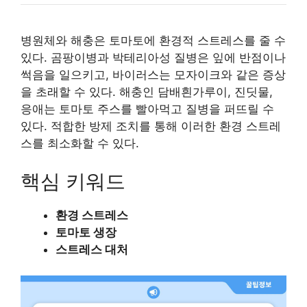
병원체와 해충은 토마토에 환경적 스트레스를 줄 수
있다. 곰팡이병과 박테리아성 질병은 잎에 반점이나
썩음을 일으키고, 바이러스는 모자이크와 같은 증상
을 초래할 수 있다. 해충인 담배흰가루이, 진딧물,
응애는 토마토 주스를 빨아먹고 질병을 퍼뜨릴 수
있다. 적합한 방제 조치를 통해 이러한 환경 스트레
스를 최소화할 수 있다.
핵심 키워드
환경 스트레스
토마토 생장
스트레스 대처