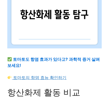
토마토도 항염 효과가 있다고? 과학적 증거 살펴
보세요!
토마토의 항염 효능 확인하기
항산화제 활동 비교