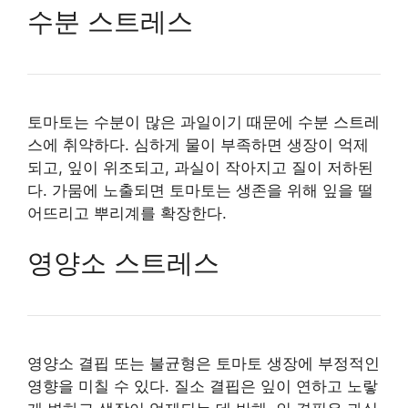
수분 스트레스
토마토는 수분이 많은 과일이기 때문에 수분 스트레
스에 취약하다. 심하게 물이 부족하면 생장이 억제
되고, 잎이 위조되고, 과실이 작아지고 질이 저하된
다. 가뭄에 노출되면 토마토는 생존을 위해 잎을 떨
어뜨리고 뿌리계를 확장한다.
영양소 스트레스
영양소 결핍 또는 불균형은 토마토 생장에 부정적인
영향을 미칠 수 있다. 질소 결핍은 잎이 연하고 노랗