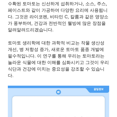
수확된 토마토는 신선하게 섭취하거나, 소스, 주스,
페이스트와 같이 가공하여 다양한 요리에 사용됩니
다. 그것은 라이코펜, 비타민 C, 칼륨과 같은 영양소
가 풍부하며, 건강과 전반적인 웰빙에 많은 장점을
알려알려드리겠습니다.
토마토 생리학에 대한 과학적 비교는 작물 생산성
개선, 병 저항성 증가, 새로운 토마토 품종 개발에
필수적입니다. 이 연구를 통해 우리는 토마토라는
놀라운 식물에 대한 이해를 심화시키고 그것이 우리
식단과 건강에 미치는 중요성을 강조할 수 있습니
다.