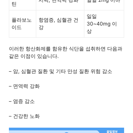
틴
일일
플라보노
항염증, 심혈관 건
30~40mg 이
이드
강
상
이러한 항산화제를 함유한 식단을 섭취하면 다음과
같은 이점이 있습니다.
– 암, 심혈관 질환 및 기타 만성 질환 위험 감소
– 면역력 강화
– 염증 감소
– 건강한 노화