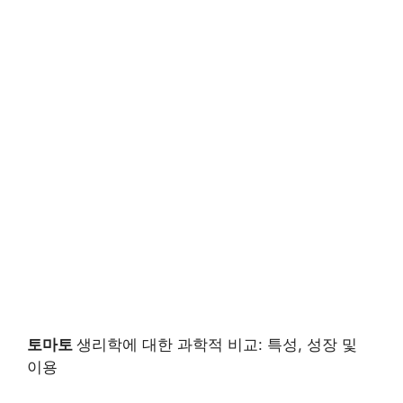
토마토
생리학에 대한 과학적 비교: 특성, 성장 및
이용