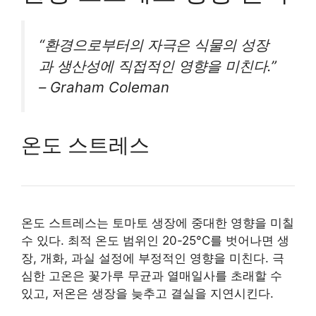
“환경으로부터의 자극은 식물의 성장
과 생산성에 직접적인 영향을 미친다.”
– Graham Coleman
온도 스트레스
온도 스트레스는 토마토 생장에 중대한 영향을 미칠
수 있다. 최적 온도 범위인 20-25°C를 벗어나면 생
장, 개화, 과실 설정에 부정적인 영향을 미친다. 극
심한 고온은 꽃가루 무균과 열매일사를 초래할 수
있고, 저온은 생장을 늦추고 결실을 지연시킨다.