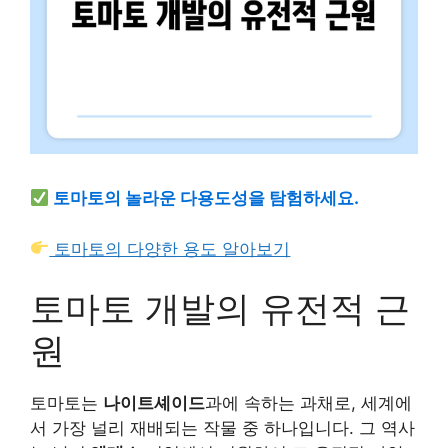
토마토의 놀라운 다용도성을 탐험하세요.
토마토의 다양한 용도 알아보기
토마토 개발의 유전적 근
원
토마토는
나이트셰이드
과에 속하는 과채로, 세계에
서 가장 널리 재배되는 작물 중 하나입니다. 그 역사