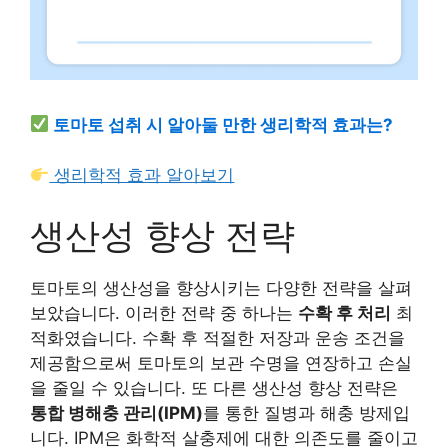
토마토 섭취 시 알아둘 만한 생리학적 효과는?
생리학적 효과 알아보기
생산성 향상 전략
토마토의 생산성을 향상시키는 다양한 전략을 살펴
보았습니다. 이러한 전략 중 하나는
수확 후 처리
최
적화였습니다. 수확 후 적절한 저장과 운송 조건을
제공함으로써 토마토의 보관 수명을 연장하고 손실
을 줄일 수 있습니다. 또 다른 생산성 향상 전략은
통합 병해충 관리(IPM)
를 통한 질병과 해충 방제입
니다. IPM은 화학적 살충제에 대한 의존도를 줄이고