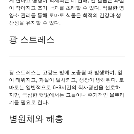
게 변하고 생장이 억제되는 데 반해, 인 결핍은 과실
이 작아지고 조기 낙과를 초래할 수 있다. 적절한 영
양소 관리를 통해 토마토 식물은 최적의 건강과 생
산성을 유지할 수 있다.
광 스트레스
광 스트레스는 고강도 빛에 노출될 때 발생하며, 잎
이 태워지고, 과실이 일사되고, 생장이 방해된다. 토
마토는 일반적으로 6-8시간의 직사광선을 선호하
지만, 극심한 햇빛에서는 그늘이나 주기적인 물뿌리
기를 필요로 한다.
병원체와 해충