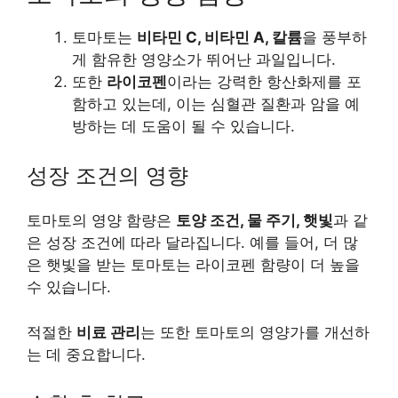
토마토는
비타민 C, 비타민 A, 칼륨
을 풍부하
게 함유한 영양소가 뛰어난 과일입니다.
또한
라이코펜
이라는 강력한 항산화제를 포
함하고 있는데, 이는 심혈관 질환과 암을 예
방하는 데 도움이 될 수 있습니다.
성장 조건의 영향
토마토의 영양 함량은
토양 조건, 물 주기, 햇빛
과 같
은 성장 조건에 따라 달라집니다. 예를 들어, 더 많
은 햇빛을 받는 토마토는 라이코펜 함량이 더 높을
수 있습니다.
적절한
비료 관리
는 또한 토마토의 영양가를 개선하
는 데 중요합니다.