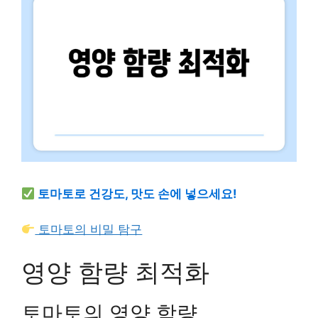
토마토로 건강도, 맛도 손에 넣으세요!
토마토의 비밀 탐구
영양 함량 최적화
토마토의 영양 함량