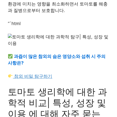
환경에 미치는 영향을 최소화하면서 토마토를 해충
과 질병으로부터 보호합니다.
“`html
과즙이 많은 참외의 숨은 영양소와 섭취 시 주의
사항은?
참외 비밀 탐구하기
토마토 생리학에 대한 과
학적 비교| 특성, 성장 및
이용 에 대해 자주 묻는