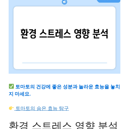
토마토의 건강에 좋은 성분과 놀라운 효능을 놓치
지 마세요.
토마토의 숨은 효능 탐구
환경 스트레스 영향 분석