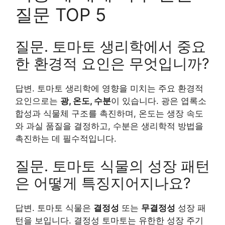
질문 TOP 5
질문. 토마토 생리학에서 중요
한 환경적 요인은 무엇입니까?
답변. 토마토 생리학에 영향을 미치는 주요 환경적
요인으로는
광, 온도, 수분
이 있습니다. 광은 엽록소
합성과 식물체 구조를 촉진하며, 온도는 생장 속도
와 과실 품질을 결정하고, 수분은 생리학적 방법을
촉진하는 데 필수적입니다.
질문. 토마토 식물의 성장 패턴
은 어떻게 특징지어지나요?
답변. 토마토 식물은
결정성
또는
무결정성
성장 패
턴을 보입니다. 결정성 토마토는 유한한 성장 주기