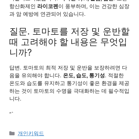
항산화제인
라이코펜
이 풍부하며, 이는 건강한 심장
과 암 예방에 연관되어 있습니다.
질문. 토마토를 저장 및 운반할
때 고려해야 할 내용은 무엇입
니까?
답변. 토마토의 최적 저장 및 운반을 보장하려면 다
음을 유의해야 합니다.
온도, 습도, 통기성
. 적절한
온도와 습도를 유지하고 통기성이 좋은 환경을 제공
하는 것이 토마토의 수명을 극대화하는 데 필수적입
니다.
“`
카
개인키워드