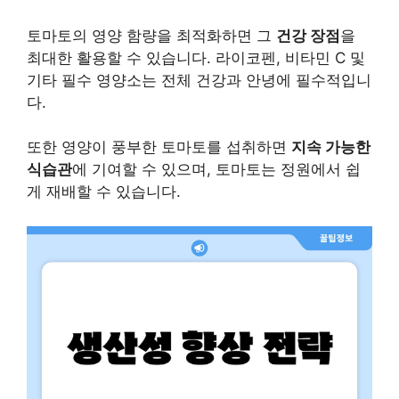
토마토의 영양 함량을 최적화하면 그
건강 장점
을
최대한 활용할 수 있습니다. 라이코펜, 비타민 C 및
기타 필수 영양소는 전체 건강과 안녕에 필수적입니
다.
또한 영양이 풍부한 토마토를 섭취하면
지속 가능한
식습관
에 기여할 수 있으며, 토마토는 정원에서 쉽
게 재배할 수 있습니다.