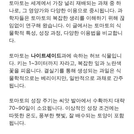
토마토는 세계에서 가장 널리 재배되는 과채 중 하
나로, 그 영양가와 다양한 이용으로 중시됩니다. 과
학자들은 토마토의 복잡한 생리를 이해하기 위해 끊
임없이 연구해 왔습니다. 이 글에서는 토마토의 식
물학적 특성, 성장 과정, 다양한 이용법을 비교합니
다.
토마토는
나이트셰이드
과에 속하는 허브 식물입니
다. 키는 1~3미터까지 자라고, 복잡한 잎과 노란색
꽃을 피웁니다. 결실기를 통해 생성되는 과일은 식
물학적으로는 베리이지만, 일반적으로 과채로 간주
됩니다.
토마토의 성장 주기는 씨앗 발아에서 수확까지 대략
70~90일이 소요됩니다. 이상적인 성장 조건에는
따뜻한 온도, 풍부한 햇빛, 잘 배수되는 토양이 포함
됩니다.