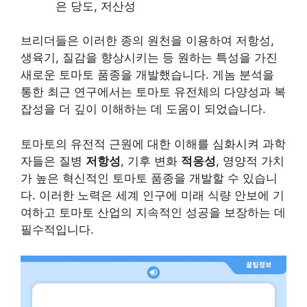
은 당도, 저산성
브리더들은 이러한 종의 원천을 이용하여 저항성,
생육기, 질감을 향상시키는 등 원하는 특성을 가진
새로운 토마토 품종을 개발했습니다. 게놈 분석을
통한 최근 연구에서는 토마토 유전체의 다양성과 복
잡성을 더 깊이 이해하는 데 도움이 되었습니다.
토마토의 유전적 근원에 대한 이해를 심화시켜 과학
자들은 질병
저항성
, 기후 변화
적응성
, 영양적 가치
가 높은 혁신적인 토마토 품종을 개발할 수 있습니
다. 이러한 노력은 세계 인구에 미래 식량 안보에 기
여하고 토마토 산업의 지속적인 성공을 보장하는 데
필수적입니다.