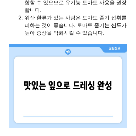
함할 수 있으므로 유기농 토마토 사용을 권장
합니다.
위산 환류가 있는 사람은 토마토 줄기 섭취를
피하는 것이 좋습니다. 토마토 줄기는
산도
가
높아 증상을 악화시킬 수 있습니다.