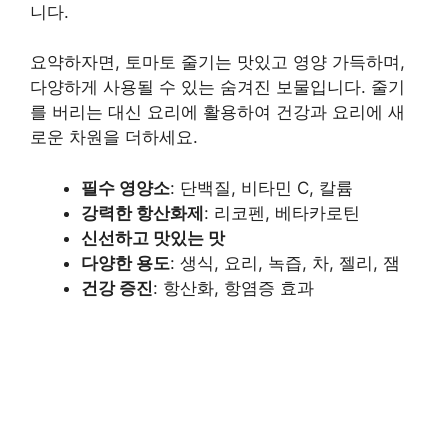
니다.
요약하자면, 토마토 줄기는 맛있고 영양 가득하며,
다양하게 사용될 수 있는 숨겨진 보물입니다. 줄기
를 버리는 대신 요리에 활용하여 건강과 요리에 새
로운 차원을 더하세요.
필수 영양소
: 단백질, 비타민 C, 칼륨
강력한 항산화제
: 리코펜, 베타카로틴
신선하고 맛있는 맛
다양한 용도
: 생식, 요리, 녹즙, 차, 젤리, 잼
건강 증진
: 항산화, 항염증 효과