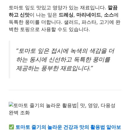
토마토 잎도 맛있고 영양가 있는 재료입니다.
깔끔
하고 신맛
이 나는 잎은
드레싱
,
마리네이드
,
소스
에
독특한 풍미를 더합니다. 샐러드, 파스타, 고기에 완
벽한 토핑으로 사용할 수도 있습니다.
“토마토 잎은 접시에 녹색의 색감을 더
하는 동시에 신선하고 독특한 풍미를
제공하는 풍부한 재료입니다.”
토마토 줄기의 놀라운 건강과 맛의 활용법 알아보