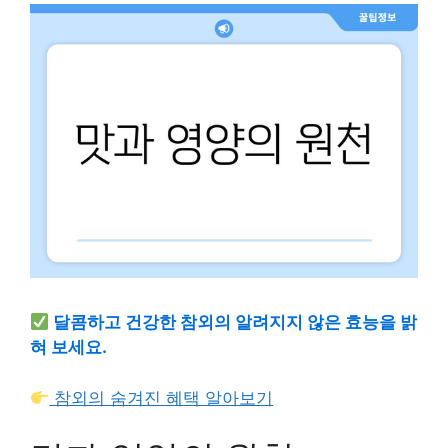
달콤하고 건강한 참외의 알려지지 않은 효능을 밝
혀 보세요.
참외의 숨겨진 혜택 알아보기