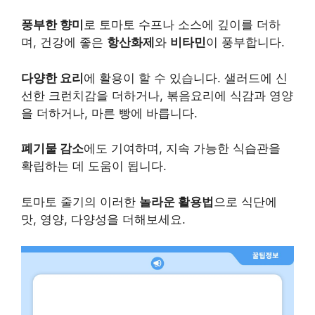
풍부한 향미
로 토마토 수프나 소스에 깊이를 더하
며, 건강에 좋은
항산화제
와
비타민
이 풍부합니다.
다양한 요리
에 활용이 할 수 있습니다. 샐러드에 신
선한 크런치감을 더하거나, 볶음요리에 식감과 영양
을 더하거나, 마른 빵에 바릅니다.
폐기물 감소
에도 기여하며, 지속 가능한 식습관을
확립하는 데 도움이 됩니다.
토마토 줄기의 이러한
놀라운 활용법
으로 식단에
맛, 영양, 다양성을 더해보세요.