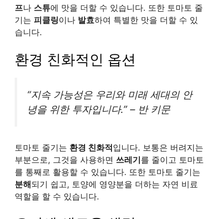
프
나
스튜
에 맛을 더할 수 있습니다. 또한 토마토 줄
기는
피클링
이나
발효
하여 특별한 맛을 더할 수 있
습니다.
환경 친화적인 옵션
“지속 가능성은 우리와 미래 세대의 안
녕을 위한 투자입니다.” – 반 키문
토마토 줄기는
환경 친화적
입니다. 보통은 버려지는
부분으로, 그것을 사용하면
쓰레기
를 줄이고 토마토
를 통째로 활용할 수 있습니다. 또한 토마토 줄기는
분해
되기 쉽고, 토양에 영양분을 더하는 자연 비료
역할을 할 수 있습니다.