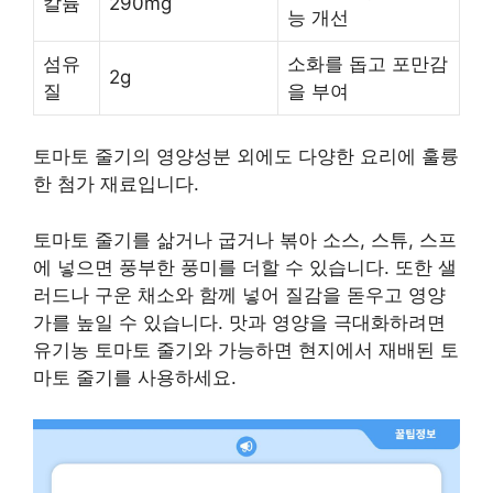
칼륨
290mg
능 개선
섬유
소화를 돕고 포만감
2g
질
을 부여
토마토 줄기의 영양성분 외에도 다양한 요리에 훌륭
한 첨가 재료입니다.
토마토 줄기를 삶거나 굽거나 볶아 소스, 스튜, 스프
에 넣으면 풍부한 풍미를 더할 수 있습니다. 또한 샐
러드나 구운 채소와 함께 넣어 질감을 돋우고 영양
가를 높일 수 있습니다. 맛과 영양을 극대화하려면
유기농 토마토 줄기와 가능하면 현지에서 재배된 토
마토 줄기를 사용하세요.