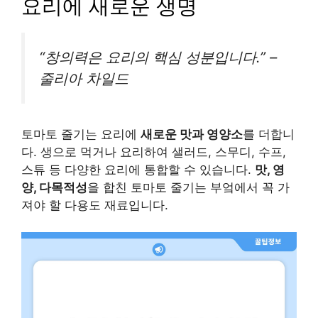
요리에 새로운 생명
“창의력은 요리의 핵심 성분입니다.” –
줄리아 차일드
토마토 줄기는 요리에
새로운 맛과 영양소
를 더합니
다. 생으로 먹거나 요리하여 샐러드, 스무디, 수프,
스튜 등 다양한 요리에 통합할 수 있습니다.
맛, 영
양, 다목적성
을 합친 토마토 줄기는 부엌에서 꼭 가
져야 할 다용도 재료입니다.