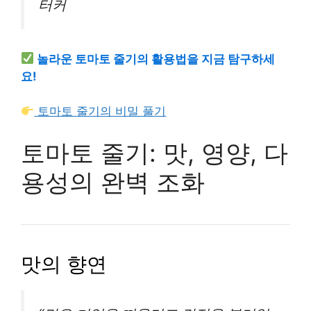
터커
놀라운 토마토 줄기의 활용법을 지금 탐구하세
요!
토마토 줄기의 비밀 풀기
토마토 줄기: 맛, 영양, 다
용성의 완벽 조화
맛의 향연