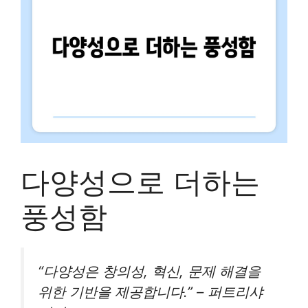
다양성으로 더하는
풍성함
“다양성은 창의성, 혁신, 문제 해결을
위한 기반을 제공합니다.” – 퍼트리샤