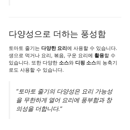
다양성으로 더하는 풍성함
토마토 줄기는
다양한 요리
에 사용할 수 있습니다.
생으로 먹거나 요리, 볶음, 구운 요리에
활용
할 수
있습니다. 또한 다양한
소스
와
디핑 소스
의 농축기
로도 사용할 수 있습니다.
“토마토 줄기의 다양성은 요리 가능성
을 무한하게 열어 요리에 풍부함과 창
의성을 더합니다.”