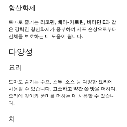
항산화제
토마토 줄기는
리코펜
,
베타-카로틴
,
비타민 E
와 같
은 강력한 항산화제가 풍부하여 세포 손상으로부터
신체를 보호하는 데 도움이 됩니다.
다양성
요리
토마토 줄기는 수프, 스튜, 소스 등 다양한 요리에
사용될 수 있습니다.
고소하고 약간 쓴 맛
을 더하며,
요리에 깊이와 풍미를 더하는 데 사용할 수 있습니
다.
차