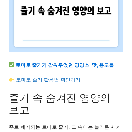
토마토 줄기가 감춰두었던 영양소, 맛, 용도들
토마토 줄기 활용법 확인하기
줄기 속 숨겨진 영양의
보고
주로 폐기되는 토마토 줄기, 그 속에는 놀라운 세계