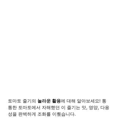
토마토 줄기의
놀라운 활용
에 대해 알아보세요! 통
통한 토마토에서 자해했던 이 줄기는 맛, 영양, 다용
성을 완벽하게 조화를 이뤘습니다.