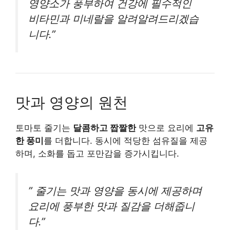
영양소가 풍부하여 건강에 필수적인
비타민과 미네랄을 알려알려드리겠습
니다.”
맛과 영양의 원천
토마토 줄기는
달콤하고 짭짤한
맛으로 요리에
고유
한 풍미
를 더합니다. 동시에 적당한 섬유질을 제공
하며, 소화를 돕고 포만감을 증가시킵니다.
” 줄기는 맛과 영양을 동시에 제공하며
요리에 풍부한 맛과 질감을 더해줍니
다.”