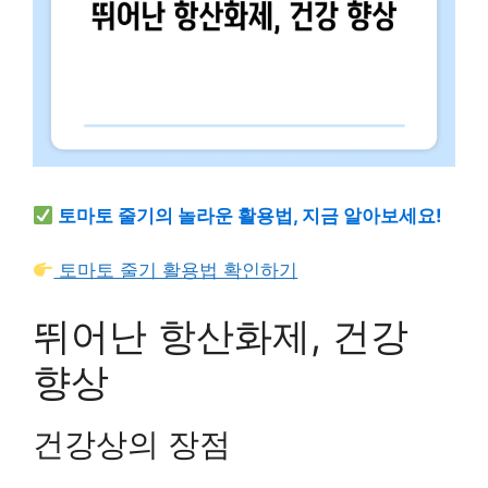
토마토 줄기의 놀라운 활용법, 지금 알아보세요!
토마토 줄기 활용법 확인하기
뛰어난 항산화제, 건강
향상
건강상의 장점