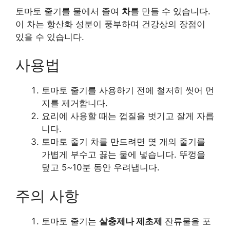
토마토 줄기를 물에서 졸여
차
를 만들 수 있습니다.
이 차는 항산화 성분이 풍부하며 건강상의 장점이
있을 수 있습니다.
사용법
토마토 줄기를 사용하기 전에 철저히 씻어 먼
지를 제거합니다.
요리에 사용할 때는 껍질을 벗기고 잘게 자릅
니다.
토마토 줄기 차를 만드려면 몇 개의 줄기를
가볍게 부수고 끓는 물에 넣습니다. 뚜껑을
덮고 5~10분 동안 우려냅니다.
주의 사항
토마토 줄기는
살충제나 제초제
잔류물을 포