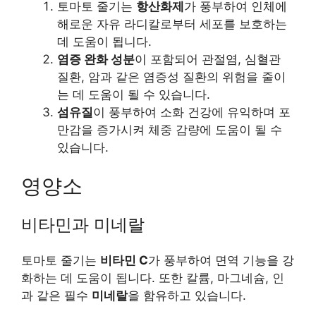
토마토 줄기는
항산화제
가 풍부하여 인체에
해로운 자유 라디칼로부터 세포를 보호하는
데 도움이 됩니다.
염증 완화 성분
이 포함되어 관절염, 심혈관
질환, 암과 같은 염증성 질환의 위험을 줄이
는 데 도움이 될 수 있습니다.
섬유질
이 풍부하여 소화 건강에 유익하며 포
만감을 증가시켜 체중 감량에 도움이 될 수
있습니다.
영양소
비타민과 미네랄
토마토 줄기는
비타민 C
가 풍부하여 면역 기능을 강
화하는 데 도움이 됩니다. 또한 칼륨, 마그네슘, 인
과 같은 필수
미네랄
을 함유하고 있습니다.