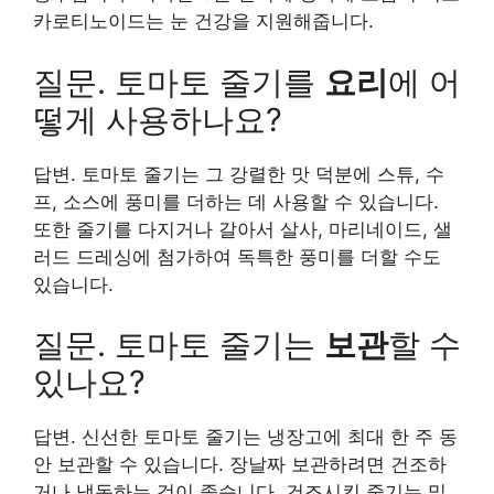
카로티노이드는 눈 건강을 지원해줍니다.
질문. 토마토 줄기를
요리
에 어
떻게 사용하나요?
답변. 토마토 줄기는 그 강렬한 맛 덕분에 스튜, 수
프, 소스에 풍미를 더하는 데 사용할 수 있습니다.
또한 줄기를 다지거나 갈아서 살사, 마리네이드, 샐
러드 드레싱에 첨가하여 독특한 풍미를 더할 수도
있습니다.
질문. 토마토 줄기는
보관
할 수
있나요?
답변. 신선한 토마토 줄기는 냉장고에 최대 한 주 동
안 보관할 수 있습니다. 장날짜 보관하려면 건조하
거나 냉동하는 것이 좋습니다. 건조시킨 줄기는 밀