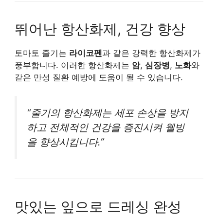
뛰어난 항산화제, 건강 향상
토마토 줄기는
라이코펜
과 같은 강력한 항산화제가
풍부합니다. 이러한 항산화제는
암
,
심장병
,
노화
와
같은 만성 질환 예방에 도움이 될 수 있습니다.
“줄기의 항산화제는 세포 손상을 방지
하고 전체적인 건강을 증진시켜 웰빙
을 향상시킵니다.”
맛있는 잎으로 드레싱 완성