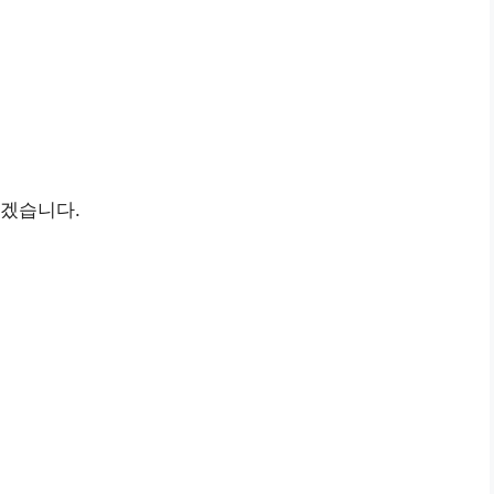
겠습니다.