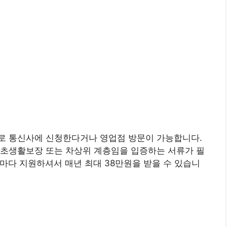
로 통신사에 신청한다거나 영업점 방문이 가능합니다.
기초생활보장 또는 차상위 계층임을 입증하는 서류가 필
월마다 지원하셔서 매년 최대 38만원을 받을 수 있습니