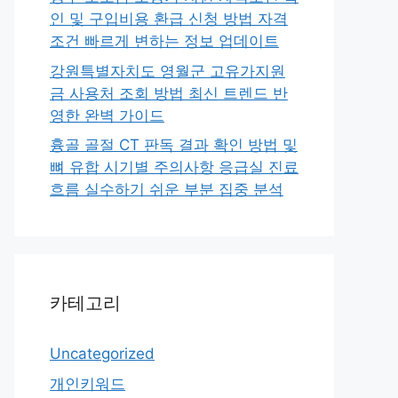
인 및 구입비용 환급 신청 방법 자격
조건 빠르게 변하는 정보 업데이트
강원특별자치도 영월군 고유가지원
금 사용처 조회 방법 최신 트렌드 반
영한 완벽 가이드
흉골 골절 CT 판독 결과 확인 방법 및
뼈 유합 시기별 주의사항 응급실 진료
흐름 실수하기 쉬운 부분 집중 분석
카테고리
Uncategorized
개인키워드