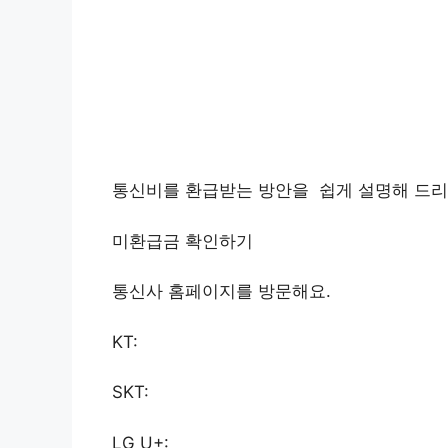
통신비를 환급받는 방안을 쉽게 설명해 드리
미환급금 확인하기
통신사 홈페이지를 방문해요.
KT:
SKT:
LG U+: