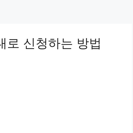
대로 신청하는 방법