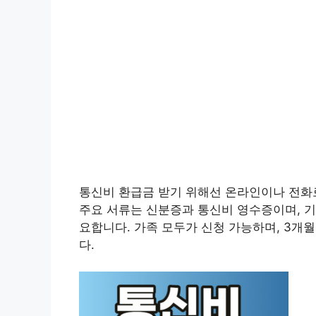
통신비 환급금 받기 위해선 온라인이나 전화
주요 서류는 신분증과 통신비 영수증이며, 
요합니다. 가족 모두가 신청 가능하며, 3개
다.