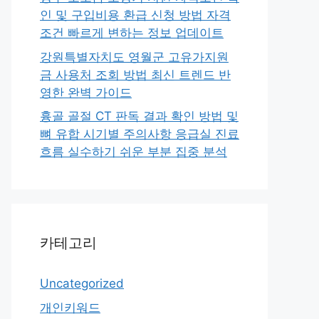
인 및 구입비용 환급 신청 방법 자격
조건 빠르게 변하는 정보 업데이트
강원특별자치도 영월군 고유가지원
금 사용처 조회 방법 최신 트렌드 반
영한 완벽 가이드
흉골 골절 CT 판독 결과 확인 방법 및
뼈 유합 시기별 주의사항 응급실 진료
흐름 실수하기 쉬운 부분 집중 분석
카테고리
Uncategorized
개인키워드