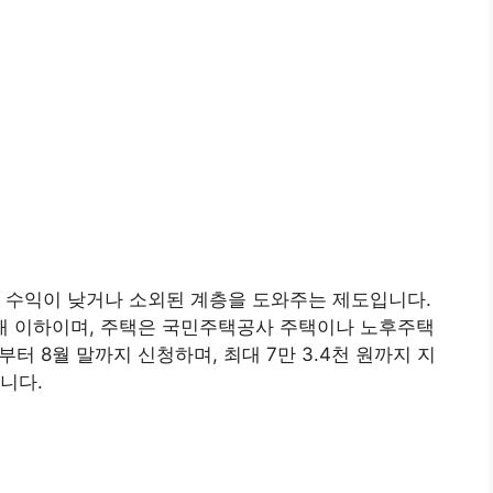
 수익이 낮거나 소외된 계층을 도와주는 제도입니다.
배 이하이며, 주택은 국민주택공사 주택이나 노후주택
터 8월 말까지 신청하며, 최대 7만 3.4천 원까지 지
니다.