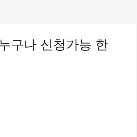
 누구나 신청가능 한