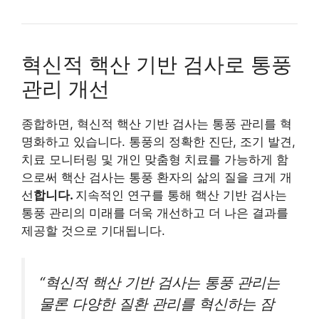
혁신적 핵산 기반 검사로 통풍
관리 개선
종합하면, 혁신적 핵산 기반 검사는 통풍 관리를 혁
명화하고 있습니다. 통풍의 정확한 진단, 조기 발견,
치료 모니터링 및 개인 맞춤형 치료를 가능하게 함
으로써 핵산 검사는 통풍 환자의 삶의 질을 크게 개
선
합니다.
지속적인 연구를 통해 핵산 기반 검사는
통풍 관리의 미래를 더욱 개선하고 더 나은 결과를
제공할 것으로 기대됩니다.
“혁신적 핵산 기반 검사는 통풍 관리는
물론 다양한 질환 관리를 혁신하는 잠