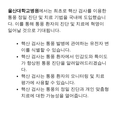
울산대학교병원
에서는 최초로 핵산 검사를 이용한
통풍 정밀 진단 및 치료 기법을 국내에 도입했습니
다. 이를 통해 통풍 환자의 진단 및 치료에 혁명이
일어날 것으로 기대됩니다.
핵산 검사는 통풍 발병에 관여하는 유전자 변
이를 식별할 수 있습니다.
핵산 검사는 통풍 환자에서 민감도와 특이도
가 향상된 통풍 진단을 알려알려드리겠습니
다.
핵산 검사는 통풍 환자의 모니터링 및 치료
평가에 사용할 수 있습니다.
핵산 검사는 통풍의 정밀 진단과 개인 맞춤형
치료에 대한 가능성을 열어줍니다.