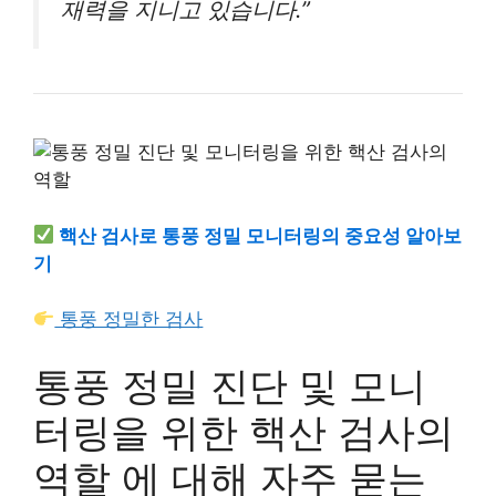
재력을 지니고 있습니다.”
핵산 검사로 통풍 정밀 모니터링의 중요성 알아보
기
통풍 정밀한 검사
통풍 정밀 진단 및 모니
터링을 위한 핵산 검사의
역할 에 대해 자주 묻는