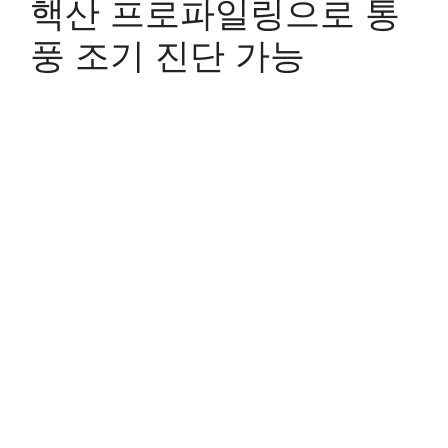
핵산 프로파일링으로 통
풍 조기 진단 가능