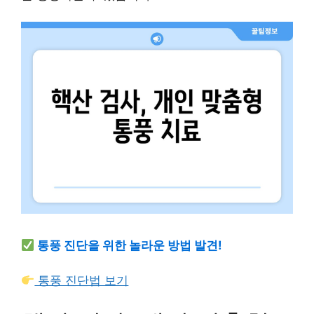
통풍 진단을 위한 놀라운 방법 발견!
통풍 진단법 보기