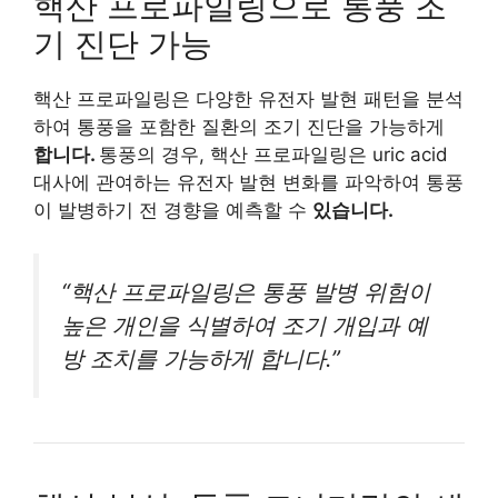
핵산 프로파일링으로 통풍 조
기 진단 가능
핵산 프로파일링은 다양한 유전자 발현 패턴을 분석
하여 통풍을 포함한 질환의 조기 진단을 가능하게
합니다.
통풍의 경우, 핵산 프로파일링은 uric acid
대사에 관여하는 유전자 발현 변화를 파악하여 통풍
이 발병하기 전 경향을 예측할 수
있습니다.
“핵산 프로파일링은 통풍 발병 위험이
높은 개인을 식별하여 조기 개입과 예
방 조치를 가능하게 합니다.”