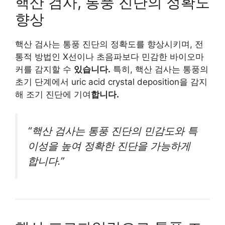
핵산 검사, 통풍 진단의 정확도
향상
핵산 검사는 통풍 진단의 정확도를 향상시키며, 전
통적 방법인 X선이나 초음파보다 민감한 바이오마
커를 감지할 수
있습니다.
특히, 핵산 검사는 통풍의
초기 단계에서 uric acid crystal deposition을 감지
해 조기 진단에 기여
합니다.
“핵산 검사는 통풍 진단의 민감도와 특
이성을 높여 정확한 진단을 가능하게
합니다.”