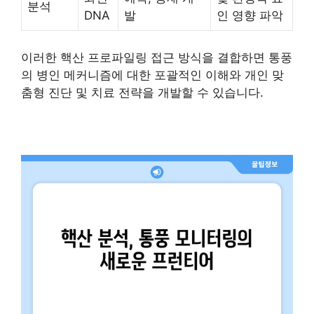
분석
DNA
발
인 영향 파악
이러한 핵산 프로파일링 접근 방식을 결합하면 통풍
의 병인 메커니즘에 대한 포괄적인 이해와 개인 맞
춤형 진단 및 치료 전략을 개발할 수 있습니다.