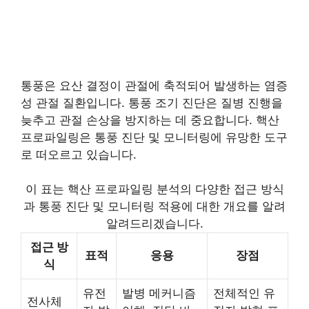
통풍은 요산 결정이 관절에 축적되어 발생하는 염증
성 관절 질환입니다. 통풍 조기 진단은 질병 진행을
늦추고 관절 손상을 방지하는 데 중요합니다. 핵산
프로파일링은 통풍 진단 및 모니터링에 유망한 도구
로 떠오르고 있습니다.
이 표는 핵산 프로파일링 분석의 다양한 접근 방식
과 통풍 진단 및 모니터링 적용에 대한 개요를 알려
알려드리겠습니다.
접근 방
표적
응용
장점
식
유전
발병 메커니즘
전체적인 유
전사체