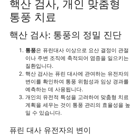
핵산 검사, 개인 맞춤형
통풍 치료
핵산 검사: 통풍의 정밀 진단
통풍
은 퓨린대사 이상으로 요산 결정이 관절
이나 주변 조직에 축적되어 염증을 일으키는
질환입니다.
핵산 검사는 퓨린 대사에 관여하는 유전자의
변이를 확인하여 통풍 위험성과 임상 경과를
예측하는 데 사용됩니다.
개인의 유전적 특성을 고려하여 맞춤형 치료
계획을 세우는 것이 통풍 관리의 효율성을 높
일 수 있습니다.
퓨린 대사 유전자의 변이