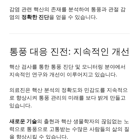
감염 관련 핵산의 존재를 분석하여 통풍과 관절 감
염의
정확한 진단
을 얻을 수 있습니다.
통풍 대응 진전: 지속적인 개선
핵산 검사를 통한 통풍 진단 및 모니터링 분야에서
지속적인 연구와 개선이 이루어지고 있습니다.
의료진은 핵산 분석의 정확도와 민감도를 지속적으
로 향상시켜 통풍 관리의 미래를 보다 밝게 만들고
있습니다.
새로운 기술
의 출현과 핵산 생물학자의 끊임없는 노
력으로 통풍으로 고통받는 수많은 사람들의 삶의 질
을 향상시킬 수 있습니다.