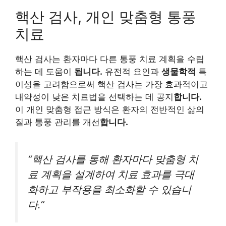
핵산 검사, 개인 맞춤형 통풍
치료
핵산 검사는 환자마다 다른 통풍 치료 계획을 수립
하는 데 도움이
됩니다.
유전적 요인과
생물학적
특
이성을 고려함으로써 핵산 검사는 가장 효과적이고
내약성이 낮은 치료법을 선택하는 데 공지
합니다.
이 개인 맞춤형 접근 방식은 환자의 전반적인 삶의
질과 통풍 관리를 개선
합니다.
“핵산 검사를 통해 환자마다 맞춤형 치
료 계획을 설계하여 치료 효과를 극대
화하고 부작용을 최소화할 수 있습니
다.”