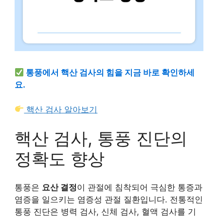
통풍에서 핵산 검사의 힘을 지금 바로 확인하세
요.
핵산 검사 알아보기
핵산 검사, 통풍 진단의
정확도 향상
통풍은
요산 결정
이 관절에 침착되어 극심한 통증과
염증을 일으키는 염증성 관절 질환입니다. 전통적인
통풍 진단은 병력 검사, 신체 검사, 혈액 검사를 기