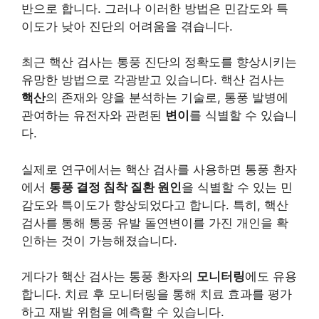
반으로 합니다. 그러나 이러한 방법은 민감도와 특
이도가 낮아 진단의 어려움을 겪습니다.
최근 핵산 검사는 통풍 진단의 정확도를 향상시키는
유망한 방법으로 각광받고 있습니다. 핵산 검사는
핵산
의 존재와 양을 분석하는 기술로, 통풍 발병에
관여하는 유전자와 관련된
변이
를 식별할 수 있습니
다.
실제로 연구에서는 핵산 검사를 사용하면 통풍 환자
에서
통풍 결정 침착 질환 원인
을 식별할 수 있는 민
감도와 특이도가 향상되었다고 합니다. 특히, 핵산
검사를 통해 통풍 유발 돌연변이를 가진 개인을 확
인하는 것이 가능해졌습니다.
게다가 핵산 검사는 통풍 환자의
모니터링
에도 유용
합니다. 치료 후 모니터링을 통해 치료 효과를 평가
하고 재발 위험을 예측할 수 있습니다.