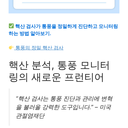
핵산 검사가 통풍을 정밀하게 진단하고 모니터링
하는 방법 알아보기.
통풍의 정밀 핵산 검사
핵산 분석, 통풍 모니터
링의 새로운 프런티어
“핵산 검사는 통풍 진단과 관리에 변혁
을 불러올 강력한 도구입니다.” – 미국
관절염재단