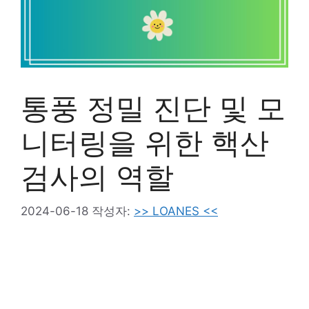
통풍 정밀 진단 및 모
니터링을 위한 핵산
검사의 역할
2024-06-18
작성자:
>> LOANES <<