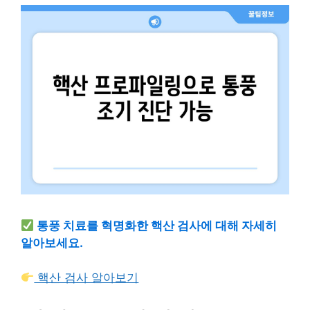
통풍 치료를 혁명화한 핵산 검사에 대해 자세히
알아보세요.
핵산 검사 알아보기