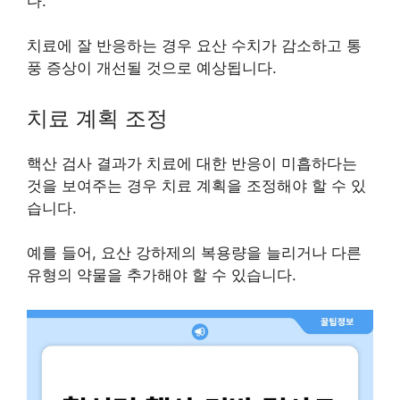
다.
치료에 잘 반응하는 경우 요산 수치가 감소하고 통
풍 증상이 개선될 것으로 예상됩니다.
치료 계획 조정
핵산 검사 결과가 치료에 대한 반응이 미흡하다는
것을 보여주는 경우 치료 계획을 조정해야 할 수 있
습니다.
예를 들어, 요산 강하제의 복용량을 늘리거나 다른
유형의 약물을 추가해야 할 수 있습니다.