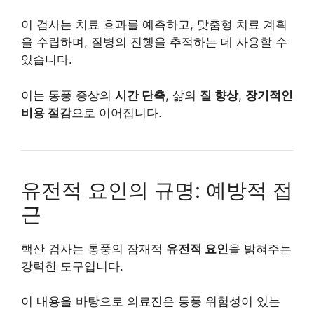
이 검사는 치료 효과를 예측하고, 맞춤형 치료 계획
을 수립하며, 질병의 진행을 추적하는 데 사용할 수
있습니다.
이는 통풍 증상의
시간 단축
, 삶의
질 향상
,
장기적인
비용 절감
으로 이어집니다.
유전적 요인의 규명: 예방적 접
근
핵산 검사는 통풍의 잠재적
유전적 요인
을 밝혀주는
강력한 도구입니다.
이 내용을 바탕으로 의료진은 통풍 위험성이 있는