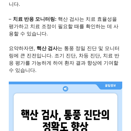
니다.
–
치료 반응 모니터링:
핵산 검사는 치료 효율성을
평가하고 치료 조정이 필요할 때를 확인하는 데 사
용할 수 있습니다.
요약하자면,
핵산 검사
는 통풍 정밀 진단 및 모니터
링에 큰 진전입니다. 조기 진단, 차등 진단, 치료 반
응 평가를 가능하게 하여 환자 결과 향상에 기여할
수 있습니다.