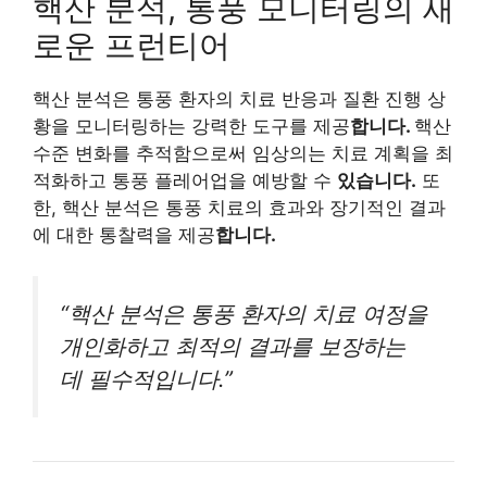
핵산 분석, 통풍 모니터링의 새
로운 프런티어
핵산 분석은 통풍 환자의 치료 반응과 질환 진행 상
황을 모니터링하는 강력한 도구를 제공
합니다.
핵산
수준 변화를 추적함으로써 임상의는 치료 계획을 최
적화하고 통풍 플레어업을 예방할 수
있습니다.
또
한, 핵산 분석은 통풍 치료의 효과와 장기적인 결과
에 대한 통찰력을 제공
합니다.
“핵산 분석은 통풍 환자의 치료 여정을
개인화하고 최적의 결과를 보장하는
데 필수적입니다.”