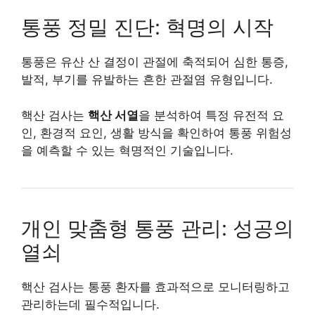
통풍 정밀 진단: 혁명의 시작
통풍은 유산 산 결정이 관절에 축적되어 심한 통증,
발적, 부기를 유발하는 흔한 관절염 유형입니다.
핵산 검사는
핵산 서열
을 분석하여 특정 유전적 요
인, 환경적 요인, 생활 방식을 확인하여 통풍 위험성
을 예측할 수 있는 혁명적인 기술입니다.
개인 맞춤형 통풍 관리: 성공의
열쇠
핵산 검사는 통풍 환자를 효과적으로 모니터링하고
관리하는데 필수적입니다.