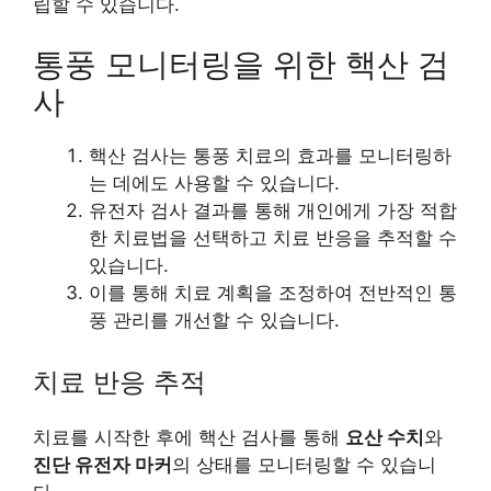
립할 수 있습니다.
통풍 모니터링을 위한 핵산 검
사
핵산 검사는 통풍 치료의 효과를 모니터링하
는 데에도 사용할 수 있습니다.
유전자 검사 결과를 통해 개인에게 가장 적합
한 치료법을 선택하고 치료 반응을 추적할 수
있습니다.
이를 통해 치료 계획을 조정하여 전반적인 통
풍 관리를 개선할 수 있습니다.
치료 반응 추적
치료를 시작한 후에 핵산 검사를 통해
요산 수치
와
진단 유전자 마커
의 상태를 모니터링할 수 있습니