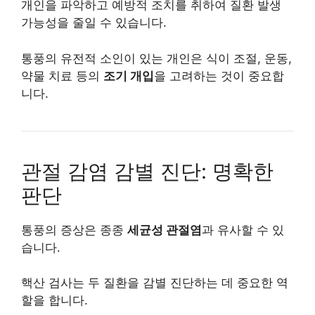
개인을 파악하고 예방적 조치를 취하여 질환 발생
가능성을 줄일 수 있습니다.
통풍의 유전적 소인이 있는 개인은 식이 조절, 운동,
약물 치료 등의
조기 개입
을 고려하는 것이 중요합
니다.
관절 감염 감별 진단: 명확한
판단
통풍의 증상은 종종
세균성 관절염
과 유사할 수 있
습니다.
핵산 검사는 두 질환을 감별 진단하는 데 중요한 역
할을 합니다.