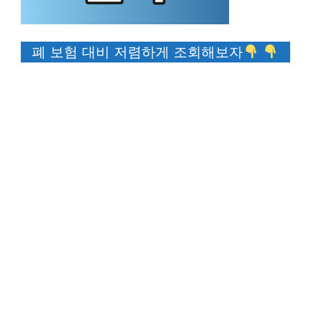
폐 보험 대비 저렴하게 조회해보자