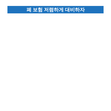
폐 보험 저렴하게 대비하자