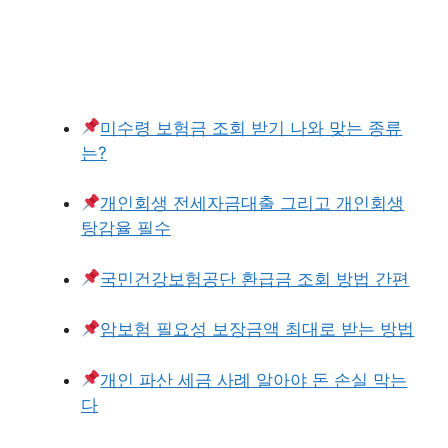
미수령 보험금 조회 받기 나와 맞는 종류
는?
개인회생 전세자금대출 그리고 개인회생
탕감율 필수
국민건강보험공단 환급금 조회 방법 간편
암보험 필요성 보장금액 최대로 받는 방법
개인 파산 세금 사례 알아야 돈 손실 막는
다