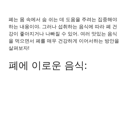
폐는 몸 속에서 숨 쉬는 데 도움을 주려는 집중해야
하는 내용이야. 그러나 섭취하는 음식에 따라 폐 건
강이 좋아지거나 나빠질 수 있어. 여러 맛있는 음식
을 먹으면서 폐를 매우 건강하게 이어서하는 방안을
살펴보자!
폐에 이로운 음식: