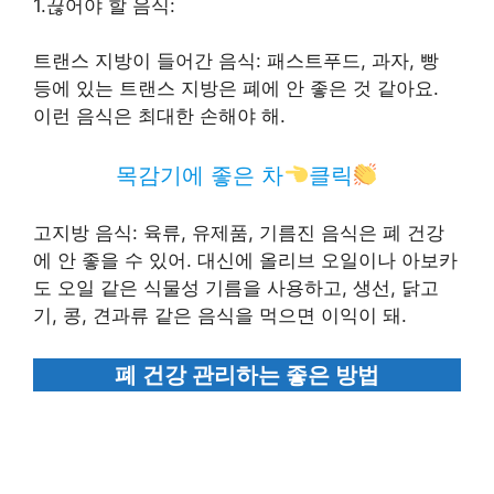
1.끊어야 할 음식:
트랜스 지방이 들어간 음식: 패스트푸드, 과자, 빵
등에 있는 트랜스 지방은 폐에 안 좋은 것 같아요.
이런 음식은 최대한 손해야 해.
목감기에 좋은 차
클릭
고지방 음식: 육류, 유제품, 기름진 음식은 폐 건강
에 안 좋을 수 있어. 대신에 올리브 오일이나 아보카
도 오일 같은 식물성 기름을 사용하고, 생선, 닭고
기, 콩, 견과류 같은 음식을 먹으면 이익이 돼.
폐 건강 관리하는 좋은 방법