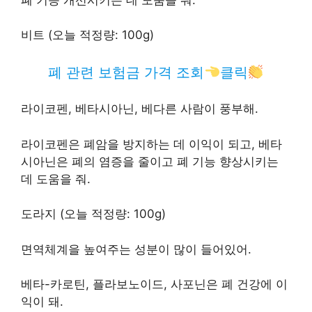
비트 (오늘 적정량: 100g)
폐 관련 보험금 가격 조회
클릭
라이코펜, 베타시아닌, 베다른 사람이 풍부해.
라이코펜은 폐암을 방지하는 데 이익이 되고, 베타
시아닌은 폐의 염증을 줄이고 폐 기능 향상시키는
데 도움을 줘.
도라지 (오늘 적정량: 100g)
면역체계을 높여주는 성분이 많이 들어있어.
베타-카로틴, 플라보노이드, 사포닌은 폐 건강에 이
익이 돼.