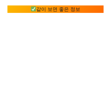
같이 보면 좋은 정보