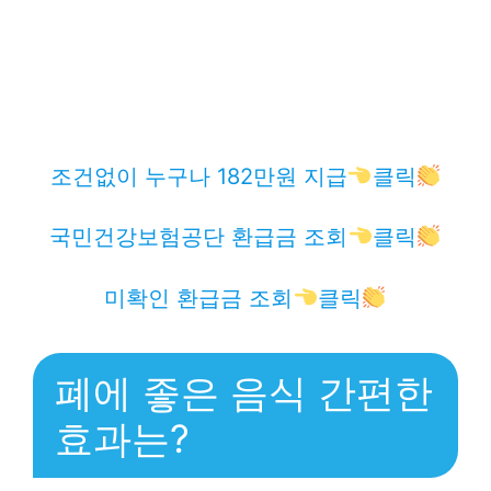
조건없이 누구나 182만원 지급
클릭
국민건강보험공단 환급금 조회
클릭
미확인 환급금 조회
클릭
폐에 좋은 음식 간편한
효과는?