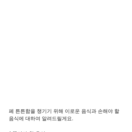
폐 튼튼함을 챙기기 위해 이로운 음식과 손해야 할
음식에 대하여 알려드릴게요.