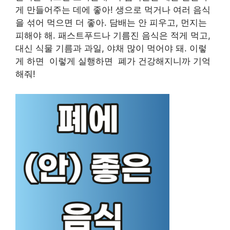
게 만들어주는 데에 좋아! 생으로 먹거나 여러 음식
을 섞어 먹으면 더 좋아. 담배는 안 피우고, 먼지는
피해야 해. 패스트푸드나 기름진 음식은 적게 먹고,
대신 식물 기름과 과일, 야채 많이 먹어야 돼. 이렇
게 하면 이렇게 실행하면 폐가 건강해지니까 기억
해줘!