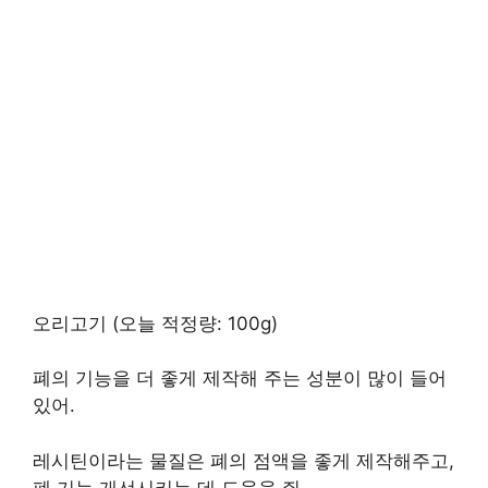
오리고기 (오늘 적정량: 100g)
폐의 기능을 더 좋게 제작해 주는 성분이 많이 들어
있어.
레시틴이라는 물질은 폐의 점액을 좋게 제작해주고,
폐 기능 개선시키는 데 도움을 줘.