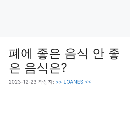
폐에 좋은 음식 안 좋
은 음식은?
2023-12-23
작성자:
>> LOANES <<