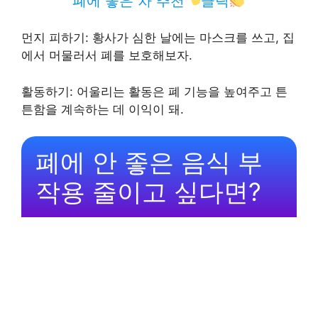
폐에 좋은 차 추천
클릭
먼지 피하기: 황사가 심한 날에는 마스크를 쓰고, 집
에서 머물러서 폐를 보호해보자.
활동하기: 어울리는 활동은 폐 기능을 높여주고 튼
튼함을 계속하는 데 이익이 돼.
폐에 안 좋은 음식 부
작용 줄이고 싶다면?