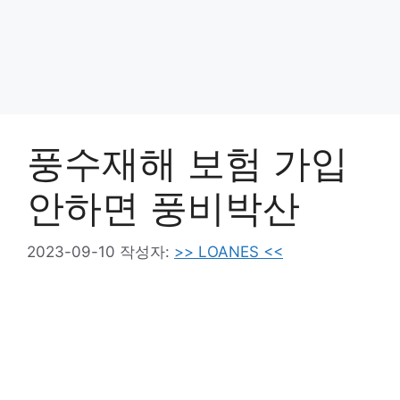
풍수재해 보험 가입
안하면 풍비박산
2023-09-10
작성자:
>> LOANES <<