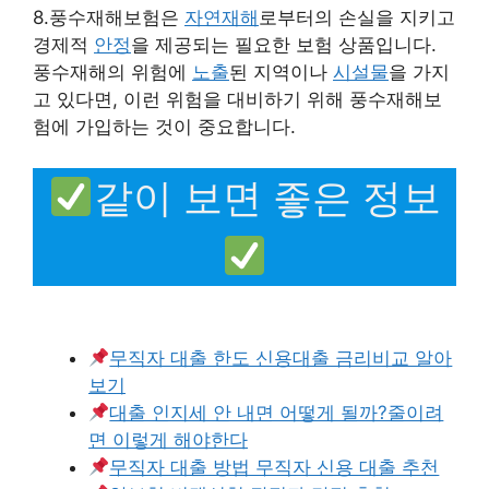
8.풍수재해보험은
자연재해
로부터의 손실을 지키고
경제적
안정
을 제공되는 필요한 보험 상품입니다.
풍수재해의 위험에
노출
된 지역이나
시설물
을 가지
고 있다면, 이런 위험을 대비하기 위해 풍수재해보
험에 가입하는 것이 중요합니다.
같이 보면 좋은 정보
무직자 대출 한도 신용대출 금리비교 알아
보기
대출 인지세 안 내면 어떻게 될까?줄이려
면 이렇게 해야한다
무직자 대출 방법 무직자 신용 대출 추천