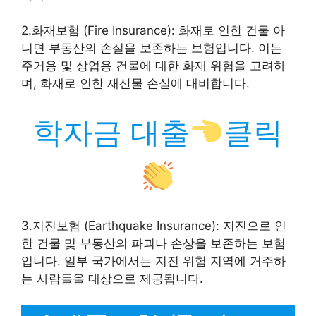
2.화재보험 (Fire Insurance): 화재로 인한 건물 아
니면 부동산의 손실을 보존하는 보험입니다. 이는
주거용 및 상업용 건물에 대한 화재 위험을 고려하
며, 화재로 인한 재산물 손실에 대비합니다.
학자금 대출
클릭
3.지진보험 (Earthquake Insurance): 지진으로 인
한 건물 및 부동산의 파괴나 손상을 보존하는 보험
입니다. 일부 국가에서는 지진 위험 지역에 거주하
는 사람들을 대상으로 제공됩니다.