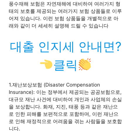
풍수재해 보험은 자연재해에 대비하여 여러가지 형
태의 보호를 제공되는 여러가지 보험 상품들로 이루
어져 있습니다. 이런 보험 상품들을 개별적으로 아
래와 같이 더 세세히 설명해 드릴 수 있습니다
대출 인지세 안내면?
클릭
1.재난보상보험 (Disaster Compensation
Insurance): 이는 정부에서 제공되는 공공보험으로,
대규모 재난 사건에 대비하여 개인과 사업체의 손실
을 보상합니다. 화재, 지진, 태풍 등과 같은 재난으
로 인한 피해를 보편적으로 포함하며, 이런 재난으
로 인해 재정적으로 어려움을 겪는 사람들을 보호합
니다.