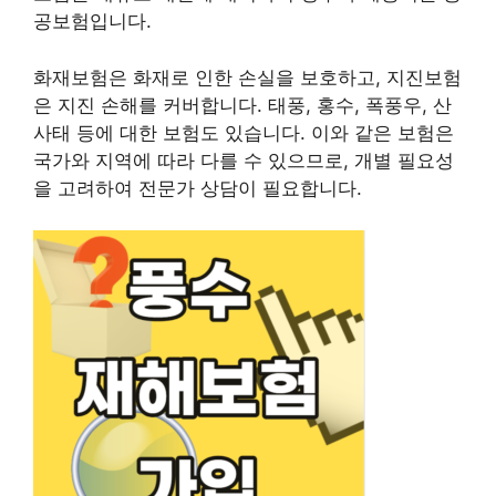
공보험입니다.
화재보험은 화재로 인한 손실을 보호하고, 지진보험
은 지진 손해를 커버합니다. 태풍, 홍수, 폭풍우, 산
사태 등에 대한 보험도 있습니다. 이와 같은 보험은
국가와 지역에 따라 다를 수 있으므로, 개별 필요성
을 고려하여 전문가 상담이 필요합니다.