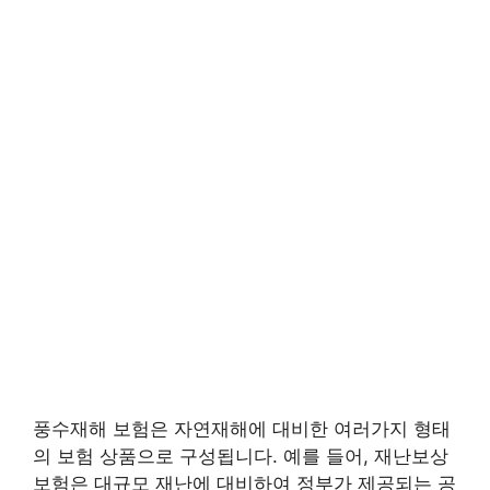
풍수재해 보험은 자연재해에 대비한 여러가지 형태
의 보험 상품으로 구성됩니다. 예를 들어, 재난보상
보험은 대규모 재난에 대비하여 정부가 제공되는 공