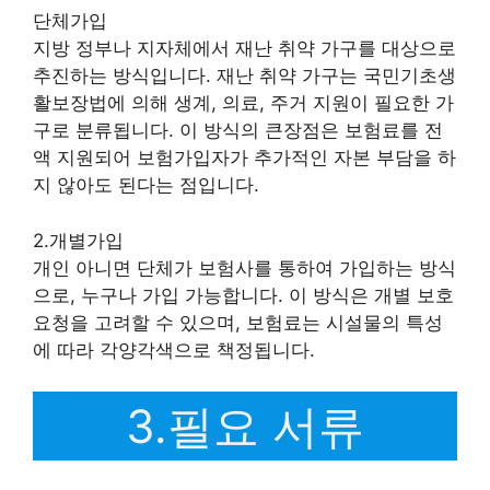
단체가입
지방 정부나 지자체에서 재난 취약 가구를 대상으로
추진하는 방식입니다. 재난 취약 가구는 국민기초생
활보장법에 의해 생계, 의료, 주거 지원이 필요한 가
구로 분류됩니다. 이 방식의 큰장점은 보험료를 전
액 지원되어 보험가입자가 추가적인 자본 부담을 하
지 않아도 된다는 점입니다.
2.개별가입
개인 아니면 단체가 보험사를 통하여 가입하는 방식
으로, 누구나 가입 가능합니다. 이 방식은 개별 보호
요청을 고려할 수 있으며, 보험료는 시설물의 특성
에 따라 각양각색으로 책정됩니다.
3.필요 서류