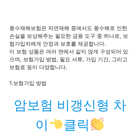
풍수재해보험은 자연재해 중에서도 풍수해로 인한
손실을 보상해주는 필요한 금융 도구 중 하나로, 보
험가입자에게 안정과 보호를 제공합니다.
이 보험 상품은 여러 면에서 같지 않게 구성되어 있
으며, 보험가입 방법, 필요 서류, 가입 기간, 그리고
보험료 등이 다양합니다.
1.보험가입 방법
암보험 비갱신형 차
이
클릭