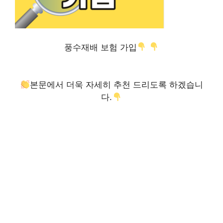
풍수재배 보험 가입
본문에서 더욱 자세히 추천 드리도록 하겠습니
다.