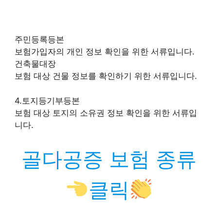
주민등록등본
보험가입자의 개인 정보 확인을 위한 서류입니다.
건축물대장
보험 대상 건물 정보를 확인하기 위한 서류입니다.
4.토지등기부등본
보험 대상 토지의 소유권 정보 확인을 위한 서류입
니다.
골다공증 보험 종류
클릭