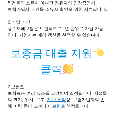
5.건물의 소유자 아니면 점유자의 인감증명서
보험가입자나 건물 소유자 확인을 위한 서류입니다.
6.가입 기간
풍수재해보험은 보편적으로 1년 단위로 가입 가능
하며, 가입자는 매해 갱신을 선택할 수 있습니다.
보증금 대출 지원
클릭
7.보험료
보험료는 여러 요소를 고려하여 결정됩니다. 시설물
의 크기, 위치, 구조,
재난 취약
성, 보험가입자의 손
해 이력 등이 고려되어
보험료
책정됩니다.