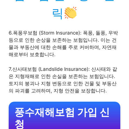
릭
6.폭풍우보험 (Storm Insurance): 폭풍, 돌풍, 우박
등으로 인한 손상을 보존하는 보험입니다. 이는 건
물과 부동산에 대한 손해를 주로 커버하며, 자연재
해로부터 보호합니다.
7.산사태보험 (Landslide Insurance): 산사태와 같
은 지형재해로 인한 손실을 보존하는 보험입니다.
토지의 붕괴나 지형 변동으로 인한 건물 및 부동산
의 파괴를 고려하며, 지형 안전을 보장합니다.
풍수재해보험 가입 신
청