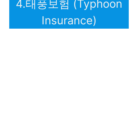
4.태풍보험 (Typhoon
Insurance)