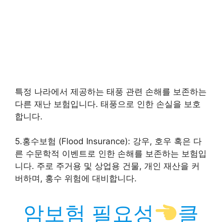
특정 나라에서 제공하는 태풍 관련 손해를 보존하는
다른 재난 보험입니다. 태풍으로 인한 손실을 보호
합니다.
5.홍수보험 (Flood Insurance): 강우, 호우 혹은 다
른 수문학적 이벤트로 인한 손해를 보존하는 보험입
니다. 주로 주거용 및 상업용 건물, 개인 재산을 커
버하며, 홍수 위험에 대비합니다.
암보험 필요성
클