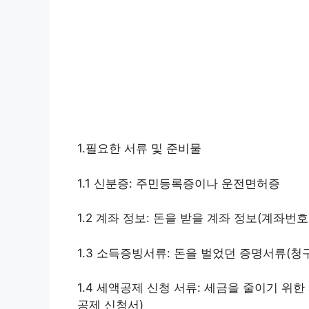
1.필요한 서류 및 준비물
1.1 신분증: 주민등록증이나 운전면허증
1.2 계좌 정보: 돈을 받을 계좌 정보(계좌번호
1.3 소득증빙서류: 돈을 벌었던 증명서류(청구
1.4 세액공제 신청 서류: 세금을 줄이기 위
공제 신청서)