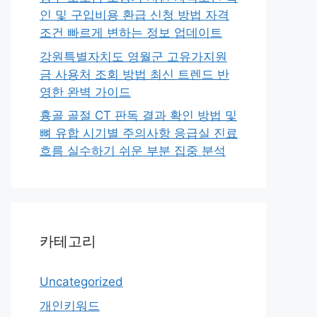
인 및 구입비용 환급 신청 방법 자격
조건 빠르게 변하는 정보 업데이트
강원특별자치도 영월군 고유가지원
금 사용처 조회 방법 최신 트렌드 반
영한 완벽 가이드
흉골 골절 CT 판독 결과 확인 방법 및
뼈 유합 시기별 주의사항 응급실 진료
흐름 실수하기 쉬운 부분 집중 분석
카테고리
Uncategorized
개인키워드