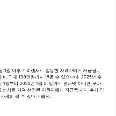
1월 1일 이후 프리랜서로 활동한 자격자에게 제공됩니
, 최대 100만원까지 받을 수 있습니다. 2025년 수
월 1일부터 2025년 1월 31일까지 인터넷 아니면 모바
록 심사를 거쳐 선정된 지원자에게 지급됩니다. 추가 인
세히 볼 수 있다고 해요.