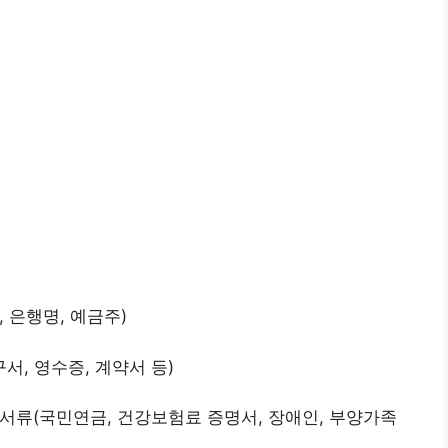
, 은행명, 예금주)
서, 영수증, 계약서 등)
한 서류(국민연금, 건강보험료 증명서, 장애인, 부양가족