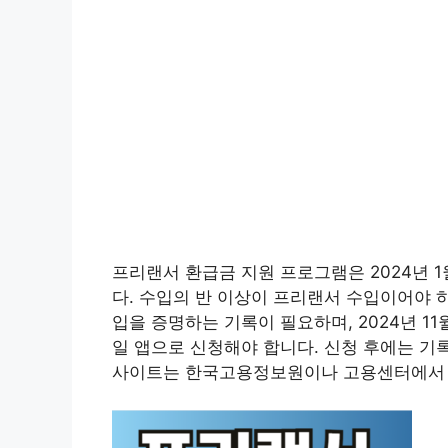
프리랜서 환급금 지원 프로그램은 2024년 
다. 수입의 반 이상이 프리랜서 수입이어야 하며
입을 증명하는 기록이 필요하며, 2024년 11
일 앱으로 신청해야 합니다. 신청 후에는 기
사이트는 한국고용정보원이나 고용센터에서 자