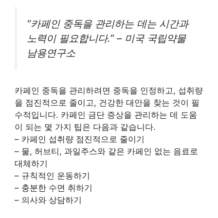
“카페인 중독을 관리하는 데는 시간과
노력이 필요합니다.” – 미국 국립약물
남용연구소
카페인 중독을 관리하려면 중독을 인정하고, 섭취량
을 점진적으로 줄이고, 건강한 대안을 찾는 것이 필
수적입니다. 카페인 금단 증상을 관리하는 데 도움
이 되는 몇 가지 팁은 다음과 같습니다.
– 카페인 섭취량 점진적으로 줄이기
– 물, 허브티, 과일주스와 같은 카페인 없는 음료로
대체하기
– 규칙적인 운동하기
– 충분한 수면 취하기
– 의사와 상담하기