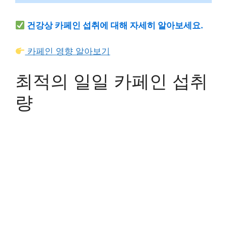
건강상 카페인 섭취에 대해 자세히 알아보세요.
카페인 영향 알아보기
최적의 일일 카페인 섭취
량