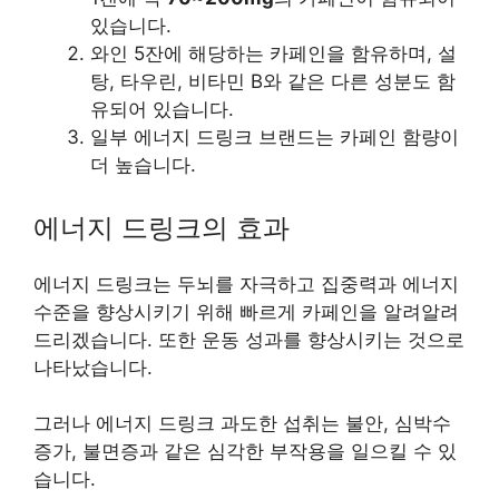
있습니다.
와인 5잔에 해당하는 카페인을 함유하며, 설
탕, 타우린, 비타민 B와 같은 다른 성분도 함
유되어 있습니다.
일부 에너지 드링크 브랜드는 카페인 함량이
더 높습니다.
에너지 드링크의 효과
에너지 드링크는 두뇌를 자극하고 집중력과 에너지
수준을 향상시키기 위해 빠르게 카페인을 알려알려
드리겠습니다. 또한 운동 성과를 향상시키는 것으로
나타났습니다.
그러나 에너지 드링크 과도한 섭취는 불안, 심박수
증가, 불면증과 같은 심각한 부작용을 일으킬 수 있
습니다.