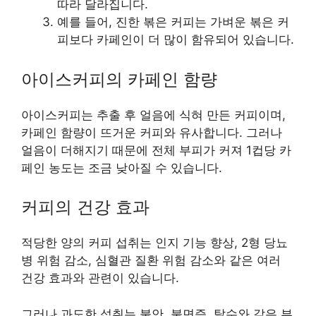
따라 달라집니다.
예를 들어, 진한 볶은 커피는 가벼운 볶은 커
피보다 카페인이 더 많이 함유되어 있습니다.
아이스커피의 카페인 함량
아이스커피는 추출 후 얼음에 식혀 만든 커피이며,
카페인 함량이 뜨거운 커피와 유사합니다. 그러나
얼음이 더해지기 때문에 전체 부피가 커져 1컵당 카
페인 농도는 조금 낮아질 수 있습니다.
커피의 건강 효과
적당한 양의 커피 섭취는 인지 기능 향상, 2형 당뇨
병 위험 감소, 심혈관 질환 위험 감소와 같은 여러
건강 효과와 관련이 있습니다.
그러나 과도한 섭취는 불안, 불면증, 탈수와 같은 부