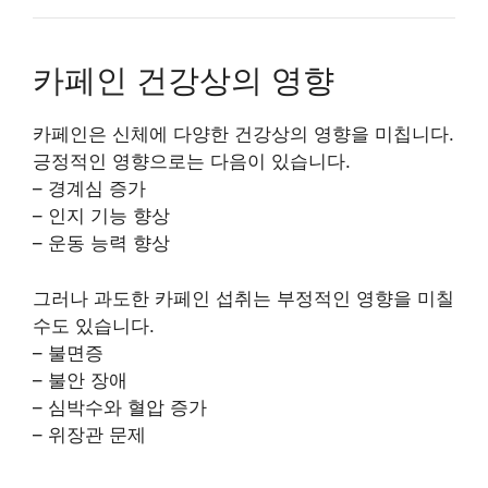
카페인 건강상의 영향
카페인은 신체에 다양한 건강상의 영향을 미칩니다.
긍정적인 영향으로는 다음이 있습니다.
– 경계심 증가
– 인지 기능 향상
– 운동 능력 향상
그러나 과도한 카페인 섭취는 부정적인 영향을 미칠
수도 있습니다.
– 불면증
– 불안 장애
– 심박수와 혈압 증가
– 위장관 문제