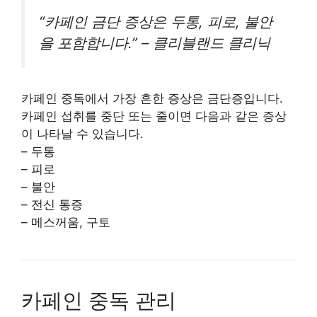
“카페인 금단 증상은 두통, 피로, 불안
을 포함합니다.” – 클리블랜드 클리닉
카페인 중독에서 가장 흔한 증상은 금단증입니다.
카페인 섭취를 중단 또는 줄이면 다음과 같은 증상
이 나타날 수 있습니다.
– 두통
– 피로
– 불안
– 전신 통증
– 메스꺼움, 구토
카페인 중독 관리