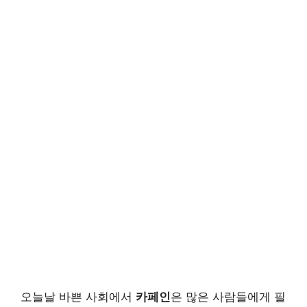
오늘날 바쁜 사회에서
카페인
은 많은 사람들에게 필