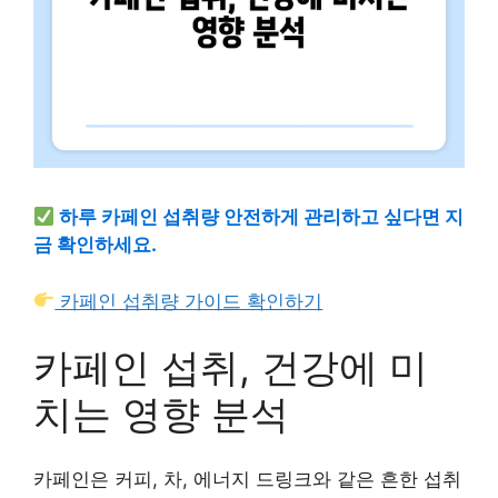
하루 카페인 섭취량 안전하게 관리하고 싶다면 지
금 확인하세요.
카페인 섭취량 가이드 확인하기
카페인 섭취, 건강에 미
치는 영향 분석
카페인은 커피, 차, 에너지 드링크와 같은 흔한 섭취