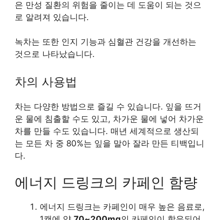
은 만성 질환의 위험을 줄이는 데 도움이 되는 것으
로 알려져 있습니다.
녹차는 또한 인지 기능과 심혈관 건강을 개선하는
것으로 나타났습니다.
차의 사용법
차는 다양한 방법으로 즐길 수 있습니다. 잎을 뜨거
운 물에 침출할 수도 있고, 차가운 물에 넣어 차가운
차를 만들 수도 있습니다. 매년 세계적으로 생산되
는 모든 차 중 80%는 잎을 말아 잘라 만든 티백입니
다.
에너지 드링크의 카페인 함량
에너지 드링크는 카페인이 매우 높은 음료로,
1캔에 약
70~200mg
의 카페인이 함유되어