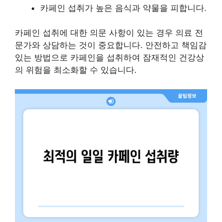
카페인 섭취가 높은 음식과 약물을 피합니다.
카페인 섭취에 대한 의문 사항이 있는 경우 의료 전
문가와 상담하는 것이 중요합니다. 안전하고 책임감
있는 방법으로 카페인을 섭취하여 잠재적인 건강상
의 위험을 최소화할 수 있습니다.