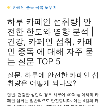
카페인 중독 극복 도우미
하루 카페인 섭취량| 안
전한 한도와 영향 분석 |
건강, 카페인 섭취, 카페
인 중독 에 대해 자주 묻
는 질문 TOP 5
질문. 하루에 안전한 카페인 섭
취량은 어떻게 되나요?
답변. 건강한 성인의 경우 하루에 400mg 이하의 카
페인 섭취는 일반적으로 안전합니다. 이는 4컵의 커