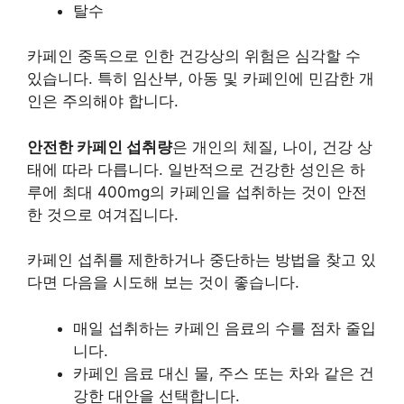
탈수
카페인 중독으로 인한 건강상의 위험은 심각할 수
있습니다. 특히 임산부, 아동 및 카페인에 민감한 개
인은 주의해야 합니다.
안전한 카페인 섭취량
은 개인의 체질, 나이, 건강 상
태에 따라 다릅니다. 일반적으로 건강한 성인은 하
루에 최대 400mg의 카페인을 섭취하는 것이 안전
한 것으로 여겨집니다.
카페인 섭취를 제한하거나 중단하는 방법을 찾고 있
다면 다음을 시도해 보는 것이 좋습니다.
매일 섭취하는 카페인 음료의 수를 점차 줄입
니다.
카페인 음료 대신 물, 주스 또는 차와 같은 건
강한 대안을 선택합니다.