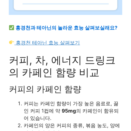
홍경천과 테아닌의 놀라운 효능 살펴보실래요?
홍경천 테아닌 효능 살펴보기
커피, 차, 에너지 드링크
의 카페인 함량 비교
커피의 카페인 함량
커피는 카페인 함량이 가장 높은 음료로, 끓
인 커피 1컵에 약
95mg
의 카페인이 함유되
어 있습니다.
카페인의 양은 커피의 종류, 볶음 농도, 양에