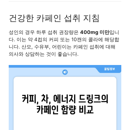
건강한 카페인 섭취 지침
성인의 경우 하루 섭취 권장량은
400mg 미만
입니
다. 이는 약 4컵의 커피 또는 10캔의 콜라에 해당합
니다. 산모, 수유부, 어린이는 카페인 섭취에 대해
의사와 상담하는 것이 좋습니다.