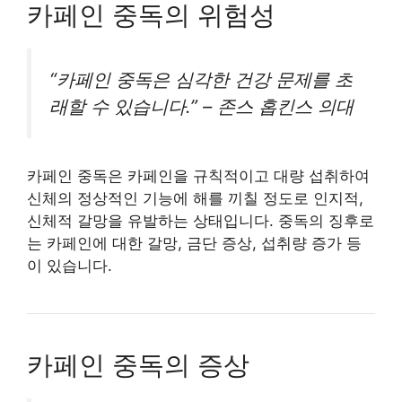
카페인 중독의 위험성
“카페인 중독은 심각한 건강 문제를 초
래할 수 있습니다.” – 존스 홉킨스 의대
카페인 중독은 카페인을 규칙적이고 대량 섭취하여
신체의 정상적인 기능에 해를 끼칠 정도로 인지적,
신체적 갈망을 유발하는 상태입니다. 중독의 징후로
는 카페인에 대한 갈망, 금단 증상, 섭취량 증가 등
이 있습니다.
카페인 중독의 증상