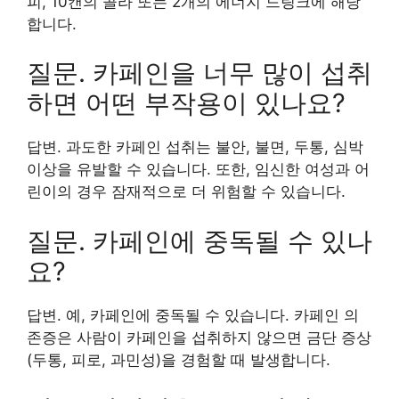
피, 10캔의 콜라 또는 2개의 에너지 드링크에 해당
합니다.
질문. 카페인을 너무 많이 섭취
하면 어떤 부작용이 있나요?
답변. 과도한 카페인 섭취는 불안, 불면, 두통, 심박
이상을 유발할 수 있습니다. 또한, 임신한 여성과 어
린이의 경우 잠재적으로 더 위험할 수 있습니다.
질문. 카페인에 중독될 수 있나
요?
답변. 예, 카페인에 중독될 수 있습니다. 카페인 의
존증은 사람이 카페인을 섭취하지 않으면 금단 증상
(두통, 피로, 과민성)을 경험할 때 발생합니다.