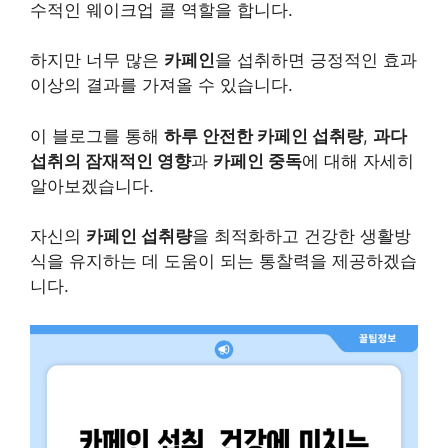
수적인 웨이크업 콜 역할을 합니다.
하지만 너무 많은
카페인
을 섭취하면 긍정적인 효과
이상의 결과를 가져올 수 있습니다.
이 블로그를 통해
하루 안전한 카페인 섭취량
,
과다
섭취의 잠재적인 영향
과
카페인 중독
에 대해 자세히
알아보겠습니다.
자신의
카페인 섭취량
을 최적화하고 건강한 생활방
식을 유지하는 데 도움이 되는 통찰력을 제공하겠습
니다.