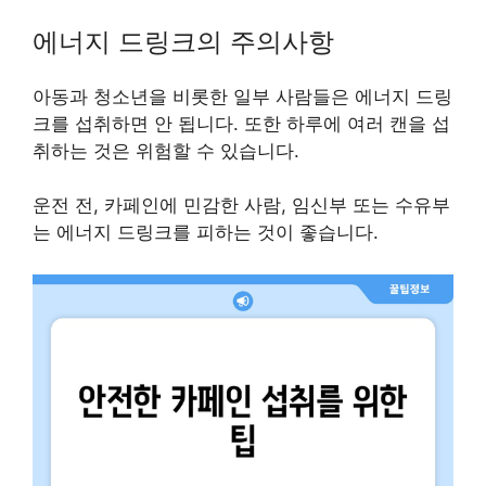
에너지 드링크의 주의사항
아동과 청소년을 비롯한 일부 사람들은 에너지 드링
크를 섭취하면 안 됩니다. 또한 하루에 여러 캔을 섭
취하는 것은 위험할 수 있습니다.
운전 전, 카페인에 민감한 사람, 임신부 또는 수유부
는 에너지 드링크를 피하는 것이 좋습니다.