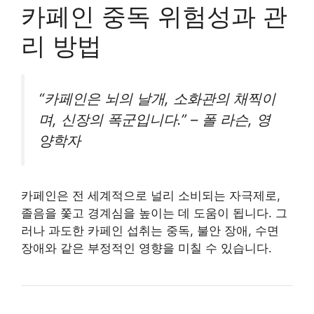
카페인 중독 위험성과 관
리 방법
“카페인은 뇌의 날개, 소화관의 채찍이
며, 신장의 폭군입니다.” – 폴 라슨, 영
양학자
카페인은 전 세계적으로 널리 소비되는 자극제로,
졸음을 쫓고 경계심을 높이는 데 도움이 됩니다. 그
러나 과도한 카페인 섭취는 중독, 불안 장애, 수면
장애와 같은 부정적인 영향을 미칠 수 있습니다.