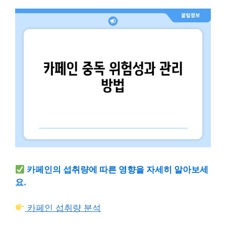
카페인의 섭취량에 따른 영향을 자세히 알아보세
요.
카페인 섭취량 분석