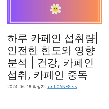
하루 카페인 섭취량|
안전한 한도와 영향
분석 | 건강, 카페인
섭취, 카페인 중독
2024-06-16
작성자:
>> LOANES <<