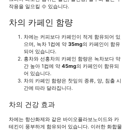
작용을 일으킬 수 있습니다.
차의 카페인 함량
차에는 커피보다 카페인이 적게 함유되어 있
으며, 녹차 1컵에 약
35mg
의 카페인이 함유
되어 있습니다.
홍차와 선홍차의 카페인 함량은 녹차보다 약
간 높아 1컵에 약
45mg
의 카페인이 함유되
어 있습니다.
차의 카페인 함량은 찻잎의 종류, 양, 침출 시
간에 따라 달라집니다.
차의 건강 효과
차에는 항산화제와 같은 바이오플라보노이드와 카
테킨이 풍부하게 함유되어 있습니다. 이러한 화합물