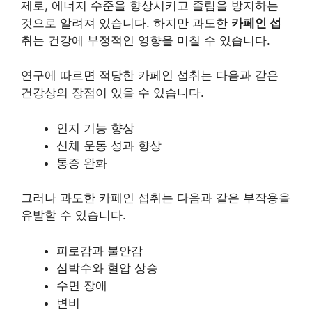
제로, 에너지 수준을 향상시키고 졸림을 방지하는
것으로 알려져 있습니다. 하지만 과도한
카페인 섭
취
는 건강에 부정적인 영향을 미칠 수 있습니다.
연구에 따르면 적당한 카페인 섭취는 다음과 같은
건강상의 장점
이 있을 수 있습니다.
인지 기능 향상
신체 운동 성과 향상
통증 완화
그러나 과도한 카페인 섭취는 다음과 같은
부작용
을
유발할 수 있습니다.
피로감과 불안감
심박수와 혈압 상승
수면 장애
변비