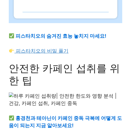
피스타치오의 숨겨진 효능 놓치지 마세요!
피스타치오의 비밀 풀기
안전한 카페인 섭취를 위
한 팁
홍경천과 테아닌이 카페인 중독 극복에 어떻게 도
움이 되는지 지금 알아보세요!