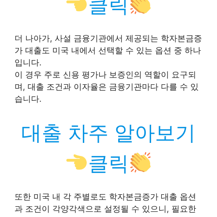
클릭
더 나아가, 사설 금융기관에서 제공되는 학자본금증
가 대출도 미국 내에서 선택할 수 있는 옵션 중 하나
입니다.
이 경우 주로 신용 평가나 보증인의 역할이 요구되
며, 대출 조건과 이자율은 금융기관마다 다를 수 있
습니다.
대출 차주 알아보기
클릭
또한 미국 내 각 주별로도 학자본금증가 대출 옵션
과 조건이 각양각색으로 설정될 수 있으니, 필요한