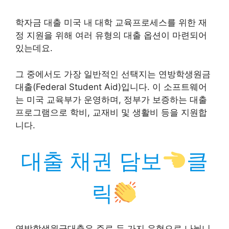
학자금 대출 미국 내 대학 교육프로세스를 위한 재
정 지원을 위해 여러 유형의 대출 옵션이 마련되어
있는데요.
그 중에서도 가장 일반적인 선택지는 연방학생원금
대출(Federal Student Aid)입니다. 이 소프트웨어
는 미국 교육부가 운영하며, 정부가 보증하는 대출
프로그램으로 학비, 교재비 및 생활비 등을 지원합
니다.
대출 채권 담보
클
릭
연방학생원금대출은 주로 두 가지 유형으로 나뉩니