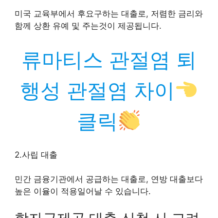
미국 교육부에서 후요구하는 대출로, 저렴한 금리와
함께 상환 유예 및 주는것이 제공됩니다.
류마티스 관절염 퇴
행성 관절염 차이
클릭
2.사립 대출
민간 금융기관에서 공급하는 대출로, 연방 대출보다
높은 이율이 적용일어날 수 있습니다.