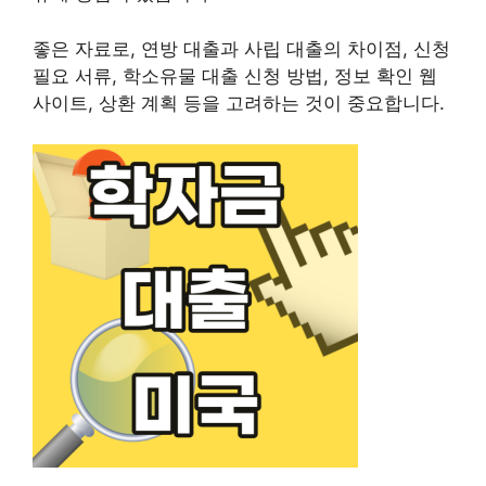
좋은 자료로, 연방 대출과 사립 대출의 차이점, 신청
필요 서류, 학소유물 대출 신청 방법, 정보 확인 웹
사이트, 상환 계획 등을 고려하는 것이 중요합니다.