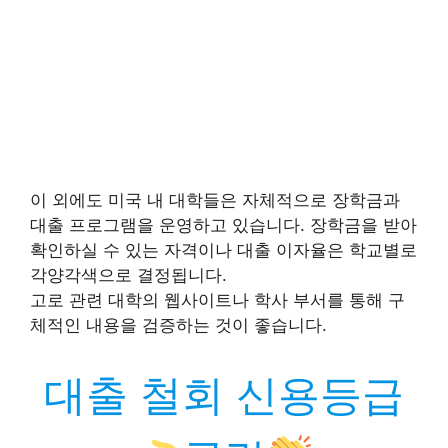
이 외에도 미국 내 대학들은 자체적으로 장학금과
대출 프로그램을 운영하고 있습니다. 장학금을 받아
확인하실 수 있는 자격이나 대출 이자율은 학교별로
각양각색으로 결정됩니다.
고로 관련 대학의 웹사이트나 학사 부서를 통해 구
체적인 내용을 검증하는 것이 좋습니다.
대출 철회 신용등급