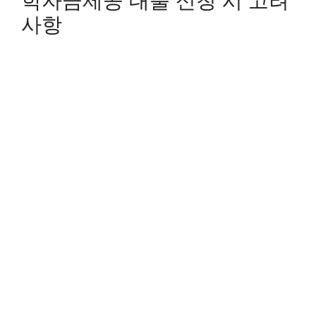
학자금제공 대출 신청 시 고려
사항