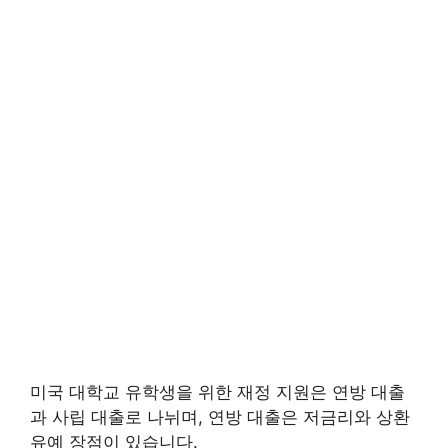
미국 대학교 유학생을 위한 재정 지원은 연방 대출
과 사립 대출로 나뉘며, 연방 대출은 저금리와 상환
유예 장점이 있습니다.