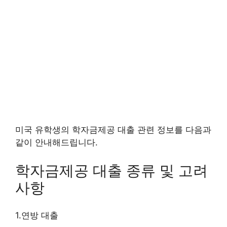
미국 유학생의 학자금제공 대출 관련 정보를 다음과
같이 안내해드립니다.
학자금제공 대출 종류 및 고려
사항
1.연방 대출