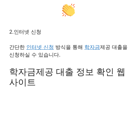
2.인터넷 신청
간단한
인터넷 신청
방식을 통해
학자금
제공 대출을
신청하실 수 있습니다.
학자금제공 대출 정보 확인 웹
사이트