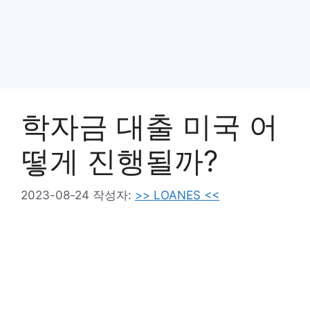
학자금 대출 미국 어
떻게 진행될까?
2023-08-24
작성자:
>> LOANES <<