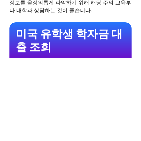
정보를 올정의롭게 파악하기 위해 해당 주의 교육부
나 대학과 상담하는 것이 좋습니다.
미국 유학생 학자금 대
출 조회