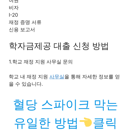
여권
비자
I-20
재정 증명 서류
신용 보고서
학자금제공 대출 신청 방법
1.학교 재정 지원 사무실 문의
학교 내 재정 지원
사무실
을 통해 자세한 정보를 얻
을 수 있습니다.
혈당 스파이크 막는
유일한 방법
클릭