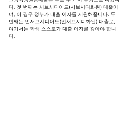
다. 첫 번째는 서브시디어드(서브시디화된) 대출이
며, 이 경우 정부가 대출 이자를 지원해줍니다. 두
번째는 언서브시디어드(언서브시디화된) 대출로,
여기서는 학생 스스로가 대출 이자를 갚아야 합니
다.