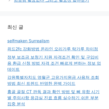
암보험 필요없다 그리고 필요성 알아보기
최신 글
selfmaken Surrealism
위드2fc 강화방법 온라인 오리가루 락가루 차이점
정부 보조금 보청기 지원 자격조건 확인 및 구입비
용 환급 신청 방법 자격 조건 빠르게 변하는 정보 업
데이트
강원특별자치도 영월군 고유가지원금 사용처 조회
방법 최신 트렌드 반영한 완벽 가이드
흉골 골절 CT 판독 결과 확인 방법 및 뼈 유합 시기
별 주의사항 응급실 진료 흐름 실수하기 쉬운 부분
집중 분석