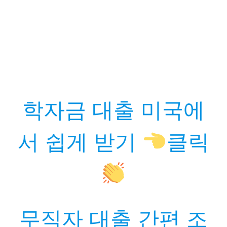
학자금 대출 미국에
서 쉽게 받기
클릭
무직자 대출 간편 조