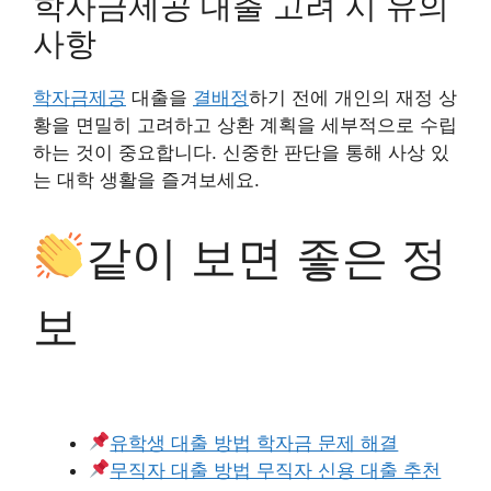
학자금제공 대출 고려 시 유의
사항
학자금제공
대출을
결배정
하기 전에 개인의 재정 상
황을 면밀히 고려하고 상환 계획을 세부적으로 수립
하는 것이 중요합니다. 신중한 판단을 통해 사상 있
는 대학 생활을 즐겨보세요.
같이 보면 좋은 정
보
유학생 대출 방법 학자금 문제 해결
무직자 대출 방법 무직자 신용 대출 추천