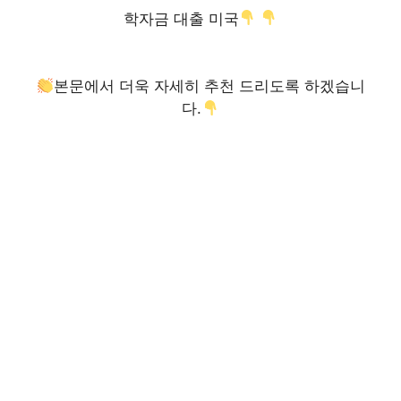
학자금 대출 미국
본문에서 더욱 자세히 추천 드리도록 하겠습니
다.