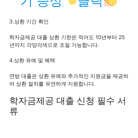
기 증상
클릭
3.상환 기간 확인
학자금제공 대출 상환 기한은 적어도 10년부터 25
년까지 각양각색으로 조절 가능합니다.
4.상환 유예 및 혜택
연방 대출은 상환 유예와 추가적인 지원금을 제공하
여 상환 절차를 유연하게 지원합니다.
학자금제공 대출 신청 필수 서
류