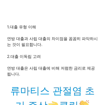
1.대출 유형 이해
연방 대출과 사립 대출의 차이점을 꼼꼼히 파악하시
는 것이 필요합니다.
2.대출 이독립 고려
연방 대출은 사립 대출에 비해 저렴한 금리로 제공
됩니다.
류마티스 관절염 초