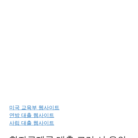
미국 교육부 웹사이트
연방 대출 웹사이트
사립 대출 웹사이트