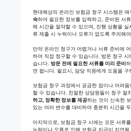
현대해상의 온라인 보험금 청구 시스템은 매
속
하여 필요한 정보를 입력하고, 준비된 서류
해 시간을 절약할 수 있으며, 진행 상황을 실
류 제출 시 누락이나 오류가 없도록 주의해야
만약 온라인 청구가 어렵거나 서류 준비에 
하여 직접 청구할 수 있습니다. 방문 청구 
습니다.
방문 전에 필요한 서류를 미리 준비
하
면 됩니다. 필요시, 담당 직원에게 도움을 구
보험금 청구 과정에서 궁금한 점이나 어려움
할 수 있습니다. 친절한 상담원들이 청구 절
하고, 정확한 정보를 제공
하는 것이 신속한 
있는 여러 변수를 대비하여 충분히 시간을 두
마지막으로, 보험금 청구 시에는 모든 서류를
누락이나 오류로 인해 보험금 지급이 지연될 