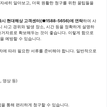
자세히 알아보고, 더욱 원활한 청구를 위한 꿀팁들을
즉시 현대해상 고객센터(☎1588-5656)에 연락
하여 사
시 사고 경위와 발생 장소, 시간 등을 정확하게 설명하
증거자료로 확보해두는 것이 좋습니다. 이렇게 함으로
을 예방할 수 있습니다.
차에 따라 필요한 서류를 준비해야 합니다. 일반적으로
 영상 등)
앱을 통해 편리하게 청구할 수 있습니다.