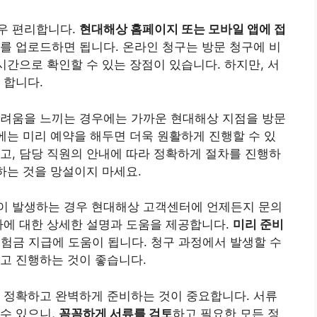
우 편리합니다.
현대해상 홈페이지 또는 모바일 앱에 접
를 업로드하면 됩니다. 온라인 청구는 방문 청구에 비
시간으로 확인할 수 있는 장점이 있습니다. 하지만, 서
 합니다.
어려움을 느끼는 경우에는 가까운 현대해상 지점을 방문
시에는 미리 예약을 해두면 더욱 원활하게 진행할 수 있
고, 담당 직원의 안내에 따라 정확하게 절차를 진행하
하는 것을 망설이지 마세요.
이 발생하는 경우 현대해상 고객센터에 언제든지 문의
차에 대한 상세한 설명과 도움을 제공합니다.
미리 준비
보험금 지급에 도움이 됩니다. 청구 과정에서 발생할 수
고 진행하는 것이 좋습니다.
 정확하고 완벽하게 준비하는 것이 중요합니다. 서류
수 있으니,
꼼꼼하게 서류를 검토
하고 필요한 모든 정