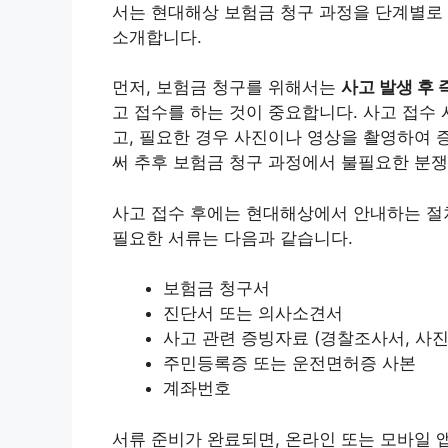
서는 현대해상 보험금 청구 과정을 단계별로 
소개합니다.
먼저, 보험금 청구를 위해서는
사고 발생 후 
고 접수를 하는 것이 중요합니다. 사고 접수 
고, 필요한 경우 사진이나 영상을 촬영하여 
써 추후 보험금 청구 과정에서 불필요한 분쟁
사고 접수 후에는 현대해상에서 안내하는 절
필요한 서류는 다음과 같습니다.
보험금 청구서
진단서 또는 의사소견서
사고 관련 증빙자료 (경찰조사서, 사진,
주민등록증 또는 운전면허증 사본
계좌번호
서류 준비가 완료되면, 온라인 또는 모바일 