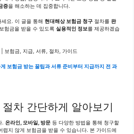
금증
을 해소하는 데 집중합니다.
마세요. 이 글을 통해
현대해상 보험금 청구
절차를
완
보험금을 받을 수 있도록
실용적인 정보
를 제공하겠습
게 보험금 받는 꿀팁과 서류 준비부터 지급까지 전 과
 절차 간단하게 알아보기
다.
온라인, 모바일, 방문
등 다양한 방법을 통해 청구할
 어렵지 않게 보험금을 받을 수 있습니다. 본 가이드에