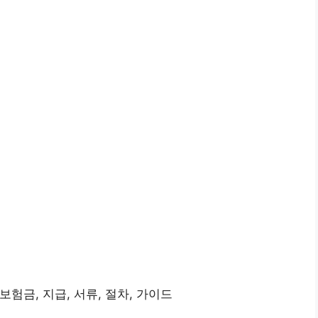
보험금, 지급, 서류, 절차, 가이드