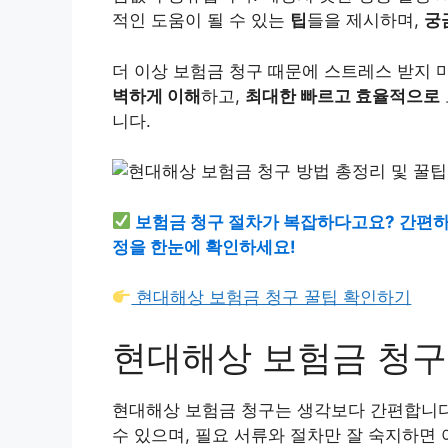
적인 도움이 될 수 있는
팁
들을 제시하며,
궁
더 이상 보험금 청구 때문에 스트레스 받지 
벽하게 이해
하고,
최대한 빠르고 효율적으로
니다.
보험금 청구 절차가 복잡하다고요? 간편하
정을 한눈에 확인하세요!
현대해상 보험금 청구 꿀팁 확인하기
현대해상 보험금 청구
현대해상 보험금 청구는 생각보다 간편합니
수 있으며, 필요 서류와 절차만 잘 숙지하면