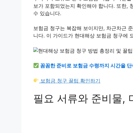
보가 포함되었는지 확인해야 합니다. 또한, 
수 있습니다.
보험금 청구는 복잡해 보이지만, 차근차근 준
니다. 이 가이드가 현대해상 보험금 청구에 
꼼꼼한 준비로 보험금 수령까지 시간을 단
보험금 청구 꿀팁 확인하기
필요 서류와 준비물,