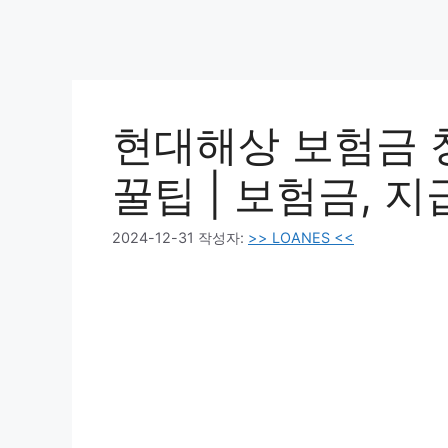
현대해상 보험금 
꿀팁 | 보험금, 지
2024-12-31
작성자:
>> LOANES <<