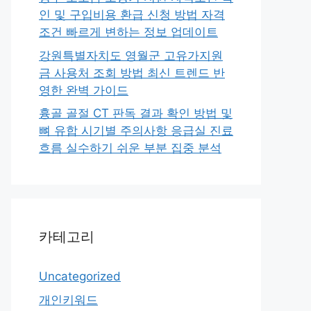
인 및 구입비용 환급 신청 방법 자격
조건 빠르게 변하는 정보 업데이트
강원특별자치도 영월군 고유가지원
금 사용처 조회 방법 최신 트렌드 반
영한 완벽 가이드
흉골 골절 CT 판독 결과 확인 방법 및
뼈 유합 시기별 주의사항 응급실 진료
흐름 실수하기 쉬운 부분 집중 분석
카테고리
Uncategorized
개인키워드