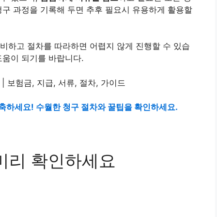
청구 과정을 기록해 두면 추후 필요시 유용하게 활용할
비하고 절차를 따라하면 어렵지 않게 진행할 수 있습
도움이 되기를 바랍니다.
축하세요! 수월한 청구 절차와 꿀팁을 확인하세요.
 미리 확인하세요