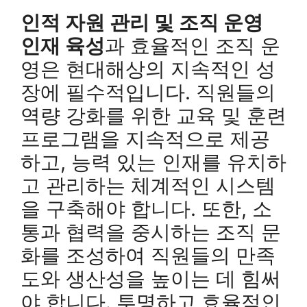
인적 자원 관리 및 조직 운영
인재 육성
과 효율적인 조직 운
영은 현대해상의 지속적인 성
장에 필수적입니다. 직원들의
역량 강화를 위한 교육 및 훈련
프로그램을 지속적으로 제공
하고, 능력 있는 인재를 유치하
고 관리하는 체계적인 시스템
을 구축해야 합니다. 또한, 소
통과 협력을 중시하는 조직 문
화를 조성하여 직원들의 만족
도와 생산성을 높이는 데 힘써
야 합니다. 투명하고 효율적인