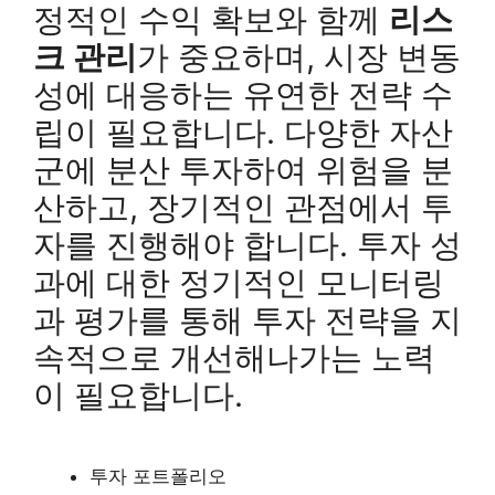
정적인 수익 확보와 함께
리스
크 관리
가 중요하며, 시장 변동
성에 대응하는 유연한 전략 수
립이 필요합니다. 다양한 자산
군에 분산 투자하여 위험을 분
산하고, 장기적인 관점에서 투
자를 진행해야 합니다. 투자 성
과에 대한 정기적인 모니터링
과 평가를 통해 투자 전략을 지
속적으로 개선해나가는 노력
이 필요합니다.
투자 포트폴리오