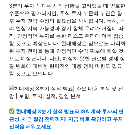
3분기 투자 성과는 시장 상황을 고려했을 때 양호한
수준으로 평가되지만, 주식 투자 부문의 부진은 향
후 투자 전략 수정의 필요성을 시사합니다. 특히, 금
리 인상 지속 가능성과 경기 침체 우려가 커짐에 따
라, 안정적인 투자를 통한 리스크 관리에 더욱 집중
할 것으로 예상됩니다. 현대해상은 앞으로도 다각화
된 투자 전략을 통해 안정적인 수익 확보에 힘쓸 것
으로 예상됩니다. 다만, 예상치 못한 글로벌 경제 상
황 변화에 대비한 탄력적인 대응 전략 마련도 필요
할 것으로 보입니다.
현대해상 3분기 실적 발표와 ISA 계좌 투자의 연
관성, 세금 절감 전략까지! 지금 바로 확인하고 투자
전략을 세워보세요.