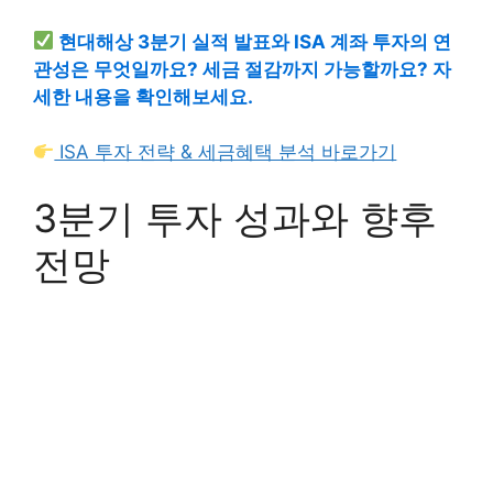
현대해상 3분기 실적 발표와 ISA 계좌 투자의 연
관성은 무엇일까요? 세금 절감까지 가능할까요? 자
세한 내용을 확인해보세요.
ISA 투자 전략 & 세금혜택 분석 바로가기
3분기 투자 성과와 향후
전망