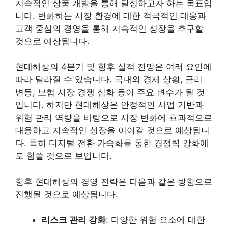
지속적인 상품 개발을 통해 달성하고자 하는 목표입
니다. 변화하는 시장 환경에 대한 적극적인 대응과
고객 중심의 경영을 통해 지속적인 성장을 추구할
것으로 예상됩니다.
현대해상의 4분기 및 향후 실적 전망은 여러 요인에
따라 달라질 수 있습니다. 국내외 경제 상황, 금리
변동, 보험 시장 경쟁 심화 등이 주요 변수가 될 것
입니다. 하지만 현대해상은 안정적인 사업 기반과
위험 관리 역량을 바탕으로 시장 변화에 효과적으로
대응하고 지속적인 성장을 이어갈 것으로 예상됩니
다.
특히 디지털 전환 가속화를 통한 경쟁력 강화에
도 힘쓸 것으로 보입니다.
향후 현대해상의 경영 전략은 다음과 같은 방향으로
진행될 것으로 예상됩니다.
리스크 관리 강화
: 다양한 위험 요소에 대한