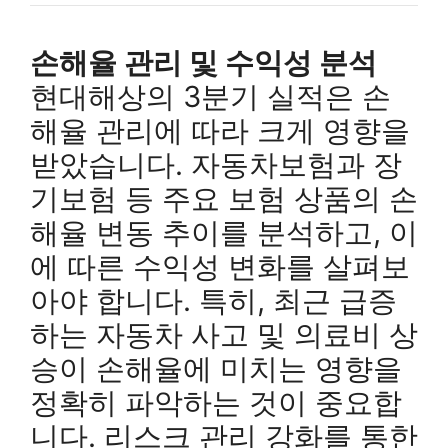
손해율 관리 및 수익성 분석
현대해상의 3분기 실적은 손
해율 관리에 따라 크게 영향을
받았습니다. 자동차보험과 장
기보험 등 주요 보험 상품의 손
해율 변동 추이를 분석하고, 이
에 따른 수익성 변화를 살펴보
아야 합니다. 특히, 최근 급증
하는 자동차 사고 및 의료비 상
승이 손해율에 미치는 영향을
정확히 파악하는 것이 중요합
니다. 리스크 관리 강화를 통한