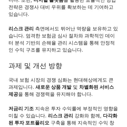
니다. 또한,
디지털 플랫폼
을 활용한 효율적인 영업
전략은 경쟁사 대비 우위를 확보하는 데 기여하고
있습니다.
리스크 관리
측면에서도 뛰어난 역량을 보유하고 있
습니다. 엄격한 보험금 심사 절차와 과학적인 데이
터 분석 기반의 손해율 관리 시스템을 통해 안정적
인 수익 구조를 유지하고 있습니다.
과제 및 개선 방향
국내 보험 시장의 경쟁 심화는 현대해상에게도 큰
과제입니다.
새로운 상품 개발
및
차별화된 서비스
제공
을 통해 경쟁력을 유지해야 합니다.
저금리 기조
지속은 투자 수익률에 부정적인 영향을
미칠 수 있습니다.
리스크 관리
강화와 함께,
다각화
된 투자 포트폴리오
구축을 통해 지속적인 수익 창