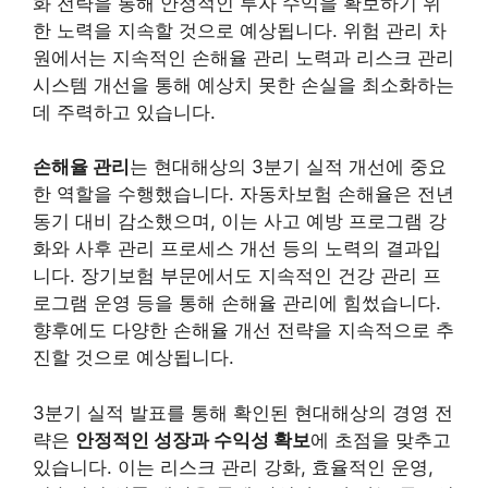
화 전략을 통해 안정적인 투자 수익을 확보하기 위
한 노력을 지속할 것으로 예상됩니다.
위험 관리 차
원에서는 지속적인 손해율 관리 노력과 리스크 관리
시스템 개선을 통해 예상치 못한 손실을 최소화하는
데 주력하고 있습니다.
손해율 관리
는 현대해상의 3분기 실적 개선에 중요
한 역할을 수행했습니다. 자동차보험 손해율은 전년
동기 대비 감소했으며, 이는 사고 예방 프로그램 강
화와 사후 관리 프로세스 개선 등의 노력의 결과입
니다. 장기보험 부문에서도 지속적인 건강 관리 프
로그램 운영 등을 통해 손해율 관리에 힘썼습니다.
향후에도 다양한 손해율 개선 전략을 지속적으로 추
진할 것으로 예상됩니다.
3분기 실적 발표를 통해 확인된 현대해상의 경영 전
략은
안정적인 성장과 수익성 확보
에 초점을 맞추고
있습니다. 이는 리스크 관리 강화, 효율적인 운영,