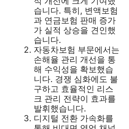
적 개선에 크게 기여했
습니다. 특히, 변액보험
과 연금보험 판매 증가
가 실적 상승을 견인했
습니다.
자동차보험 부문에서는
손해율 관리 개선을 통
해 수익성을 확보했습
니다. 경쟁 심화에도 불
구하고 효율적인 리스
크 관리 전략이 효과를
발휘했습니다.
디지털 전환 가속화를
통해 비대면 영업 채널