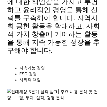
에 대한 책임감을 가지고 투명
하고 윤리적인 경영을 통해 신
뢰를 구축해야 합니다. 지역사
회 공헌 활동을 확대하고, 사회
적 가치 창출에 기여하는 활동
을 통해 지속 가능한 성장을 추
구해야 합니다.
지속가능 경영
ESG 경영
사회적 책임