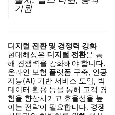
기원
디지털 전환 및 경쟁력 강화
현대해상은
디지털 전환
을 통
해 경쟁력을 강화해야 합니다.
온라인 보험 플랫폼 구축, 인공
지능(AI) 기반 서비스 도입, 빅
데이터 활용 등을 통해 고객 경
험을 향상시키고 효율성을 높
이는 전략이 필요합니다. 경쟁