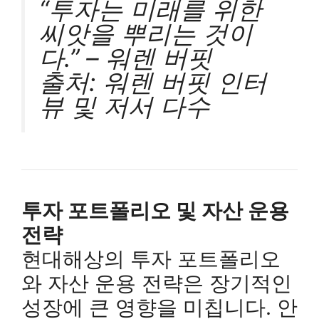
“투자는 미래를 위한
씨앗을 뿌리는 것이
다.” – 워렌 버핏
출처: 워렌 버핏 인터
뷰 및 저서 다수
투자 포트폴리오 및 자산 운용
전략
현대해상의 투자 포트폴리오
와 자산 운용 전략은 장기적인
성장에 큰 영향을 미칩니다. 안