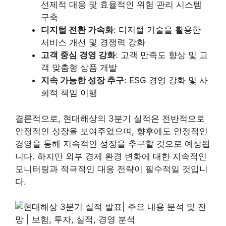
선제적 대응 및 효율적인 위험 관리 시스템
구축
디지털 전환 가속화
: 디지털 기술을 활용한
서비스 개선 및 경쟁력 강화
고객 중심 경영 강화
: 고객 만족도 향상 및 고
객 맞춤형 상품 개발
지속 가능한 성장 추구
: ESG 경영 강화 및 사
회적 책임 이행
결론적으로, 현대해상의 3분기 실적은 전반적으로
안정적인 성장을 보여주었으며, 향후에도 안정적인
경영을 통해 지속적인 성장을 추구할 것으로 예상됩
니다. 하지만 외부 경제 환경 변화에 대한 지속적인
모니터링과 적극적인 대응 전략이 필수적일 것입니
다.