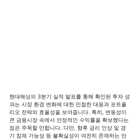
현대해상의 3분기 실적 발표를 통해 확인된 투자 성
과는 시장 환경 변화에 대한 민첩한 대응과 포트폴
리오 전략의 효율성을 보여줍니다. 특히, 변동성이
큰 금융시장 속에서 안정적인 수익률을 확보했다는
점은 주목할 만합니다. 다만, 향후 금리 인상 및 경
기 침체 가능성 등 불확실성이 여전히 존재하는 만