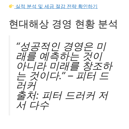
실적 분석 및 세금 절감 전략 확인하기
현대해상 경영 현황 분석
“성공적인 경영은 미
래를 예측하는 것이
아니라 미래를 창조하
는 것이다.” – 피터 드
러커
출처: 피터 드러커 저
서 다수