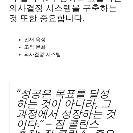
의사결정 시스템을 구축하는
것 또한 중요합니다.
인재 육성
조직 문화
의사결정 시스템
“성공은 목표를 달성
하는 것이 아니라, 그
과정에서 성장하는 것
이다.” – 짐 콜린스