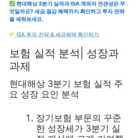
현대해상 3분기 실적과 ISA 계좌의 연관성은 무
엇일까요? 세금 절감 혜택까지 확인하고 투자 전략
을 세워보세요.
ISA 투자 전략 & 세금혜택 확인하기
보험 실적 분석| 성장과
과제
현대해상 3분기 보험 실적 주
요 성장 요인 분석
장기보험 부문의 꾸준
한 성장세가 3분기 실