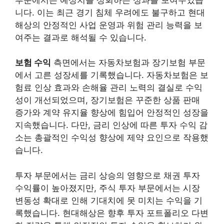
니다. 이는 최근 경기 침체 우려에도 불구하고 현대
해상의 안정적인 사업 운영과 위험 관리 능력을 보
여주는 결과로 해석될 수 있습니다.
보험 수익
측면에서는 자동차보험과 장기보험 부문
에서 고른 성장세를 기록했습니다. 자동차보험은 보
험료 인상 효과와 손해율 관리 노력의 결실로 수익
성이 개선되었으며, 장기보험은 꾸준한 상품 판매
증가와 계약 유지율 향상에 힘입어 안정적인 성장을
지속했습니다. 다만, 금리 인상에 따른 투자 수익 감
소는 총괄적인 수익성 향상에 제약 요인으로 작용했
습니다.
투자 부문에서는 금리 상승의 영향으로 채권 투자
수익률이 높아졌지만, 주식 투자 부문에서는 시장
변동성 확대로 인해 기대치에 못 미치는 수익을 기
록했습니다. 현대해상은 향후 투자 포트폴리오 다변