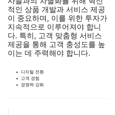
사들과의 차별화를 위해 혁신
적인 상품 개발과 서비스 제공
이 중요하며, 이를 위한 투자가
지속적으로 이루어져야 합니
다. 특히, 고객 맞춤형 서비스
제공을 통해 고객 충성도를 높
이는 데 주력해야 합니다.
디지털 전환
고객 경험
경쟁력 강화