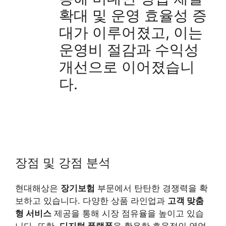
확대 및 운영 효율성 증
대가 이루어졌고, 이는
운영비 절감과 수익성
개선으로 이어졌습니
다.
장점 및 강점 분석
현대해상은
장기보험
부문에서 탄탄한 경쟁력을 확
보하고 있습니다. 다양한 상품 라인업과
고객 맞춤
형 서비스
제공을 통해 시장 점유율을 높이고 있습