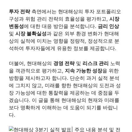
투자 전략
측면에서는 현대해상의 투자 포트폴리오
구성과 위험 관리 전략의 효율성을 평가하고,
시장
변동성
에 대한 대응 방안을 분석합니다.
금리 인상
및
시장 불확실성
과 같은 외부 환경 변화가 현대해
상의 실적에 미치는 영향을 정량적, 정성적으로 분
석하여 투자자들에게 유용한 정보를 제공합니다.
더불어, 현대해상의
경영 전략
및
리스크 관리
노력
을 객관적으로 평가하고,
지속 가능한 성장
을 위한
방향을 제시하고자 합니다. 단순히 과거 실적 분석
에 그치지 않고, 미래를 향한 현대해상의 도전과 성
장 가능성에 대한 통찰력을 제공하는 데 중점을 두
겠습니다. 이 글을 통해 현대해상의 현재와 미래를
보다 명확하게 이해하는 데 도움이 되기를 바랍니
다.