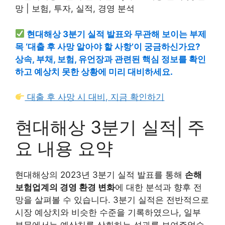
현대해상 3분기 실적 발표와 무관해 보이는 부제
목 ‘대출 후 사망 알아야 할 사항’이 궁금하신가요?
상속, 부채, 보험, 유언장과 관련된 핵심 정보를 확인
하고 예상치 못한 상황에 미리 대비하세요.
대출 후 사망 시 대비, 지금 확인하기
현대해상 3분기 실적| 주
요 내용 요약
현대해상의 2023년 3분기 실적 발표를 통해
손해
보험업계의 경영 환경 변화
에 대한 분석과 향후 전
망을 살펴볼 수 있습니다. 3분기 실적은 전반적으로
시장 예상치와 비슷한 수준을 기록하였으나, 일부
부문에서는 예상치를 상회하는 성과를 보여주었습