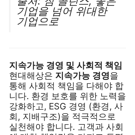
출처: 짐 콜린스, 좋은
기업을 넘어 위대한
기업으로
지속가능 경영 및 사회적 책임
현대해상은
지속가능 경영
을
통해 사회적 책임을 다해야 합
니다. 환경 보호를 위한 노력을
강화하고, ESG 경영 (환경, 사
회, 지배구조)을 적극적으로
실천해야 합니다. 고객과 사회