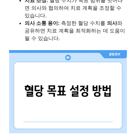
치료 조정:
혈당 수치가 목표 범위를 벗어나
면 의사와 협의하여 치료 계획을 조정할 수
있습니다.
의사 소통 용이:
측정한 혈당 수치를
의사
와
공유하면 치료 계획을 최적화하는 데 도움이
될 수 있습니다.