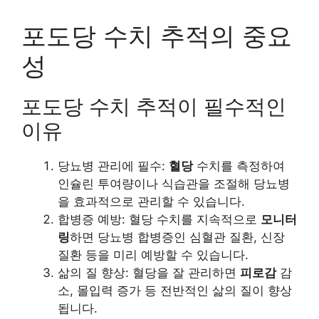
포도당 수치 추적의 중요
성
포도당 수치 추적이 필수적인
이유
당뇨병 관리에 필수:
혈당
수치를 측정하여
인슐린 투여량이나 식습관을 조절해 당뇨병
을 효과적으로 관리할 수 있습니다.
합병증 예방: 혈당 수치를 지속적으로
모니터
링
하면 당뇨병 합병증인 심혈관 질환, 신장
질환 등을 미리 예방할 수 있습니다.
삶의 질 향상: 혈당을 잘 관리하면
피로감
감
소, 몰입력 증가 등 전반적인 삶의 질이 향상
됩니다.