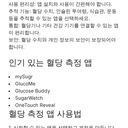
사용 편리성: 앱 설치와 사용이 간편해야 합니다.
추적 기능: 혈당 수치, 인슐린 투여량, 식습관, 운동
등을 추적할 수 있는 앱을 선택하세요.
통합: 혈당기나 기타 건강 기기를 연결할 수 있는 앱
이 편리합니다.
보안: 혈당 수치와 개인 정보의 보안이 보장되어야
합니다.
인기 있는 혈당 측정 앱
mySugr
GlucoMe
Glucose Buddy
SugarWatch
OneTouch Reveal
혈당 측정 앱 사용법
1. 신뢰할 수 있는 앱을 선택하고 계정을 만듭니다.