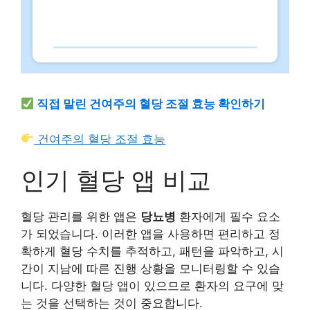
직접 말린 건여주의 혈당 조절 효능 확인하기
건여주의 혈당 조절 효능
인기 혈당 앱 비교
혈당 관리를 위한 앱은
당뇨병
환자에게 필수 요소
가 되었습니다. 이러한 앱을 사용하면 편리하고 정
확하게 혈당 수치를 추적하고, 패턴을 파악하고, 시
간이 지남에 따른 진행 상황을 모니터링할 수 있습
니다. 다양한 혈당 앱이 있으므로 환자의 요구에 맞
는 것을 선택하는 것이 중요합니다.