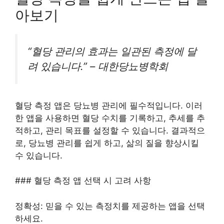
아보기
“혈당 관리의 효과는 일관된 측정에 달
려 있습니다.” – 대한당뇨병학회
혈당 측정 앱은 당뇨병 관리에 필수적입니다. 이러
한 앱을 사용하면 혈당 수치를 기록하고, 추세를 추
적하고, 관리 목표를 설정할 수 있습니다. 결과적으
로, 당뇨병 관리를 쉽게 하고, 삶의 질을 향상시킬
수 있습니다.
### 혈당 측정 앱 선택 시 고려 사항
정확성: 믿을 수 있는 측정치를 제공하는 앱을 선택
하세요.