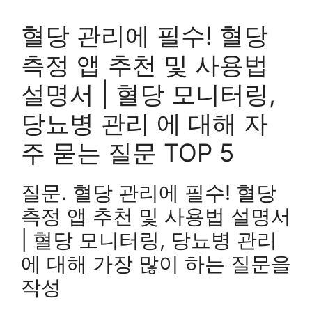
혈당 관리에 필수! 혈당
측정 앱 추천 및 사용법
설명서 | 혈당 모니터링,
당뇨병 관리 에 대해 자
주 묻는 질문 TOP 5
질문. 혈당 관리에 필수! 혈당
측정 앱 추천 및 사용법 설명서
| 혈당 모니터링, 당뇨병 관리
에 대해 가장 많이 하는 질문을
작성