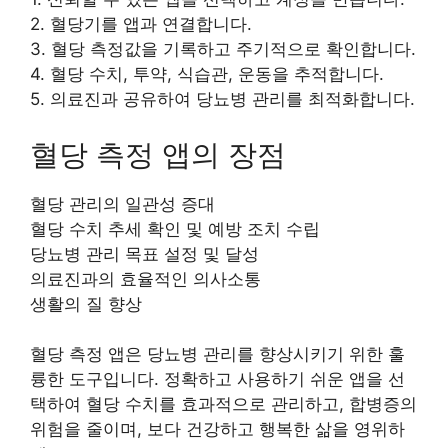
2. 혈당기를 앱과 연결합니다.
3. 혈당 측정값을 기록하고 주기적으로 확인합니다.
4. 혈당 수치, 투약, 식습관, 운동을 추적합니다.
5. 의료진과 공유하여 당뇨병 관리를 최적화합니다.
혈당 측정 앱의 장점
혈당 관리의 일관성 증대
혈당 수치 추세 확인 및 예방 조치 수립
당뇨병 관리 목표 설정 및 달성
의료진과의 효율적인 의사소통
생활의 질 향상
혈당 측정 앱은 당뇨병 관리를 향상시키기 위한 훌
륭한 도구입니다. 정확하고 사용하기 쉬운 앱을 선
택하여 혈당 수치를 효과적으로 관리하고, 합병증의
위험을 줄이며, 보다 건강하고 행복한 삶을 영위하