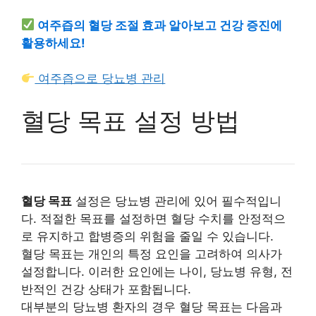
여주즙의 혈당 조절 효과 알아보고 건강 증진에
활용하세요!
여주즙으로 당뇨병 관리
혈당 목표 설정 방법
혈당 목표
설정은 당뇨병 관리에 있어 필수적입니
다. 적절한 목표를 설정하면 혈당 수치를 안정적으
로 유지하고 합병증의 위험을 줄일 수 있습니다.
혈당 목표는 개인의 특정 요인을 고려하여 의사가
설정합니다. 이러한 요인에는 나이, 당뇨병 유형, 전
반적인 건강 상태가 포함됩니다.
대부분의 당뇨병 환자의 경우 혈당 목표는 다음과