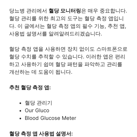
당뇨병 관리에서
혈당 모니터링
은 매우 중요합니다.
혈당 관리를 위한 최고의 도구는 혈당 측정 앱입니
다. 이 글에서는 혈당 측정 앱의 필수 기능, 추천 앱,
사용법 설명서를 알려알려드리겠습니다.
혈당 측정 앱을 사용하면 장치 없이도 스마트폰으로
혈당 수치를 추적할 수 있습니다. 이러한 앱은 편리
하고 사용하기 쉽며 혈당 패턴을 파악하고 관리를
개선하는 데 도움이 됩니다.
추천 혈당 측정 앱:
혈당 관리기
Our Gluco
Blood Glucose Meter
혈당 측정 앱 사용법 설명서: