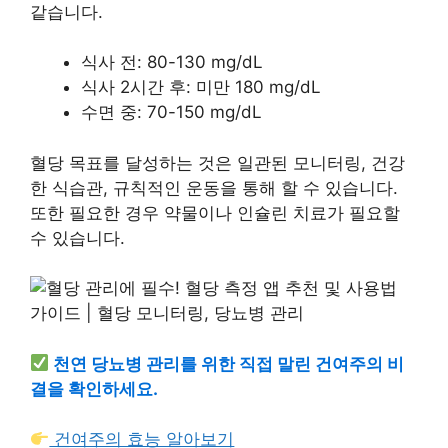
같습니다.
식사 전: 80-130 mg/dL
식사 2시간 후: 미만 180 mg/dL
수면 중: 70-150 mg/dL
혈당 목표를 달성하는 것은 일관된 모니터링, 건강
한 식습관, 규칙적인 운동을 통해 할 수 있습니다.
또한 필요한 경우 약물이나 인슐린 치료가 필요할
수 있습니다.
천연 당뇨병 관리를 위한 직접 말린 건여주의 비
결을 확인하세요.
건여주의 효능 알아보기