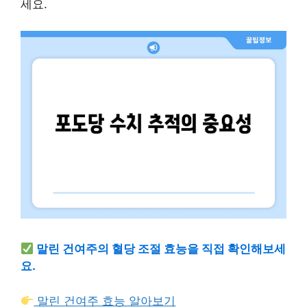
세요.
말린 건여주의 혈당 조절 효능을 직접 확인해보세
요.
말린 건여주 효능 알아보기