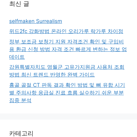
최신 글
selfmaken Surrealism
위드2fc 강화방법 온라인 오리가루 락가루 차이점
정부 보조금 보청기 지원 자격조건 확인 및 구입비
용 환급 신청 방법 자격 조건 빠르게 변하는 정보 업
데이트
강원특별자치도 영월군 고유가지원금 사용처 조회
방법 최신 트렌드 반영한 완벽 가이드
흉골 골절 CT 판독 결과 확인 방법 및 뼈 유합 시기
별 주의사항 응급실 진료 흐름 실수하기 쉬운 부분
집중 분석
카테고리