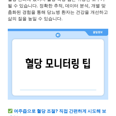
될 수 있습니다. 정확한 추적, 데이터 분석, 개별 맞
춤화된 경험을 통해 당뇨병 환자는 건강을 개선하고
삶의 질을 높일 수 있습니다.
여주즙으로 혈당 조절? 직접 간편하게 시도해 보