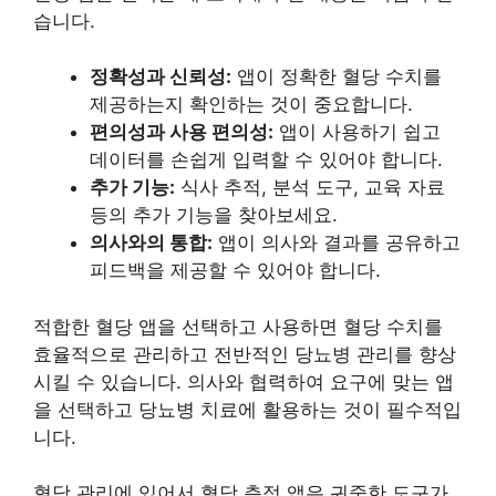
습니다.
정확성과 신뢰성:
앱이 정확한 혈당 수치를
제공하는지 확인하는 것이 중요합니다.
편의성과 사용 편의성:
앱이 사용하기 쉽고
데이터를 손쉽게 입력할 수 있어야 합니다.
추가 기능:
식사 추적, 분석 도구, 교육 자료
등의 추가 기능을 찾아보세요.
의사와의 통합:
앱이 의사와 결과를 공유하고
피드백을 제공할 수 있어야 합니다.
적합한 혈당 앱을 선택하고 사용하면 혈당 수치를
효율적으로 관리하고 전반적인 당뇨병 관리를 향상
시킬 수 있습니다. 의사와 협력하여 요구에 맞는 앱
을 선택하고 당뇨병 치료에 활용하는 것이 필수적입
니다.
혈당 관리에 있어서 혈당 측정 앱은 귀중한 도구가