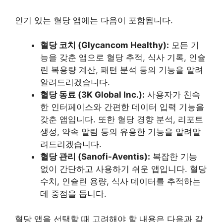
인기 있는 혈당 앱에는 다음이 포함됩니다.
혈당 코치 (Glycancom Healthy):
모든 기
능을 갖춘 앱으로 혈당 추적, 식사 기록, 인슐
린 복용량 계산, 패턴 분석 등의 기능을 알려
알려드리겠습니다.
혈당 동료 (3K Global Inc.):
사용자가 친숙
한 인터페이스와 간편한 데이터 입력 기능을
갖춘 앱입니다. 또한 혈당 경향 분석, 리포트
생성, 약속 알림 등의 유용한 기능을 알려알
려드리겠습니다.
혈당 관리 (Sanofi-Aventis):
복잡한 기능
없이 간단하고 사용하기 쉬운 앱입니다. 혈당
수치, 인슐린 용량, 식사 데이터를 추적하는
데 중점을 둡니다.
혈당 앱을 선택할 때 고려해야 할 내용은 다음과 같