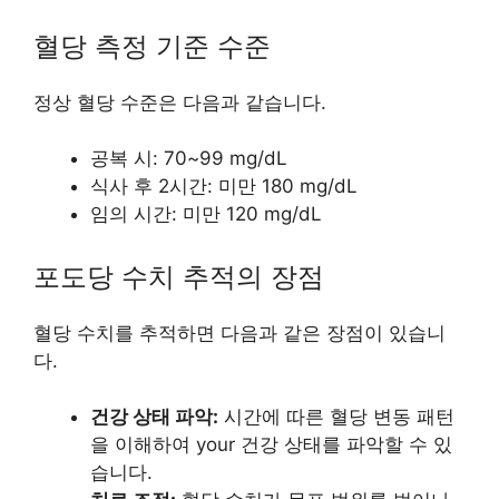
혈당 측정 기준 수준
정상 혈당 수준은 다음과 같습니다.
공복 시: 70~99 mg/dL
식사 후 2시간: 미만 180 mg/dL
임의 시간: 미만 120 mg/dL
포도당 수치 추적의 장점
혈당 수치를 추적하면 다음과 같은 장점이 있습니
다.
건강 상태 파악:
시간에 따른 혈당 변동 패턴
을 이해하여 your 건강 상태를 파악할 수 있
습니다.