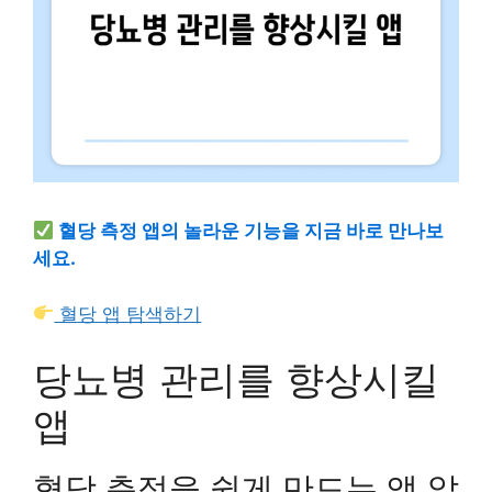
혈당 측정 앱의 놀라운 기능을 지금 바로 만나보
세요.
혈당 앱 탐색하기
당뇨병 관리를 향상시킬
앱
혈당 측정을 쉽게 만드는 앱 알