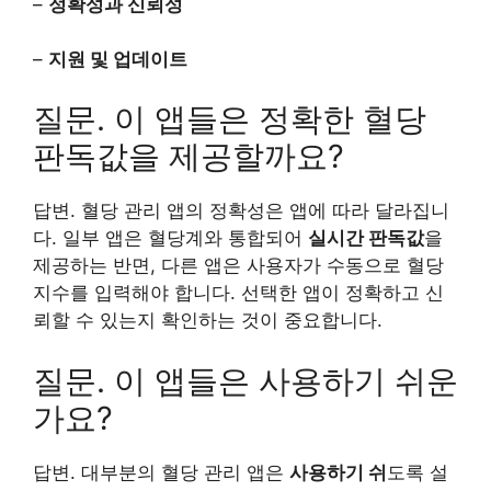
–
정확성과 신뢰성
–
지원 및 업데이트
질문. 이 앱들은 정확한 혈당
판독값을 제공할까요?
답변. 혈당 관리 앱의 정확성은 앱에 따라 달라집니
다. 일부 앱은 혈당계와 통합되어
실시간 판독값
을
제공하는 반면, 다른 앱은 사용자가 수동으로 혈당
지수를 입력해야 합니다. 선택한 앱이 정확하고 신
뢰할 수 있는지 확인하는 것이 중요합니다.
질문. 이 앱들은 사용하기 쉬운
가요?
답변. 대부분의 혈당 관리 앱은
사용하기 쉬
도록 설