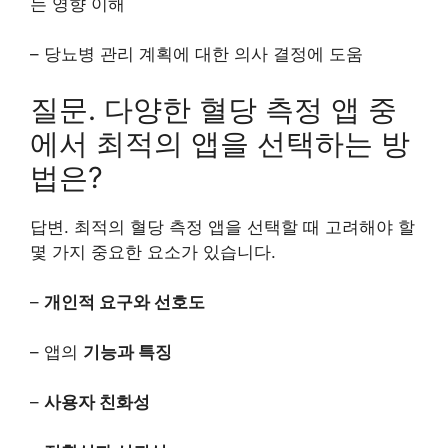
는 영향 이해
– 당뇨병 관리 계획에 대한 의사 결정에 도움
질문. 다양한 혈당 측정 앱 중
에서 최적의 앱을 선택하는 방
법은?
답변. 최적의 혈당 측정 앱을 선택할 때 고려해야 할
몇 가지 중요한 요소가 있습니다.
–
개인적 요구와 선호도
– 앱의
기능과 특징
–
사용자 친화성