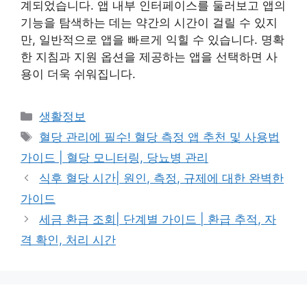
계되었습니다. 앱 내부 인터페이스를 둘러보고 앱의
기능을 탐색하는 데는 약간의 시간이 걸릴 수 있지
만, 일반적으로 앱을 빠르게 익힐 수 있습니다. 명확
한 지침과 지원 옵션을 제공하는 앱을 선택하면 사
용이 더욱 쉬워집니다.
카
생활정보
테
태
혈당 관리에 필수! 혈당 측정 앱 추천 및 사용법
고
그
가이드 | 혈당 모니터링, 당뇨병 관리
리
식후 혈당 시간| 원인, 측정, 규제에 대한 완벽한
가이드
세금 환급 조회| 단계별 가이드 | 환급 추적, 자
격 확인, 처리 시간