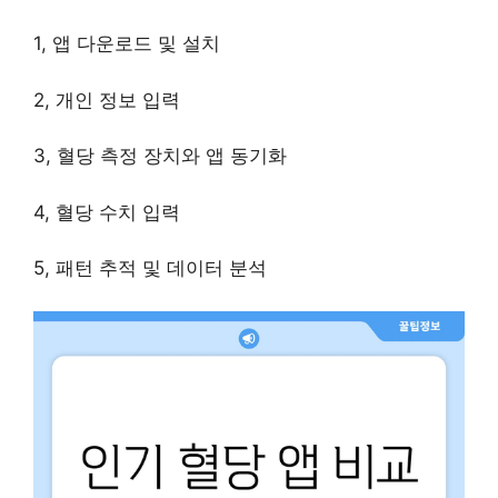
1, 앱 다운로드 및 설치
2, 개인 정보 입력
3, 혈당 측정 장치와 앱 동기화
4, 혈당 수치 입력
5, 패턴 추적 및 데이터 분석