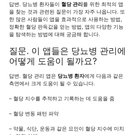
답변. 당뇨병 환자들이
혈당 관리
를 위한 최적의 앱
을 찾는 것과 관련된 질문이 가장 자주 나옵니다. 또
한 많은 사람들이 앱을 효과적으로 사용하는 방법,
정확한 혈당 판독값을 얻는 방법, 앱의 다양한 기능
을 탐색하는 방법에 대해 궁금해 합니다.
질문. 이 앱들은 당뇨병 관리에
어떻게 도움이 될까요?
답변. 혈당 관리 앱은
당뇨병 환자
에게 다음과 같은
측면에서 크게 도움이 될 수 있습니다.
– 혈당 지수를 추적하고 기록하는 데 도움을 줌
– 혈당 변동 패턴 파악
– 약물, 식단, 운동과 같은 요인이 혈당 지수에 미치