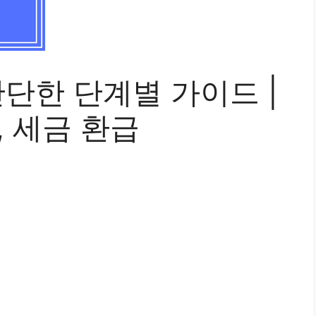
간단한 단계별 가이드 |
, 세금 환급