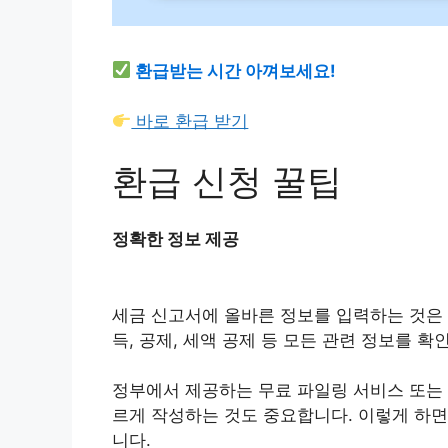
환급받는 시간 아껴보세요!
바로 환급 받기
환급 신청 꿀팁
정확한 정보 제공
세금 신고서에 올바른 정보를 입력하는 것은 
득, 공제, 세액 공제 등 모든 관련 정보를 
정부에서 제공하는 무료 파일링 서비스 또는
르게 작성하는 것도 중요합니다. 이렇게 하면
니다.