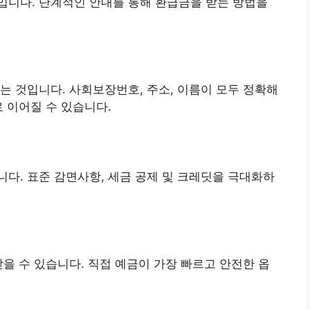
입니다. 단계적인 안내를 통해 환급금을 받는 방법을
는 것입니다. 사회보장번호, 주소, 이름이 모두 정확해
 이어질 수 있습니다.
니다. 표준 감면사항, 세금 공제 및 크레딧을 극대화하
받을 수 있습니다. 직접 예금이 가장 빠르고 안전한 옵