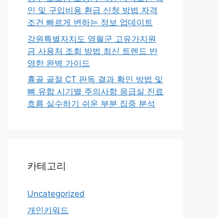
인 및 구입비용 환급 신청 방법 자격
조건 빠르게 변하는 정보 업데이트
강원특별자치도 영월군 고유가지원
금 사용처 조회 방법 최신 트렌드 반
영한 완벽 가이드
흉골 골절 CT 판독 결과 확인 방법 및
뼈 유합 시기별 주의사항 응급실 진료
흐름 실수하기 쉬운 부분 집중 분석
카테고리
Uncategorized
개인키워드