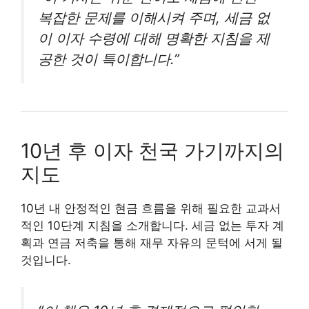
복잡한 문제를 이해시켜 주며, 세금 없
이 이자 수령에 대해 명확한 지침을 제
공한 것이 특이합니다.”
10년 후 이자 천국 가기까지의
지도
10년 내 안정적인 현금 흐름을 위해 필요한 교과서
적인 10단계 지침을 소개합니다. 세금 없는 투자 계
획과 연금 저축을 통해 재무 자유의 문턱에 서게 될
것입니다.