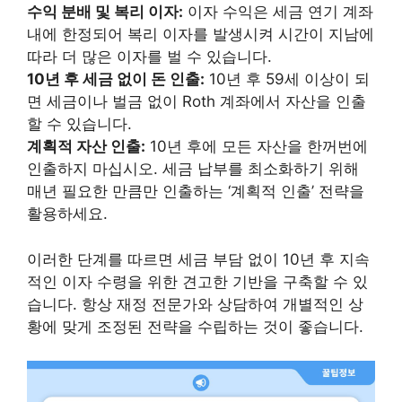
수익 분배 및 복리 이자:
이자 수익은 세금 연기 계좌
내에 한정되어 복리 이자를 발생시켜 시간이 지남에
따라 더 많은 이자를 벌 수 있습니다.
10년 후 세금 없이 돈 인출:
10년 후 59세 이상이 되
면 세금이나 벌금 없이 Roth 계좌에서 자산을 인출
할 수 있습니다.
계획적 자산 인출:
10년 후에 모든 자산을 한꺼번에
인출하지 마십시오. 세금 납부를 최소화하기 위해
매년 필요한 만큼만 인출하는 ‘계획적 인출’ 전략을
활용하세요.
이러한 단계를 따르면 세금 부담 없이 10년 후 지속
적인 이자 수령을 위한 견고한 기반을 구축할 수 있
습니다. 항상 재정 전문가와 상담하여 개별적인 상
황에 맞게 조정된 전략을 수립하는 것이 좋습니다.