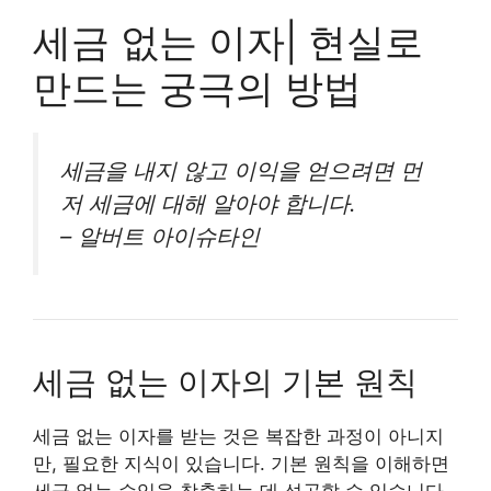
세금 없는 이자| 현실로
만드는 궁극의 방법
세금을 내지 않고 이익을 얻으려면 먼
저 세금에 대해 알아야 합니다.
– 알버트 아이슈타인
세금 없는 이자의 기본 원칙
세금 없는 이자를 받는 것은 복잡한 과정이 아니지
만, 필요한 지식이 있습니다. 기본 원칙을 이해하면