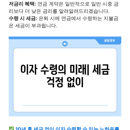
저금리 혜택:
연금 계약은 일반적으로 일반 시중 금
리보다 더 낮은 금리를 알려알려드리겠습니다.
수령 시 세금:
은퇴 시에 연금에서 수령하는 지불금
은 세금이 부과됩니다.
10년 후 세금 없이 이자 수령할 수 있는 노하우를