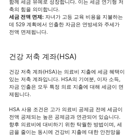
함께 세금 유예로 성장합니다. 이는 세금 연기형 저
축의 힘을 의미합니다.
세금 전액 면제:
자녀가 고등 교육 비용을 지불하는
데 529 계획에서 인출한 자금은 연방세와 주세가
전액 면제됩니다.
건강 저축 계좌(HSA)
건강 저축 계좌(HSA)는 의료비 지출에 세금 혜택이
있는 저축 계좌입니다. HSA의 기여분, 이자 소득,
자금 인출은 모두 특정 의료 지출에 대해 세금이 면
제됩니다.
HSA 사용 조건은 고가 의료비 공제금 전에 세금이
전액 공제되는 높은 공제금과 연관되어 있습니다.
향후 의료비에 대비하기 위한 탁월한 방법이며, 세
금을 줄이는 동시에 건강비 지출에 대한 안전망을