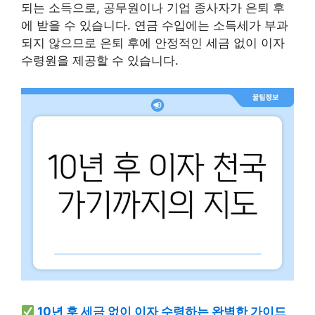
되는 소득으로, 공무원이나 기업 종사자가 은퇴 후
에 받을 수 있습니다. 연금 수입에는 소득세가 부과
되지 않으므로 은퇴 후에 안정적인 세금 없이 이자
수령원을 제공할 수 있습니다.
10년 후 세금 없이 이자 수령하는 완벽한 가이드