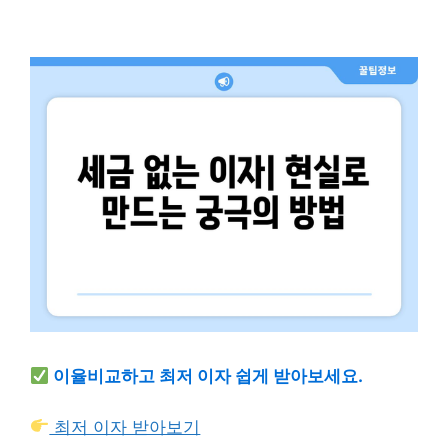
이율비교하고 최저 이자 쉽게 받아보세요.
최저 이자 받아보기