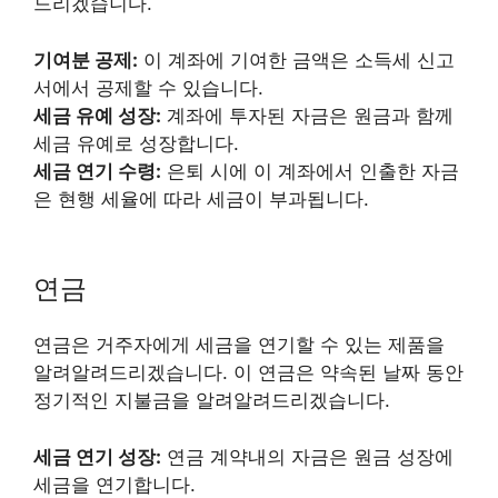
드리겠습니다.
기여분 공제:
이 계좌에 기여한 금액은 소득세 신고
서에서 공제할 수 있습니다.
세금 유예 성장:
계좌에 투자된 자금은 원금과 함께
세금 유예로 성장합니다.
세금 연기 수령:
은퇴 시에 이 계좌에서 인출한 자금
은 현행 세율에 따라 세금이 부과됩니다.
연금
연금은 거주자에게 세금을 연기할 수 있는 제품을
알려알려드리겠습니다. 이 연금은 약속된 날짜 동안
정기적인 지불금을 알려알려드리겠습니다.
세금 연기 성장:
연금 계약내의 자금은 원금 성장에
세금을 연기합니다.