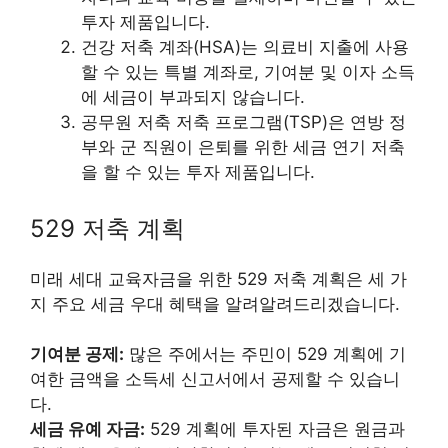
투자 제품입니다.
건강 저축 계좌(HSA)는 의료비 지출에 사용
할 수 있는 특별 계좌로, 기여분 및 이자 소득
에 세금이 부과되지 않습니다.
공무원 저축 저축 프로그램(TSP)은 연방 정
부와 군 직원이 은퇴를 위한 세금 연기 저축
을 할 수 있는 투자 제품입니다.
529 저축 계획
미래 세대 교육자금을 위한 529 저축 계획은 세 가
지 주요 세금 우대 혜택을 알려알려드리겠습니다.
기여분 공제:
많은 주에서는 주민이 529 계획에 기
여한 금액을 소득세 신고서에서 공제할 수 있습니
다.
세금 유예 자금:
529 계획에 투자된 자금은 원금과