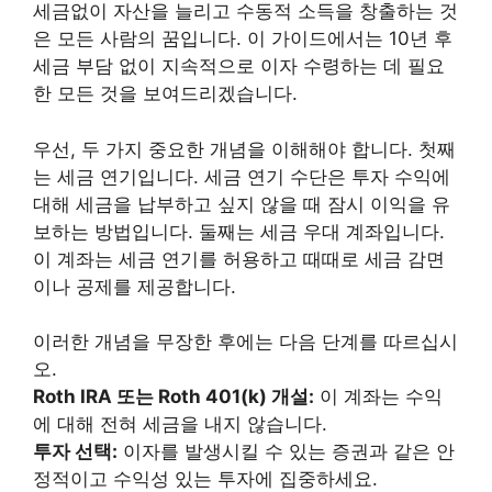
세금없이 자산을 늘리고 수동적 소득을 창출하는 것
은 모든 사람의 꿈입니다. 이 가이드에서는 10년 후
세금 부담 없이 지속적으로 이자 수령하는 데 필요
한 모든 것을 보여드리겠습니다.
우선, 두 가지 중요한 개념을 이해해야 합니다. 첫째
는 세금 연기입니다. 세금 연기 수단은 투자 수익에
대해 세금을 납부하고 싶지 않을 때 잠시 이익을 유
보하는 방법입니다. 둘째는 세금 우대 계좌입니다.
이 계좌는 세금 연기를 허용하고 때때로 세금 감면
이나 공제를 제공합니다.
이러한 개념을 무장한 후에는 다음 단계를 따르십시
오.
Roth IRA 또는 Roth 401(k) 개설:
이 계좌는 수익
에 대해 전혀 세금을 내지 않습니다.
투자 선택:
이자를 발생시킬 수 있는 증권과 같은 안
정적이고 수익성 있는 투자에 집중하세요.