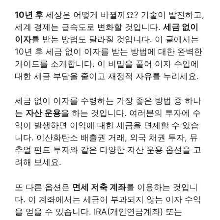
10년 후
세상은 어떻게 바뀔까요? 기술이 발전하고,
세계 경제는 급속도로 변화할 것입니다.
세금 없이
이자
를 받는 방법도 달라질 것입니다. 이 글에서는
10년 후 세금 없이 이자를 받는 방법에 대한 완벽한
가이드를 소개합니다. 이 비밀을 풀어 이자 수입에
대한 세금 부담을 줄이고 재정적 자유를 누리세요.
세금 없이 이자를 수령하는 가장 좋은 방법 중 하나
는
자산 운용
을 하는 것입니다. 여러분의 투자에 수
익이 발생하면 이익에 대한 세금을 면제할 수 있습
니다. 이산화탄소 배출권 거래, 외국 채권 투자, 뮤
추얼 펀드 투자와 같은 다양한 자산 운용 옵션을 고
려해 보세요.
또 다른 옵션은
면세 저축 계좌
를 이용하는 것입니
다. 이 계좌에서는 세금이 부과되지 않는 이자 수익
을 얻을 수 있습니다. IRA(개인연금계좌) 또는