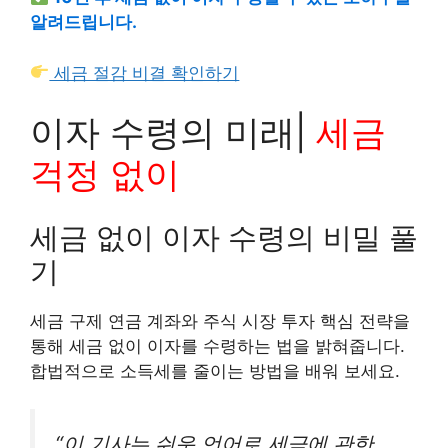
알려드립니다.
세금 절감 비결 확인하기
이자 수령의 미래|
세금
걱정 없이
세금 없이 이자 수령의 비밀 풀
기
세금 구제 연금 계좌와 주식 시장 투자 핵심 전략을
통해 세금 없이 이자를 수령하는 법을 밝혀줍니다.
합법적으로 소득세를 줄이는 방법을 배워 보세요.
“이 기사는 쉬운 언어로 세금에 관한