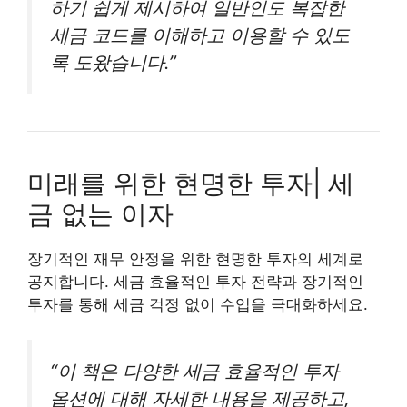
하기 쉽게 제시하여 일반인도 복잡한
세금 코드를 이해하고 이용할 수 있도
록 도왔습니다.”
미래를 위한 현명한 투자| 세
금 없는 이자
장기적인 재무 안정을 위한 현명한 투자의 세계로
공지합니다. 세금 효율적인 투자 전략과 장기적인
투자를 통해 세금 걱정 없이 수입을 극대화하세요.
“이 책은 다양한 세금 효율적인 투자
옵션에 대해 자세한 내용을 제공하고,