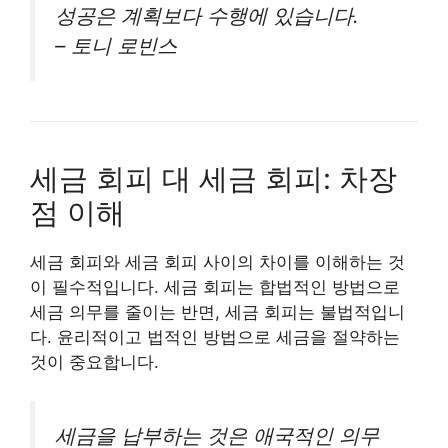
성공은 계획보다 수행에 있습니다.
– 토니 로빈스
세금 회피 대 세금 회피: 차장
점 이해
세금 회피와 세금 회피 사이의 차이를 이해하는 것
이 필수적입니다. 세금 회피는 합법적인 방법으로
세금 의무를 줄이는 반면, 세금 회피는 불법적입니
다. 윤리적이고 법적인 방법으로 세금을 절약하는
것이 중요합니다.
세금을 납부하는 것은 애국적인 의무