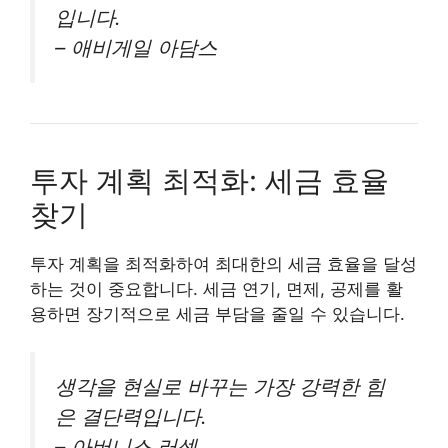
입니다.
– 애비게일 아담스
투자 계획 최적화: 세금 효율
찾기
투자 계획을 최적화하여 최대한의 세금 효율을 달성
하는 것이 중요합니다. 세금 연기, 면제, 공제를 활
용하면 장기적으로 세금 부담을 줄일 수 있습니다.
생각을 현실로 바꾸는 가장 강력한 힘
은 결단력입니다.
– 아버니스 러셀