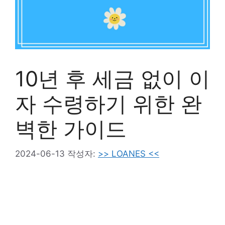
10년 후 세금 없이 이
자 수령하기 위한 완
벽한 가이드
2024-06-13
작성자:
>> LOANES <<