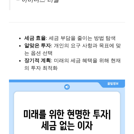
세금 효율
: 세금 부담을 줄이는 방법 탐색
알맞은 투자
: 개인의 요구 사항과 목표에 맞
는 옵션 선택
장기적 계획
: 미래의 세금 혜택을 위해 현재
의 투자 최적화