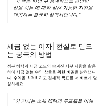
“이 책은 10년 후 경제적으로 편안한
삶을 사는 데 대한 실천 가능한 지침을
제공하는 훌륭한 설명서입니다.”
세금 없는 이자| 현실로 만드
는 궁극의 방법
정부 혜택과 세금 코드의 숨겨진 세부 사항을 활용
하여 세금 없는 수익 창출을 위한 비밀을 밝혀냅니
다. 수익을 최적화하고 경제적 목표를 더 빠르게 달
성하세요.
“이 기사는 소세 혜택과 루프홀을 이해