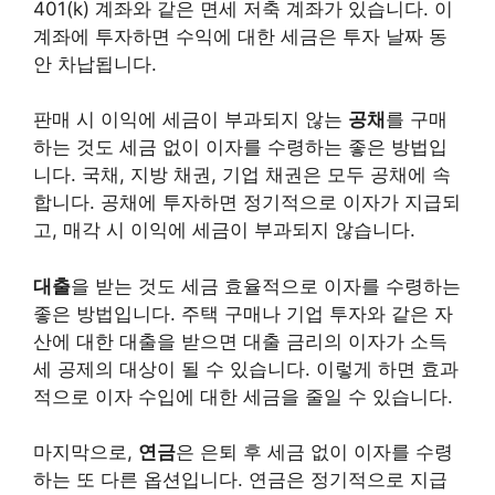
401(k) 계좌와 같은 면세 저축 계좌가 있습니다. 이
계좌에 투자하면 수익에 대한 세금은 투자 날짜 동
안 차납됩니다.
판매 시 이익에 세금이 부과되지 않는
공채
를 구매
하는 것도 세금 없이 이자를 수령하는 좋은 방법입
니다. 국채, 지방 채권, 기업 채권은 모두 공채에 속
합니다. 공채에 투자하면 정기적으로 이자가 지급되
고, 매각 시 이익에 세금이 부과되지 않습니다.
대출
을 받는 것도 세금 효율적으로 이자를 수령하는
좋은 방법입니다. 주택 구매나 기업 투자와 같은 자
산에 대한 대출을 받으면 대출 금리의 이자가 소득
세 공제의 대상이 될 수 있습니다. 이렇게 하면 효과
적으로 이자 수입에 대한 세금을 줄일 수 있습니다.
마지막으로,
연금
은 은퇴 후 세금 없이 이자를 수령
하는 또 다른 옵션입니다. 연금은 정기적으로 지급