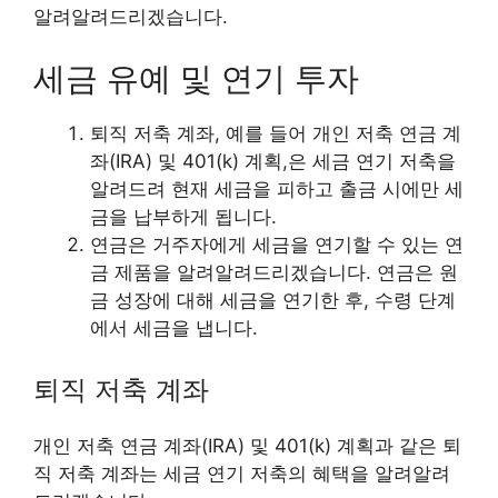
알려알려드리겠습니다.
세금 유예 및 연기 투자
퇴직 저축 계좌, 예를 들어 개인 저축 연금 계
좌(IRA) 및 401(k) 계획,은 세금 연기 저축을
알려드려 현재 세금을 피하고 출금 시에만 세
금을 납부하게 됩니다.
연금은 거주자에게 세금을 연기할 수 있는 연
금 제품을 알려알려드리겠습니다. 연금은 원
금 성장에 대해 세금을 연기한 후, 수령 단계
에서 세금을 냅니다.
퇴직 저축 계좌
개인 저축 연금 계좌(IRA) 및 401(k) 계획과 같은 퇴
직 저축 계좌는 세금 연기 저축의 혜택을 알려알려