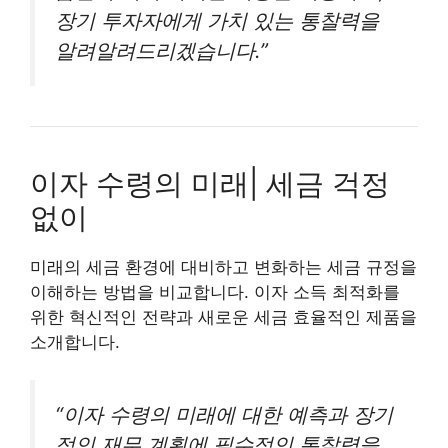
장기 투자자에게 가치 있는 통찰력을
알려알려드리겠습니다.”
이자 수령의 미래| 세금 걱정
없이
미래의 세금 환경에 대비하고 변화하는 세금 규정을
이해하는 방법을 비교합니다. 이자 소득 최적화를
위한 혁신적인 전략과 새로운 세금 효율적인 제품을
소개합니다.
“이자 수령의 미래에 대한 예측과 장기
적인 재무 계획에 필수적인 통찰력을