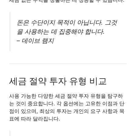
세금 없는 수익을 창출하는 데 성공할 수 있습니다.
돈은 수단이지 목적이 아닙니다. 그것
을 사용하는 데 집중해야 합니다.
– 데이브 램지
세금 절약 투자 유형 비교
사용 가능한 다양한 세금 절약 투자 유형을 탐구하
는 것이 중요합니다. 각 옵션에는 고유한 이점과 단
점이 있으며, 최상의 투자는 개인의 요구 사항과 목
표에 따라 달라집니다.