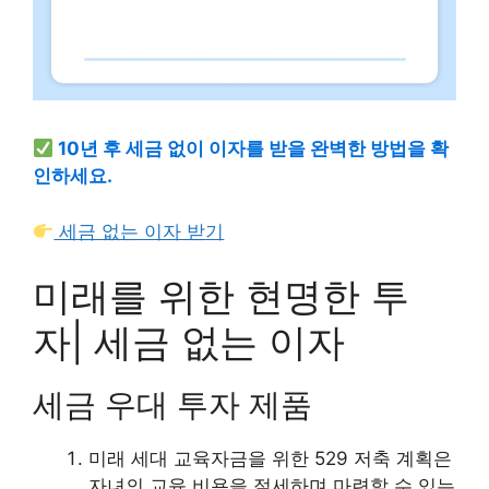
10년 후 세금 없이 이자를 받을 완벽한 방법을 확
인하세요.
세금 없는 이자 받기
미래를 위한 현명한 투
자| 세금 없는 이자
세금 우대 투자 제품
미래 세대 교육자금을 위한 529 저축 계획은
자녀의 교육 비용을 절세하며 마련할 수 있는