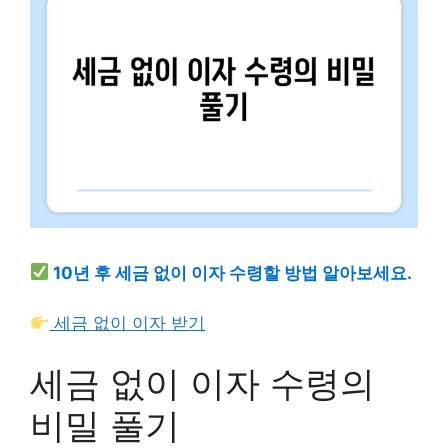
10년 후 세금 없이 이자 수령할 방법 알아보세요.
세금 없이 이자 받기
세금 없이 이자 수령의
비밀 풀기