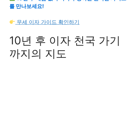
를 만나보세요!
무세 이자 가이드 확인하기
10년 후 이자 천국 가기
까지의 지도