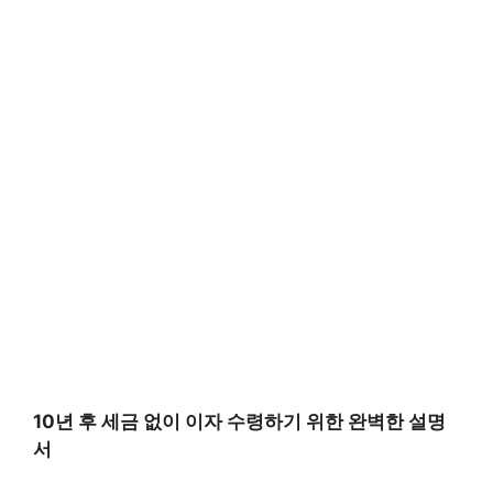
10년 후 세금 없이 이자 수령하기 위한 완벽한 설명
서