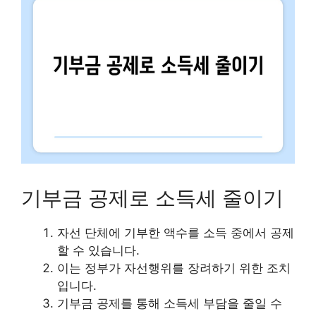
기부금 공제로 소득세 줄이기
자선 단체에 기부한 액수를 소득 중에서 공제
할 수 있습니다.
이는 정부가 자선행위를 장려하기 위한 조치
입니다.
기부금 공제를 통해 소득세 부담을 줄일 수