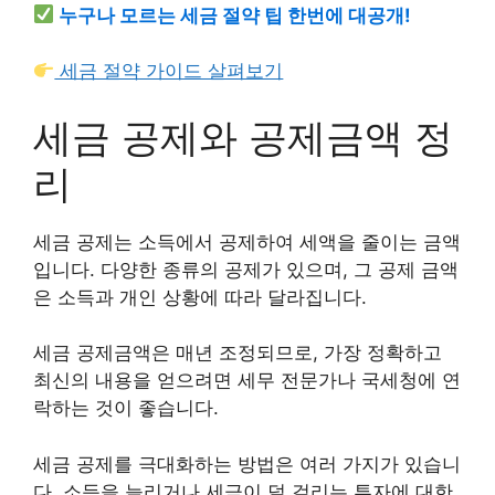
누구나 모르는 세금 절약 팁 한번에 대공개!
세금 절약 가이드 살펴보기
세금 공제와 공제금액 정
리
세금 공제는
소득에서 공제
하여 세액을 줄이는 금액
입니다. 다양한 종류의 공제가 있으며, 그 공제 금액
은
소득과 개인 상황에 따라 달라집니다
.
세금 공제금액은 매년 조정되므로, 가장 정확하고
최신의 내용을 얻으려면 세무 전문가나 국세청에 연
락하는 것이 좋습니다.
세금 공제를 극대화하는 방법은 여러 가지가 있습니
다.
소득을 늘리거나 세금이 덜 걸리는 투자에 대한