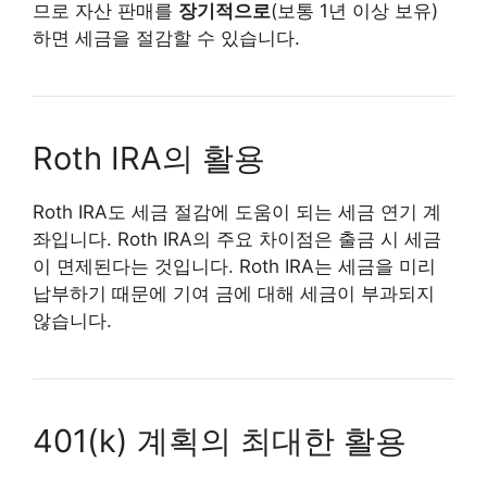
므로 자산 판매를
장기적으로
(보통 1년 이상 보유)
하면 세금을 절감할 수 있습니다.
Roth IRA의 활용
Roth IRA도 세금 절감에 도움이 되는 세금 연기 계
좌입니다. Roth IRA의 주요 차이점은 출금 시 세금
이 면제된다는 것입니다. Roth IRA는 세금을 미리
납부하기 때문에 기여 금에 대해 세금이 부과되지
않습니다.
401(k) 계획의 최대한 활용