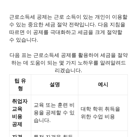
근로소득세 공제는 근로 소득이 있는 개인이 이용할
수 있는 중요한 세금 절약 전략입니다. 다음 지침을
따르면 이 공제를 극대화하고 세금을 크게 절약할
수 있습니다.
다음 표는 근로소득세 공제를 활용하여 세금을 절약
하는 데 도움이 되는 몇 가지 노하우를 알려알려드
리겠습니다.
팁 유
설명
예시
형
취업자
교육 또는 훈련 비
교육
대학 학위 취득을
용을 공제할 수 있
비용
위한 수업 비용
습니다.
공제