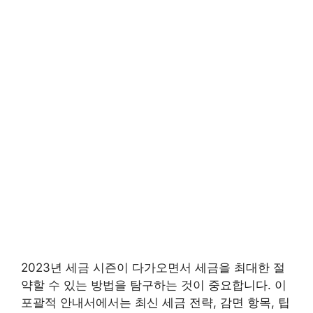
2023년 세금 시즌이 다가오면서 세금을 최대한 절
약할 수 있는 방법을 탐구하는 것이 중요합니다. 이
포괄적 안내서에서는 최신 세금 전략, 감면 항목, 팁