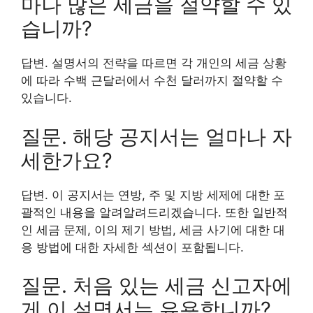
마나 많은 세금을 절약할 수 있
습니까?
답변. 설명서의 전략을 따르면 각 개인의 세금 상황
에 따라 수백 근달러에서 수천 달러까지 절약할 수
있습니다.
질문. 해당 공지서는 얼마나 자
세한가요?
답변. 이 공지서는 연방, 주 및 지방 세제에 대한 포
괄적인 내용을 알려알려드리겠습니다. 또한 일반적
인 세금 문제, 이의 제기 방법, 세금 사기에 대한 대
응 방법에 대한 자세한 섹션이 포함됩니다.
질문. 처음 있는 세금 신고자에
게 이 설명서는 유용합니까?