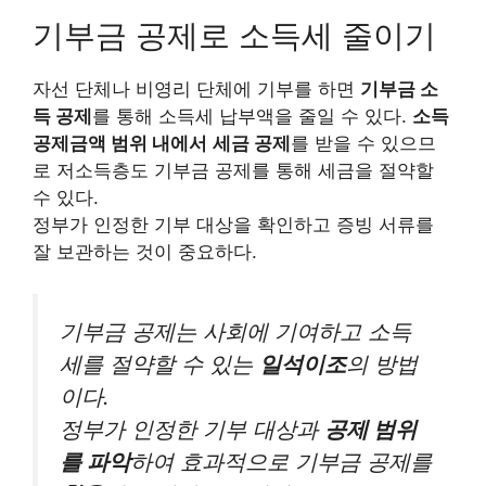
기부금 공제로 소득세 줄이기
자선 단체나 비영리 단체에 기부를 하면
기부금 소
득 공제
를 통해 소득세 납부액을 줄일 수 있다.
소득
공제금액 범위 내에서
세금 공제
를 받을 수 있으므
로 저소득층도 기부금 공제를 통해 세금을 절약할
수 있다.
정부가 인정한 기부 대상을 확인하고 증빙 서류를
잘 보관하는 것이 중요하다.
기부금 공제는 사회에 기여하고 소득
세를 절약할 수 있는
일석이조
의 방법
이다.
정부가 인정한 기부 대상과
공제 범위
를 파악
하여 효과적으로 기부금 공제를