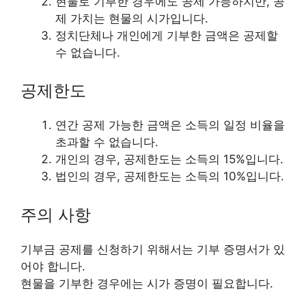
현물로 기부한 경우에도 공제 가능하지만, 공
제 가치는 현물의 시가입니다.
정치단체나 개인에게 기부한 금액은 공제할
수 없습니다.
공제한도
연간 공제 가능한 금액은 소득의 일정 비율을
초과할 수 없습니다.
개인의 경우, 공제한도는 소득의 15%입니다.
법인의 경우, 공제한도는 소득의 10%입니다.
주의 사항
기부금 공제를 신청하기 위해서는 기부 증명서가 있
어야 합니다.
현물을 기부한 경우에는 시가 증명이 필요합니다.