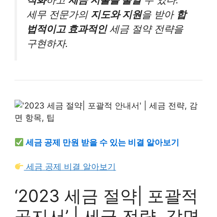
세무 전문가의
지도와 지원
을 받아
합
법적이고 효과적인
세금 절약 전략을
구현하자.
세금 공제 만원 받을 수 있는 비결 알아보기
세금 공제 비결 알아보기
‘2023 세금 절약| 포괄적
공지서’ | 세금 전략, 감면