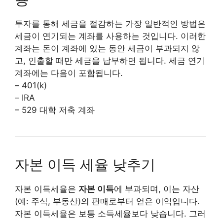
투자를 통해 세금을 절감하는 가장 일반적인 방법은
세금이 연기되는 계좌를 사용하는 것입니다. 이러한
계좌는 돈이 계좌에 있는 동안 세금이 부과되지 않
고, 인출할 때만 세금을 납부하면 됩니다. 세금 연기
계좌에는 다음이 포함됩니다.
– 401(k)
– IRA
– 529 대학 저축 계좌
자본 이득 세율 낮추기
자본 이득세율은
자본 이득
에 부과되며, 이는 자산
(예: 주식, 부동산)의 판매로부터 얻은 이익입니다.
자본 이득세율은 보통 소득세율보다 낮습니다. 그러