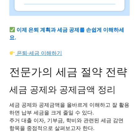
이제 은퇴 계획과 세금 공제를 손쉽게 이해하세
요.
은퇴·세금 이해하기
전문가의 세금 절약 전략
세금 공제와 공제금액 정리
세금 공제와 공제금액을 올바르게 이해하고 잘 활용
하면 납부 세금을 크게 줄일 수 있다.
주거 대출 이자, 기부금, 학비와 관련된 세금 감면
항목을 중점적으로 살펴보고자 한다.