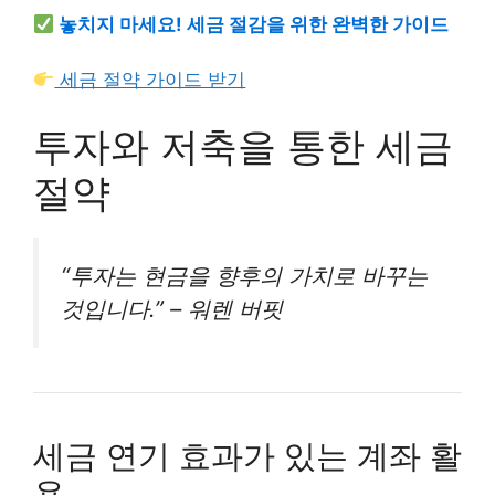
놓치지 마세요! 세금 절감을 위한 완벽한 가이드
세금 절약 가이드 받기
투자와 저축을 통한 세금
절약
“투자는 현금을 향후의 가치로 바꾸는
것입니다.” – 워렌 버핏
세금 연기 효과가 있는 계좌 활
용