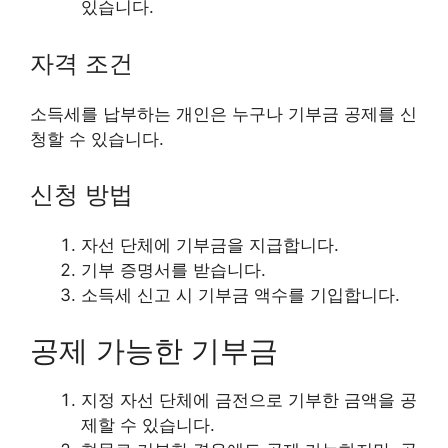
있습니다.
자격 조건
소득세를 납부하는 개인은 누구나 기부금 공제를 신
청할 수 있습니다.
신청 방법
자선 단체에 기부금을 지급합니다.
기부 증명서를 받습니다.
소득세 신고 시 기부금 액수를 기입합니다.
공제 가능한 기부금
지정 자선 단체에 금전으로 기부한 금액을 공
제할 수 있습니다.