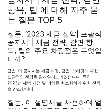
항목, 팁 에 대해 자주 묻
는 질문 TOP 5
질문. ‘2023 세금 절약| 포괄적
공지서’ | 세금 전략, 감면 항
목, 팁의 주요 차장점은 무엇입
니까?
답변. 이 공지서는 세금 제정, 감면, 크레딧에 대한
포괄적인 전망을 알려알려드리겠습니다. 특히
2023년 세법 개정 및 피해를 최소화하기 위한 전략
을 강조합니다.
질문. 이 설명서를 사용하여 얼