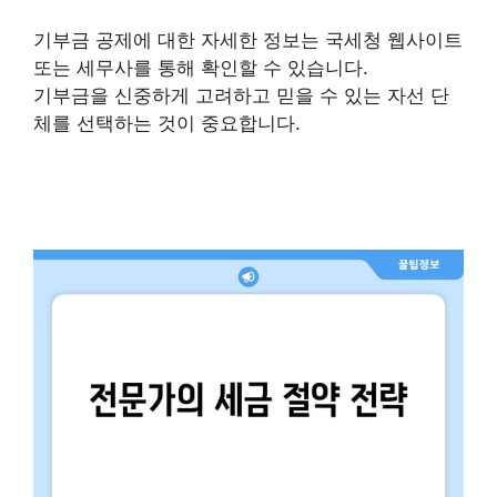
기부금 공제에 대한 자세한 정보는 국세청 웹사이트
또는 세무사를 통해 확인할 수 있습니다.
기부금을 신중하게 고려하고 믿을 수 있는 자선 단
체를 선택하는 것이 중요합니다.