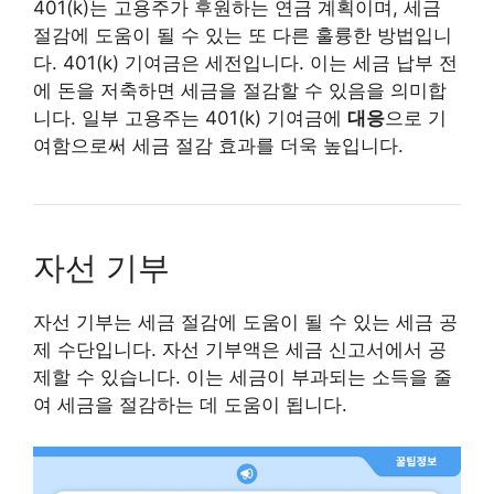
401(k)는 고용주가 후원하는 연금 계획이며, 세금
절감에 도움이 될 수 있는 또 다른 훌륭한 방법입니
다. 401(k) 기여금은 세전입니다. 이는 세금 납부 전
에 돈을 저축하면 세금을 절감할 수 있음을 의미합
니다. 일부 고용주는 401(k) 기여금에
대응
으로 기
여함으로써 세금 절감 효과를 더욱 높입니다.
자선 기부
자선 기부는 세금 절감에 도움이 될 수 있는 세금 공
제 수단입니다. 자선 기부액은 세금 신고서에서 공
제할 수 있습니다. 이는 세금이 부과되는 소득을 줄
여 세금을 절감하는 데 도움이 됩니다.