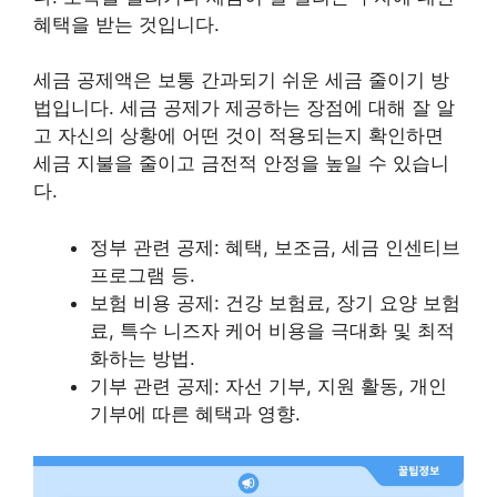
혜택
을 받는 것입니다.
세금 공제액은
보통 간과되기 쉬운 세금 줄이기 방
법
입니다. 세금 공제가 제공하는 장점에 대해 잘 알
고 자신의 상황에 어떤 것이 적용되는지 확인하면
세금 지불을 줄이고 금전적 안정을 높일 수 있습니
다.
정부 관련 공제: 혜택, 보조금, 세금 인센티브
프로그램 등.
보험 비용 공제: 건강 보험료, 장기 요양 보험
료, 특수 니즈자 케어 비용을 극대화 및 최적
화하는 방법.
기부 관련 공제: 자선 기부, 지원 활동, 개인
기부에 따른 혜택과 영향.