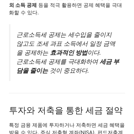
외 소득 공제
등을 적극 활용하면 공제 혜택을 극대
화할 수 있다.
근로소득세 공제는 세수입을 줄이지
않고도 조세 과표 소득에서 일정 금액
을 공제하는
효과적인 방법
이다.
근로소득세 공제를 극대화하여
세금 부
담을 줄이는
것이 중요하다.
투자와 저축을 통한 세금 절약
특정 금융 제품에 투자하거나 저축하면 세금 혜택을
받을 수 있다. 주식 저축형 계좌(NISA), 펀드저축계