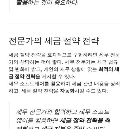
활용
하는 것이 중요하다.
전문가의 세금 절약 전략
세금 절약 전략을 효과적으로 구현하려면 세무 전문
가와 상담하는 것이 좋다. 세무 전문가는 세금 법규
및 변화에 밝고, 개인의 재무 상황에 맞는
최적의 세
금 절약 전략
을 제시할 수 있다.
세무 소프트웨어를 활용하여 세금 관련 내용을 정리
하고, 세금 절약 전략을
자동화
시킬 수도 있다.
세무 전문가와 협력하고 세무 소프트
웨어를 활용하면
세금 절약 전략을 최
적화
하고
세금 지불을 줄일
수 있다.