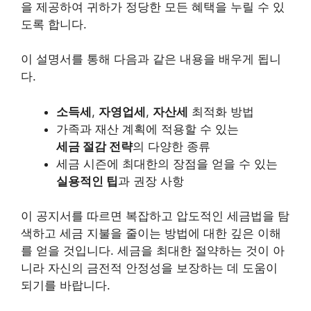
을 제공하여 귀하가 정당한 모든 혜택을 누릴 수 있
도록 합니다.
이 설명서를 통해 다음과 같은 내용을 배우게 됩니
다.
소득세
,
자영업세
,
자산세
최적화 방법
가족과 재산 계획에 적용할 수 있는
세금 절감 전략
의 다양한 종류
세금 시즌에 최대한의 장점을 얻을 수 있는
실용적인 팁
과 권장 사항
이 공지서를 따르면 복잡하고 압도적인 세금법을 탐
색하고 세금 지불을 줄이는 방법에 대한 깊은 이해
를 얻을 것입니다. 세금을 최대한 절약하는 것이 아
니라 자신의 금전적 안정성을 보장하는 데 도움이
되기를 바랍니다.