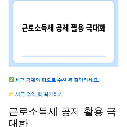
세금 공제와 팁으로 수천 원 절약하세요.
세금 절약 팁 확인하기
근로소득세 공제 활용 극
대화