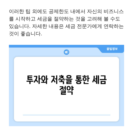
이러한 팁 외에도 공제한도 내에서 자신의 비즈니스
를 시작하고 세금을 절약하는 것을 고려해 볼 수도
있습니다. 자세한 내용은 세금 전문가에게 연락하는
것이 좋습니다.