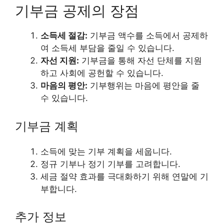
기부금 공제의 장점
소득세 절감:
기부금 액수를 소득에서 공제하
여 소득세 부담을 줄일 수 있습니다.
자선 지원:
기부금을 통해 자선 단체를 지원
하고 사회에 공헌할 수 있습니다.
마음의 평안:
기부행위는 마음에 평안을 줄
수 있습니다.
기부금 계획
소득에 맞는 기부 계획을 세웁니다.
정규 기부나 정기 기부를 고려합니다.
세금 절약 효과를 극대화하기 위해 연말에 기
부합니다.
추가 정보