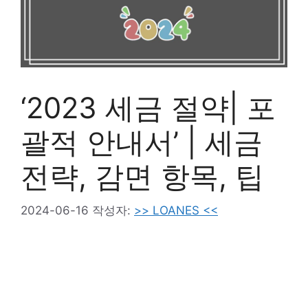
‘2023 세금 절약| 포
괄적 안내서’ | 세금
전략, 감면 항목, 팁
2024-06-16
작성자:
>> LOANES <<