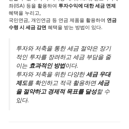
좌(ISA) 등을 활용하여
투자수익에 대한 세금 면제
혜택을 누리고,
국민연금, 개인연금 등 연금 제품을 활용하여
연금
수령 시 세금 감면
혜택을 받는 방법이 있다.
투자와 저축을 통한 세금 절약은 장기
적인 투자를 장려하고 세금 부담을 줄
이는
효과적인 방법
이다.
투자와 저축을 위한 다양한
세금 우대
제도
를 확인하고 적극 활용하면
세금
을 절약하고 경제적 목표를 달성
할 수
있다.