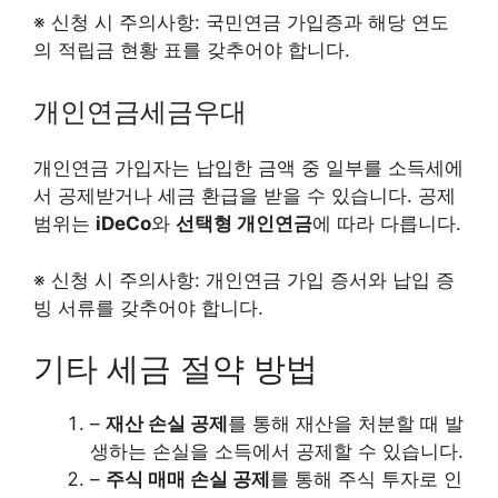
※ 신청 시 주의사항: 국민연금 가입증과 해당 연도
의 적립금 현황 표를 갖추어야 합니다.
개인연금세금우대
개인연금 가입자는 납입한 금액 중 일부를 소득세에
서 공제받거나 세금 환급을 받을 수 있습니다. 공제
범위는
iDeCo
와
선택형 개인연금
에 따라 다릅니다.
※ 신청 시 주의사항: 개인연금 가입 증서와 납입 증
빙 서류를 갖추어야 합니다.
기타 세금 절약 방법
–
재산 손실 공제
를 통해 재산을 처분할 때 발
생하는 손실을 소득에서 공제할 수 있습니다.
–
주식 매매 손실 공제
를 통해 주식 투자로 인