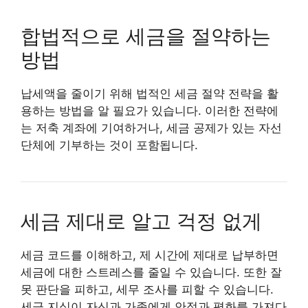
합법적으로 세금을 절약하는
방법
납세액을 줄이기 위해 법적인 세금 절약 전략을 활
용하는 방법을 알 필요가 있습니다. 이러한 전략에
는 저축 계좌에 기여하거나, 세금 공제가 있는 자선
단체에 기부하는 것이 포함됩니다.
세금 제대로 알고 걱정 없게
세금 코드를 이해하고, 제 시간에 제대로 납부하면
세금에 대한 스트레스를 줄일 수 있습니다. 또한 잘
못 판단을 피하고, 세무 조사를 피할 수 있습니다.
세금 지식이 자신과 가족에게 안정과 평화를 가져다