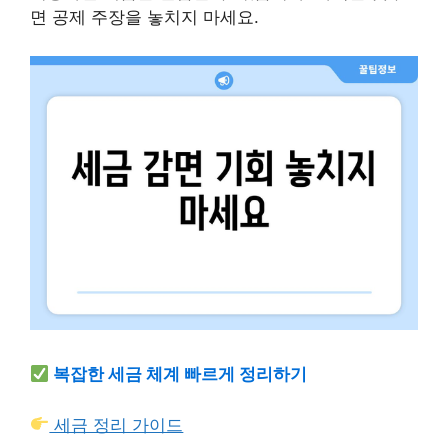
면 공제 주장을 놓치지 마세요.
복잡한 세금 체계 빠르게 정리하기
세금 정리 가이드