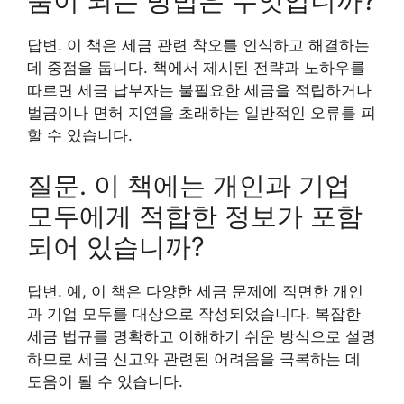
움이 되는 방법은 무엇입니까?
답변. 이 책은 세금 관련 착오를 인식하고 해결하는
데 중점을 둡니다. 책에서 제시된 전략과 노하우를
따르면 세금 납부자는 불필요한 세금을 적립하거나
벌금이나 면허 지연을 초래하는 일반적인 오류를 피
할 수 있습니다.
질문. 이 책에는 개인과 기업
모두에게 적합한 정보가 포함
되어 있습니까?
답변. 예, 이 책은 다양한 세금 문제에 직면한 개인
과 기업 모두를 대상으로 작성되었습니다. 복잡한
세금 법규를 명확하고 이해하기 쉬운 방식으로 설명
하므로 세금 신고와 관련된 어려움을 극복하는 데
도움이 될 수 있습니다.