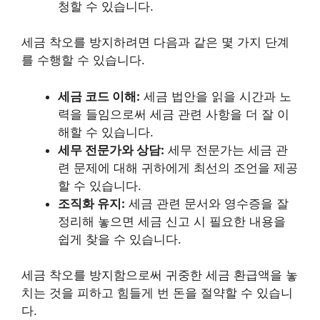
청할 수 있습니다.
세금 착오를 방지하려면 다음과 같은 몇 가지 단계
를 수행할 수 있습니다.
세금 코드 이해:
세금 법안을 읽을 시간과 노
력을 들임으로써 세금 관련 사항을 더 잘 이
해할 수 있습니다.
세무 전문가와 상담:
세무 전문가는 세금 관
련 문제에 대해 귀하에게 최선의 조언을 제공
할 수 있습니다.
조직화 유지:
세금 관련 문서와 영수증을 잘
정리해 놓으면 세금 신고 시 필요한 내용을
쉽게 찾을 수 있습니다.
세금 착오를 방지함으로써 귀중한 세금 환급액을 놓
치는 것을 피하고 힘들게 번 돈을 절약할 수 있습니
다.