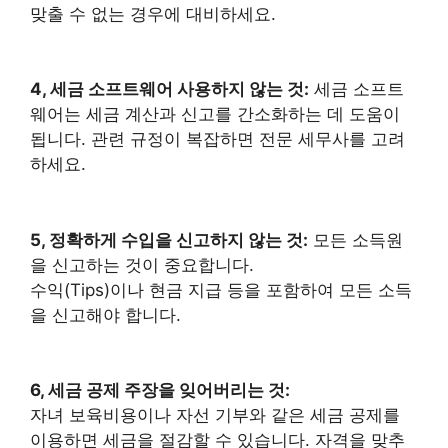
맞출 수 없는 경우에 대비하세요.
4, 세금 소프트웨어 사용하지 않는 것:
세금 소프트
웨어는 세금 계산과 신고를 간소화하는 데 도움이
됩니다. 관련 규정이 복잡하면 전문 세무사를 고려
하세요.
5, 정확하게 수입을 신고하지 않는 것:
모든 소득원
을 신고하는 것이 중요합니다.
수익(Tips)이나 현금 지급 등을 포함하여 모든 소득
을 신고해야 합니다.
6, 세금 공제 주장을 잊어버리는 것:
자녀 보육비용이나 자선 기부와 같은 세금 공제를
이용하면 세금을 절감할 수 있습니다. 자격을 맞추