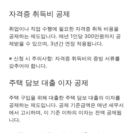
자격증 취득비 공제
취업이나 직업 수행에 필요한 자격증 취득 비용을
공제하는 제도입니다. 매년 1인당 300만원까지 공
제받을 수 있으며, 3년간 연장 적용됩니다.
※ 신청 시 주의사항: 자격증 취득비의 증빙 서류를
갖추어야 합니다.
주택 담보 대출 이자 공제
주택 구입을 위해 대출한 주택 담보 대출의 이자를
공제하는 제도입니다. 공제 기준금액은 매년 세무서
에서 고시하며, 이 기준 이하의 이자는 전액 공제됩
니다.