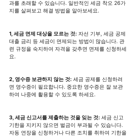
과를 초래할 수 있습니다. 일반적인 세금 착오 26가
지를 살펴보고 해결 방법을 알아보세요.
1, 세금 면제 대상을 모르는 것:
자선 기부, 세금 공제
대출 금리 등 세금이 면제되는 방법이 많습니다. 관
련 규정을 숙지하여 자격을 갖추면 면제를 신청하세
요.
2, 영수증 보관하지 않는 것:
세금 공제를 신청하려
면 영수증이 필요합니다. 중요한 영수증은 잘 보관
하여 나중에 활용할 수 있도록 하세요.
3, 세금 신고서를 제출하는 것을 잊는 것:
세금 신고
기한을 지키지 않으면 벌금이 부과될 수 있습니다.
자동 연장을 신청하거나 다른 조치를 취하여 기한을