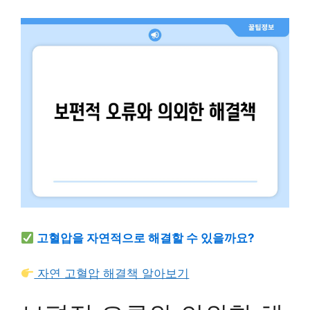
고혈압을 자연적으로 해결할 수 있을까요?
자연 고혈압 해결책 알아보기