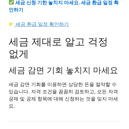
세금 신청 기한 놓치지 마세요. 세금 환급 일정 확
인하기
세금 환급 일정 확인하기
세금 제대로 알고 걱정
없게
세금 감면 기회 놓치지 마세요
세금 감면 기회를 이용하면 상당한 돈을 절약할 수
있습니다. 자격 조건을 꼼꼼히 검토하고, 모든 자격
공제 및 공제 항목에 대해 신청하는 것을 잊지 마세
요.