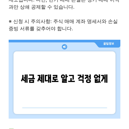
과만 상쇄 공제할 수 있습니다.
※ 신청 시 주의사항: 주식 매매 계좌 명세서와 손실
증빙 서류를 갖추어야 합니다.