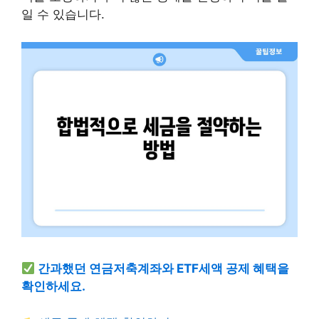
일 수 있습니다.
간과했던 연금저축계좌와 ETF세액 공제 혜택을
확인하세요.