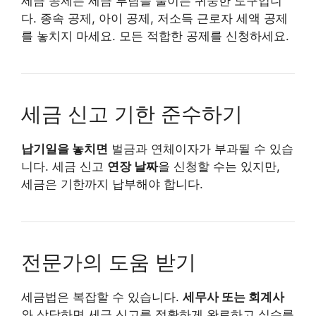
세금 공제는 세금 부담을 줄이는 귀중한 도구입니
다. 종속 공제, 아이 공제, 저소득 근로자 세액 공제
를 놓치지 마세요. 모든 적합한 공제를 신청하세요.
세금 신고 기한 준수하기
납기일을 놓치면
벌금과 연체이자가 부과될 수 있습
니다. 세금 신고
연장 날짜
을 신청할 수는 있지만,
세금은 기한까지 납부해야 합니다.
전문가의 도움 받기
세금법은 복잡할 수 있습니다.
세무사 또는 회계사
와 상담하면 세금 신고를 정확하게 완료하고 실수를