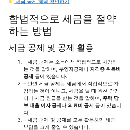
세금 공제 혜택 확인하기
합법적으로 세금을 절약
하는 방법
세금 공제 및 공제 활용
– 세금 공제는 소득에서 직접적으로 차감하
는 것을 말하며,
부양자공제
나
자격증 취득비
공제
등이 있습니다.
– 반면 세금 공제는 세금에서 직접적으로 차
감하는 것이 아니고, 세금을 낼 때 원천 감면
이나 세금 환급을 받는 것을 말하며,
주택 담
보 대출 이자 공제
나
의료비 공제
등이 있습니
다.
– 세금 공제 및 공제를 모두 활용하면 세금
부담을 크게 줄일 수 있습니다.