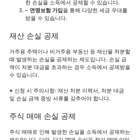
한 손실을 소득에서 공제할 수 있습니다.
–
연명보험 가입
을 통해 다양한 세금 우대를
받을 수 있습니다.
재산 손실 공제
거주용 주택이나 비거주용 부동산 등 재산을 처분할
때 발생하는 손실을 공제하는 제도입니다. 손실 금
액이 처분 대금을 초과하는 경우 소득에서 공제받을
수 있습니다.
※ 신청 시 주의사항: 재산 처분 이력서, 처분 대금
및 손실 금액 증빙 서류를 갖추어야 합니다.
주식 매매 손실 공제
주식 매매로 인해 발생한 손실을 소득에서 공제하는
제도입니다. 다만, 단기 매매 손실은 장기 매매 이익