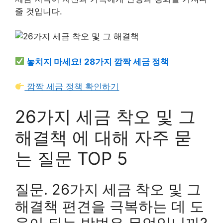
줄 것입니다.
놓치지 마세요! 28가지 깜짝 세금 정책
깜짝 세금 정책 확인하기
26가지 세금 착오 및 그
해결책 에 대해 자주 묻
는 질문 TOP 5
질문. 26가지 세금 착오 및 그
해결책 편견을 극복하는 데 도