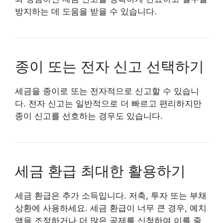
방지하는 데 도움을 받을 수 있습니다.
종이 또는 전자 신고 선택하기
세금을 종이로 또는 전자적으로 신고할 수 있습니
다. 전자 신고는 일반적으로 더 빠르고 편리하지만
종이 신고를 선호하는 경우도 있습니다.
세금 환급 최대한 활용하기
세금 환급은 추가 소득입니다. 저축, 투자 또는 부채
상환에 사용하세요. 세금 환급이 너무 큰 경우, 예치
액을 조정하거나 더 많은 공제를 신청하여 이를 줄