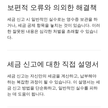
보편적 오류와 의외한 해결책
세금 신고 시 일반적인 실수로는 영수증 보관을 하
거나, 세금 공제 항목을 놓치는 것이 있습니다. 이러
한 잘못된 내용은 심각한 처벌을 초래할 수 있습니
다.
세금 신고에 대한 직접 설명서
세금 신고는 자신만의 세금을 계산하고, 납부해야
하는 복잡한 과정이 될 수 있습니다. 이 설명서는 세
금 신고 방법을 단순화하고, 일반적인 실수를 피하
는 데 도움이 됩니다.