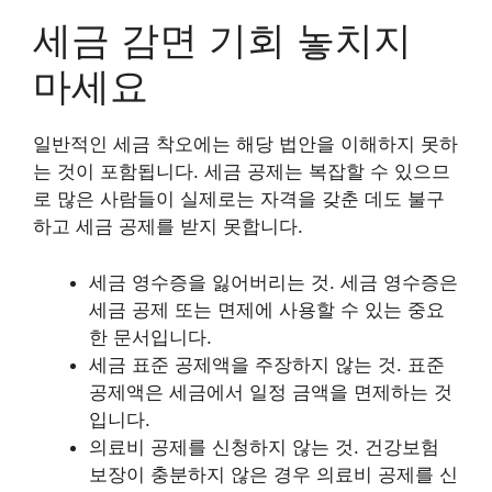
세금 감면 기회 놓치지
마세요
일반적인 세금 착오에는 해당 법안을 이해하지 못하
는 것이 포함됩니다. 세금 공제는 복잡할 수 있으므
로 많은 사람들이 실제로는 자격을 갖춘 데도 불구
하고 세금 공제를 받지 못합니다.
세금 영수증을 잃어버리는 것. 세금 영수증은
세금 공제 또는 면제에 사용할 수 있는 중요
한 문서입니다.
세금 표준 공제액을 주장하지 않는 것. 표준
공제액은 세금에서 일정 금액을 면제하는 것
입니다.
의료비 공제를 신청하지 않는 것. 건강보험
보장이 충분하지 않은 경우 의료비 공제를 신