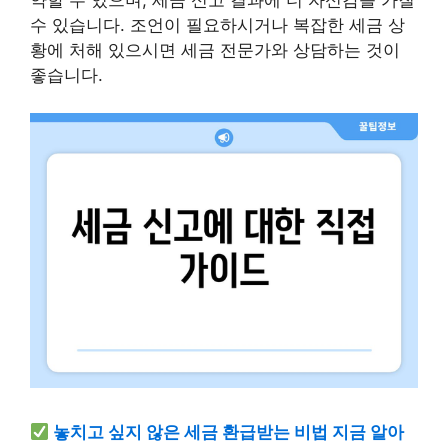
수 있습니다. 조언이 필요하시거나 복잡한 세금 상
황에 처해 있으시면 세금 전문가와 상담하는 것이
좋습니다.
놓치고 싶지 않은 세금 환급받는 비법 지금 알아