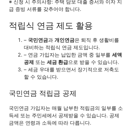
※ 신청 시 주의사항: 주택 담보 대출 증서와 이자 지
급 증빙 서류를 갖추어야 합니다.
적립식 연금 제도 활용
–
국민연금
과
개인연금
은 퇴직 후 생활비를
대비하는 적립식 연금 제도입니다.
– 연금 가입자는 납입한 금액 중 일부를
세액
공제
또는
세금 환급
으로 받을 수 있습니다.
– 세금 우대를 받으면서 장기적으로 저축도
할 수 있습니다.
국민연금 적립금 공제
국민연금 가입자는 매월 납부한 적립금의 일부를 소
득세 또는 주민세에서 공제받을 수 있습니다. 공제
금액은 연령과 소득에 따라 다릅니다.