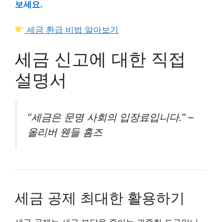
보세요.
세금 환급 비법 알아보기
세금 신고에 대한 직접
설명서
“세금은 문명 사회의 입장료입니다.” –
올리버 웬들 홈즈
세금 공제 최대한 활용하기