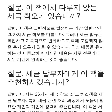
질문. 이 책에서 다루지 않는
세금 착오가 있습니까?
답변. 이 책은 일반적으로 발생하는 가장 일반적인
26가지 세금 착오를 다룹니다. 그러나 세금 법규는
복잡하고 지속적으로 변화하므로 책에 포함되지 않
은 추가 오류가 있을 수 있습니다. 최신 내용을 유지
하는 것이 중요하며 자세한 내용은 세무 전문가나
세무 기관에 연락하는 것이 좋습니다.
질문. 세금 납부자에게 이 책을
추천하시겠습니까?
답변. 예, 저는 26가지 세금 착오 및 그 해결책을 세
금 납부자, 특히 세금 관련 처리 과정에서 도움이 필
요한 개인과 기업에 강력히 추천합니다. 이 책은 세