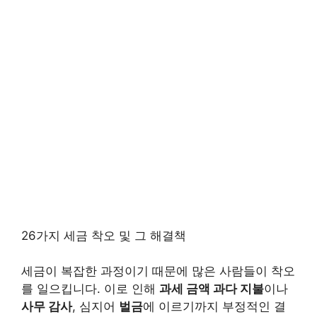
26가지 세금 착오 및 그 해결책
세금이 복잡한 과정이기 때문에 많은 사람들이 착오
를 일으킵니다. 이로 인해
과세 금액 과다 지불
이나
사무 감사
, 심지어
벌금
에 이르기까지 부정적인 결