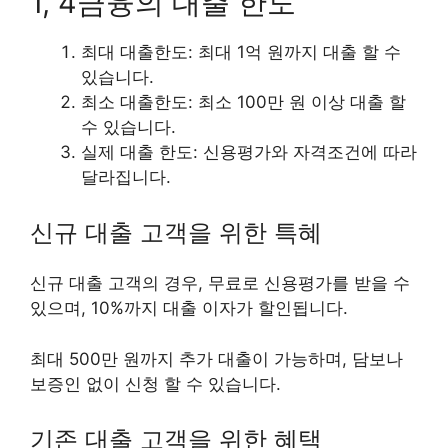
1, 4금융의 대출 한도
최대 대출한도: 최대
1억 원
까지 대출 할 수
있습니다.
최소 대출한도: 최소
100만 원
이상 대출 할
수 있습니다.
실제 대출 한도: 신용평가와 자격조건에 따라
달라집니다.
신규 대출 고객을 위한 특혜
신규 대출 고객의 경우, 무료로 신용평가를 받을 수
있으며,
10%까지
대출 이자가 할인됩니다.
최대
500만 원
까지 추가 대출이 가능하며, 담보나
보증인 없이 신청 할 수 있습니다.
기존 대출 고객을 위한 혜택