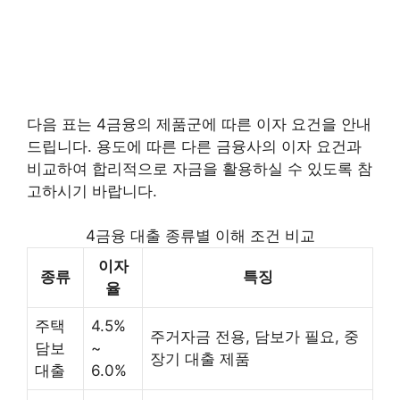
다음 표는 4금융의 제품군에 따른 이자 요건을 안내
드립니다. 용도에 따른 다른 금융사의 이자 요건과
비교하여 합리적으로 자금을 활용하실 수 있도록 참
고하시기 바랍니다.
4금융 대출 종류별 이해 조건 비교
이자
종류
특징
율
주택
4.5%
주거자금 전용, 담보가 필요, 중
담보
~
장기 대출 제품
대출
6.0%