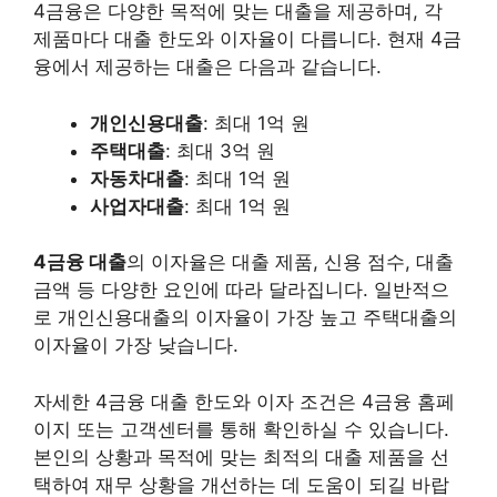
4금융은 다양한 목적에 맞는 대출을 제공하며, 각
제품마다 대출 한도와 이자율이 다릅니다. 현재 4금
융에서 제공하는 대출은 다음과 같습니다.
개인신용대출
: 최대 1억 원
주택대출
: 최대 3억 원
자동차대출
: 최대 1억 원
사업자대출
: 최대 1억 원
4금융 대출
의 이자율은 대출 제품, 신용 점수, 대출
금액 등 다양한 요인에 따라 달라집니다. 일반적으
로 개인신용대출의 이자율이 가장 높고 주택대출의
이자율이 가장 낮습니다.
자세한 4금융 대출 한도와 이자 조건은 4금융 홈페
이지 또는 고객센터를 통해 확인하실 수 있습니다.
본인의 상황과 목적에 맞는 최적의 대출 제품을 선
택하여 재무 상황을 개선하는 데 도움이 되길 바랍