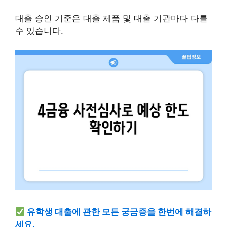
대출 승인 기준은 대출 제품 및 대출 기관마다 다를
수 있습니다.
유학생 대출에 관한 모든 궁금증을 한번에 해결하
세요.