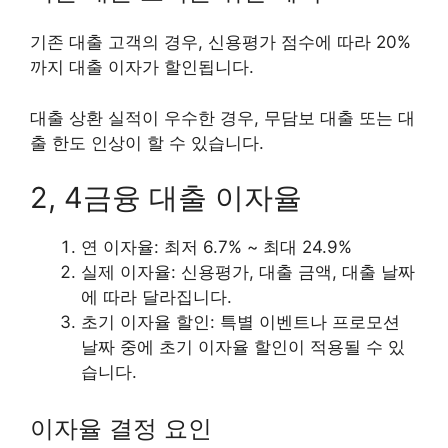
기존 대출 고객의 경우, 신용평가 점수에 따라
20%
까지
대출 이자가 할인됩니다.
대출 상환 실적이 우수한 경우, 무담보 대출 또는 대
출 한도 인상이 할 수 있습니다.
2, 4금융 대출 이자율
연 이자율: 최저
6.7%
~ 최대
24.9%
실제 이자율: 신용평가, 대출 금액, 대출 날짜
에 따라 달라집니다.
초기 이자율 할인: 특별 이벤트나 프로모션
날짜 중에 초기 이자율 할인이 적용될 수 있
습니다.
이자율 결정 요인