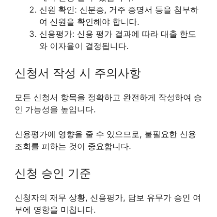
신원 확인: 신분증, 거주 증명서 등을 첨부하
여 신원을 확인해야 합니다.
신용평가: 신용 평가 결과에 따라 대출 한도
와 이자율이 결정됩니다.
신청서 작성 시 주의사항
모든 신청서 항목을 정확하고 완전하게 작성하여 승
인 가능성을 높입니다.
신용평가에 영향을 줄 수 있으므로, 불필요한 신용
조회를 피하는 것이 중요합니다.
신청 승인 기준
신청자의 재무 상황, 신용평가, 담보 유무가 승인 여
부에 영향을 미칩니다.