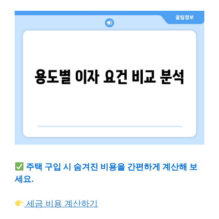
주택 구입 시 숨겨진 비용을 간편하게 계산해 보
세요.
세금 비용 계산하기