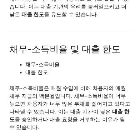
습니다. 이는 대출 기관의 우려를 불러일으키고 더
낮은
대출 한도
를 유도할 수 있습니다.
채무-소득비율 및 대출 한도
채무-소득비율
대출 한도
채무-소득비율은 매월 수입에 비해 차용자의 매월
채무 지급의 백분율입니다. 채무-소득비율이 너무
높으면 차용자가 너무 많은 부채를 짊어지고 있다고
나타낼 수 있습니다. 이는 대출 기관이 낮은
대출 한
도
를 승인하거나 대출 요청을 거부하는 이유가 될
수 있습니다.