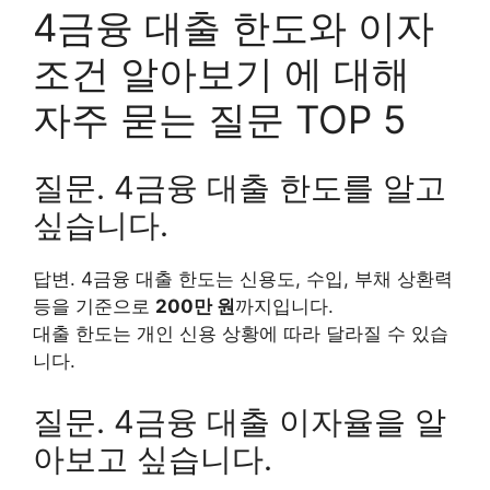
4금융 대출 한도와 이자
조건 알아보기 에 대해
자주 묻는 질문 TOP 5
질문. 4금융 대출 한도를 알고
싶습니다.
답변. 4금융 대출 한도는 신용도, 수입, 부채 상환력
등을 기준으로
200만 원
까지입니다.
대출 한도는 개인 신용 상황에 따라 달라질 수 있습
니다.
질문. 4금융 대출 이자율을 알
아보고 싶습니다.