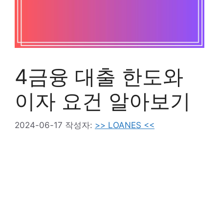
4금융 대출 한도와
이자 요건 알아보기
2024-06-17
작성자:
>> LOANES <<