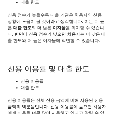
대출 한도
신용 점수가 높을수록 대출 기관은 차용자의 신용
상황에 도움이 될 것이라고 생각합니다. 이는 더 높
은
대출 한도
와 더 낮은
이자율
을 의미할 수 있습니
다. 반면에 신용 점수가 낮으면 차용자는 더 낮은 대
출 한도와 더 높은 이자율에 직면할 수 있습니다.
신용 이용률 및 대출 한도
신용 이용률
대출 한도
신용 이용률은 전체 신용 금액에 비해 사용된 신용
금액의 백분율입니다. 신용 이용률이 높으면 차용자
에게 신용을 너무 많이 사용하고 있다고 알릴 수 있