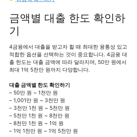
금액별 대출 한도 확인하
기
4금융에서 대출을 받고자 할 때 최대한 융통성 있고
적합한 옵션을 선택하는 것이 중요합니다. 4금융 대
출 한도는 대출 금액에 따라 달라지며, 50만 원에서
최대 1억 5천만 원까지 다양합니다.
대출 금액별 한도 확인하기
– 50만 원 ~ 1천만 원
– 1,001만 원 ~ 3천만 원
– 3천만 1천 원 ~ 5천만 원
– 5천만 1천 원 ~ 8천만 원
– 8천만 1천 원 ~ 1억 원
– 1억 1천만 원 ~ 1억 5천만 원