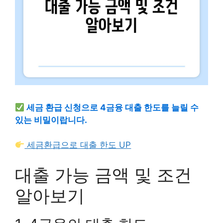
세금 환급 신청으로 4금융 대출 한도를 늘릴 수
있는 비밀이랍니다.
세금환급으로 대출 한도 UP
대출 가능 금액 및 조건
알아보기