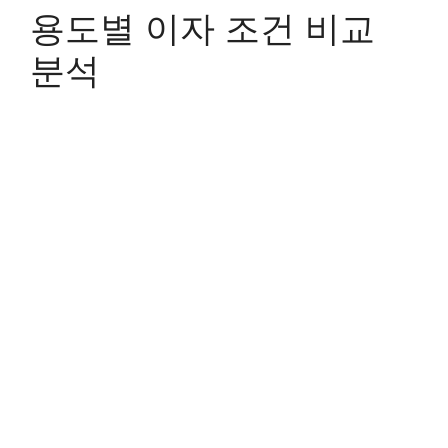
용도별 이자 조건 비교
분석