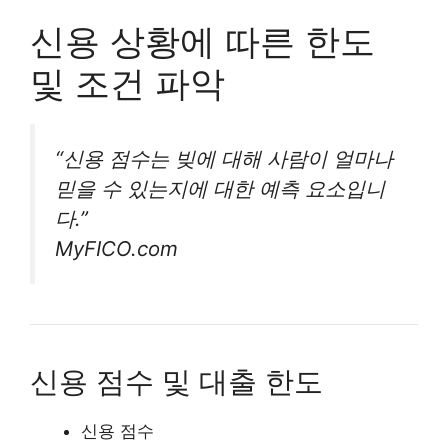
신용 상황에 따른 한도
및 조건 파악
“신용 점수는 빚에 대해 사람이 얼마나
믿을 수 있는지에 대한 예측 요소입니
다.”
MyFICO.com
신용 점수 및 대출 한도
신용 점수