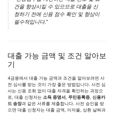
건을 향상시킬 수 있으므로 대출을 신
청하기 전에 신용 점수 확인 및 향상이
필수적입니다.”
대출 가능 금액 및 조건 알아보
기
4금융에서 대출 가능 금액과 조건을 알아보려면 사
전 심사를 받는 것이 가장 좋은 방법입니다. 사전 심
사는 신용 조회 없이 대출 자격을 확인하는 과정으
로, 대출 신청자는
소득 증명서
,
주민등록증
,
신용카
드 송장
과 같은 서류를 제출합니다. 사전 승인을 받
으면 대출 신청자는 대출 금액, 이자율, 상환 날짜과