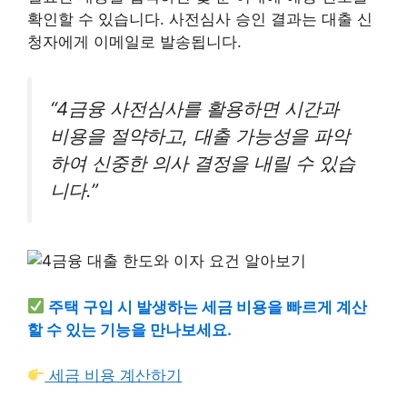
확인할 수 있습니다. 사전심사 승인 결과는 대출 신
청자에게 이메일로 발송됩니다.
“4금융 사전심사를 활용하면 시간과
비용을 절약하고, 대출 가능성을 파악
하여 신중한 의사 결정을 내릴 수 있습
니다.”
주택 구입 시 발생하는 세금 비용을 빠르게 계산
할 수 있는 기능을 만나보세요.
세금 비용 계산하기