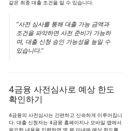
같은 최종 대출 조건을 알 수 있습니다.
“사전 심사를 통해 대출 가능 금액과
조건을 파악하면 사전 준비가 가능하
며, 대출 신청 승인 가능성을 높일 수
있습니다.”
4금융 사전심사로 예상 한도
확인하기
4금융의 사전심사는 간편하고 신속하게 이루어집니
다. 대출 신청자는 4금융 홈페이지나 모바일 앱에서
필요한 내용을 입력하면 몇 분 이내에 예상 한도를