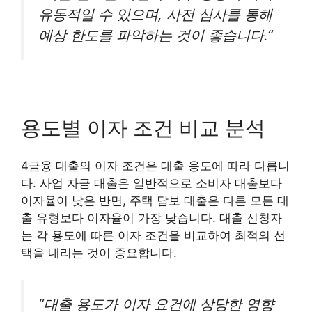
유동적일 수 있으며, 사전 심사를 통해
예상 한도를 파악하는 것이 좋습니다.”
용도별 이자 조건 비교 분석
4금융 대출의 이자 조건은 대출 용도에 따라 다릅니
다. 사업 자금 대출은 일반적으로 소비자 대출보다
이자율이 낮은 반면, 주택 담보 대출은 다른 모든 대
출 유형보다 이자율이 가장 낮습니다. 대출 신청자
는 각 용도에 따른 이자 조건을 비교하여 최적의 선
택을 내리는 것이 중요합니다.
“대출 용도가 이자 요건에 상당한 영향