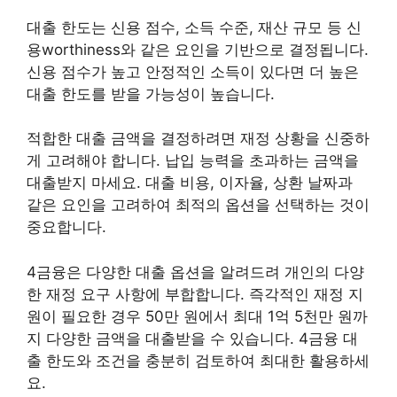
대출 한도는 신용 점수, 소득 수준, 재산 규모 등 신
용worthiness와 같은 요인을 기반으로 결정됩니다.
신용 점수가 높고 안정적인 소득이 있다면 더 높은
대출 한도를 받을 가능성이 높습니다.
적합한 대출 금액을 결정하려면 재정 상황을 신중하
게 고려해야 합니다. 납입 능력을 초과하는 금액을
대출받지 마세요. 대출 비용, 이자율, 상환 날짜과
같은 요인을 고려하여 최적의 옵션을 선택하는 것이
중요합니다.
4금융은 다양한 대출 옵션을 알려드려 개인의 다양
한 재정 요구 사항에 부합합니다. 즉각적인 재정 지
원이 필요한 경우 50만 원에서 최대 1억 5천만 원까
지 다양한 금액을 대출받을 수 있습니다. 4금융 대
출 한도와 조건을 충분히 검토하여 최대한 활용하세
요.