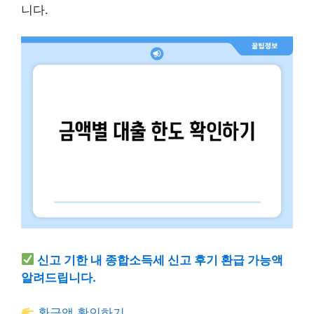
니다.
신고 기한 내 종합소득세 신고 후기 환급 가능액
알려드립니다.
환급액 확인하기