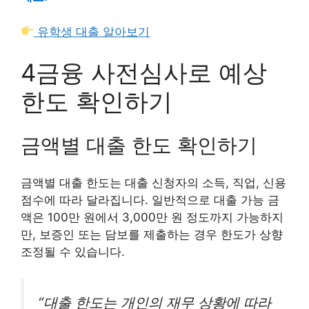
유학생 대출 알아보기
4금융 사전심사로 예상
한도 확인하기
금액별 대출 한도 확인하기
금액별 대출 한도는 대출 신청자의 소득, 직업, 신용
점수에 따라 달라집니다. 일반적으로 대출 가능 금
액은 100만 원에서 3,000만 원 정도까지 가능하지
만, 보증인 또는 담보를 제출하는 경우 한도가 상향
조정될 수 있습니다.
“대출 한도는 개인의 재무 상황에 따라