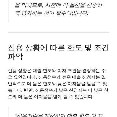
을 미치므로, 사전에 각 옵션을 신중하
게 평가하는 것이 필수적입니다.”
신용 상황에 따른 한도 및 조건
파악
신용 상황은 대출 한도와 이자 조건을 결정하는 주
요 요인입니다. 신용점수가 높은 대출 신청자는 일
반적으로 더 높은 한도와 낮은 이자율을 받을 수 있
습니다. 반면, 신용점수가 낮은 신청자는 더 낮은 한
도와 더 높은 이자율을 받게 될 수 있습니다.
“신용점수를 개선하면 대출 한도 및 요