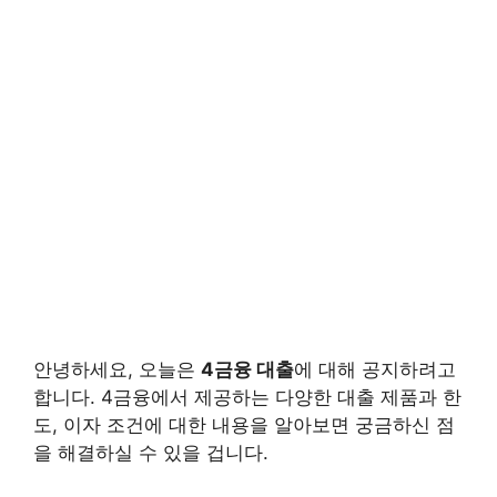
안녕하세요, 오늘은
4금융 대출
에 대해 공지하려고
합니다. 4금융에서 제공하는 다양한 대출 제품과 한
도, 이자 조건에 대한 내용을 알아보면 궁금하신 점
을 해결하실 수 있을 겁니다.