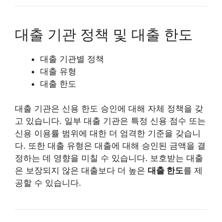
대출 기관 정책 및 대출 한도
대출 기관별 정책
대출 유형
대출 한도
대출 기관은 신용 한도 승인에 대해 자체 정책을 갖
고 있습니다. 일부 대출 기관은 특정 신용 점수 또는
신용 이용률 범위에 대한 더 엄격한 기준을 갖습니
다. 또한 대출 유형은 대출에 대해 승인된 금액을 결
정하는 데 영향을 미칠 수 있습니다. 보호받는 대출
은 보장되지 않은 대출보다 더 높은
대출 한도
를 제
공할 수 있습니다.