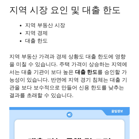
지역 시장 요인 및 대출 한도
지역 부동산 시장
지역 경제
대출 한도
지역 부동산 가격과 경제 상황도 대출 한도에 영향
을 미칠 수 있습니다. 주택 가격이 상승하는 지역에
서는 대출 기관이 보다 높은
대출 한도
를 승인할 가
능성이 있습니다. 반면에 지역 경기 침체는 대출 기
관을 보다 보수적으로 만들어 신용 한도를 낮추는
결과를 초래할 수 있습니다.