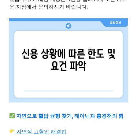
운 지점에서 문의하시기 바랍니다.
자연으로 혈압 균형 찾기, 테아닌과 홍경천의 힘
자연적 고혈압 해결법