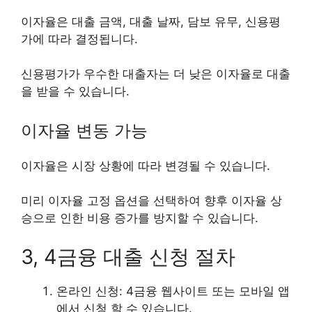
이자율은 대출 금액, 대출 날짜, 담보 유무, 신용평
가에 따라 결정됩니다.
신용평가가 우수한 대출자는 더 낮은 이자율로 대출
을 받을 수 있습니다.
이자율 변동 가능
이자율은 시장 상황에 따라 변경될 수 있습니다.
미리 이자율 고정 옵션을 선택하여 향후 이자율 상
승으로 인한 비용 증가를 방지할 수 있습니다.
3, 4금융 대출 신청 절차
온라인 신청: 4금융 웹사이트 또는 모바일 앱
에서 신청 할 수 있습니다.