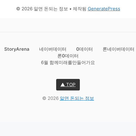
© 2026 알면 돈되는 정보
• 제작됨
GeneratePress
StoryArena
네이버데이터
0데이터
론네이버데이터
론0데이터
6월 함께미래를만들어가요
▲ TOP
© 2026
알면 돈되는 정보