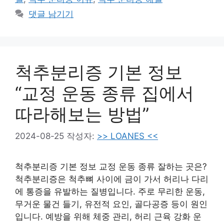
댓글 남기기
척추분리증 기본 정보
“교정 운동 종류 집에서
따라해보는 방법”
2024-08-25
작성자:
>> LOANES <<
척추분리증 기본 정보 교정 운동 종류 잘하는 곳은?
척추분리증은 척추뼈 사이에 금이 가서 허리나 다리
에 통증을 유발하는 질병입니다. 주로 무리한 운동,
무거운 물건 들기, 유전적 요인, 골다공증 등이 원인
입니다. 예방을 위해 체중 관리, 허리 근육 강화 운