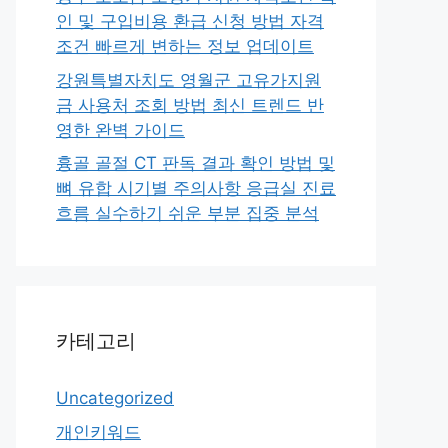
인 및 구입비용 환급 신청 방법 자격
조건 빠르게 변하는 정보 업데이트
강원특별자치도 영월군 고유가지원
금 사용처 조회 방법 최신 트렌드 반
영한 완벽 가이드
흉골 골절 CT 판독 결과 확인 방법 및
뼈 유합 시기별 주의사항 응급실 진료
흐름 실수하기 쉬운 부분 집중 분석
카테고리
Uncategorized
개인키워드