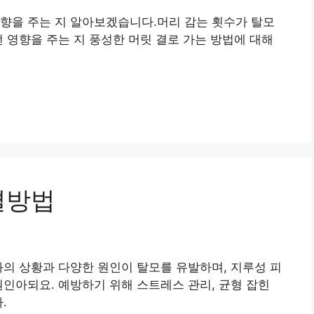
향을 주는 지 알아보겠습니다.머리 감는 횟수가 탈모
떤 영향을 주는 지 풍성한 머릿 결로 가는 방법에 대해
결방법
화의 상황과 다양한 원인이 탈모를 유발하며, 지루성 피
원인아되요. 예방하기 위해 스트레스 관리, 균형 잡힌
.