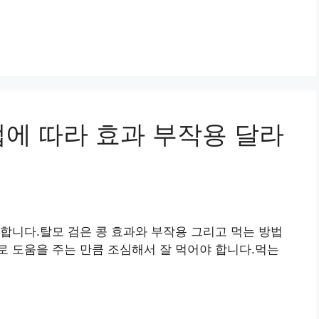
법에 따라 효과 부작용 달라
합니다.탈모 검은 콩 효과와 부작용 그리고 먹는 방법
 도움을 주는 만큼 조심해서 잘 먹어야 합니다.먹는