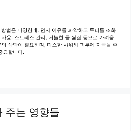
 방법은 다양한데, 먼저 이유를 파악하고 두피를 조화
 사용, 스트레스 관리, 서늘한 물 찜질 등으로 가려움
문의 상담이 필요하며, 따스한 샤워와 피부에 자극을 주
 중요합니다.
가 주는 영향들