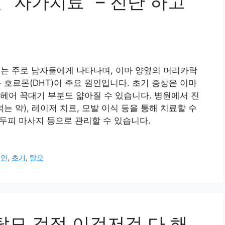
 “자가치료” – 진단 하고
모는 주로 남자들에게 나타나며, 이마 양옆의 머리카락
 호르몬(DHT)이 주요 원인입니다. 초기 증상은 이마
헤어 꼭대기 부분도 얇아질 수 있습니다. 병원에서 진
는 약), 레이저 치료, 모발 이식 등을 통해 치료할 수
 두피 마사지 등으로 관리할 수 있습니다.
원인
,
초기
,
탈모
탈모 걱정 이것저것 다 해