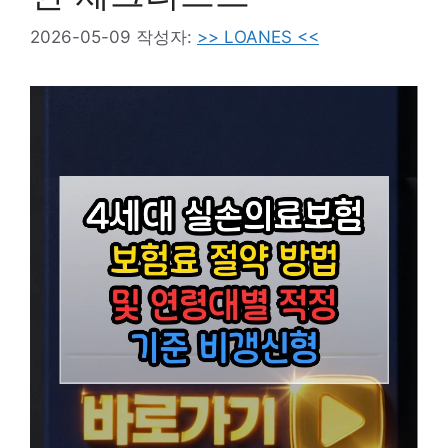
2026-05-09
작성자:
>> LOANES <<