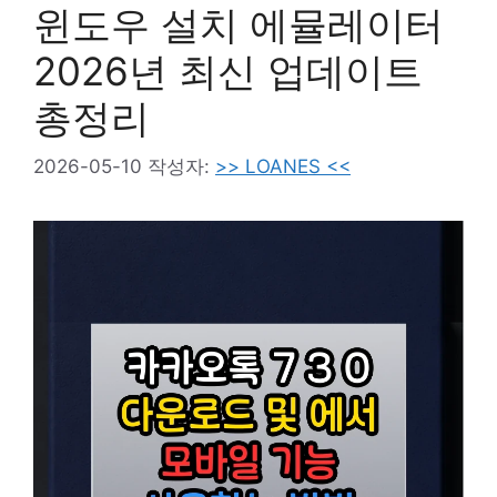
윈도우 설치 에뮬레이터
2026년 최신 업데이트
총정리
2026-05-10
작성자:
>> LOANES <<