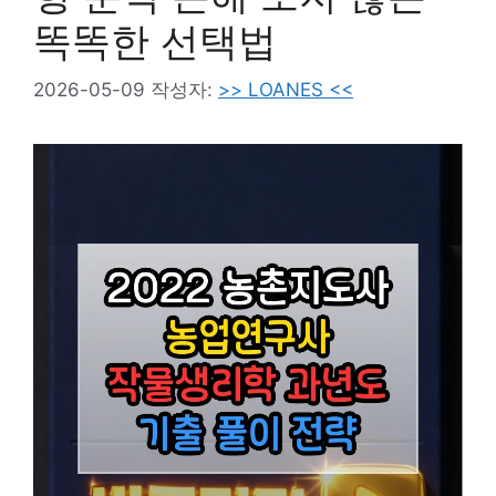
똑똑한 선택법
2026-05-09
작성자:
>> LOANES <<