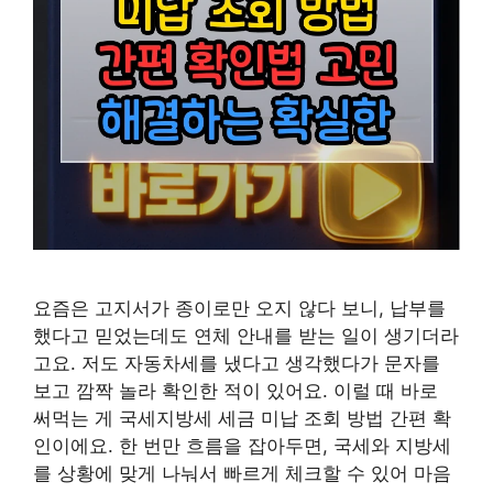
요즘은 고지서가 종이로만 오지 않다 보니, 납부를
했다고 믿었는데도 연체 안내를 받는 일이 생기더라
고요. 저도 자동차세를 냈다고 생각했다가 문자를
보고 깜짝 놀라 확인한 적이 있어요. 이럴 때 바로
써먹는 게 국세지방세 세금 미납 조회 방법 간편 확
인이에요. 한 번만 흐름을 잡아두면, 국세와 지방세
를 상황에 맞게 나눠서 빠르게 체크할 수 있어 마음