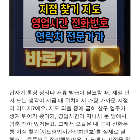
갑자기 통장 정리나 서류 발급이 필요할 때, 제일 먼
저 드는 생각이 지금 내 위치에서 가장 가까운 지점
이 어디지?예요. 저도 외출 중에 급히 창구 업무가
생겨 뛰어가 봤다가, 영업시간이 지나서 문 앞에서
멈춘 적이 있거든요. 그래서 오늘은 내 근처 신한은
행 지점 찾기(지도영업시간전화번호)를 실제로 덜
헤매는 흐름으로 정리해봤어요. 지도에서 지점을 찾