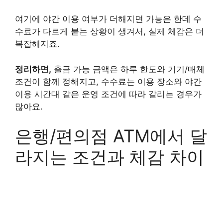
여기에 야간 이용 여부가 더해지면 가능은 한데 수
수료가 다르게 붙는 상황이 생겨서, 실제 체감은 더
복잡해지죠.
정리하면,
출금 가능 금액은 하루 한도와 기기/매체
조건이 함께 정해지고, 수수료는 이용 장소와 야간
이용 시간대 같은 운영 조건에 따라 갈리는 경우가
많아요.
은행/편의점 ATM에서 달
라지는 조건과 체감 차이