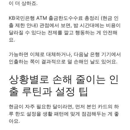
이 더 상하죠.
KB국민은행 ATM 출금한도수수료 총정리 (현금 인
출 제한 안내) 관점에서 보면, 밤 시간대에는 비용이
달라질 수 있다는 전제를 깔고 행동하는 게 안전해
요.
가능하면 이체로 대체하거나, 다음날 은행 기기에서
인출하는 쪽이 결과적으로 덜 손해인 날도 있어요.
상황별로 손해 줄이는 인
출 루틴과 설정 팁
현금이 자주 필요한 달이라면, 먼저 본인 카드의 하
루 한도 설정을 생활 패턴에 맞게 점검해두는 게 좋
아요.