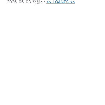
2026-06-03
작성자:
>> LOANES <<