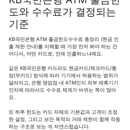
도와 수수료가 결정되는
기준
KB국민은행 ATM 출금한도수수료 총정리 (현금 인
출 제한 안내)를 이해할 때 가장 먼저 봐야 하는 건
어디서, 어떤 카드로, 언제 인출하느냐예요.
같은 KB국민은행 카드라도 현금카드/체크카드/통
장(무카드) 방식에 따라 기기에서 허용하는 범위가
달라지고, 은행 영업점 내 ATM인지 외부 제휴기기
인지에 따라서도 수수료 체계가 바뀌는 쪽이 많아
요.
또 하루 한도는 카드 자체의 기본값과 고객이 조정
한 설정, 그리고 보안 목적의 거래 제한이 함께 작동
하는 구조로 보는 게 자연스럽습니다.