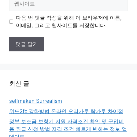
사
이
다음 번 댓글 작성을 위해 이 브라우저에 이름,
트
이메일, 그리고 웹사이트를 저장합니다.
최신 글
selfmaken Surrealism
위드2fc 강화방법 온라인 오리가루 락가루 차이점
정부 보조금 보청기 지원 자격조건 확인 및 구입비
용 환급 신청 방법 자격 조건 빠르게 변하는 정보 업
데이트