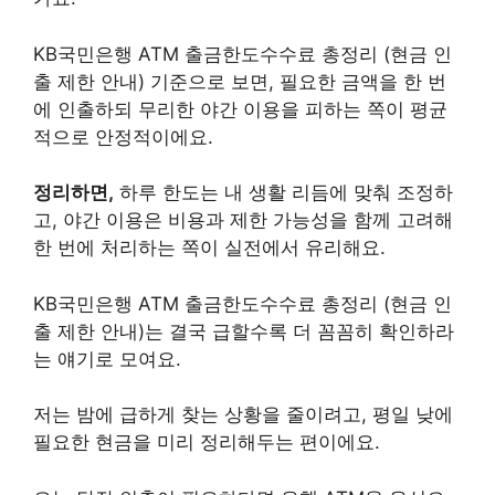
KB국민은행 ATM 출금한도수수료 총정리 (현금 인
출 제한 안내) 기준으로 보면, 필요한 금액을 한 번
에 인출하되 무리한 야간 이용을 피하는 쪽이 평균
적으로 안정적이에요.
정리하면,
하루 한도는 내 생활 리듬에 맞춰 조정하
고, 야간 이용은 비용과 제한 가능성을 함께 고려해
한 번에 처리하는 쪽이 실전에서 유리해요.
KB국민은행 ATM 출금한도수수료 총정리 (현금 인
출 제한 안내)는 결국 급할수록 더 꼼꼼히 확인하라
는 얘기로 모여요.
저는 밤에 급하게 찾는 상황을 줄이려고, 평일 낮에
필요한 현금을 미리 정리해두는 편이에요.