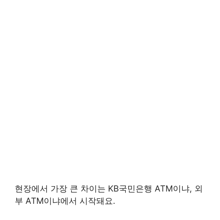
현장에서 가장 큰 차이는 KB국민은행 ATM이냐, 외
부 ATM이냐에서 시작돼요.