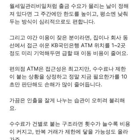
월세일관리비일처럼 출금 수요가 몰리는 날이 정해
져 있다면 그 주간에만 한도를 높이고, 평소엔 낮춰
두는 방식이 심리적으로도 편합니다.
그리고 야간 이용이 잦은 분이라면, 집이나 회사 동
선에서 접근 쉬운 KB국민은행 ATM 위치를 1~2곳
정도 미리 기억해두면 급할 때 이동 비용이 줄어요.
편의점 ATM은 접근성은 최고지만, 수수료나 제한
이 붙는 상황을 상정하고 정말 지금 필요한가를 10
초만 판단해도 손해가 많이 줄어듭니다.
가끔은 인출을 잘게 나누는 습관이 오히려 불리해
요.
수수료가 건별로 붙는 구조라면 횟수가 늘수록 비용
이 커지고, 반복 거래가 제한에 닿을 가능성도 올라
가죠.