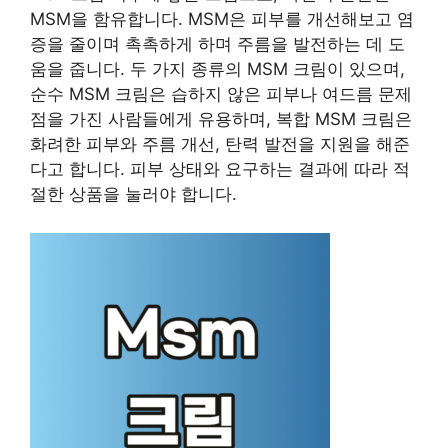
MSM을 함유합니다. MSM은 피부를 개선해보고 염
증을 줄이며 촉촉하게 하며 주름을 발전하는 데 도
움을 줍니다. 두 가지 종류의 MSM 크림이 있으며,
순수 MSM 크림은 습하지 않은 피부나 여드름 문제
점을 가진 사람들에게 유용하며, 복합 MSM 크림은
화려한 피부와 주름 개선, 탄력 발전을 지원을 해준
다고 합니다. 피부 상태와 요구하는 결과에 따라 적
절한 상품을 눌러야 합니다.