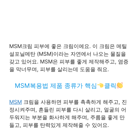
MSM크림 피부에 좋은 크림이에요. 이 크림은 메틸
설포닐메탄 (MSM)이라는 자연에서 나오는 물질을
갖고 있어요. MSM은 피부를 좋게 제작해주고, 염증
을 막너무며, 피부를 살리는데 도움을 줘요.
MSM복용법 제품 종류가 핵심
클릭
MSM
크림을 사용하면 피부를 촉촉하게 해주고, 진
정시켜주며, 흔들린 피부를 다시 살리고, 얼굴의 어
두워지는 부분을 화사하게 해주며, 주름을 좋게 만
들고, 피부를 탄력있게 제작해줄 수 있어요.