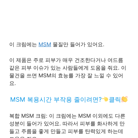
이 크림에는
MSM
물질만 들어가 있어요.
이 제품은 주로 피부가 매우 건조한다거나 여드름
같은 피부 이슈가 있는 사람들에게 도움을 줘요. 이
물건을 쓰면 MSM의 효능를 가장 잘 느낄 수 있어
요.
MSM 복용시간 부작용 줄이려면?
클릭
복합 MSM 크림: 이 크림에는 MSM 이외에도 다른
성분이 들어가 있어요. 따라서 피부를 화사하게 만
들고 주름을 좋게 만들고 피부를 탄력있게 하는데