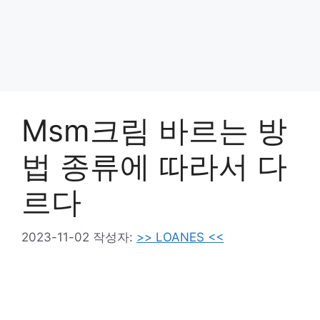
Msm크림 바르는 방
법 종류에 따라서 다
르다
2023-11-02
작성자:
>> LOANES <<