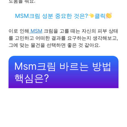
도움을 줘요.
MSM크림 성분 중요한 것은?
클릭
이로 인해
MSM
크림을 고를 때는 자신의 피부 상태
를 고민하고 어떠한 결과를 요구하는지 생각해보고,
그에 맞는 물건을 선택하면 좋은 것 같아요.
Msm크림 바르는 방법
핵심은?