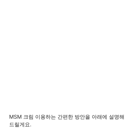
MSM 크림 이용하는 간편한 방안을 아래에 설명해
드릴게요.