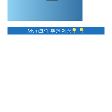
Msm크림 추천 제품