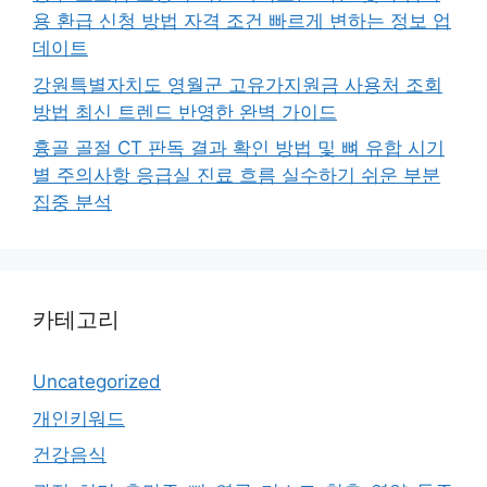
용 환급 신청 방법 자격 조건 빠르게 변하는 정보 업
데이트
강원특별자치도 영월군 고유가지원금 사용처 조회
방법 최신 트렌드 반영한 완벽 가이드
흉골 골절 CT 판독 결과 확인 방법 및 뼈 유합 시기
별 주의사항 응급실 진료 흐름 실수하기 쉬운 부분
집중 분석
카테고리
Uncategorized
개인키워드
건강음식