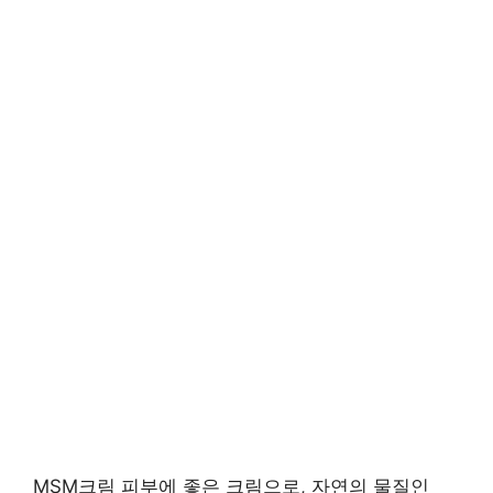
MSM크림 피부에 좋은 크림으로, 자연의 물질인