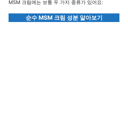
MSM 크림에는 보통 두 가지 종류가 있어요:
순수 MSM 크림 성분 알아보기