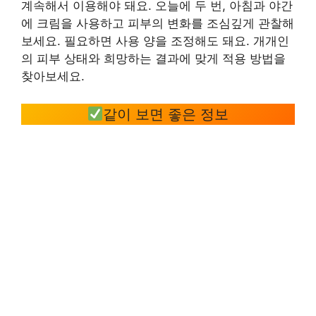
계속해서 이용해야 돼요. 오늘에 두 번, 아침과 야간
에 크림을 사용하고 피부의 변화를 조심깊게 관찰해
보세요. 필요하면 사용 양을 조정해도 돼요. 개개인
의 피부 상태와 희망하는 결과에 맞게 적용 방법을
찾아보세요.
같이 보면 좋은 정보