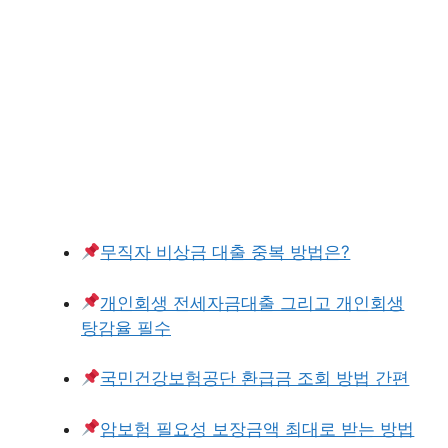
무직자 비상금 대출 중복 방법은?
개인회생 전세자금대출 그리고 개인회생
탕감율 필수
국민건강보험공단 환급금 조회 방법 간편
암보험 필요성 보장금액 최대로 받는 방법