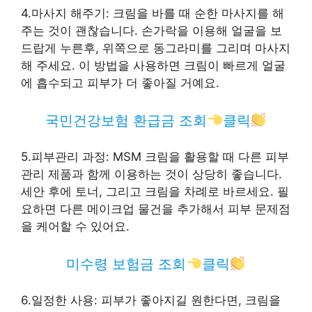
4.마사지 해주기: 크림을 바를 때 순한 마사지를 해
주는 것이 괜찮습니다. 손가락을 이용해 얼굴을 보
드랍게 누른후, 위쪽으로 동그라미를 그리며 마사지
해 주세요. 이 방법을 사용하면 크림이 빠르게 얼굴
에 흡수되고 피부가 더 좋아질 거예요.
국민건강보험 환급금 조회
클릭
5.피부관리 과정: MSM 크림을 활용할 때 다른 피부
관리 제품과 함께 이용하는 것이 상당히 좋습니다.
세안 후에 토너, 그리고 크림을 차례로 바르세요. 필
요하면 다른 메이크업 물건을 추가해서 피부 문제점
을 케어할 수 있어요.
미수령 보험금 조회
클릭
6.일정한 사용: 피부가 좋아지길 원한다면, 크림을