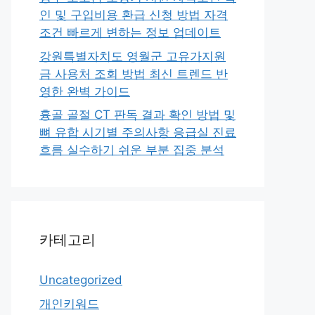
인 및 구입비용 환급 신청 방법 자격
조건 빠르게 변하는 정보 업데이트
강원특별자치도 영월군 고유가지원
금 사용처 조회 방법 최신 트렌드 반
영한 완벽 가이드
흉골 골절 CT 판독 결과 확인 방법 및
뼈 유합 시기별 주의사항 응급실 진료
흐름 실수하기 쉬운 부분 집중 분석
카테고리
Uncategorized
개인키워드