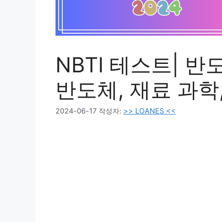
NBTI 테스트| 반
반도체, 재료 과학
2024-06-17
작성자:
>> LOANES <<