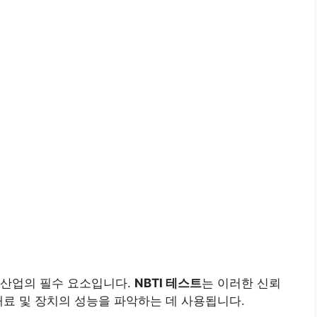
 산업의 필수 요소입니다.
NBTI 테스트
는 이러한 신뢰
재료 및 장치의 성능을 파악하는 데 사용됩니다.