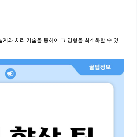
설계
와
처리 기술
을 통하여 그 영향을 최소화할 수 있