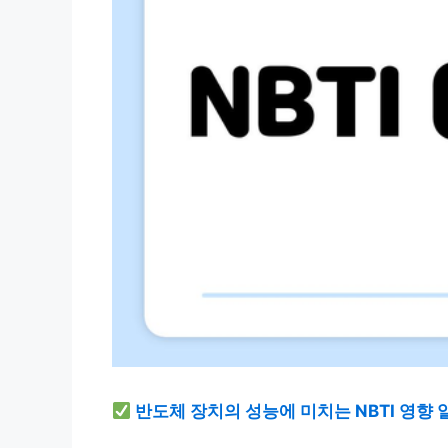
반도체 장치의 성능에 미치는 NBTI 영향