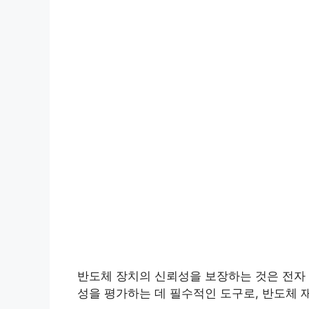
반도체 장치의 신뢰성을 보장하는 것은 전자
성을 평가하는 데 필수적인 도구로, 반도체 