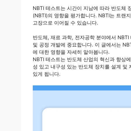
NBTI 테스트는 시간이 지남에 따라 반도체
(NBTI)의 영향을 평가합니다. NBTI는 트
고장으로 이어질 수 있습니다.
반도체, 재료 과학, 전자공학 분야에서 NBTI
및 공정 개발에 중요합니다. 이 글에서는 NBT
에 대한 영향을 자세히 알아봅니다.
NBTI 테스트는 반도체 산업의 혁신과 향상
성 있고 내구성 있는 반도체 장치를 설계 및
있게 됩니다.