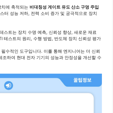
 장치에 축적되는
비대칭성 게이트 유도 산소 구멍 주입
랜지스터 성능 저하, 전력 소비 증가 및 궁극적으로 장치
 테스트는 장치 수명 예측, 신뢰성 향상, 새로운 재료
I 테스트의 원리, 수행 방법, 반도체 장치 신뢰성 평가
에 필수적인 도구입니다. 이를 통해 엔지니어는 더 신뢰
 제조하여 현대 전자 기기의 성능과 안정성을 개선할 수