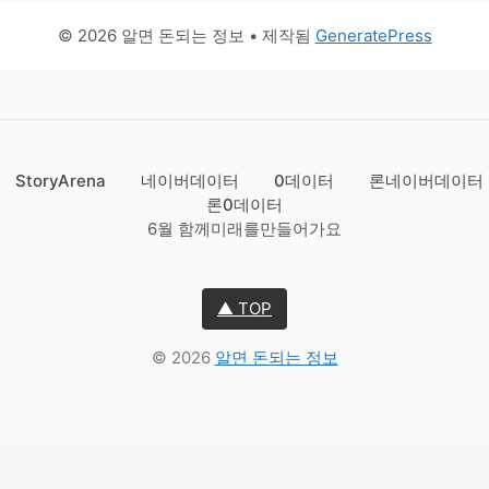
© 2026 알면 돈되는 정보
• 제작됨
GeneratePress
StoryArena
네이버데이터
0데이터
론네이버데이터
론0데이터
6월 함께미래를만들어가요
▲ TOP
© 2026
알면 돈되는 정보