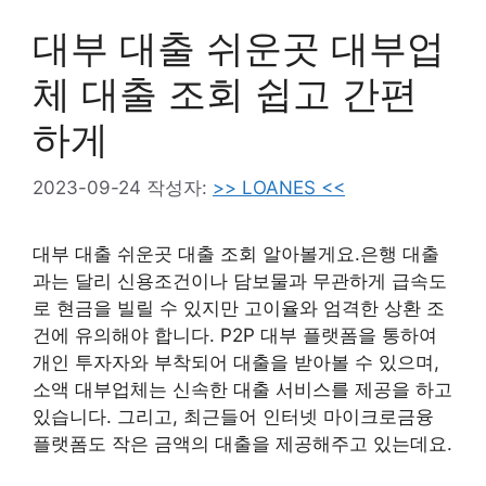
대부 대출 쉬운곳 대부업
체 대출 조회 쉽고 간편
하게
2023-09-24
작성자:
>> LOANES <<
대부 대출 쉬운곳 대출 조회 알아볼게요.은행 대출
과는 달리 신용조건이나 담보물과 무관하게 급속도
로 현금을 빌릴 수 있지만 고이율와 엄격한 상환 조
건에 유의해야 합니다. P2P 대부 플랫폼을 통하여
개인 투자자와 부착되어 대출을 받아볼 수 있으며,
소액 대부업체는 신속한 대출 서비스를 제공을 하고
있습니다. 그리고, 최근들어 인터넷 마이크로금융
플랫폼도 작은 금액의 대출을 제공해주고 있는데요.