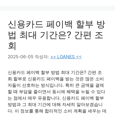
신용카드 페이백 할부 방
법 최대 기간은? 간편 조
회
2025-06-05
작성자:
>> LOANES <<
신용카드 페이백 할부 방법 최대 기간은? 간편 조
회.할부로 신용카드 페이백을 받는 것은 많은 소비
자들이 선호하는 방식입니다. 특히 큰 금액을 결제
할 때 부담을 줄이면서 동시에 혜택을 누릴 수 있다
는 점에서 매우 유용합니다. 신용카드 페이백 할부
방법과 그 최대 기간에 대해 자세히 알아보겠습니
다. 이 정보를 통해 합리적인 소비 계획을 세우는 데