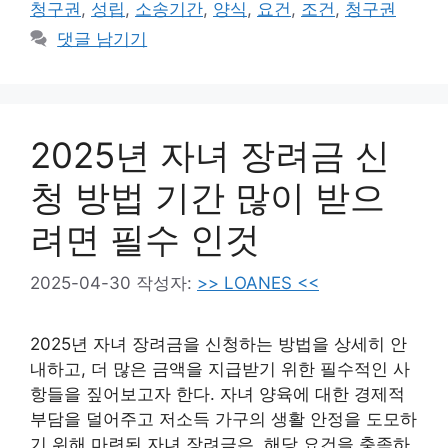
청구권
,
성립
,
소송기간
,
양식
,
요건
,
조건
,
청구권
리
댓글 남기기
2025년 자녀 장려금 신
청 방법 기간 많이 받으
려면 필수 인것
2025-04-30
작성자:
>> LOANES <<
2025년 자녀 장려금을 신청하는 방법을 상세히 안
내하고, 더 많은 금액을 지급받기 위한 필수적인 사
항들을 짚어보고자 한다. 자녀 양육에 대한 경제적
부담을 덜어주고 저소득 가구의 생활 안정을 도모하
기 위해 마련된 자녀 장려금은, 해당 요건을 충족하