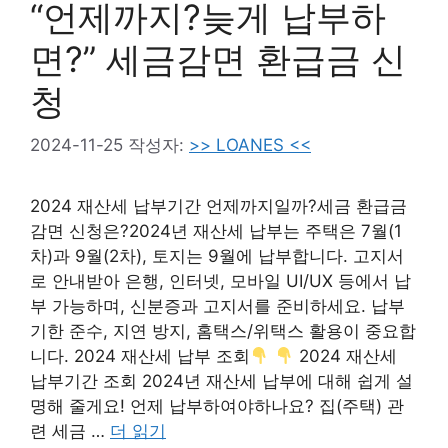
“언제까지?늦게 납부하
면?” 세금감면 환급금 신
청
2024-11-25
작성자:
>> LOANES <<
2024 재산세 납부기간 언제까지일까?세금 환급금
감면 신청은?2024년 재산세 납부는 주택은 7월(1
차)과 9월(2차), 토지는 9월에 납부합니다. 고지서
로 안내받아 은행, 인터넷, 모바일 UI/UX 등에서 납
부 가능하며, 신분증과 고지서를 준비하세요. 납부
기한 준수, 지연 방지, 홈택스/위택스 활용이 중요합
니다. 2024 재산세 납부 조회
2024 재산세
납부기간 조회 2024년 재산세 납부에 대해 쉽게 설
명해 줄게요! 언제 납부하여야하나요? 집(주택) 관
련 세금 …
더 읽기