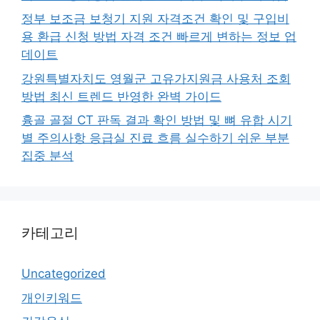
정부 보조금 보청기 지원 자격조건 확인 및 구입비
용 환급 신청 방법 자격 조건 빠르게 변하는 정보 업
데이트
강원특별자치도 영월군 고유가지원금 사용처 조회
방법 최신 트렌드 반영한 완벽 가이드
흉골 골절 CT 판독 결과 확인 방법 및 뼈 유합 시기
별 주의사항 응급실 진료 흐름 실수하기 쉬운 부분
집중 분석
카테고리
Uncategorized
개인키워드