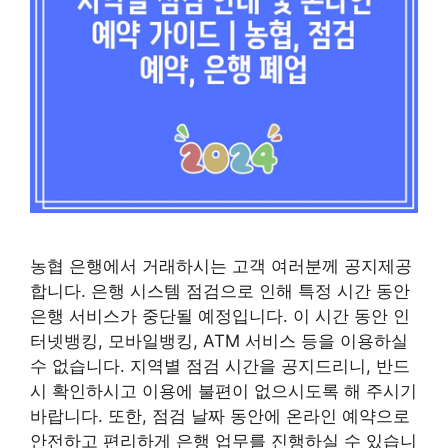
농협 은행에서 거래하시는 고객 여러분께 공지제공
합니다. 은행 시스템 점검으로 인해 특정 시간 동안
은행 서비스가 중단될 예정입니다. 이 시간 동안 인
터넷뱅킹, 모바일뱅킹, ATM 서비스 등을 이용하실
수 없습니다. 지역별 점검 시간을 공지드리니, 반드
시 확인하시고 이용에 불편이 없으시도록 해 주시기
바랍니다. 또한, 점검 날짜 동안에 온라인 예약으로
안전하고 편리하게 은행 업무를 진행하실 수 있습니