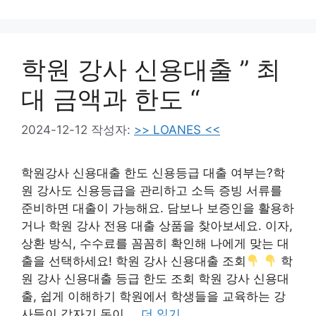
학원 강사 신용대출 ” 최
대 금액과 한도 “
2024-12-12
작성자:
>> LOANES <<
학원강사 신용대출 한도 신용등급 대출 여부는?학
원 강사도 신용등급을 관리하고 소득 증빙 서류를
준비하면 대출이 가능해요. 담보나 보증인을 활용하
거나 학원 강사 전용 대출 상품을 찾아보세요. 이자,
상환 방식, 수수료를 꼼꼼히 확인해 나에게 맞는 대
출을 선택하세요! 학원 강사 신용대출 조회
학
원 강사 신용대출 등급 한도 조회 학원 강사 신용대
출, 쉽게 이해하기 학원에서 학생들을 교육하는 강
사들이 갑자기 돈이 …
더 읽기