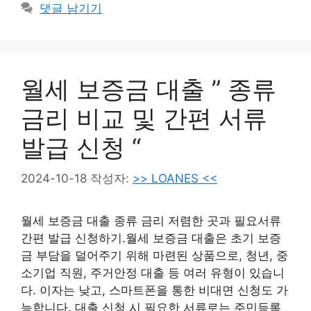
댓글 남기기
월세 보증금 대출 ” 종류
금리 비교 및 간편 서류
발급 신청 “
2024-10-18
작성자:
>> LOANES <<
월세 보증금 대출 종류 금리 저렴한 곳과 필요서류
간편 발급 신청하기.월세 보증금 대출은 초기 보증
금 부담을 덜어주기 위해 마련된 상품으로, 청년, 중
소기업 직원, 주거안정 대출 등 여러 유형이 있습니
다. 이자는 낮고, 스마트폰을 통한 비대면 신청도 가
능합니다. 대출 신청 시 필요한 서류로는 주민등록