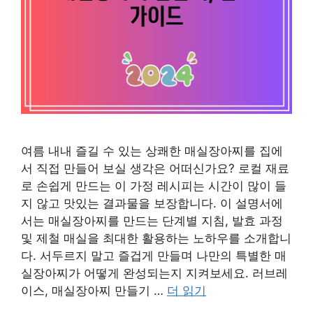
여름 내내 즐길 수 있는 상쾌한 매실장아찌를 집에
서 직접 만들어 보실 생각은 어떠신가요? 로컬 재료
로 손쉽게 만드는 이 가정 레시피는 시간이 많이 들
지 않고 맛있는 결과물을 보장합니다. 이 설명서에
서는 매실장아찌를 만드는 단계별 지침, 발효 과정
및 제철 매실을 최대한 활용하는 노하우를 소개합니
다. 서두르지 말고 즐겁게 만들며 나만의 특별한 매
실장아찌가 어떻게 완성되는지 지켜보세요. 러브레
이스, 매실장아찌 만들기 …
더 읽기