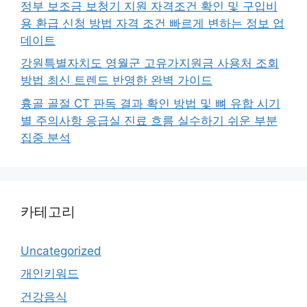
정부 보조금 보청기 지원 자격조건 확인 및 구입비
용 환급 신청 방법 자격 조건 빠르게 변하는 정보 업
데이트
강원특별자치도 영월군 고유가지원금 사용처 조회
방법 최신 트렌드 반영한 완벽 가이드
흉골 골절 CT 판독 결과 확인 방법 및 뼈 유합 시기
별 주의사항 응급실 진료 흐름 실수하기 쉬운 부분
집중 분석
카테고리
Uncategorized
개인키워드
건강음식