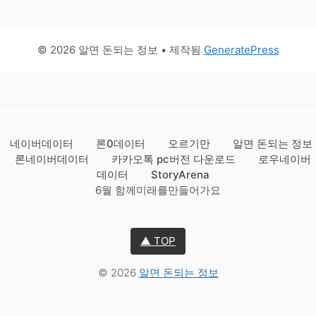
© 2026 알면 돈되는 정보
• 제작됨
GeneratePress
네이버데이터
론0데이터
오르기만
알면 돈되는 정보
론네이버데이터
카카오톡 pc버전 다운로드
로우네이버
데이터
StoryArena
6월 함께미래를만들어가요
▲ TOP
© 2026
알면 돈되는 정보