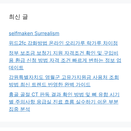
최신 글
selfmaken Surrealism
위드2fc 강화방법 온라인 오리가루 락가루 차이점
정부 보조금 보청기 지원 자격조건 확인 및 구입비
용 환급 신청 방법 자격 조건 빠르게 변하는 정보 업
데이트
강원특별자치도 영월군 고유가지원금 사용처 조회
방법 최신 트렌드 반영한 완벽 가이드
흉골 골절 CT 판독 결과 확인 방법 및 뼈 유합 시기
별 주의사항 응급실 진료 흐름 실수하기 쉬운 부분
집중 분석