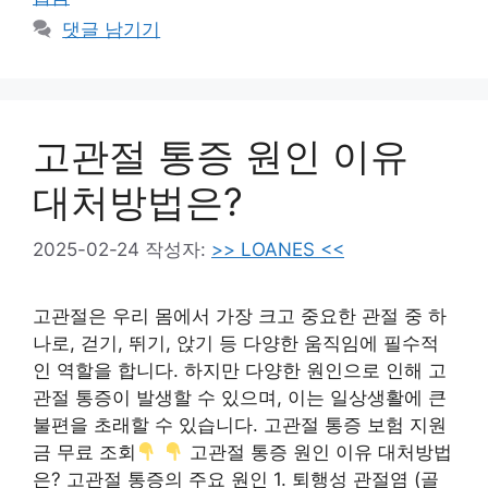
댓글 남기기
고관절 통증 원인 이유
대처방법은?
2025-02-24
작성자:
>> LOANES <<
고관절은 우리 몸에서 가장 크고 중요한 관절 중 하
나로, 걷기, 뛰기, 앉기 등 다양한 움직임에 필수적
인 역할을 합니다. 하지만 다양한 원인으로 인해 고
관절 통증이 발생할 수 있으며, 이는 일상생활에 큰
불편을 초래할 수 있습니다. 고관절 통증 보험 지원
금 무료 조회
고관절 통증 원인 이유 대처방법
은? 고관절 통증의 주요 원인 1. 퇴행성 관절염 (골