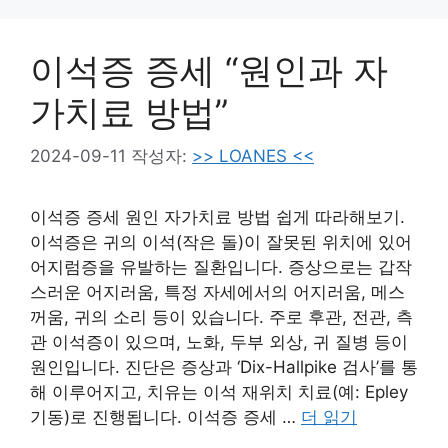
이석증 증세 “원인과 자
가치료 방법”
2024-09-11
작성자:
>> LOANES <<
이석증 증세 원인 자가치료 방법 쉽게 따라해보기.
이석증은 귀의 이석(작은 돌)이 잘못된 위치에 있어
어지럼증을 유발하는 질환입니다. 증상으로는 갑작
스러운 어지러움, 특정 자세에서의 어지러움, 메스
꺼움, 귀의 소리 등이 있습니다. 주로 후관, 전관, 측
관 이석증이 있으며, 노화, 두부 외상, 귀 질병 등이
원인입니다. 진단은 증상과 ‘Dix-Hallpike 검사’를 통
해 이루어지고, 치유는 이석 재위치 치료(예: Epley
기동)로 진행됩니다. 이석증 증세 …
더 읽기