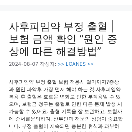
사후피임약 부정 출혈 |
보험 금액 확인 “원인 증
상에 따른 해결방법”
2024-08-07
작성자:
>> LOANES <<
사후피임약 부정 출혈 보험 적용시 얼마까지?증상
과 원인 파악후 가장 먼저 해야 하는 것.사후피임약
복용 후 출혈은 호르몬 변화로 인한 부작용일 수 있
으며, 보험금 청구는 출혈로 인한 다른 문제 발생 시
가능할 수 있어요. 출혈 기록을 잘 보관하고, 보험사
에 순서를문의하며, 산부인과 전문의 상담이 중요합
니다. 부정 출혈이 지속되면 충분한 휴식과 과부하