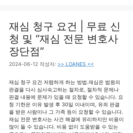
재심 청구 요건 | 무료 신
청 및 “재심 전문 변호사
장단점”
2024-06-12
작성자:
>> LOANES <<
재심 청구 요건 저렴하게 하는 방법.재심은 법원의
판결을 다시 심사숙고하는 절차로, 절차적 문제나
판결 내용에 문제가 있을 때 요청할 수 있습니다. 요
청 기한은 이유 발생 후 30일 이내이며, 유죄 판결
을 받은 사람이나 그 가족 등이 요청할 수 있습니다.
재심 전문 변호사는 사건 해결에 유리하지만 비용이
많이 들 수 있습니다. 비용 없이 도움받을 수 있는