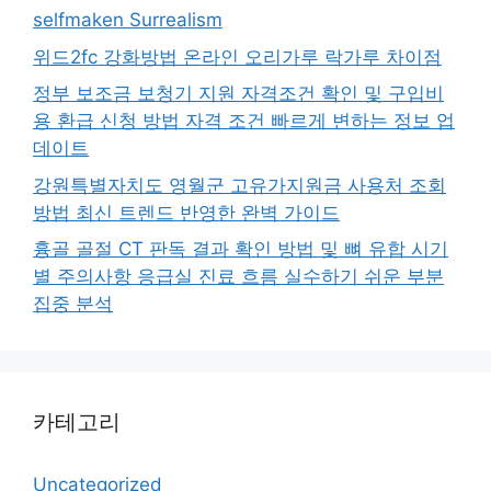
selfmaken Surrealism
위드2fc 강화방법 온라인 오리가루 락가루 차이점
정부 보조금 보청기 지원 자격조건 확인 및 구입비
용 환급 신청 방법 자격 조건 빠르게 변하는 정보 업
데이트
강원특별자치도 영월군 고유가지원금 사용처 조회
방법 최신 트렌드 반영한 완벽 가이드
흉골 골절 CT 판독 결과 확인 방법 및 뼈 유합 시기
별 주의사항 응급실 진료 흐름 실수하기 쉬운 부분
집중 분석
카테고리
Uncategorized